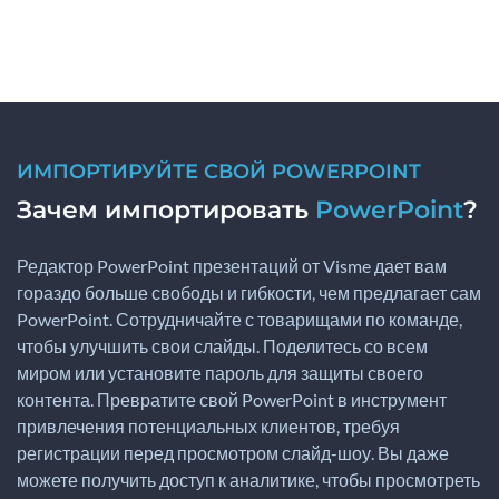
ИМПОРТИРУЙТЕ СВОЙ POWERPOINT
Зачем импортировать
PowerPoint
?
Редактор PowerPoint презентаций от Visme дает вам
гораздо больше свободы и гибкости, чем предлагает сам
PowerPoint. Сотрудничайте с товарищами по команде,
чтобы улучшить свои слайды. Поделитесь со всем
миром или установите пароль для защиты своего
контента. Превратите свой PowerPoint в инструмент
привлечения потенциальных клиентов, требуя
регистрации перед просмотром слайд-шоу. Вы даже
можете получить доступ к аналитике, чтобы просмотреть