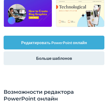
Редактировать PowerPoint онлайн
Больше шаблонов
Возможности редактора
PowerPoint онлайн