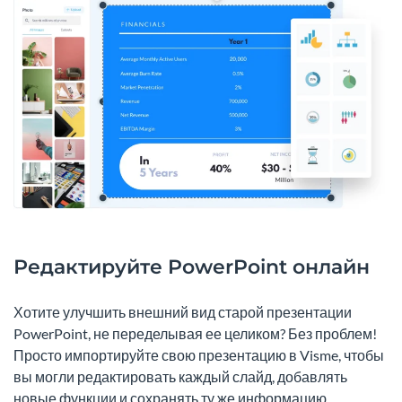
Редактируйте PowerPoint онлайн
Хотите улучшить внешний вид старой презентации
PowerPoint, не переделывая ее целиком? Без проблем!
Просто импортируйте свою презентацию в Visme, чтобы
вы могли редактировать каждый слайд, добавлять
новые функции и сохранять ту же информацию.