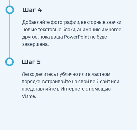
Добавляйте фотографии, векторные значки,
новые текстовые блоки, анимацию и многое
другое, пока ваша PowerPoint не будет
завершена.
Легко делитесь публично или в частном
порядке, встраивайте на свой веб-сайт или
представляйте в Интернете с помощью
Visme.