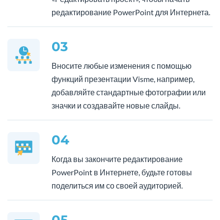
редактирование PowerPoint для Интернета.
03
Вносите любые изменения с помощью
функций презентации Visme, например,
добавляйте стандартные фотографии или
значки и создавайте новые слайды.
04
Когда вы закончите редактирование
PowerPoint в Интернете, будьте готовы
поделиться им со своей аудиторией.