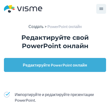
Создать
PowerPoint онлайн
Редактируйте свой
PowerPoint онлайн
Редактируйте PowerPoint онлайн
Импортируйте и редактируйте презентации
PowerPoint.