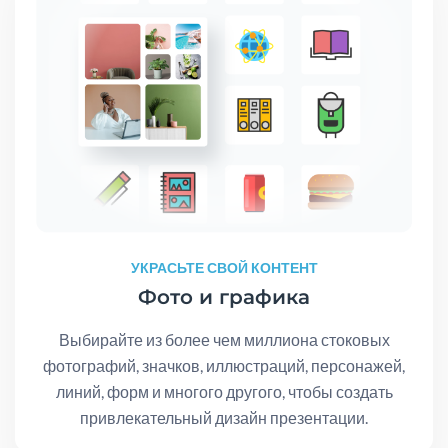
УКРАСЬТЕ СВОЙ КОНТЕНТ
Фото и графика
Выбирайте из более чем миллиона стоковых
фотографий, значков, иллюстраций, персонажей,
линий, форм и многого другого, чтобы создать
привлекательный дизайн презентации.