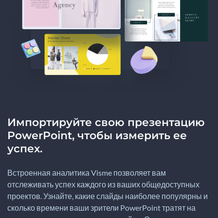
Импортируйте свою презентацию
PowerPoint, чтобы измерить ее
успех.
Встроенная аналитика Visme позволяет вам
отслеживать успех каждого из ваших общедоступных
проектов. Узнайте, какие слайды наиболее популярны и
сколько времени ваши зрители PowerPoint тратят на