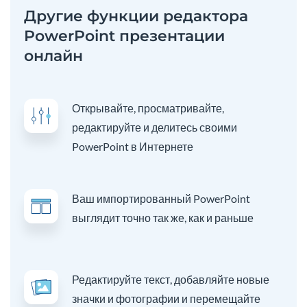
Другие функции редактора
PowerPoint презентации
онлайн
Открывайте, просматривайте,
редактируйте и делитесь своими
PowerPoint в Интернете
Ваш импортированный PowerPoint
выглядит точно так же, как и раньше
Редактируйте текст, добавляйте новые
значки и фотографии и перемещайте