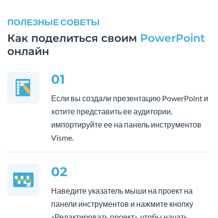
ПОЛЕЗНЫЕ СОВЕТЫ
Как поделиться своим
PowerPoint
онлайн
01
Если вы создали презентацию PowerPoint и
хотите представить ее аудитории,
импортируйте ее на панель инструментов
Visme.
02
Наведите указатель мыши на проект на
панели инструментов и нажмите кнопку
«Редактировать проект», чтобы начать