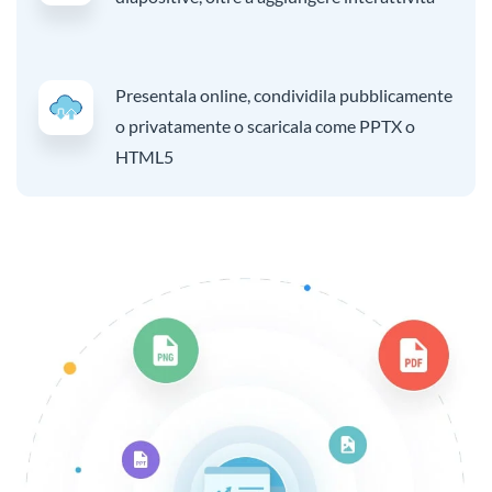
Presentala online, condividila pubblicamente
o privatamente o scaricala come PPTX o
HTML5