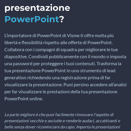
presentazione
PowerPoint
?
L’importatore di PowerPoint di Visme ti offre molta più
libertà e flessibilità rispetto alle offerte di PowerPoint.
Collabora con i compagni di squadra per migliorare le tue
diapositive. Condividi pubblicamente con il mondo o imposta
una password per proteggere i tuoi contenuti. Trasforma la
tua presentazione PowerPoint in uno strumento di lead
generation richiedendo una registrazione prima di far
visualizzare la presentazione. Puoi persino accedere all’analisi
per far visualizzare le prestazioni della tua presentazione
PowerPoint online.
La parte migliore è che puoi facilmente rinnovare l'aspetto di
presentazioni vecchie e asciutte e renderle audaci, accattivanti e
belle senza dover ricominciare da capo. Importa le presentazioni