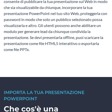
consente di pubblicare la tua presentazione sul Web in modo
che sia visualizzabile da chiunque, incorporare la tua
presentazione PowerPoint nel tuo sito Web, proteggerla con
password in modo che solo un pubblico selezionato possa
visualizzarla e altro. Gli utenti possono anche abilitare un
modulo per generare lead da chiunque condivida la
presentazione. Se devi presentarla offline, puoi scaricare la
presentazione come file HTML5 interattivo o esportarla
come file PPTx.
IMPORTA LA TUA PRESENTAZIONE
POWERPOINT
Che cos'è una