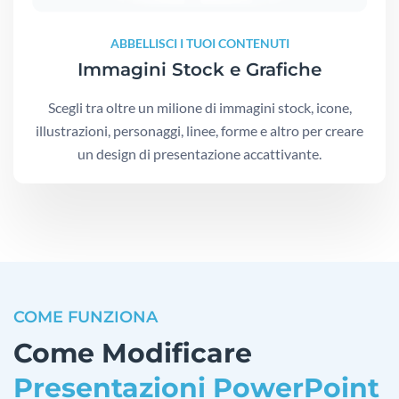
ABBELLISCI I TUOI CONTENUTI
Immagini Stock e Grafiche
Scegli tra oltre un milione di immagini stock, icone,
illustrazioni, personaggi, linee, forme e altro per creare
un design di presentazione accattivante.
COME FUNZIONA
Come Modificare
Presentazioni PowerPoint