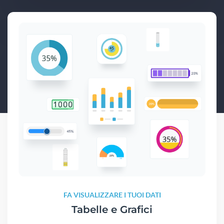
FA VISUALIZZARE I TUOI DATI
Tabelle e Grafici