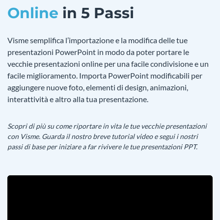
Online
in 5 Passi
Visme semplifica l’importazione e la modifica delle tue
presentazioni PowerPoint in modo da poter portare le
vecchie presentazioni online per una facile condivisione e un
facile miglioramento. Importa PowerPoint modificabili per
aggiungere nuove foto, elementi di design, animazioni,
interattività e altro alla tua presentazione.
Scopri di più su come riportare in vita le tue vecchie presentazioni
con Visme. Guarda il nostro breve tutorial video e segui i nostri
passi di base per iniziare a far rivivere le tue presentazioni PPT.