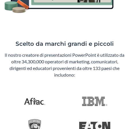
Scelto da marchi grandi e piccoli
Il nostro creatore di presentazioni PowerPoint è utilizzato da
oltre 34,300,000 operatori di marketing, comunicatori,
dirigenti ed educatori provenienti da oltre 133 paesi che
includono: