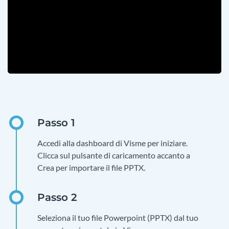
Accedi alla dashboard di Visme per iniziare.
Clicca sul pulsante di caricamento accanto a
Crea per importare il file PPTX.
Seleziona il tuo file Powerpoint (PPTX) dal tuo