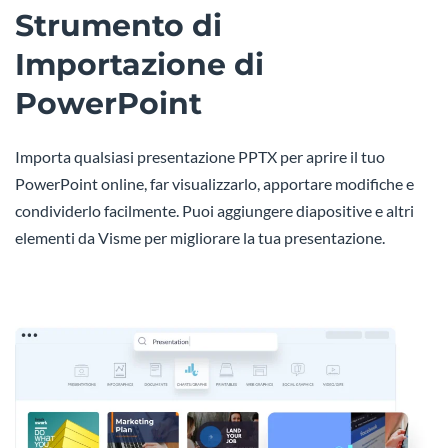
Strumento di
Importazione di
PowerPoint
Importa qualsiasi presentazione PPTX per aprire il tuo
PowerPoint online, far visualizzarlo, apportare modifiche e
condividerlo facilmente. Puoi aggiungere diapositive e altri
elementi da Visme per migliorare la tua presentazione.