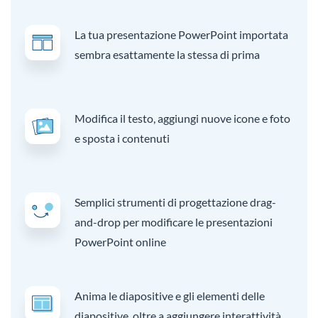
La tua presentazione PowerPoint importata
sembra esattamente la stessa di prima
Modifica il testo, aggiungi nuove icone e foto
e sposta i contenuti
Semplici strumenti di progettazione drag-
and-drop per modificare le presentazioni
PowerPoint online
Anima le diapositive e gli elementi delle
diapositive, oltre a aggiungere interattività