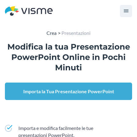
Crea
Presentazioni
Modifica la tua
Presentazione
PowerPoint
Online in Pochi
Minuti
Importa la Tua Presentazione PowerPoint
Importa e modifica facilmente le tue
presentazioni PowerPoint.