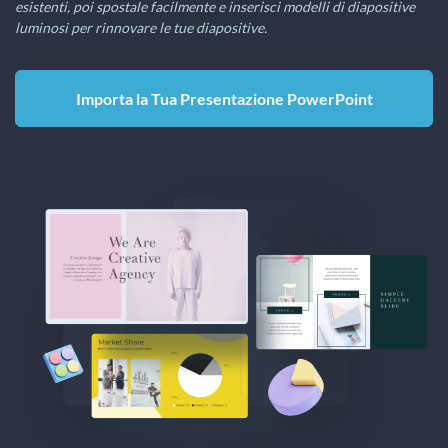
esistenti, poi spostale facilmente e inserisci modelli di diapositive
luminosi per rinnovare le tue diapositive.
Importa la Tua Presentazione PowerPoint