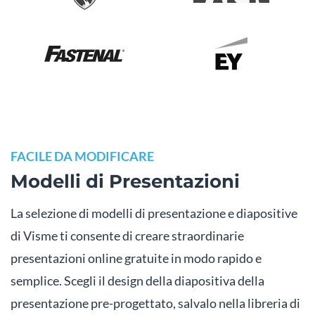
FACILE DA MODIFICARE
Modelli di Presentazioni
La selezione di modelli di presentazione e diapositive
di Visme ti consente di creare straordinarie
presentazioni online gratuite in modo rapido e
semplice. Scegli il design della diapositiva della
presentazione pre-progettato, salvalo nella libreria di