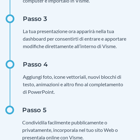
computer e importalo in Visme.
La tua presentazione ora apparirà nella tua
dashboard per consentirti di entrare e apportare
modifiche direttamente all’interno di Visme.
Aggiungi foto, icone vettoriali, nuovi blocchi di
testo, animazioni e altro fino al completamento
di PowerPoint.
Condividila facilmente pubblicamente o
privatamente, incorporala nel tuo sito Web o
presentala online con Visme.