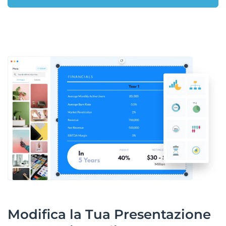
Modifica la Tua Presentazione