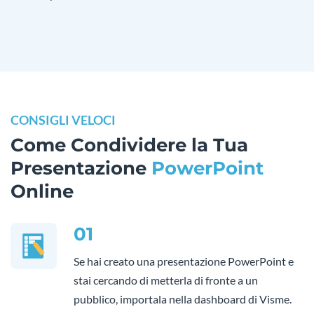
CONSIGLI VELOCI
Come Condividere la Tua
Presentazione
PowerPoint
Online
01
Se hai creato una presentazione PowerPoint e
stai cercando di metterla di fronte a un
pubblico, importala nella dashboard di Visme.