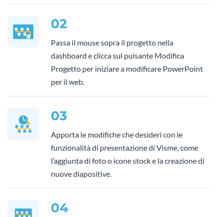
02
Passa il mouse sopra il progetto nella
dashboard e clicca sul pulsante Modifica
Progetto per iniziare a modificare PowerPoint
per il web.
03
Apporta le modifiche che desideri con le
funzionalità di presentazione di Visme, come
l’aggiunta di foto o icone stock e la creazione di
nuove diapositive.
04