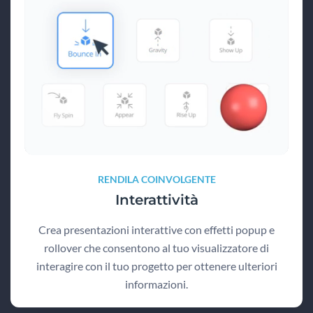
RENDILA COINVOLGENTE
Interattività
Crea presentazioni interattive con effetti popup e
rollover che consentono al tuo visualizzatore di
interagire con il tuo progetto per ottenere ulteriori
informazioni.