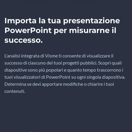
Importa la tua presentazione
PowerPoint per misurarne il
successo.
L'analisi integrata di Visme ti consente di visualizzare il
successo di ciascuno dei tuoi progetti pubblici. Scopri quali
diapositive sono più popolari e quanto tempo trascorrono i
tuoi visualizzatori di PowerPoint su ogni singola diapositiva.
Determina se devi apportare modifiche o chiarire i tuoi
contenuti.