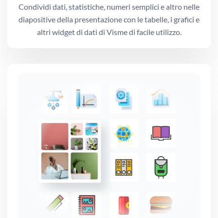
Condividi dati, statistiche, numeri semplici e altro nelle
diapositive della presentazione con le tabelle, i grafici e
altri widget di dati di Visme di facile utilizzo.