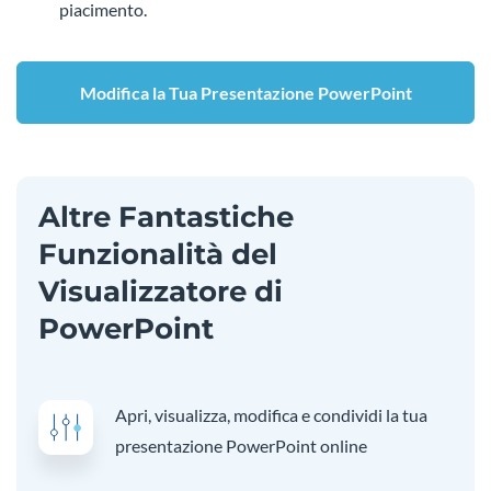
piacimento.
Modifica la Tua Presentazione PowerPoint
Altre Fantastiche
Funzionalità del
Visualizzatore di
PowerPoint
Apri, visualizza, modifica e condividi la tua
presentazione PowerPoint online