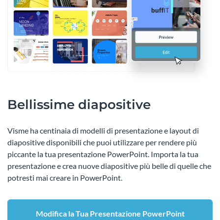
Bellissime diapositive
Visme ha centinaia di modelli di presentazione e layout di
diapositive disponibili che puoi utilizzare per rendere più
piccante la tua presentazione PowerPoint. Importa la tua
presentazione e crea nuove diapositive più belle di quelle che
potresti mai creare in PowerPoint.
Modifica la Tua Presentazione PowerPoint