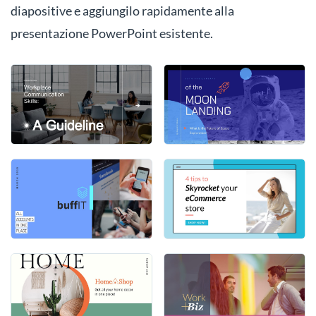
diapositive e aggiungilo rapidamente alla
presentazione PowerPoint esistente.