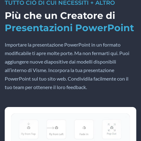
TUTTO CIÒ DI CUI NECESSITI + ALTRO
Più che un Creatore di
Presentazioni PowerPoint
Importare la presentazione PowerPoint in un formato
modificabile ti apre molte porte. Ma non fermarti qui. Puoi
aggiungere nuove diapositive dai modelli disponibili
all’interno di Visme. Incorpora la tua presentazione
PowerPoint sul tuo sito web. Condividila facilmente con il
tuo team per ottenere il loro feedback.