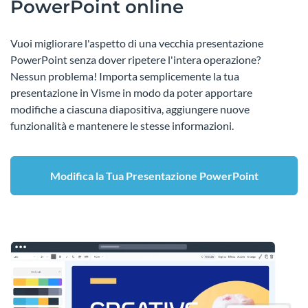
PowerPoint online
Vuoi migliorare l'aspetto di una vecchia presentazione
PowerPoint senza dover ripetere l'intera operazione?
Nessun problema! Importa semplicemente la tua
presentazione in Visme in modo da poter apportare
modifiche a ciascuna diapositiva, aggiungere nuove
funzionalità e mantenere le stesse informazioni.
Modifica la Tua Presentazione PowerPoint