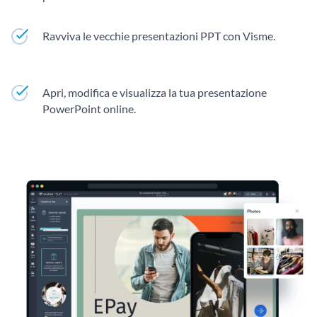
Ravviva le vecchie presentazioni PPT con Visme.
Apri, modifica e visualizza la tua presentazione
PowerPoint online.