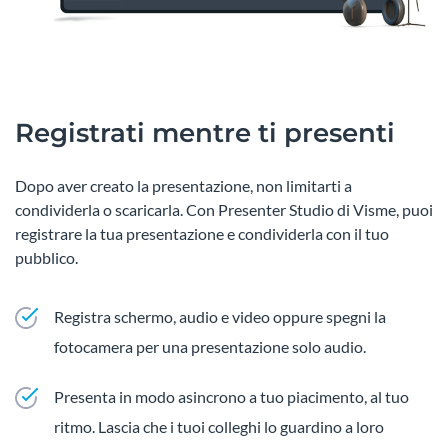
Registrati mentre ti presenti
Dopo aver creato la presentazione, non limitarti a
condividerla o scaricarla. Con Presenter Studio di Visme, puoi
registrare la tua presentazione e condividerla con il tuo
pubblico.
Registra schermo, audio e video oppure spegni la
fotocamera per una presentazione solo audio.
Presenta in modo asincrono a tuo piacimento, al tuo
ritmo. Lascia che i tuoi colleghi lo guardino a loro