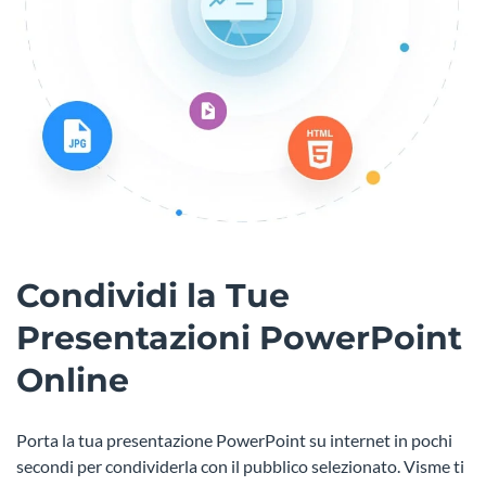
Condividi la Tue
Presentazioni PowerPoint
Online
Porta la tua presentazione PowerPoint su internet in pochi
secondi per condividerla con il pubblico selezionato. Visme ti