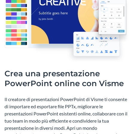
Crea una presentazione
PowerPoint online con Visme
Il creatore di presentazioni PowerPoint di Visme ti consente
di importare ed esportare file PPTx, migliorare le
presentazioni PowerPoint esistenti online, collaborare con il
tuo team in modo più efficiente e condividere la tua
presentazione in diversi modi. Apri un mondo