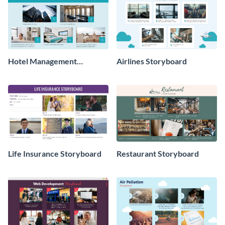
Hotel Management
Airlines Storyboard
Storyboard
Life Insurance Storyboard
Restaurant Storyboard