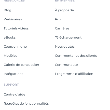
RESSOURCES
ENTREPRISE
Blog
À propos de
Webinaires
Prix
Tutoriels vidéos
Carrières
eBooks
Téléchargement
Cours en ligne
Nouveautés
Modèles
Commentaires des clients
Galerie de conception
Communauté
Intégrations
Programme d'affiliation
SUPPORT
Centre d'aide
Requêtes de fonctionnalités