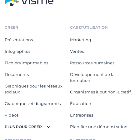
CRÉER
CAS D'UTILISATION
Présentations
Marketing
Infographies
Ventes
Fichiers imprimables
Ressources humaines
Documents
Développement de la
formation
Graphiques pour les réseaux
sociaux
Organismes à but non lucratif
Graphiques et diagrammes
Éducation
Vidéos
Entreprises
Planifier une démonstration
PLUS POUR CRÉER