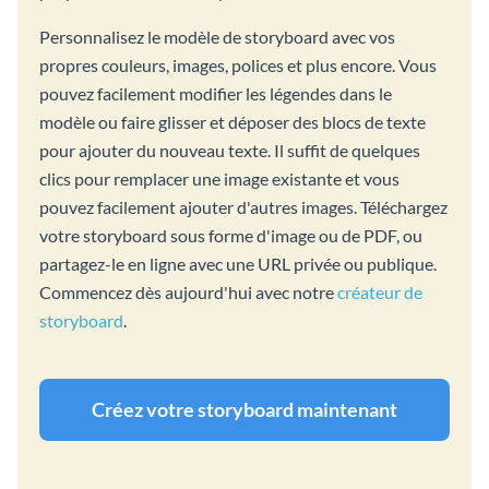
Personnalisez le modèle de storyboard avec vos
propres couleurs, images, polices et plus encore. Vous
pouvez facilement modifier les légendes dans le
modèle ou faire glisser et déposer des blocs de texte
pour ajouter du nouveau texte. Il suffit de quelques
clics pour remplacer une image existante et vous
pouvez facilement ajouter d'autres images. Téléchargez
votre storyboard sous forme d'image ou de PDF, ou
partagez-le en ligne avec une URL privée ou publique.
Commencez dès aujourd'hui avec notre
créateur de
storyboard
.
Créez votre storyboard maintenant