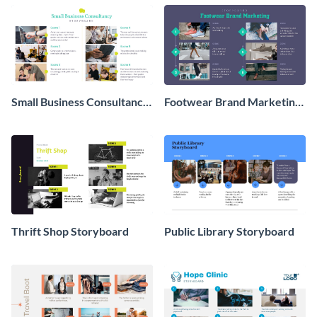
Storyboard
Small Business Consultancy
Footwear Brand Marketing
Storyboard
Storyboard
Thrift Shop Storyboard
Public Library Storyboard