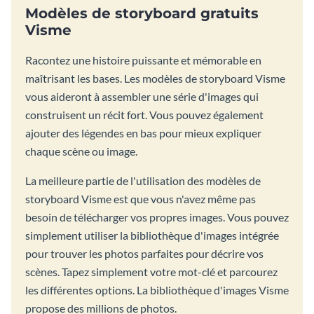
Modèles de storyboard gratuits
Visme
Racontez une histoire puissante et mémorable en
maîtrisant les bases. Les modèles de storyboard Visme
vous aideront à assembler une série d'images qui
construisent un récit fort. Vous pouvez également
ajouter des légendes en bas pour mieux expliquer
chaque scène ou image.
La meilleure partie de l'utilisation des modèles de
storyboard Visme est que vous n'avez même pas
besoin de télécharger vos propres images. Vous pouvez
simplement utiliser la bibliothèque d'images intégrée
pour trouver les photos parfaites pour décrire vos
scènes. Tapez simplement votre mot-clé et parcourez
les différentes options. La bibliothèque d'images Visme
propose des millions de photos.