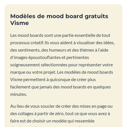
Modèles de mood board gratuits
Visme
Les mood boards sont une partie essentielle de tout
processus créatif. Ils vous aident à visualiser des idées,
des sentiments, des humeurs et des thèmes à l'aide
d'images époustouflantes et pertinentes
soigneusement sélectionnées pour représenter votre
marque ou votre projet. Les modèles de mood boards
Visme permettent à quiconque de créer plus
facilement que jamais des mood boards en quelques
minutes.
Au lieu de vous soucier de créer des mises en page ou
des collages à partir de zéro, tout ce que vous avez à
faire est de choisir un modèle qui ressemble