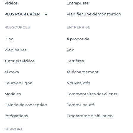
Vidéos
Entreprises
Planifier une démonstration
PLUS POUR CRÉER
RESSOURCES
ENTREPRISE
Blog
À propos de
Webinaires
Prix
Tutoriels vidéos
Carrières
eBooks
Téléchargement
Cours en ligne
Nouveautés
Modèles
Commentaires des clients
Galerie de conception
Communauté
Intégrations
Programme d'affiliation
SUPPORT