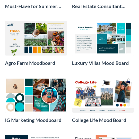
Must-Have for Summer
Real Estate Consultant
Moodboard
Moodboard
Agro Farm Moodboard
Luxury Villas Mood Board
IG Marketing Moodboard
College Life Mood Board