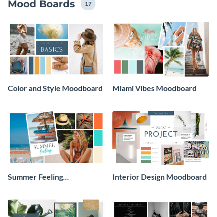
Mood Boards
17
Color and Style Moodboard
Miami Vibes Moodboard
Summer Feeling
Interior Design Moodboard
Moodboard