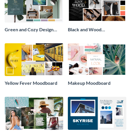
Green and Cozy Design
Black and Wood
Moodboard
Moodboard
Yellow Fever Moodboard
Makeup Moodboard