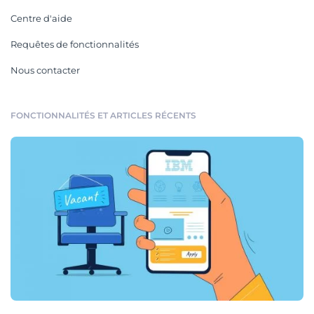
Centre d'aide
Requêtes de fonctionnalités
Nous contacter
FONCTIONNALITÉS ET ARTICLES RÉCENTS