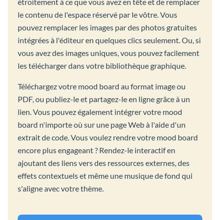
étroitement à ce que vous avez en tête et de remplacer
le contenu de l'espace réservé par le vôtre. Vous
pouvez remplacer les images par des photos gratuites
intégrées à l'éditeur en quelques clics seulement. Ou, si
vous avez des images uniques, vous pouvez facilement
les télécharger dans votre bibliothèque graphique.
Téléchargez votre mood board au format image ou
PDF, ou publiez-le et partagez-le en ligne grâce à un
lien. Vous pouvez également intégrer votre mood
board n'importe où sur une page Web à l'aide d'un
extrait de code. Vous voulez rendre votre mood board
encore plus engageant ? Rendez-le interactif en
ajoutant des liens vers des ressources externes, des
effets contextuels et même une musique de fond qui
s'aligne avec votre thème.