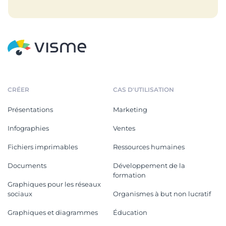
CRÉER
CAS D'UTILISATION
Présentations
Marketing
Infographies
Ventes
Fichiers imprimables
Ressources humaines
Documents
Développement de la
formation
Graphiques pour les réseaux
sociaux
Organismes à but non lucratif
Graphiques et diagrammes
Éducation