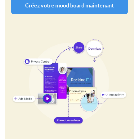
Créez votre mood board maintenant