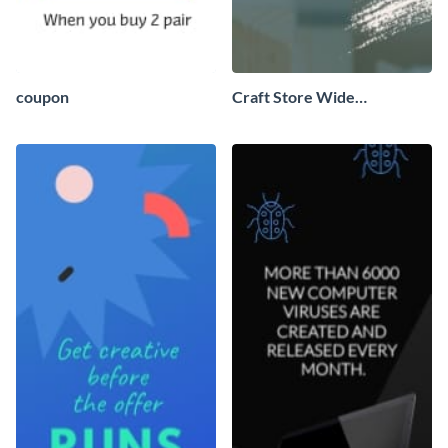
coupon
Craft Store Wide
Skyscraper