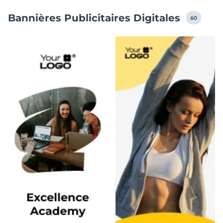
Bannières Publicitaires Digitales
60