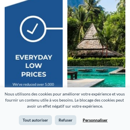
Nous utilisons des cookies pour améliorer votre expérience et vous 
fournir un contenu utile à vos besoins. Le blocage des cookies peut 
avoir un effet négatif sur votre expérience.
Tout autoriser
Refuser
Personnaliser