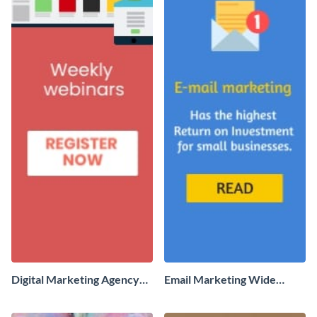
Digital Marketing Agency
Email Marketing Wide
Wide Skyscraper
Skyscraper