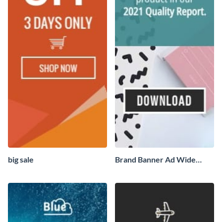
big sale
Brand Banner Ad Wide
Skyscraper