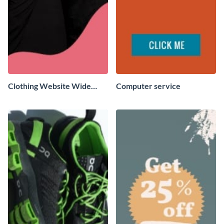
Clothing Website Wide
Computer service
Skyscraper