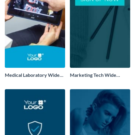
Medical Laboratory Wide
Marketing Tech Wide
Skyscraper
Skyscraper