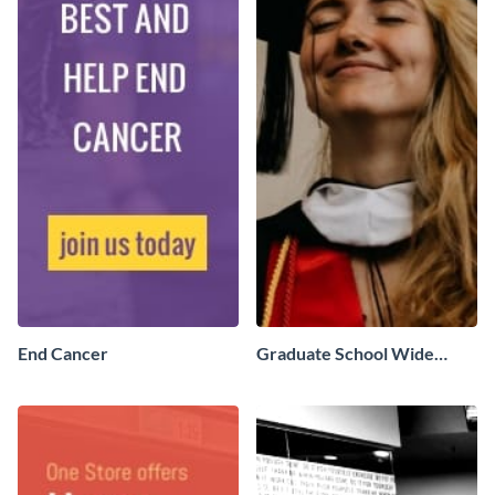
End Cancer
Graduate School Wide
Skyscraper