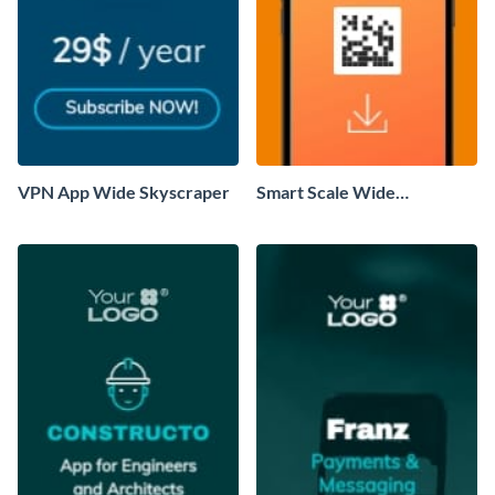
VPN App Wide Skyscraper
Smart Scale Wide
Skyscraper