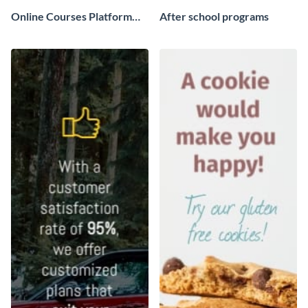
Online Courses Platform
After school programs
Wide Skyscraper