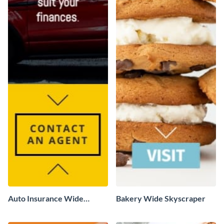
Auto Insurance Wide
Bakery Wide Skyscraper
Skyscraper