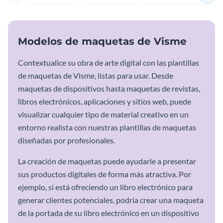
Modelos de maquetas de Visme
Contextualice su obra de arte digital con las plantillas
de maquetas de Visme, listas para usar. Desde
maquetas de dispositivos hasta maquetas de revistas,
libros electrónicos, aplicaciones y sitios web, puede
visualizar cualquier tipo de material creativo en un
entorno realista con nuestras plantillas de maquetas
diseñadas por profesionales.
La creación de maquetas puede ayudarle a presentar
sus productos digitales de forma más atractiva. Por
ejemplo, si está ofreciendo un libro electrónico para
generar clientes potenciales, podría crear una maqueta
de la portada de su libro electrónico en un dispositivo