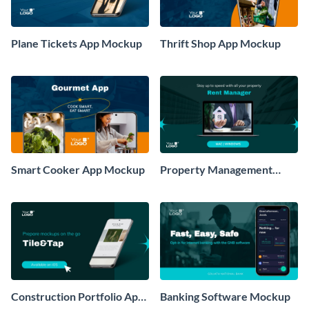
Plane Tickets App Mockup
Thrift Shop App Mockup
Smart Cooker App Mockup
Property Management
Software Mockup
Construction Portfolio App
Banking Software Mockup