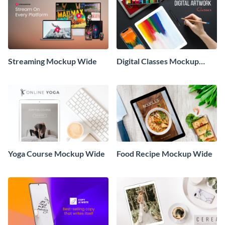
Streaming Mockup Wide
Digital Classes Mockup
Wide
Yoga Course Mockup Wide
Food Recipe Mockup Wide