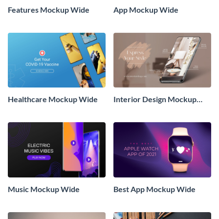
Features Mockup Wide
App Mockup Wide
Healthcare Mockup Wide
Interior Design Mockup
Wide
Music Mockup Wide
Best App Mockup Wide