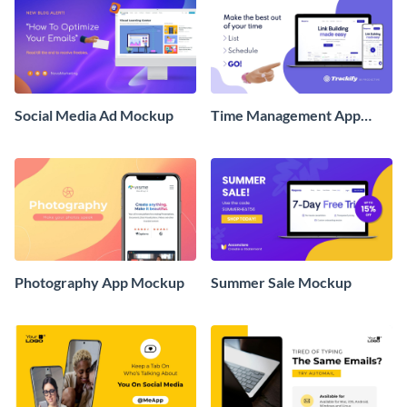
Social Media Ad Mockup
Time Management App
Mockup
Photography App Mockup
Summer Sale Mockup