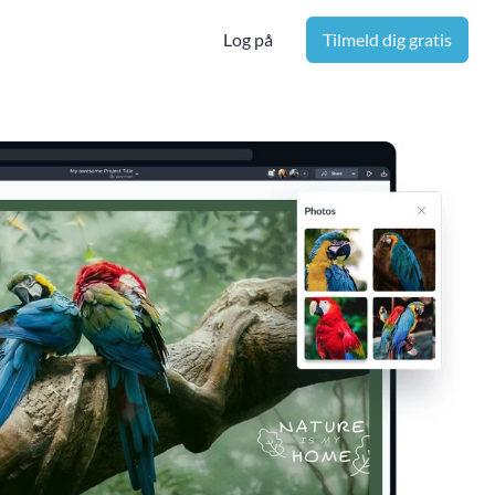
Log på
Tilmeld dig gratis