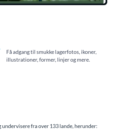
Få adgang til smukke lagerfotos, ikoner,
illustrationer, former, linjer og mere.
undervisere fra over 133 lande, herunder: