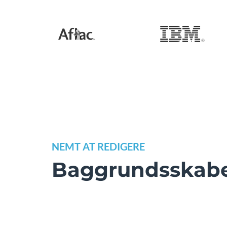
NEMT AT REDIGERE
Baggrundsskabe