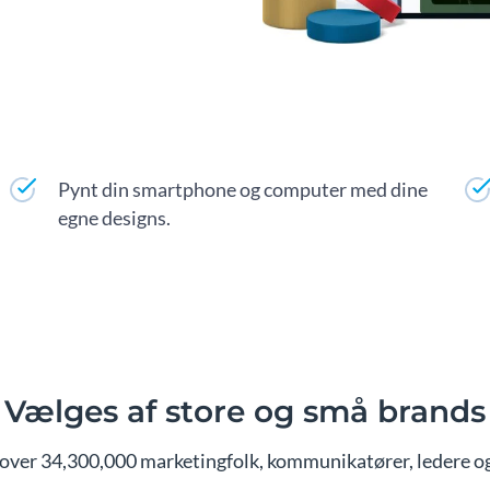
Pynt din smartphone og computer med dine
egne designs.
Vælges af store og små brands
over 34,300,000 marketingfolk, kommunikatører, ledere og 