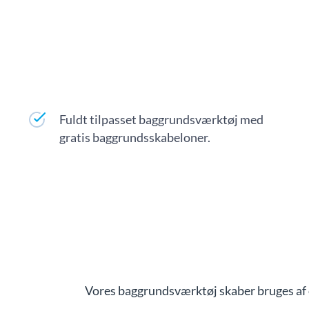
Fuldt tilpasset baggrundsværktøj med
gratis baggrundsskabeloner.
Vores baggrundsværktøj skaber bruges af 