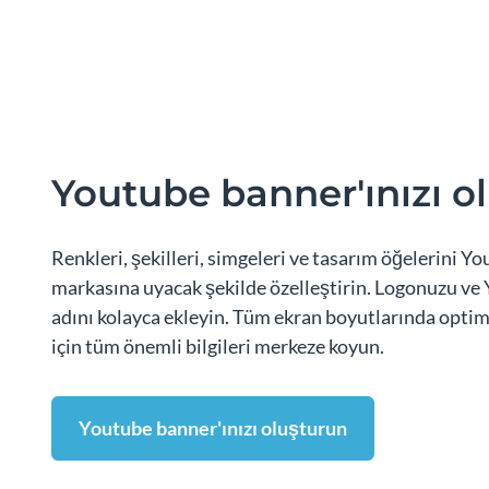
Youtube banner'ınızı o
Renkleri, şekilleri, simgeleri ve tasarım öğelerini Y
markasına uyacak şekilde özelleştirin. Logonuzu ve
adını kolayca ekleyin. Tüm ekran boyutlarında opti
için tüm önemli bilgileri merkeze koyun.
Youtube banner'ınızı oluşturun