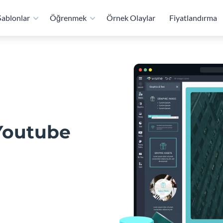
ablonlar
Öğrenmek
Örnek Olaylar
Fiyatlandırma
 Youtube