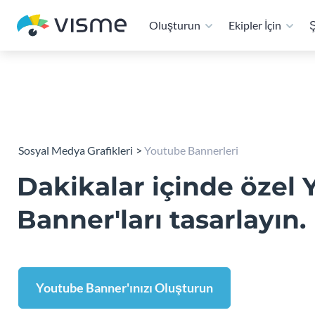
Oluşturun
Ekipler İçin
Ş
Sosyal Medya Grafikleri
Youtube Bannerleri
Dakikalar içinde özel
Banner'ları tasarlayın.
Youtube Banner'ınızı Oluşturun