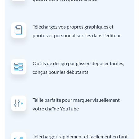
Téléchargez vos propres graphiques et
photos et personnalisez-les dans l'éditeur
Outils de design par glisser-déposer faciles,
conçus pour les débutants
Taille parfaite pour marquer visuellement
votre chaîne YouTube
Téléchargez rapidement et facilement en tant