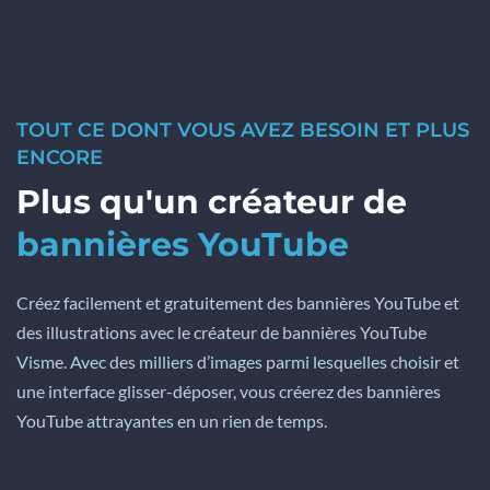
TOUT CE DONT VOUS AVEZ BESOIN ET PLUS
ENCORE
Plus qu'un créateur de
bannières YouTube
Créez facilement et gratuitement des bannières YouTube et
des illustrations avec le créateur de bannières YouTube
Visme. Avec des milliers d’images parmi lesquelles choisir et
une interface glisser-déposer, vous créerez des bannières
YouTube attrayantes en un rien de temps.