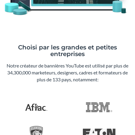
Choisi par les grandes et petites
entreprises
Notre créateur de bannières YouTube est utilisé par plus de
34,300,000 marketeurs, designers, cadres et formateurs de
plus de 133 pays, notamment: