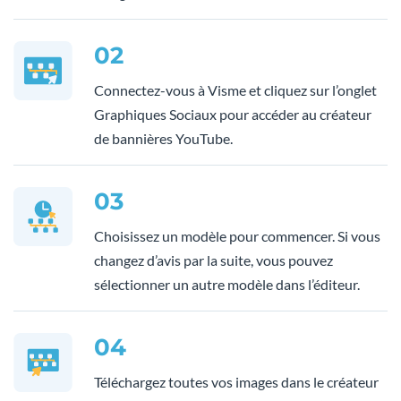
02
Connectez-vous à Visme et cliquez sur l’onglet
Graphiques Sociaux pour accéder au créateur
de bannières YouTube.
03
Choisissez un modèle pour commencer. Si vous
changez d’avis par la suite, vous pouvez
sélectionner un autre modèle dans l’éditeur.
04
Téléchargez toutes vos images dans le créateur