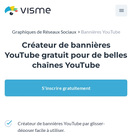
Graphiques de Réseaux Sociaux
Bannières YouTube
Créateur de bannières
YouTube gratuit pour de belles
chaînes YouTube
S'inscrire gratuitement
Créateur de bannières YouTube par glisser-
déposer facile à utiliser.