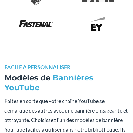
FACILE À PERSONNALISER
Modèles de
Bannières
YouTube
Faites en sorte que votre chaîne YouTube se
démarque des autres avec une bannière engageante et
attrayante. Choisissez l’un des modèles de bannière
YouTube faciles à utiliser dans notre bibliothèque. Ils