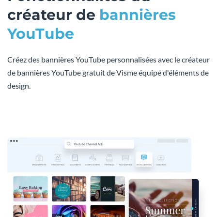
créateur de
bannières
YouTube
Créez des bannières YouTube personnalisées avec le créateur
de bannières YouTube gratuit de Visme équipé d'éléments de
design.