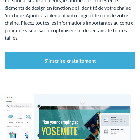
Personnalisez les couleurs, les formes, les icônes et les
éléments de design en fonction de l’identité de votre chaîne
YouTube. Ajoutez facilement votre logo et le nom de votre
chaîne. Placez toutes les informations importantes au centre
pour une visualisation optimisée sur des écrans de toutes
tailles.
S'inscrire gratuitement