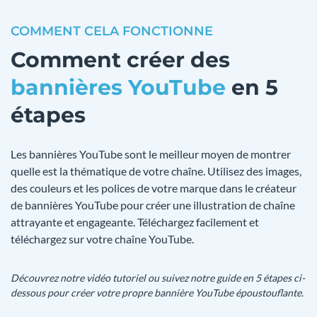
COMMENT CELA FONCTIONNE
Comment créer des
bannières YouTube
en 5
étapes
Les bannières YouTube sont le meilleur moyen de montrer
quelle est la thématique de votre chaîne. Utilisez des images,
des couleurs et les polices de votre marque dans le créateur
de bannières YouTube pour créer une illustration de chaîne
attrayante et engageante. Téléchargez facilement et
téléchargez sur votre chaîne YouTube.
Découvrez notre vidéo tutoriel ou suivez notre guide en 5 étapes ci-
dessous pour créer votre propre bannière YouTube époustouflante.