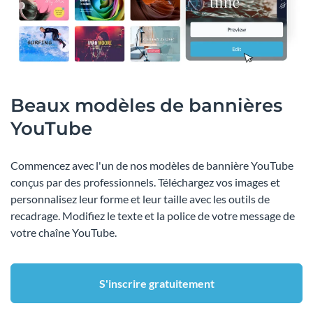
Beaux modèles de bannières
YouTube
Commencez avec l'un de nos modèles de bannière YouTube
conçus par des professionnels. Téléchargez vos images et
personnalisez leur forme et leur taille avec les outils de
recadrage. Modifiez le texte et la police de votre message de
votre chaîne YouTube.
S'inscrire gratuitement