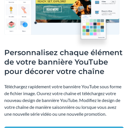
Personnalisez chaque élément
de votre bannière YouTube
pour décorer votre chaîne
Téléchargez rapidement votre bannière YouTube sous forme
de fichier image. Ouvrez votre chaîne et téléchargez votre
nouveau design de bannière YouTube. Modifiez le design de
votre chaîne de manière saisonnière ou lorsque vous avez
une nouvelle série vidéo ou une nouvelle promotion.