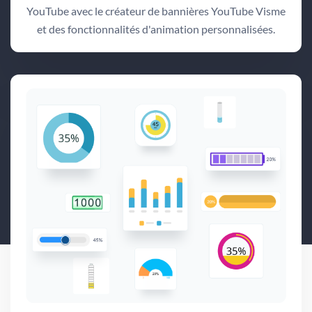
YouTube avec le créateur de bannières YouTube Visme
et des fonctionnalités d'animation personnalisées.