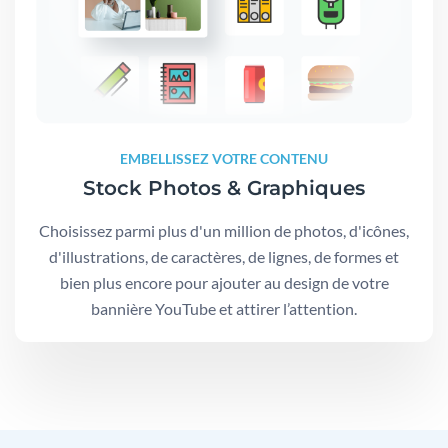
EMBELLISSEZ VOTRE CONTENU
Stock Photos & Graphiques
Choisissez parmi plus d'un million de photos, d'icônes,
d'illustrations, de caractères, de lignes, de formes et
bien plus encore pour ajouter au design de votre
bannière YouTube et attirer l’attention.