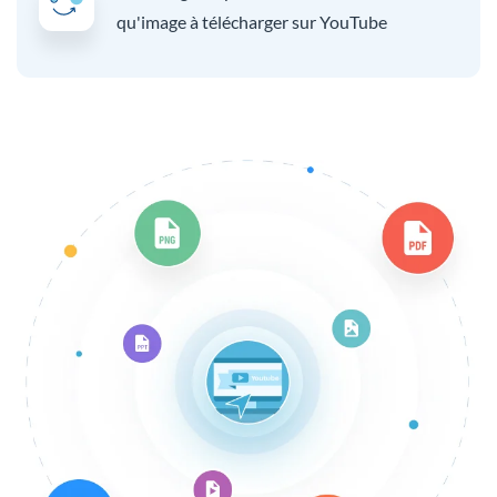
qu'image à télécharger sur YouTube