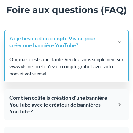
Foire aux questions (FAQ)
Ai-je besoin d'un compte Visme pour
créer une bannière YouTube?
Oui, mais c'est super facile. Rendez-vous simplement sur
www.visme.co et créez un compte gratuit avec votre
nom et votre email.
Combien coûte la création d'une bannière
YouTube avec le créateur de bannières
YouTube?