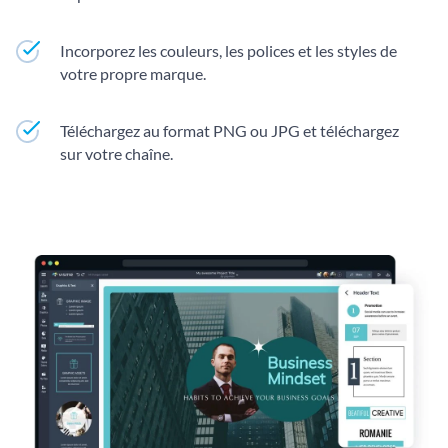
Incorporez les couleurs, les polices et les styles de
votre propre marque.
Téléchargez au format PNG ou JPG et téléchargez
sur votre chaîne.