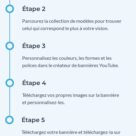
Parcourez la collection de modèles pour trouver
celui qui correspond le plus à votre vision.
Personnalisez les couleurs, les formes et les
polices dans le créateur de bannières YouTube.
Téléchargez vos propres images sur la bannière
et personnalisez-les.
Téléchargez votre bannière et téléchargez-la sur