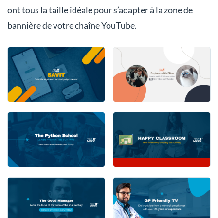
ont tous la taille idéale pour s’adapter à la zone de
bannière de votre chaîne YouTube.