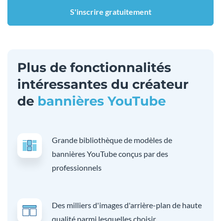
S'inscrire gratuitement
Plus de fonctionnalités
intéressantes du créateur
de
bannières YouTube
Grande bibliothèque de modèles de
bannières YouTube conçus par des
professionnels
Des milliers d'images d'arrière-plan de haute
qualité parmi lesquelles choisir