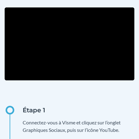
Connectez-vous à Visme et cliquez sur l’onglet
Graphiques Sociaux, puis sur l’icône YouTube.