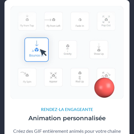
RENDEZ-LA ENGAGEANTE
Animation personnalisée
Créez des GIF entièrement animés pour votre chaîne