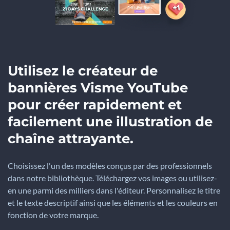
Utilisez le créateur de
bannières Visme YouTube
pour créer rapidement et
facilement une illustration de
chaîne attrayante.
Choisissez l'un des modèles conçus par des professionnels
dans notre bibliothèque. Téléchargez vos images ou utilisez-
en une parmi des milliers dans l'éditeur. Personnalisez le titre
et le texte descriptif ainsi que les éléments et les couleurs en
fonction de votre marque.