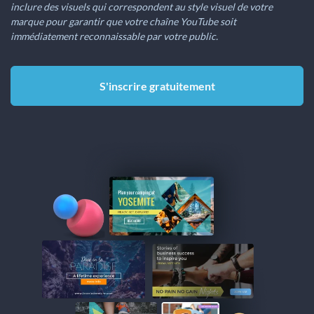
inclure des visuels qui correspondent au style visuel de votre
marque pour garantir que votre chaîne YouTube soit
immédiatement reconnaissable par votre public.
S'inscrire gratuitement