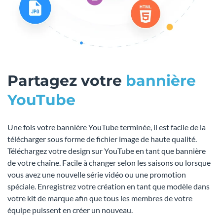
Partagez votre
bannière
YouTube
Une fois votre bannière YouTube terminée, il est facile de la
télécharger sous forme de fichier image de haute qualité.
Téléchargez votre design sur YouTube en tant que bannière
de votre chaîne. Facile à changer selon les saisons ou lorsque
vous avez une nouvelle série vidéo ou une promotion
spéciale. Enregistrez votre création en tant que modèle dans
votre kit de marque afin que tous les membres de votre
équipe puissent en créer un nouveau.