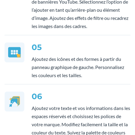
de bannières YouTube. Sélectionnez l’option de
l’ajouter en tant qu’arrière-plan ou élément
d’image. Ajoutez des effets de filtre ou recadrez
les images dans des cadres.
05
Ajoutez des icônes et des formes à partir du
panneau graphique de gauche. Personnalisez
les couleurs et les tailles.
06
Ajoutez votre texte et vos informations dans les
espaces réservés et choisissez les polices de
votre marque. Modifiez facilement la taille et la
couleur du texte. Suivez la palette de couleurs