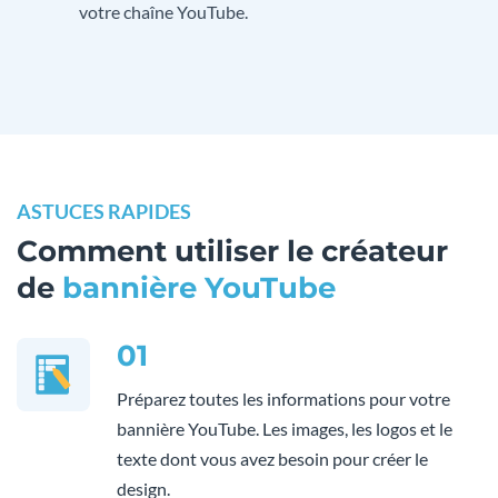
votre chaîne YouTube.
ASTUCES RAPIDES
Comment utiliser le créateur
de
bannière YouTube
01
Préparez toutes les informations pour votre
bannière YouTube. Les images, les logos et le
texte dont vous avez besoin pour créer le
design.