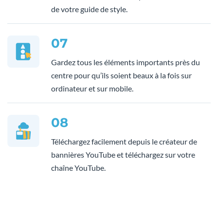
de votre guide de style.
07
Gardez tous les éléments importants près du
centre pour qu’ils soient beaux à la fois sur
ordinateur et sur mobile.
08
Téléchargez facilement depuis le créateur de
bannières YouTube et téléchargez sur votre
chaîne YouTube.