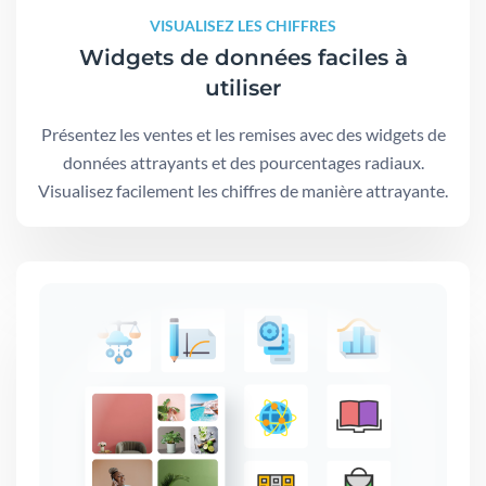
VISUALISEZ LES CHIFFRES
Widgets de données faciles à
utiliser
Présentez les ventes et les remises avec des widgets de
données attrayants et des pourcentages radiaux.
Visualisez facilement les chiffres de manière attrayante.