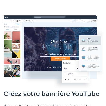
Créez votre bannière YouTube