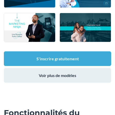
S'inscrire gratuitement
Voir plus de modèles
Fonctionnalités du