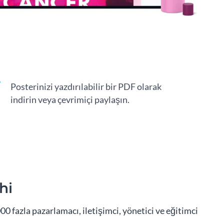
Posterinizi yazdırılabilir bir PDF olarak
indirin veya çevrimiçi paylaşın.
hi
0 fazla pazarlamacı, iletişimci, yönetici ve eğitimci