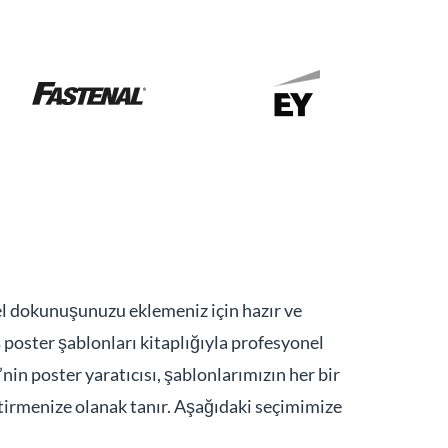
sel dokunuşunuzu eklemeniz için hazır ve
poster şablonları kitaplığıyla profesyonel
nin poster yaratıcısı, şablonlarımızın her bir
irmenize olanak tanır. Aşağıdaki seçimimize