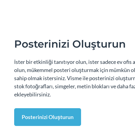
Posterinizi Oluşturun
İster bir etkinliği tanıtıyor olun, ister sadece ev ofis
olun, mükemmel posteri oluşturmak için mümkün ol
sahip olmak istersiniz. Visme ile posterinizi oluştur
stok fotoğrafları, simgeler, metin blokları ve daha fa
ekleyebilirsiniz.
Posterinizi Oluşturun