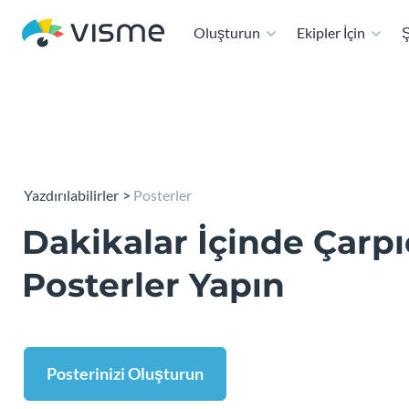
Oluşturun
Ekipler İçin
Ş
Yazdırılabilirler
Posterler
Dakikalar İçinde Çarpı
Posterler Yapın
Posterinizi Oluşturun