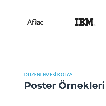
DÜZENLEMESİ KOLAY
Poster Örnekleri