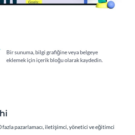
Bir sunuma, bilgi grafiğine veya belgeye
eklemek için içerik bloğu olarak kaydedin.
hi
azla pazarlamacı, iletişimci, yönetici ve eğitimci