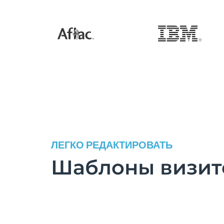
ЛЕГКО РЕДАКТИРОВАТЬ
Шаблоны визит