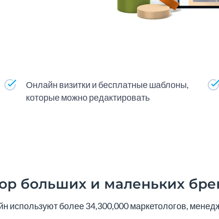
Онлайн визитки и бесплатные шаблоны,
которые можно редактировать
ор больших и маленьких бре
йн используют более 34,300,000 маркетологов, менедже