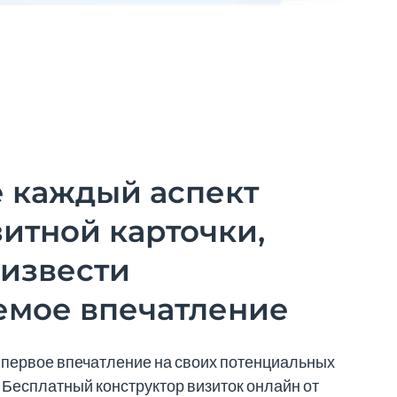
 каждый аспект
итной карточки,
оизвести
емое впечатление
первое впечатление на своих потенциальных
. Бесплатный конструктор визиток онлайн от