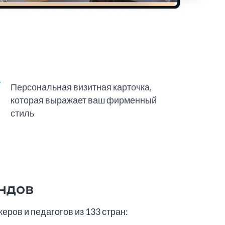
Персональная визитная карточка,
которая выражает ваш фирменный
стиль
ндов
ров и педагогов из 133 стран: