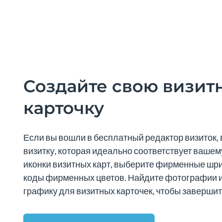
Создайте свою визит
карточку
Если вы вошли в бесплатный редактор визиток, 
визитку, которая идеально соответствует вашем
иконки визитных карт, выберите фирменные шри
коды фирменных цветов. Найдите фотографии 
графику для визитных карточек, чтобы завершит