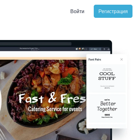
Войти
Регистрация