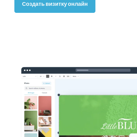
Создать визитку онлайн