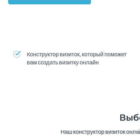
Конструктор визиток, который поможет
вам создать визитку онлайн
Выб
Наш конструктор визиток онла