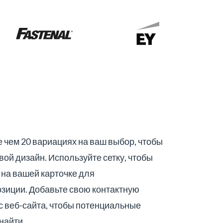
 чем 20 вариациях на ваш выбор, чтобы
вой дизайн. Используйте сетку, чтобы
на вашей карточке для
зиции. Добавьте свою контактную
 веб-сайта, чтобы потенциальные
найти.