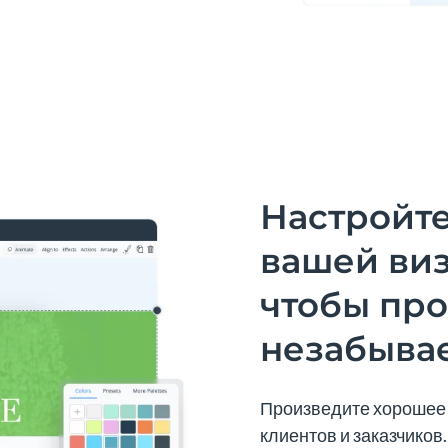
Настройте
вашей виз
чтобы пр
незабыва
Произведите хорошее 
клиентов и заказчиков