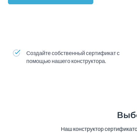
Создайте собственный сертификат с
помощью нашего конструктора.
Выб
Наш конструктор сертификатов