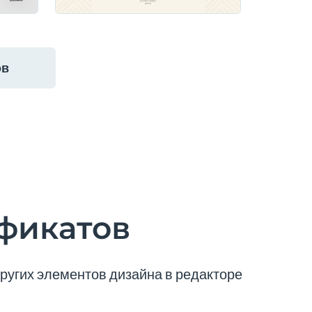
ов
фикатов
ругих элементов дизайна в редакторе