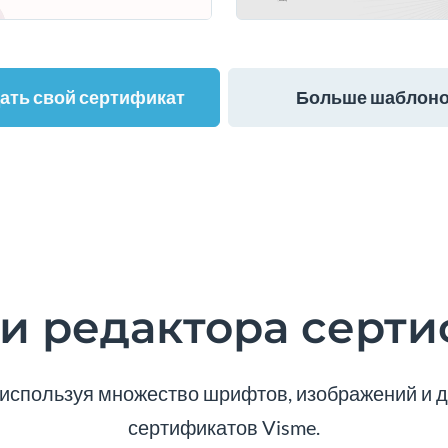
ать свой сертификат
Больше шаблон
и редактора серти
 используя множество шрифтов, изображений и д
сертификатов Visme.