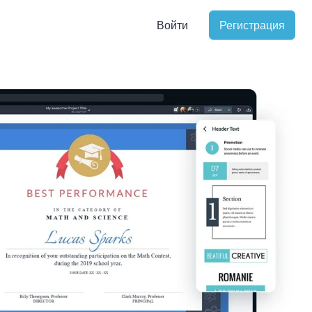
Войти
Регистрация