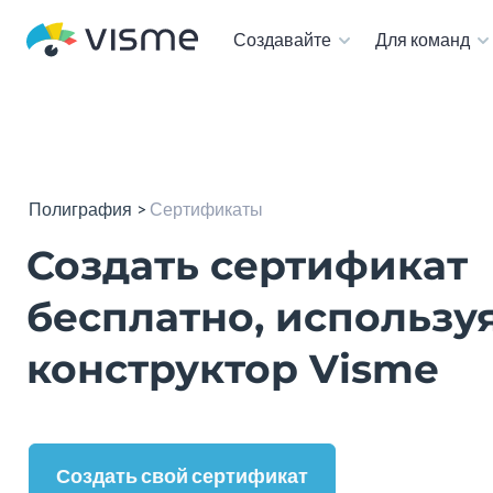
Создавайте
Для команд
Полиграфия
Сертификаты
Создать сертификат
бесплатно, использу
конструктор Visme
Создать свой сертификат