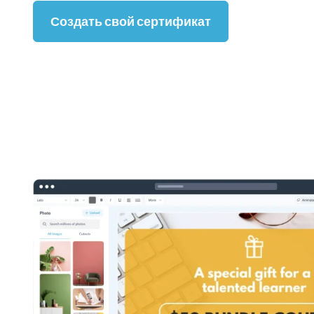
Создать свой сертификат