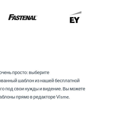
очень просто: выберите
ванный шаблон из нашей бесплатной
его под свои нужды и видение. Вы можете
аблоны прямо в редакторе Visme.