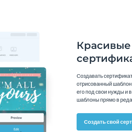
Красивые
сертифик
Создавать сертификат
отрисованный шаблон 
его под свои нужды и 
шаблоны прямо в реда
Создать свой сер