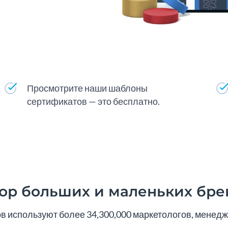
Просмотрите наши шаблоны
сертификатов — это бесплатно.
ор больших и маленьких бре
 используют более 34,300,000 маркетологов, менедже