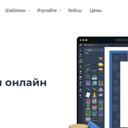
Шаблоны
Изучайте
Кейсы
Цены
я онлайн