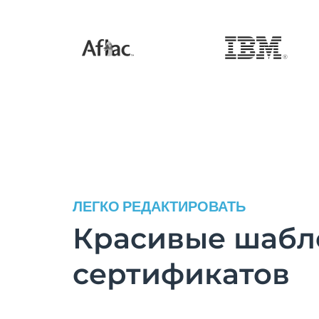
ЛЕГКО РЕДАКТИРОВАТЬ
Красивые шаб
сертификатов