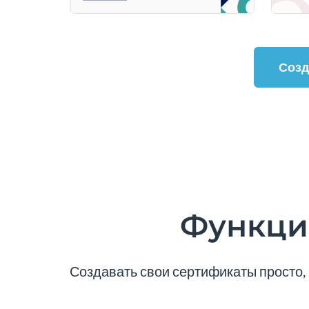
Созд
Функци
Создавать свои сертификаты просто,