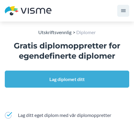
Utskriftsvennlig
Diplomer
Gratis diplomoppretter for
egendefinerte diplomer
Lag diplomet ditt
Lag ditt eget diplom med vår diplomoppretter