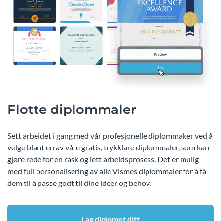
Flotte diplommaler
Sett arbeidet i gang med vår profesjonelle diplommaker ved å
velge blant en av våre gratis, trykklare diplommaler, som kan
gjøre rede for en rask og lett arbeidsprosess. Det er mulig
med full personalisering av alle Vismes diplommaler for å få
dem til å passe godt til dine ideer og behov.
Lag diplomet ditt