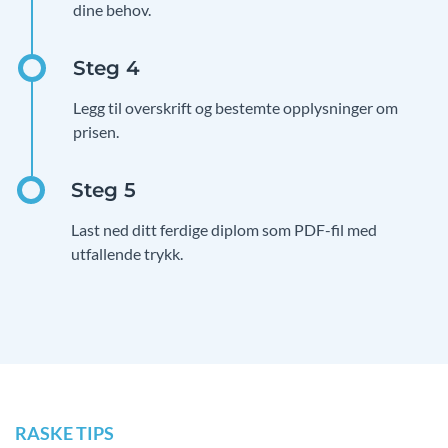
dine behov.
Legg til overskrift og bestemte opplysninger om
prisen.
Last ned ditt ferdige diplom som PDF-fil med
utfallende trykk.
RASKE TIPS