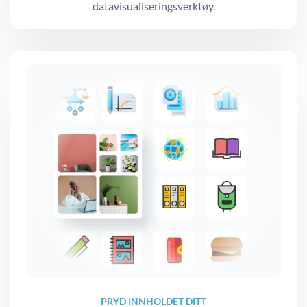
datavisualiseringsverktøy.
PRYD INNHOLDET DITT