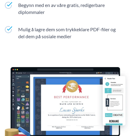
Begynn med en av våre gratis, redigerbare
diplommaler
Mulig å lagre dem som trykkeklare PDF-filer og
del dem på sosiale medier