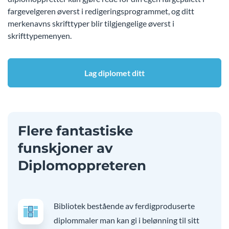
fargevelgeren øverst i redigeringsprogrammet, og ditt
merkenavns skrifttyper blir tilgjengelige øverst i
skrifttypemenyen.
Lag diplomet ditt
Flere fantastiske
funskjoner av
Diplomoppreteren
Bibliotek bestående av ferdigproduserte
diplommaler man kan gi i belønning til sitt