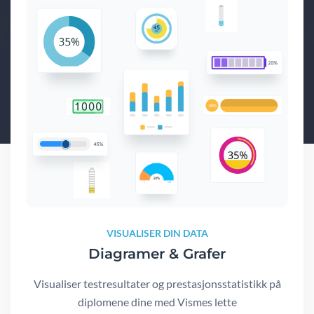
VISUALISER DIN DATA
Diagramer & Grafer
Visualiser testresultater og prestasjonsstatistikk på
diplomene dine med Vismes lette