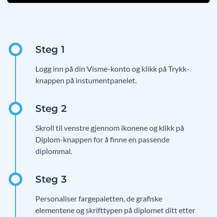
Logg inn på din Visme-konto og klikk på Trykk-
knappen på instumentpanelet.
Skroll til venstre gjennom ikonene og klikk på
Diplom-knappen for å finne en passende
diplommal.
Personaliser fargepaletten, de grafiske
elementene og skrifttypen på diplomet ditt etter