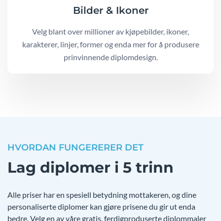
Bilder & Ikoner
Velg blant over millioner av kjøpebilder, ikoner,
karakterer, linjer, former og enda mer for å produsere
prinvinnende diplomdesign.
HVORDAN FUNGERERER DET
Lag diplomer i 5 trinn
Alle priser har en spesiell betydning mottakeren, og dine
personaliserte diplomer kan gjøre prisene du gir ut enda
bedre. Velg en av våre gratis, ferdigproduserte diplommaler