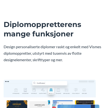
Diplomoppretterens
mange funksjoner
Design personaliserte diplomer raskt og enkelt med Vismes
diplomoppretter, utstyrt med tusenvis av flotte
designelementer, skrifttyper og mer.