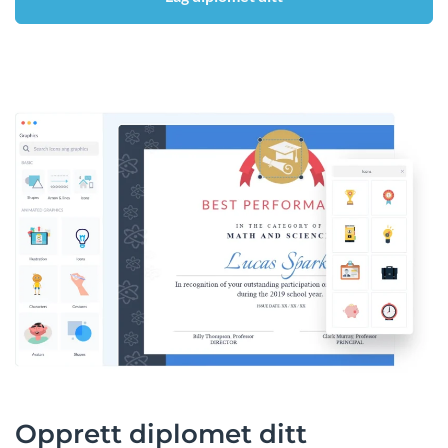
Opprett diplomet ditt