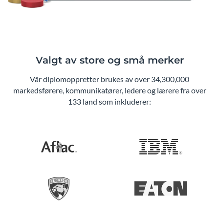
Valgt av store og små merker
Vår diplomoppretter brukes av over 34,300,000
markedsførere, kommunikatører, ledere og lærere fra over
133 land som inkluderer: