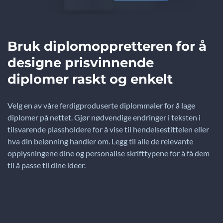
Bruk diplomoppretteren for å
designe prisvinnende
diplomer raskt og enkelt
Velg en av våre ferdigproduserte diplommaler for å lage
diplomer på nettet. Gjør nødvendige endringer i teksten i
tilsvarende plassholdere for å vise til hendelsestittelen eller
hva din belønning handler om. Legg til alle de relevante
opplysningene dine og personalise skrifttypene for å få dem
til å passe til dine ideer.