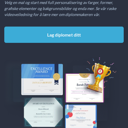
Velg en mal og start med full personalisering av farger, former,
grafiske elementer og bakgrunnsbilder og enda mer. Se vår raske
videoveiledning for å lære mer om diplommakeren vår.
Lag diplomet ditt