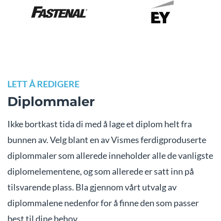
LETT Å REDIGERE
Diplommaler
Ikke bortkast tida di med å lage et diplom helt fra
bunnen av. Velg blant en av Vismes ferdigproduserte
diplommaler som allerede inneholder alle de vanligste
diplomelementene, og som allerede er satt inn på
tilsvarende plass. Bla gjennom vårt utvalg av
diplommalene nedenfor for å finne den som passer
best til dine behov.