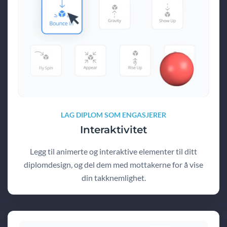
LAG DIPLOM SOM ENGASJERER
Interaktivitet
Legg til animerte og interaktive elementer til ditt
diplomdesign, og del dem med mottakerne for å vise
din takknemlighet.