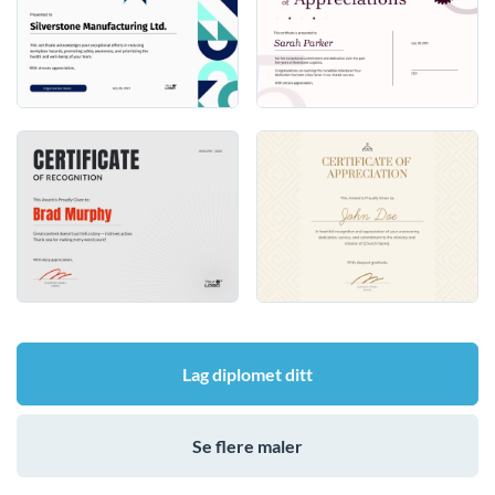
Lag diplomet ditt
Se flere maler