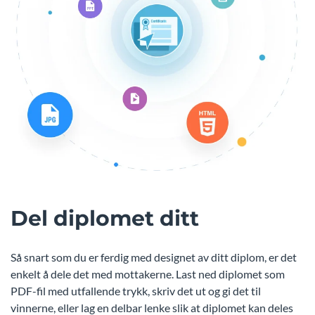
Del diplomet ditt
Så snart som du er ferdig med designet av ditt diplom, er det
enkelt å dele det med mottakerne. Last ned diplomet som
PDF-fil med utfallende trykk, skriv det ut og gi det til
vinnerne, eller lag en delbar lenke slik at diplomet kan deles