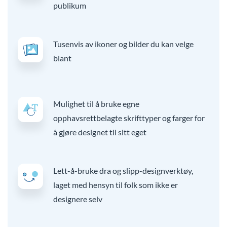
publikum
Tusenvis av ikoner og bilder du kan velge
blant
Mulighet til å bruke egne
opphavsrettbelagte skrifttyper og farger for
å gjøre designet til sitt eget
Lett-å-bruke dra og slipp-designverktøy,
laget med hensyn til folk som ikke er
designere selv