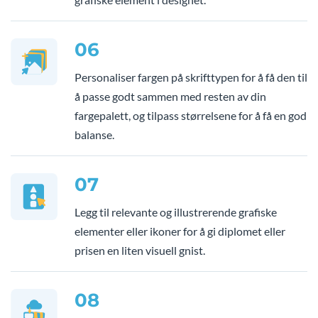
06
Personaliser fargen på skrifttypen for å få den til
å passe godt sammen med resten av din
fargepalett, og tilpass størrelsene for å få en god
balanse.
07
Legg til relevante og illustrerende grafiske
elementer eller ikoner for å gi diplomet eller
prisen en liten visuell gnist.
08