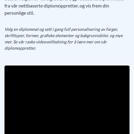
fra vår nettbaserte diplomoppretter, og vis frem din
personlige stil.
Velg en diplommal og sett i gang full personalisering av farger,
skrifttyper, former, grafiske elementer og bakgrunnsbiler, og mye
mer. Se vår raske videoveilledning for å lære mer om vår
diplomoppretter.