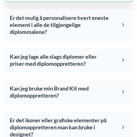
Er det mulig å personalisere hvert eneste
element i alle de tilgjengelige
diplommalene?
Kan jeg lage alle slags diplomer eller
priser med diplomoppretteren?
Kan jeg bruke min Brand Kit med
diplomoppretteren?
Er det ikoner eller grafiske elementer på
diplomoppretteren man kan bruke i
designet?