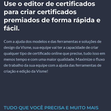
Use o editor de certificados
para criar certificados
premiados de forma rápida e
fácil.
Com a ajuda dos modelos e das ferramentas e soluções de
design da Visme, sua equipe vai ter a capacidade de criar
qualquer tipo de certificado online que precise, tudo isso em
menos tempo e com uma maior qualidade. Maximize o fluxo
de trabalho da sua equipe com a ajuda das ferramentas de
criação e edição da Visme!
TUDO QUE VOCÊ PRECISA E MUITO MAIS