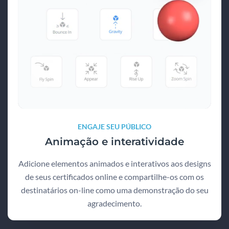
ENGAJE SEU PÚBLICO
Animação e interatividade
Adicione elementos animados e interativos aos designs
de seus certificados online e compartilhe-os com os
destinatários on-line como uma demonstração do seu
agradecimento.