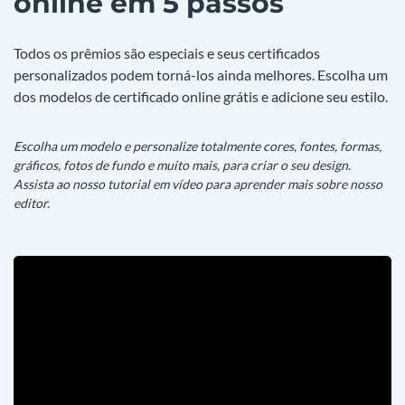
online em 5 passos
Todos os prêmios são especiais e seus certificados
personalizados podem torná-los ainda melhores. Escolha um
dos modelos de certificado online grátis e adicione seu estilo.
Escolha um modelo e personalize totalmente cores, fontes, formas,
gráficos, fotos de fundo e muito mais, para criar o seu design.
Assista ao nosso tutorial em vídeo para aprender mais sobre nosso
editor.