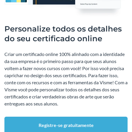
Personalize todos os detalhes
do seu certificado online
Criar um certificado online 100% alinhado com a identidade
da sua empresa é o primeiro passo para que seus alunos
voltem a fazer novos cursos com você! Por isso você precisa
caprichar no design dos seus certificados. Para fazer isso,
conte com os recursos e com as ferramentas da Visme! Com a
Visme você pode personalizar todos os detalhes dos seus
certificados e criar verdadeiras obras de arte que serão
entregues aos seus alunos.
Registre-se gratuitamente