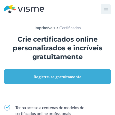
Imprimíveis
Certificados
Crie certificados online
personalizados e incríveis
gratuitamente
Registre-se gratuitamente
Tenha acesso a centenas de modelos de
certificados online profissionais