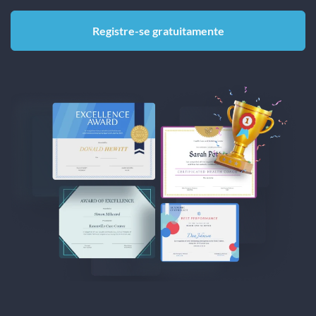
Registre-se gratuitamente