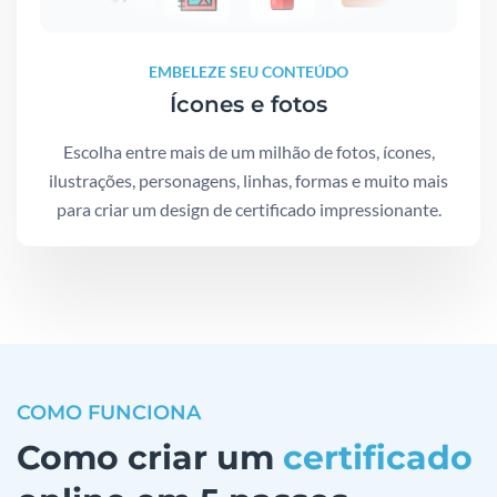
EMBELEZE SEU CONTEÚDO
Ícones e fotos
Escolha entre mais de um milhão de fotos, ícones,
ilustrações, personagens, linhas, formas e muito mais
para criar um design de certificado impressionante.
COMO FUNCIONA
Como criar um
certificado