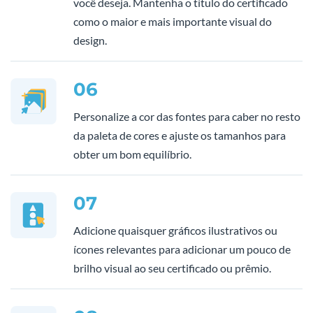
você deseja. Mantenha o título do certificado
como o maior e mais importante visual do
design.
06
Personalize a cor das fontes para caber no resto
da paleta de cores e ajuste os tamanhos para
obter um bom equilíbrio.
07
Adicione quaisquer gráficos ilustrativos ou
ícones relevantes para adicionar um pouco de
brilho visual ao seu certificado ou prêmio.