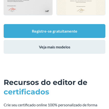
Registre-se gratuitamente
Veja mais modelos
Recursos do editor de
certificados
Crie seu certificado online 100% personalizado de forma