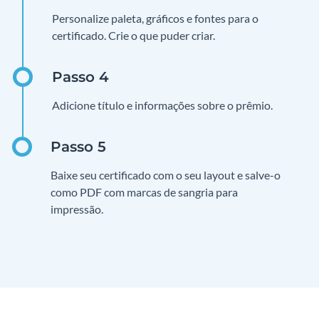
Personalize paleta, gráficos e fontes para o
certificado. Crie o que puder criar.
Adicione título e informações sobre o prêmio.
Baixe seu certificado com o seu layout e salve-o
como PDF com marcas de sangria para
impressão.