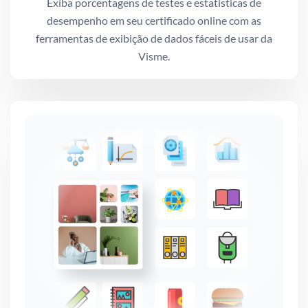
Exiba porcentagens de testes e estatísticas de
desempenho em seu certificado online com as
ferramentas de exibição de dados fáceis de usar da
Visme.