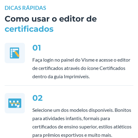
DICAS RÁPIDAS
Como usar o editor de
certificados
01
Faça login no painel do Visme e acesse o editor
de certificados através do ícone Certificados
dentro da guia Imprimíveis.
02
Selecione um dos modelos disponíveis. Bonitos
para atividades infantis, formais para
certificados de ensino superior, estilos atléticos
para prêmios esportivos e muito mais.