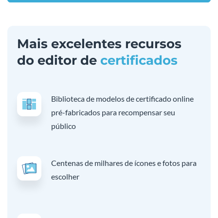
Mais excelentes recursos
do editor de
certificados
Biblioteca de modelos de certificado online
pré-fabricados para recompensar seu
público
Centenas de milhares de ícones e fotos para
escolher