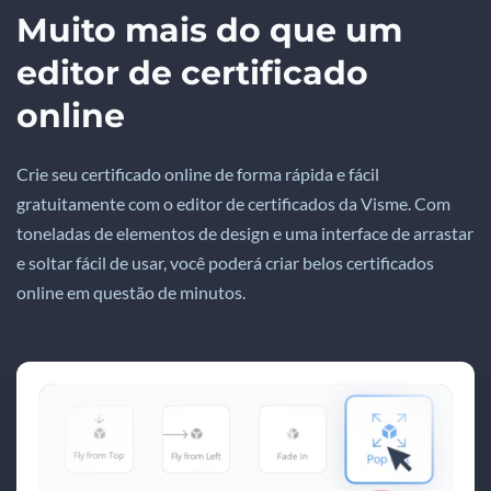
Muito mais do que um
editor de certificado
online
Crie seu certificado online de forma rápida e fácil
gratuitamente com o editor de certificados da Visme. Com
toneladas de elementos de design e uma interface de arrastar
e soltar fácil de usar, você poderá criar belos certificados
online em questão de minutos.