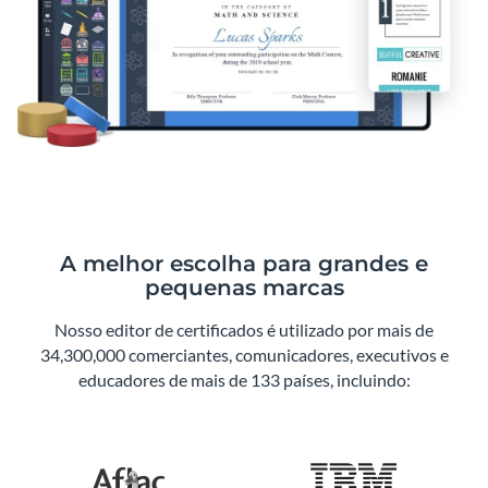
A melhor escolha para grandes e
pequenas marcas
Nosso editor de certificados é utilizado por mais de
34,300,000 comerciantes, comunicadores, executivos e
educadores de mais de 133 países, incluindo: