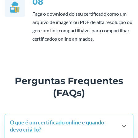
08
Faça o download do seu certificado como um
arquivo de imagem ou PDF de alta resolução ou
gere um link compartilhável para compartilhar
certificados online animados.
Perguntas Frequentes
(FAQs)
O que é um certificado online e quando
devo criá-lo?