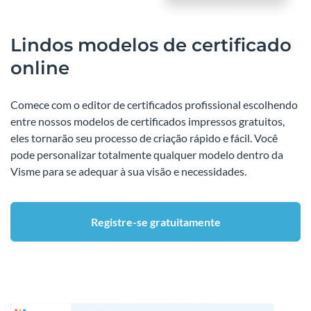
Lindos modelos de certificado
online
Comece com o editor de certificados profissional escolhendo
entre nossos modelos de certificados impressos gratuitos,
eles tornarão seu processo de criação rápido e fácil. Você
pode personalizar totalmente qualquer modelo dentro da
Visme para se adequar à sua visão e necessidades.
Registre-se gratuitamente