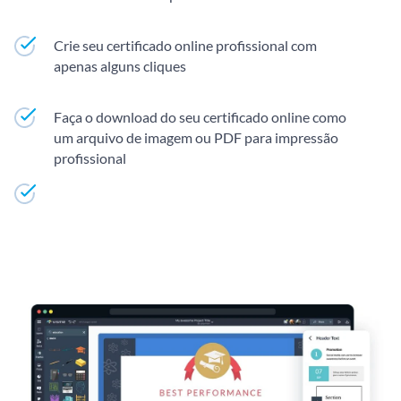
Crie seu certificado online profissional com
apenas alguns cliques
Faça o download do seu certificado online como
um arquivo de imagem ou PDF para impressão
profissional