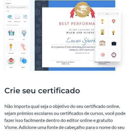
Crie seu certificado
Não importa qual seja o objetivo do seu certificado online,
sejam prémios escolares ou certificados de cursos, você pode
fazer isso facilmente dentro do editor online e gratuito
Visme. Adicione uma fonte de cabeçalho para o nome do seu