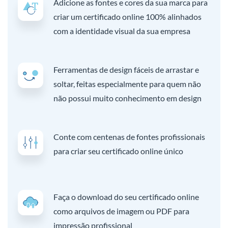
Adicione as fontes e cores da sua marca para
criar um certificado online 100% alinhados
com a identidade visual da sua empresa
Ferramentas de design fáceis de arrastar e
soltar, feitas especialmente para quem não
não possui muito conhecimento em design
Conte com centenas de fontes profissionais
para criar seu certificado online único
Faça o download do seu certificado online
como arquivos de imagem ou PDF para
impressão profissional