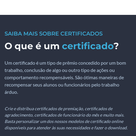
SAIBA MAIS SOBRE CERTIFICADOS
O que é um
certificado
?
Um certificado é um tipo de prêmio concedido por um bom
trabalho, conclusão de algo ou outro tipo de ações ou
comportamento recompensáveis. São ótimas maneiras de
recompensar seus alunos ou funcionários pelo trabalho
árduo.
Crie e distribua certificados de premiação, certificados de
agradecimento, certificados de funcionário do mês e muito mais.
Basta personalizar um dos nossos modelos de certificado online
disponíveis para atender às suas necessidades e fazer o download.