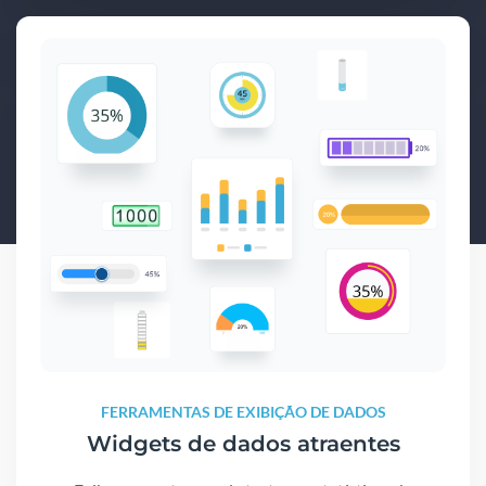
FERRAMENTAS DE EXIBIÇÃO DE DADOS
Widgets de dados atraentes