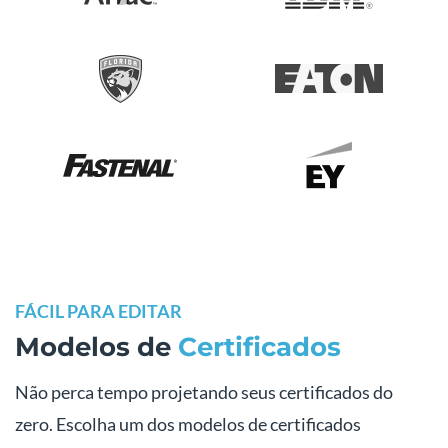
FÁCIL PARA EDITAR
Modelos de
Certificados
Não perca tempo projetando seus certificados do
zero. Escolha um dos modelos de certificados