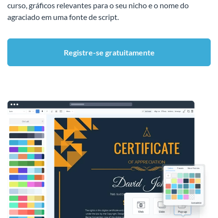
curso, gráficos relevantes para o seu nicho e o nome do
agraciado em uma fonte de script.
Registre-se gratuitamente