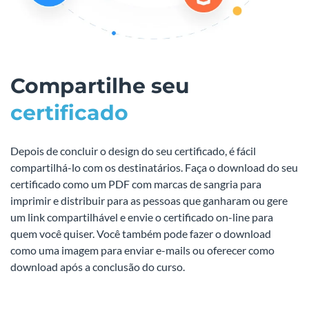
Compartilhe seu
certificado
Depois de concluir o design do seu certificado, é fácil
compartilhá-lo com os destinatários. Faça o download do seu
certificado como um PDF com marcas de sangria para
imprimir e distribuir para as pessoas que ganharam ou gere
um link compartilhável e envie o certificado on-line para
quem você quiser. Você também pode fazer o download
como uma imagem para enviar e-mails ou oferecer como
download após a conclusão do curso.