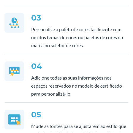
03
Personalize a paleta de cores facilmente com
um dos temas de cores ou paletas de cores da
marca no seletor de cores.
04
Adicione todas as suas informações nos
espaços reservados no modelo de certificado
para personalizá-lo.
05
Mude as fontes para se ajustarem ao estilo que