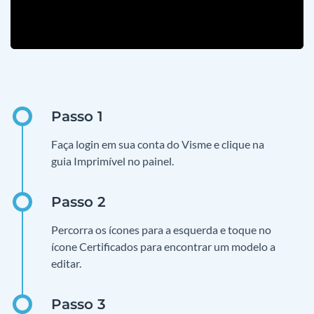
Faça login em sua conta do Visme e clique na
guia Imprimível no painel.
Percorra os ícones para a esquerda e toque no
ícone Certificados para encontrar um modelo a
editar.