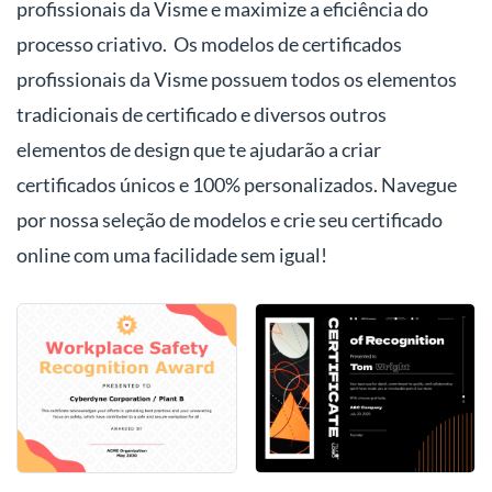
profissionais da Visme e maximize a eficiência do
processo criativo. Os modelos de certificados
profissionais da Visme possuem todos os elementos
tradicionais de certificado e diversos outros
elementos de design que te ajudarão a criar
certificados únicos e 100% personalizados. Navegue
por nossa seleção de modelos e crie seu certificado
online com uma facilidade sem igual!