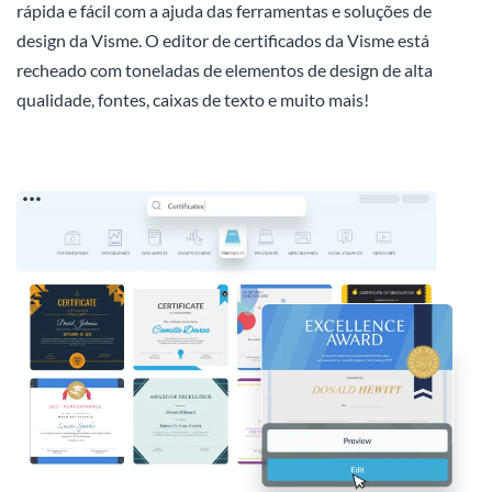
rápida e fácil com a ajuda das ferramentas e soluções de
design da Visme. O editor de certificados da Visme está
recheado com toneladas de elementos de design de alta
qualidade, fontes, caixas de texto e muito mais!