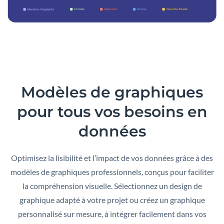
Modèles de graphiques
pour tous vos besoins en
données
Optimisez la lisibilité et l’impact de vos données grâce à des
modèles de graphiques professionnels, conçus pour faciliter
la compréhension visuelle. Sélectionnez un design de
graphique adapté à votre projet ou créez un graphique
personnalisé sur mesure, à intégrer facilement dans vos