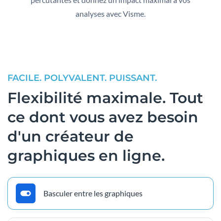
analyses avec Visme.
FACILE. POLYVALENT. PUISSANT.
Flexibilité maximale.
Tout
ce dont vous avez besoin
d'un créateur de
graphiques en ligne.
Basculer entre les graphiques