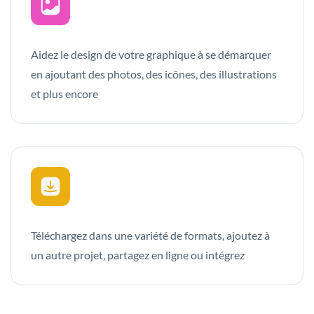
Aidez le design de votre graphique à se démarquer
en ajoutant des photos, des icônes, des illustrations
et plus encore
Téléchargez dans une variété de formats, ajoutez à
un autre projet, partagez en ligne ou intégrez