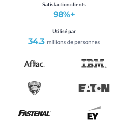
Satisfaction clients
98%+
Utilisé par
34.3
millions de personnes