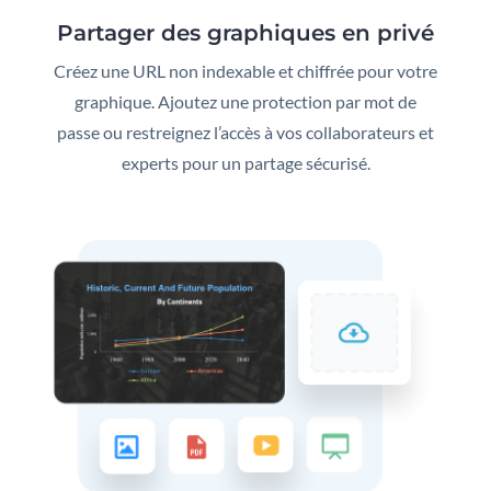
Partager des graphiques en privé
Créez une URL non indexable et chiffrée pour votre
graphique. Ajoutez une protection par mot de
passe ou restreignez l’accès à vos collaborateurs et
experts pour un partage sécurisé.