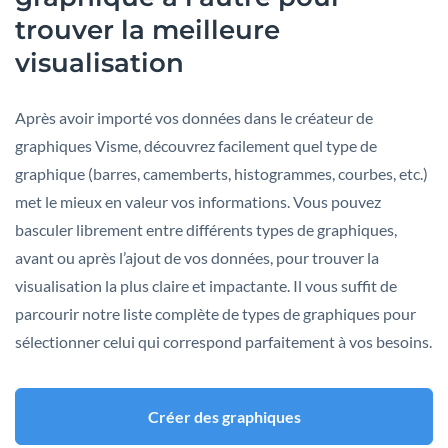
trouver la meilleure
visualisation
Après avoir importé vos données dans le créateur de
graphiques Visme, découvrez facilement quel type de
graphique (barres, camemberts, histogrammes, courbes, etc.)
met le mieux en valeur vos informations. Vous pouvez
basculer librement entre différents types de graphiques,
avant ou après l’ajout de vos données, pour trouver la
visualisation la plus claire et impactante. Il vous suffit de
parcourir notre liste complète de types de graphiques pour
sélectionner celui qui correspond parfaitement à vos besoins.
Créer des graphiques