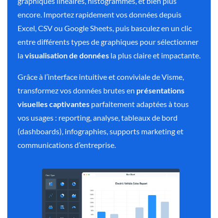
graphiques linéaires, histogrammes, et bien plus
encore. Importez rapidement vos données depuis
Excel, CSV ou Google Sheets, puis basculez en un clic
entre différents types de graphiques pour sélectionner
la
visualisation de données
la plus claire et impactante.
Grâce à l’interface intuitive et conviviale de Visme,
transformez vos données brutes en
présentations
visuelles captivantes
parfaitement adaptées à tous
vos usages : reporting, analyse, tableaux de bord
(dashboards), infographies, supports marketing et
communications d’entreprise.