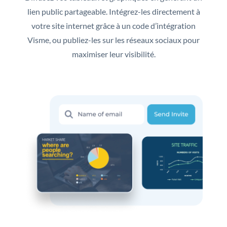
lien public partageable. Intégrez-les directement à
votre site internet grâce à un code d’intégration
Visme, ou publiez-les sur les réseaux sociaux pour
maximiser leur visibilité.