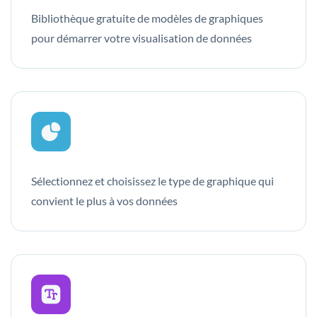
Bibliothèque gratuite de modèles de graphiques
pour démarrer votre visualisation de données
Sélectionnez et choisissez le type de graphique qui
convient le plus à vos données