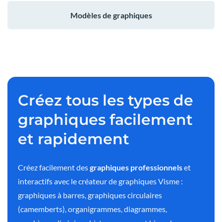
Modèles de graphiques
Créez tous les types de
graphiques facilement
et rapidement
Créez facilement des
graphiques professionnels
et
interactifs avec le créateur de graphiques Visme :
graphiques à barres, graphiques circulaires
(camemberts), organigrammes, diagrammes,