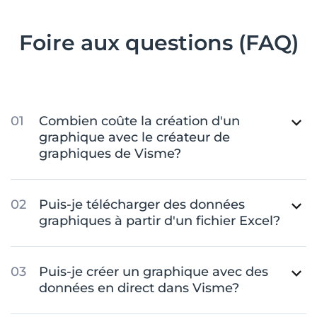
Foire aux questions (FAQ)
Combien coûte la création d'un
graphique avec le créateur de
graphiques de Visme?
Puis-je télécharger des données
graphiques à partir d'un fichier Excel?
Puis-je créer un graphique avec des
données en direct dans Visme?