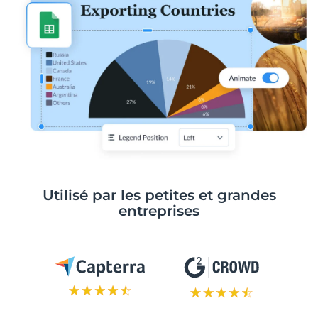
Utilisé par les petites et grandes
entreprises