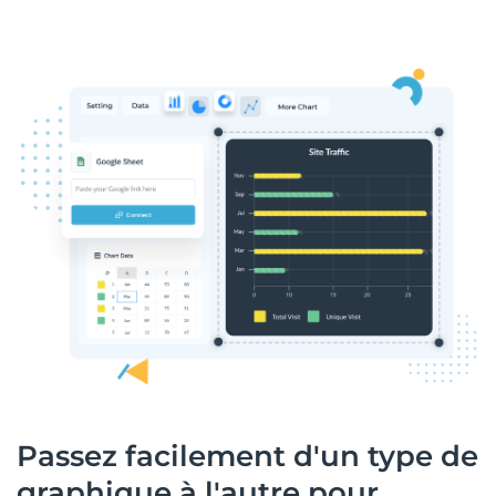
Passez facilement d'un type de
graphique à l'autre pour