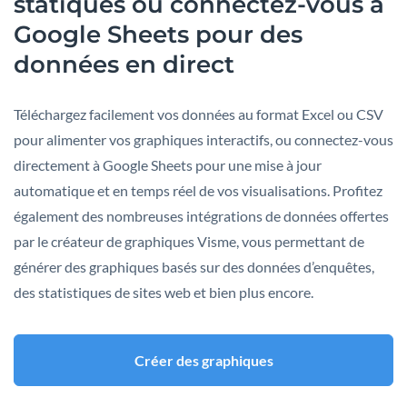
statiques ou connectez-vous à
Google Sheets pour des
données en direct
Téléchargez facilement vos données au format Excel ou CSV
pour alimenter vos graphiques interactifs, ou connectez-vous
directement à Google Sheets pour une mise à jour
automatique et en temps réel de vos visualisations. Profitez
également des nombreuses intégrations de données offertes
par le créateur de graphiques Visme, vous permettant de
générer des graphiques basés sur des données d’enquêtes,
des statistiques de sites web et bien plus encore.
Créer des graphiques