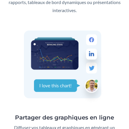
rapports, tableaux de bord dynamiques ou présentations
interactives.
Partager des graphiques en ligne
Diffusez vos tableaux et graphiques en générant un