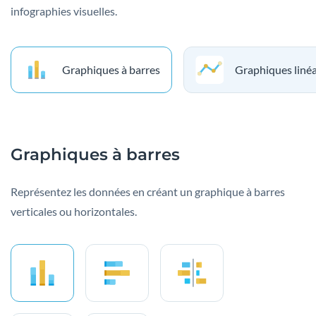
infographies visuelles.
Graphiques à barres
Graphiques linéa
Graphiques à barres
Représentez les données en créant un graphique à barres
verticales ou horizontales.