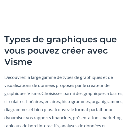
Types de graphiques que
vous pouvez créer avec
Visme
Découvrez la large gamme de types de graphiques et de
visualisations de données proposés par le créateur de
graphiques Visme. Choisissez parmi des graphiques à barres,
circulaires, linéaires, en aires, histogrammes, organigrammes,
diagrammes et bien plus. Trouvez le format parfait pour
dynamiser vos rapports financiers, présentations marketing,
tableaux de bord interactifs, analyses de données et