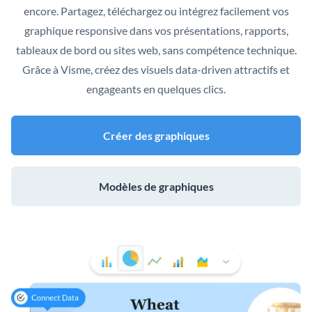
encore. Partagez, téléchargez ou intégrez facilement vos
graphique responsive dans vos présentations, rapports,
tableaux de bord ou sites web, sans compétence technique.
Grâce à Visme, créez des visuels data-driven attractifs et
engageants en quelques clics.
Créer des graphiques
Modèles de graphiques