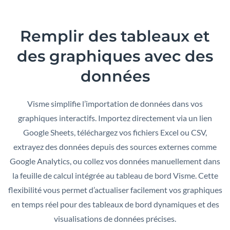
Remplir des
tableaux
et
des
graphiques
avec des
données
Visme simplifie l’importation de données dans vos
graphiques interactifs. Importez directement via un lien
Google Sheets, téléchargez vos fichiers Excel ou CSV,
extrayez des données depuis des sources externes comme
Google Analytics, ou collez vos données manuellement dans
la feuille de calcul intégrée au tableau de bord Visme. Cette
flexibilité vous permet d’actualiser facilement vos graphiques
en temps réel pour des tableaux de bord dynamiques et des
visualisations de données précises.