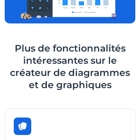
Plus de
fonctionnalités
intéressantes
sur le
créateur de diagrammes
et de graphiques