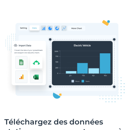
Téléchargez des données