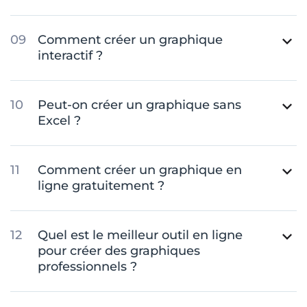
Comment créer un graphique
interactif ?
Peut-on créer un graphique sans
Excel ?
Comment créer un graphique en
ligne gratuitement ?
Quel est le meilleur outil en ligne
pour créer des graphiques
professionnels ?