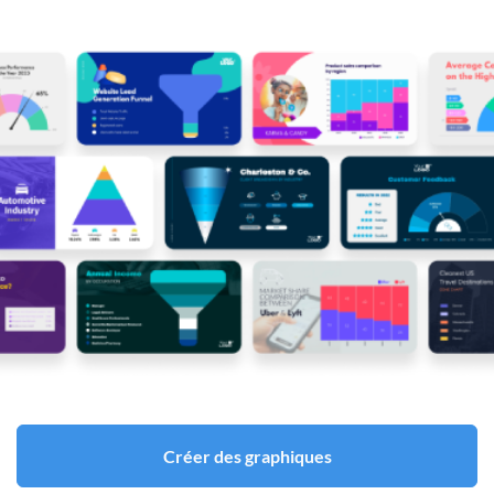
Créer des graphiques