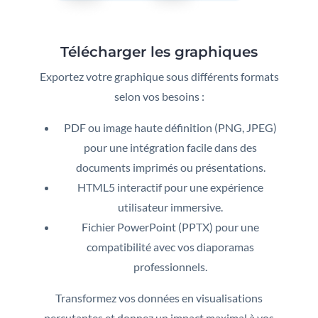
Télécharger les graphiques
Exportez votre graphique sous différents formats
selon vos besoins :
PDF ou image haute définition (PNG, JPEG)
pour une intégration facile dans des
documents imprimés ou présentations.
HTML5 interactif pour une expérience
utilisateur immersive.
Fichier PowerPoint (PPTX) pour une
compatibilité avec vos diaporamas
professionnels.
Transformez vos données en visualisations
percutantes et donnez un impact maximal à vos