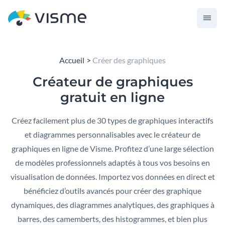
Accueil
Créer des graphiques
Créateur de graphiques
gratuit
en ligne
Créez facilement plus de 30 types de graphiques interactifs
et diagrammes personnalisables avec le créateur de
graphiques en ligne de Visme. Profitez d’une large sélection
de modèles professionnels adaptés à tous vos besoins en
visualisation de données. Importez vos données en direct et
bénéficiez d’outils avancés pour créer des graphique
dynamiques, des diagrammes analytiques, des graphiques à
barres, des camemberts, des histogrammes, et bien plus