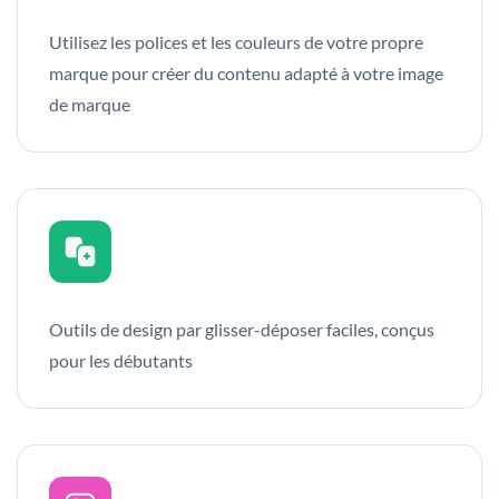
Utilisez les polices et les couleurs de votre propre
marque pour créer du contenu adapté à votre image
de marque
Outils de design par glisser-déposer faciles, conçus
pour les débutants