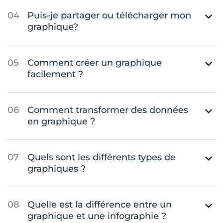
Puis-je partager ou télécharger mon
graphique?
Comment créer un graphique
facilement ?
Comment transformer des données
en graphique ?
Quels sont les différents types de
graphiques ?
Quelle est la différence entre un
graphique et une infographie ?