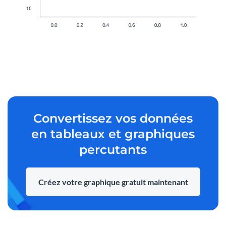
Convertissez vos données
en tableaux et graphiques
percutants
Créez votre graphique gratuit maintenant