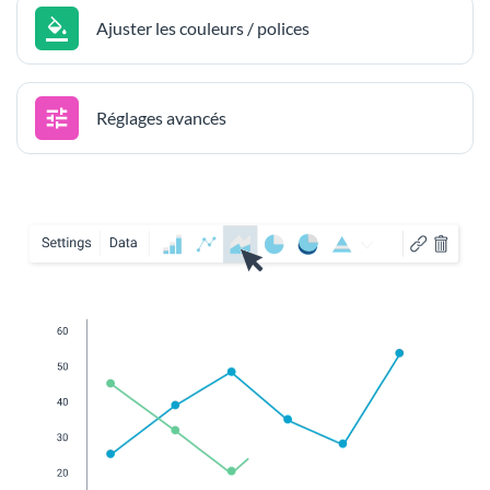
Ajuster les couleurs / polices
Réglages avancés