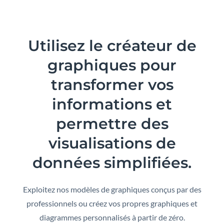
Utilisez le créateur de
graphiques pour
transformer
vos
informations et
permettre des
visualisations de
données simplifiées.
Exploitez nos modèles de graphiques conçus par des
professionnels ou créez vos propres graphiques et
diagrammes personnalisés à partir de zéro.