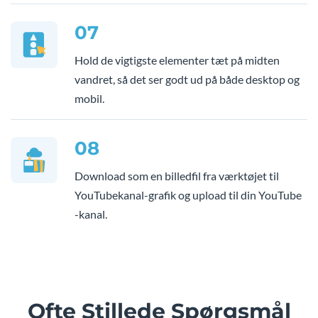
07
Hold de vigtigste elementer tæt på midten
vandret, så det ser godt ud på både desktop og
mobil.
08
Download som en billedfil fra værktøjet til
YouTubekanal-grafik og upload til din YouTube
-kanal.
Ofte Stillede Spørgsmål