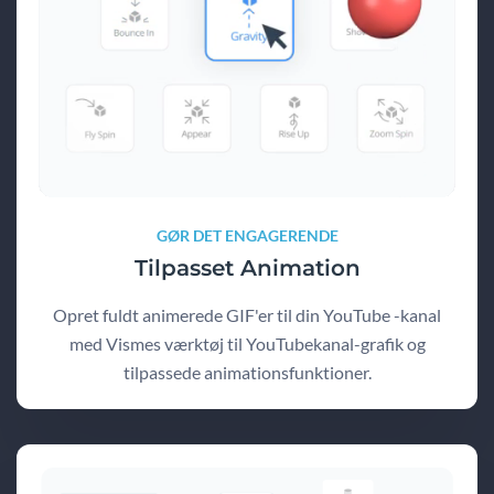
GØR DET ENGAGERENDE
Tilpasset Animation
Opret fuldt animerede GIF'er til din YouTube -kanal
med Vismes værktøj til YouTubekanal-grafik og
tilpassede animationsfunktioner.