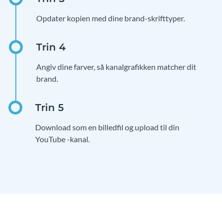
Opdater kopien med dine brand-skrifttyper.
Angiv dine farver, så kanalgrafikken matcher dit
brand.
Download som en billedfil og upload til din
YouTube -kanal.