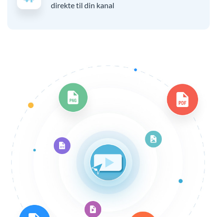
direkte til din kanal