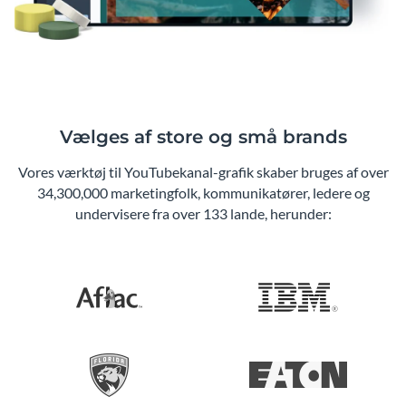
Vælges af store og små brands
Vores værktøj til YouTubekanal-grafik skaber bruges af over
34,300,000 marketingfolk, kommunikatører, ledere og
undervisere fra over 133 lande, herunder: