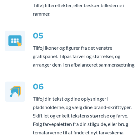
Tilføj filtereffekter, eller beskær billederne i
rammer.
05
Tilføj ikoner og figurer fra det venstre
grafikpanel. Tilpas farver og størrelser, og
arranger dem i en afbalanceret sammensætning.
06
Tilføj din tekst og dine oplysninger i
pladsholderne, og vælg dine brand-skrifttyper.
Skift let og enkelt tekstens størrelse og farve.
Følg farvepaletten fra din stilguide, eller brug
temafarverne til at finde et nyt farveskema.