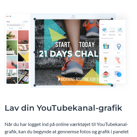
Lav din YouTubekanal-grafik
Når du har logget ind på online værktøjet til YouTubekanal-
grafik, kan du begynde at gennemse fotos og grafik i panelet