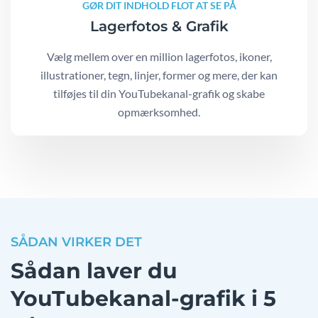
GØR DIT INDHOLD FLOT AT SE PÅ
Lagerfotos & Grafik
Vælg mellem over en million lagerfotos, ikoner,
illustrationer, tegn, linjer, former og mere, der kan
tilføjes til din YouTubekanal-grafik og skabe
opmærksomhed.
SÅDAN VIRKER DET
Sådan laver du
YouTubekanal-grafik i 5