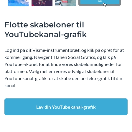
Flotte skabeloner til
YouTubekanal-grafik
Log ind på dit Visme-instrumentbræt, og klik på opret for at
komme i gang. Naviger til fanen Social Grafics, og klik på
YouTube -ikonet for at finde vores skabelonmuligheder for
platformen. Vælg mellem vores udvalg af skabeloner til
YouTubekanal-grafik for at skabe den perfekte grafik til din
kanal.
Lav din YouTubekanal-grafik