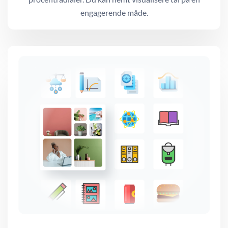
engagerende måde.