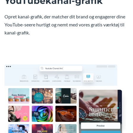
YouTubekanal-grafik
Opret kanal-grafik, der matcher dit brand og engagerer dine
YouTube-seere hurtigt og nemt med vores gratis værktøj til
kanal-grafik.