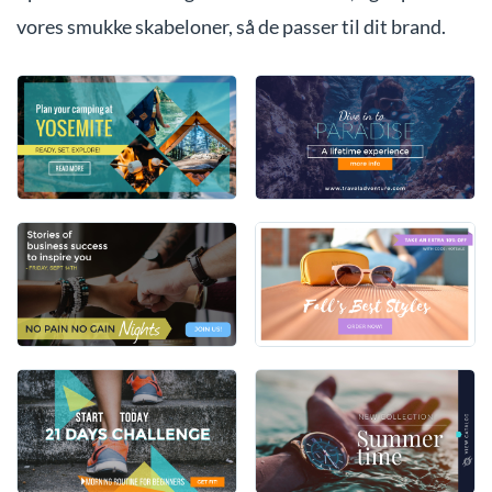
vores smukke skabeloner, så de passer til dit brand.