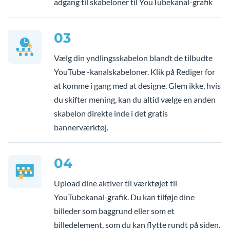
adgang til skabeloner til YouTubekanal-grafik
03
Vælg din yndlingsskabelon blandt de tilbudte
YouTube -kanalskabeloner. Klik på Rediger for
at komme i gang med at designe. Glem ikke, hvis
du skifter mening, kan du altid vælge en anden
skabelon direkte inde i det gratis
bannerværktøj.
04
Upload dine aktiver til værktøjet til
YouTubekanal-grafik. Du kan tilføje dine
billeder som baggrund eller som et
billedelement, som du kan flytte rundt på siden.