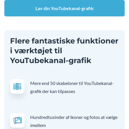
Lav din YouTubekanal-grafik
Flere fantastiske funktioner
i værktøjet til
YouTubekanal-grafik
Mere end 50 skabeloner til YouTubekanal-
grafik der kan tilpasses
Hundredtusinder af ikoner og fotos at vælge
imellem