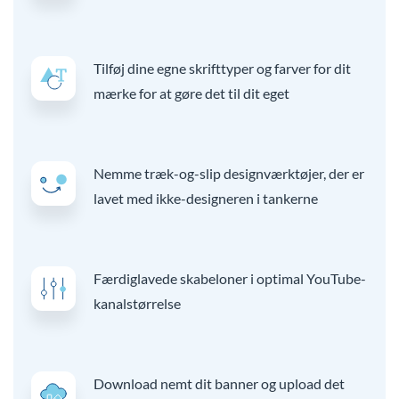
Tilføj dine egne skrifttyper og farver for dit
mærke for at gøre det til dit eget
Nemme træk-og-slip designværktøjer, der er
lavet med ikke-designeren i tankerne
Færdiglavede skabeloner i optimal YouTube-
kanalstørrelse
Download nemt dit banner og upload det