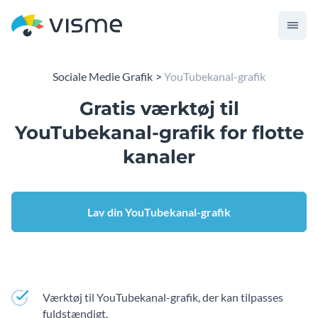
Sociale Medie Grafik
YouTubekanal-grafik
Gratis værktøj til
YouTubekanal-grafik for flotte
kanaler
Lav din YouTubekanal-grafik
Værktøj til YouTubekanal-grafik, der kan tilpasses
fuldstændigt.