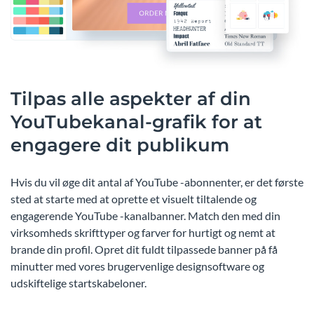
Tilpas alle aspekter af din
YouTubekanal-grafik for at
engagere dit publikum
Hvis du vil øge dit antal af YouTube -abonnenter, er det første
sted at starte med at oprette et visuelt tiltalende og
engagerende YouTube -kanalbanner. Match den med din
virksomheds skrifttyper og farver for hurtigt og nemt at
brande din profil. Opret dit fuldt tilpassede banner på få
minutter med vores brugervenlige designsoftware og
udskiftelige startskabeloner.