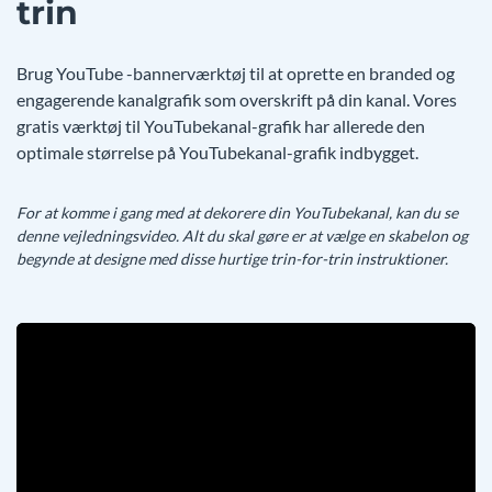
trin
Brug YouTube -bannerværktøj til at oprette en branded og
engagerende kanalgrafik som overskrift på din kanal. Vores
gratis værktøj til YouTubekanal-grafik har allerede den
optimale størrelse på YouTubekanal-grafik indbygget.
For at komme i gang med at dekorere din YouTubekanal, kan du se
denne vejledningsvideo. Alt du skal gøre er at vælge en skabelon og
begynde at designe med disse hurtige trin-for-trin instruktioner.