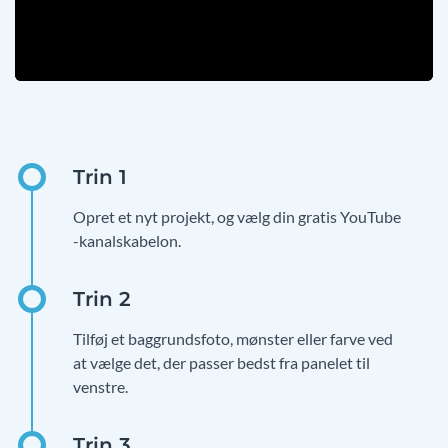
Opret et nyt projekt, og vælg din gratis YouTube
-kanalskabelon.
Tilføj et baggrundsfoto, mønster eller farve ved
at vælge det, der passer bedst fra panelet til
venstre.