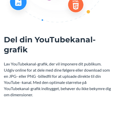
Del din YouTubekanal-
grafik
Lav YouTubekanal-grafik, der vil imponere dit publikum.
Udgiv online for at dele med dine følgere eller download som
en JPG- eller PNG -billedfil for at uploade direkte til din
YouTube -kanal. Med den optimale størrelse på
YouTubekanal-grafik indbygget, behøver du ikke bekymre dig
om dimensioner.