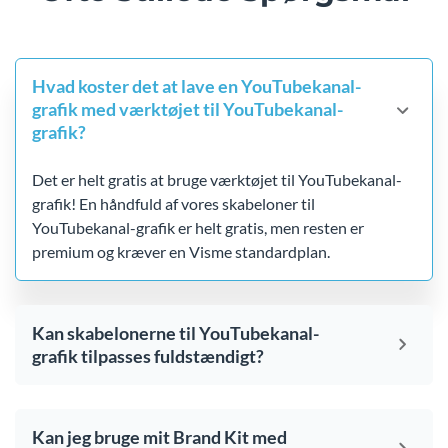
Hvad koster det at lave en YouTubekanal-
grafik med værktøjet til YouTubekanal-
grafik?
Det er helt gratis at bruge værktøjet til YouTubekanal-
grafik! En håndfuld af vores skabeloner til
YouTubekanal-grafik er helt gratis, men resten er
premium og kræver en Visme standardplan.
Kan skabelonerne til YouTubekanal-
grafik tilpasses fuldstændigt?
Kan jeg bruge mit Brand Kit med