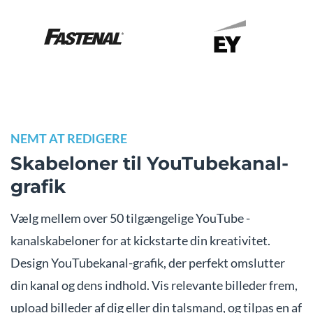
NEMT AT REDIGERE
Skabeloner til YouTubekanal-
grafik
Vælg mellem over 50 tilgængelige YouTube -
kanalskabeloner for at kickstarte din kreativitet.
Design YouTubekanal-grafik, der perfekt omslutter
din kanal og dens indhold. Vis relevante billeder frem,
upload billeder af dig eller din talsmand, og tilpas en af