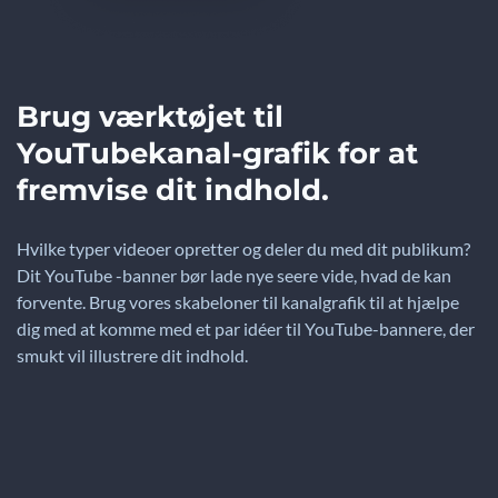
Brug værktøjet til
YouTubekanal-grafik for at
fremvise dit indhold.
Hvilke typer videoer opretter og deler du med dit publikum?
Dit YouTube -banner bør lade nye seere vide, hvad de kan
forvente. Brug vores skabeloner til kanalgrafik til at hjælpe
dig med at komme med et par idéer til YouTube-bannere, der
smukt vil illustrere dit indhold.