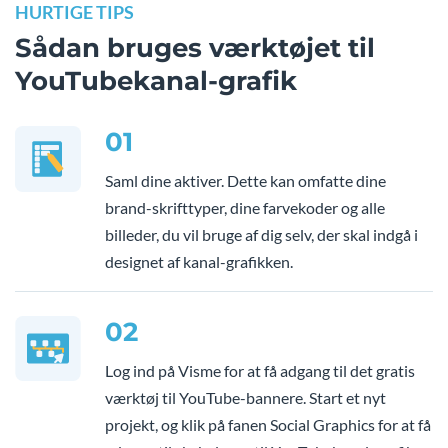
HURTIGE TIPS
Sådan bruges værktøjet til
YouTubekanal-grafik
01
Saml dine aktiver. Dette kan omfatte dine
brand-skrifttyper, dine farvekoder og alle
billeder, du vil bruge af dig selv, der skal indgå i
designet af kanal-grafikken.
02
Log ind på Visme for at få adgang til det gratis
værktøj til YouTube-bannere. Start et nyt
projekt, og klik på fanen Social Graphics for at få