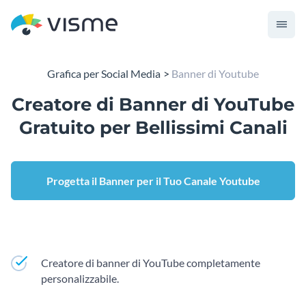
Grafica per Social Media
Banner di Youtube
Creatore di Banner di YouTube
Gratuito per Bellissimi Canali
Progetta il Banner per il Tuo Canale Youtube
Creatore di banner di YouTube completamente
personalizzabile.