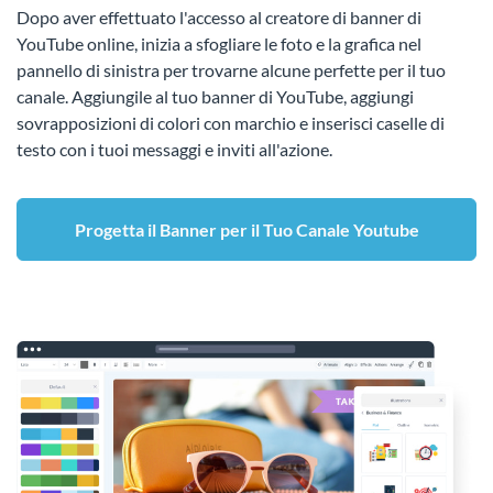
Dopo aver effettuato l'accesso al creatore di banner di
YouTube online, inizia a sfogliare le foto e la grafica nel
pannello di sinistra per trovarne alcune perfette per il tuo
canale. Aggiungile al tuo banner di YouTube, aggiungi
sovrapposizioni di colori con marchio e inserisci caselle di
testo con i tuoi messaggi e inviti all'azione.
Progetta il Banner per il Tuo Canale Youtube