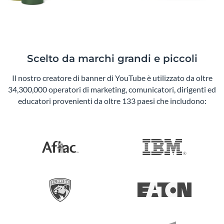
Scelto da marchi grandi e piccoli
Il nostro creatore di banner di YouTube è utilizzato da oltre
34,300,000 operatori di marketing, comunicatori, dirigenti ed
educatori provenienti da oltre 133 paesi che includono: