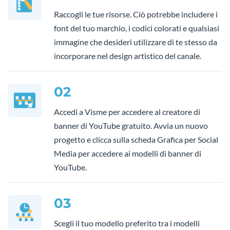
Raccogli le tue risorse. Ciò potrebbe includere i
font del tuo marchio, i codici colorati e qualsiasi
immagine che desideri utilizzare di te stesso da
incorporare nel design artistico del canale.
02
Accedi a Visme per accedere al creatore di
banner di YouTube gratuito. Avvia un nuovo
progetto e clicca sulla scheda Grafica per Social
Media per accedere ai modelli di banner di
YouTube.
03
Scegli il tuo modello preferito tra i modelli