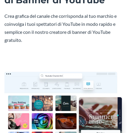
di Banner di YouTube
Crea grafica del canale che corrisponda al tuo marchio e
coinvolga i tuoi spettatori di YouTube in modo rapido e
semplice con il nostro creatore di banner di YouTube
gratuito.