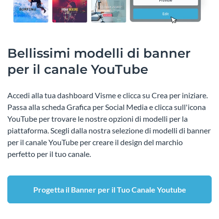
Bellissimi modelli di banner
per il canale YouTube
Accedi alla tua dashboard Visme e clicca su Crea per iniziare.
Passa alla scheda Grafica per Social Media e clicca sull'icona
YouTube per trovare le nostre opzioni di modelli per la
piattaforma. Scegli dalla nostra selezione di modelli di banner
per il canale YouTube per creare il design del marchio
perfetto per il tuo canale.
Progetta il Banner per il Tuo Canale Youtube