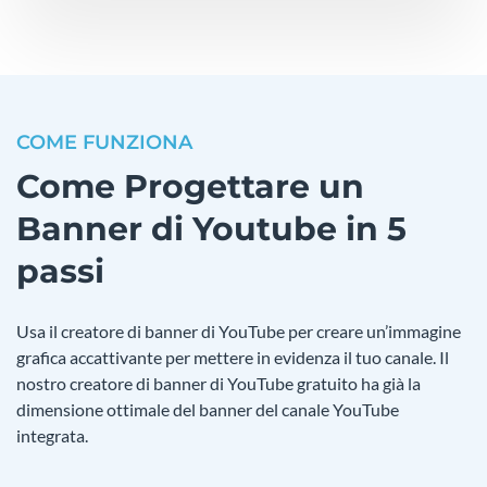
COME FUNZIONA
Come Progettare un
Banner di Youtube in 5
passi
Usa il creatore di banner di YouTube per creare un’immagine
grafica accattivante per mettere in evidenza il tuo canale. Il
nostro creatore di banner di YouTube gratuito ha già la
dimensione ottimale del banner del canale YouTube
integrata.