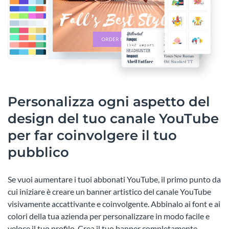
Personalizza ogni aspetto del
design del tuo canale YouTube
per far coinvolgere il tuo
pubblico
Se vuoi aumentare i tuoi abbonati YouTube, il primo punto da
cui iniziare è creare un banner artistico del canale YouTube
visivamente accattivante e coinvolgente. Abbinalo ai font e ai
colori della tua azienda per personalizzare in modo facile e
veloce il tuo profilo. Crea il tuo banner completamente