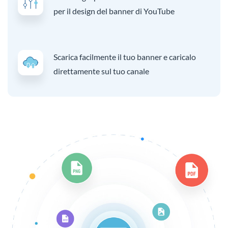
per il design del banner di YouTube
Scarica facilmente il tuo banner e caricalo
direttamente sul tuo canale