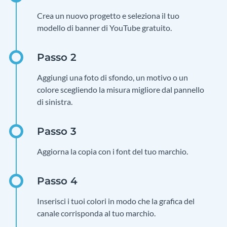
Crea un nuovo progetto e seleziona il tuo
modello di banner di YouTube gratuito.
Aggiungi una foto di sfondo, un motivo o un
colore scegliendo la misura migliore dal pannello
di sinistra.
Aggiorna la copia con i font del tuo marchio.
Inserisci i tuoi colori in modo che la grafica del
canale corrisponda al tuo marchio.