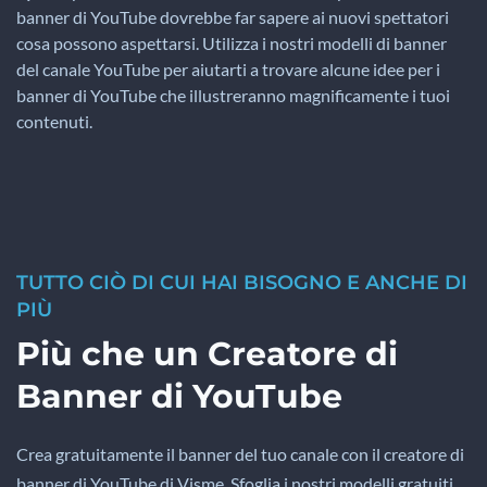
banner di YouTube dovrebbe far sapere ai nuovi spettatori
cosa possono aspettarsi. Utilizza i nostri modelli di banner
del canale YouTube per aiutarti a trovare alcune idee per i
banner di YouTube che illustreranno magnificamente i tuoi
contenuti.
TUTTO CIÒ DI CUI HAI BISOGNO E ANCHE DI
PIÙ
Più che un Creatore di
Banner di YouTube
Crea gratuitamente il banner del tuo canale con il creatore di
banner di YouTube di Visme. Sfoglia i nostri modelli gratuiti,