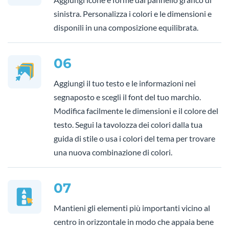
sinistra. Personalizza i colori e le dimensioni e
disponili in una composizione equilibrata.
06
Aggiungi il tuo testo e le informazioni nei
segnaposto e scegli il font del tuo marchio.
Modifica facilmente le dimensioni e il colore del
testo. Segui la tavolozza dei colori dalla tua
guida di stile o usa i colori del tema per trovare
una nuova combinazione di colori.
07
Mantieni gli elementi più importanti vicino al
centro in orizzontale in modo che appaia bene