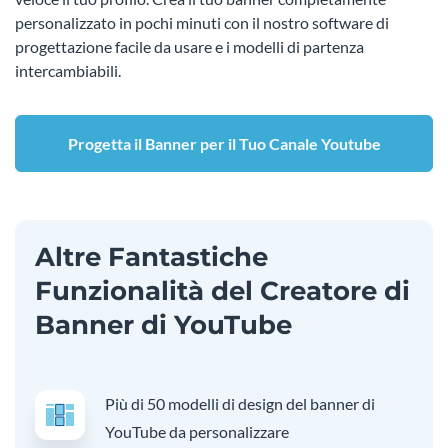
personalizzato in pochi minuti con il nostro software di
progettazione facile da usare e i modelli di partenza
intercambiabili.
Progetta il Banner per il Tuo Canale Youtube
Altre Fantastiche
Funzionalità del Creatore di
Banner di YouTube
Più di 50 modelli di design del banner di
YouTube da personalizzare