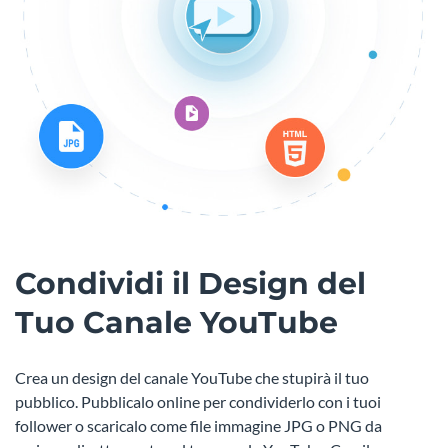
Condividi il Design del
Tuo Canale YouTube
Crea un design del canale YouTube che stupirà il tuo
pubblico. Pubblicalo online per condividerlo con i tuoi
follower o scaricalo come file immagine JPG o PNG da