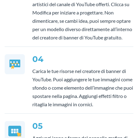
artistici del canale di YouTube offerti. Clicca su
Modifica per iniziare a progettare. Non
dimenticare, se cambi idea, puoi sempre optare
per un modello diverso direttamente all’interno
del creatore di banner di YouTube gratuito.
04
Carica le tue risorse nel creatore di banner di
YouTube. Puoi aggiungere le tue immagini come
sfondo o come elemento dell’immagine che puoi
spostare nella pagina. Aggiungi effetti filtro o
ritaglia le immagini in cornici.
05
Aggiungi icone e forme dal pannello grafico di