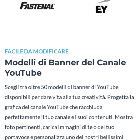
FACILE DA MODIFICARE
Modelli di Banner del Canale
YouTube
Scegli tra oltre 50 modelli di banner di YouTube
disponibili per dare vita alla tua creatività. Progetta la
grafica del canale YouTube che racchiuda
perfettamente il tuo canale e i suoi contenuti. Mostra
foto pertinenti, carica immagini di te o del tuo
portavoce e personalizza uno dei nostri bellissimi