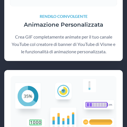
RENDILO COINVOLGENTE
Animazione Personalizzata
Crea GIF completamente animate per il tuo canale
YouTube col creatore di banner di YouTube di Visme e
le funzionalità di animazione personalizzata.