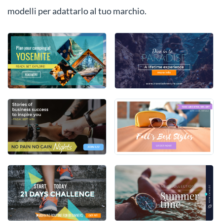
modelli per adattarlo al tuo marchio.