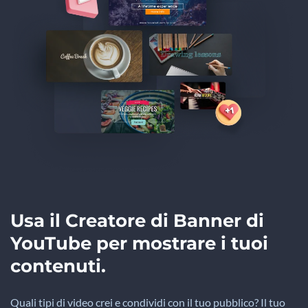
Usa il Creatore di Banner di
YouTube per mostrare i tuoi
contenuti.
Quali tipi di video crei e condividi con il tuo pubblico? Il tuo