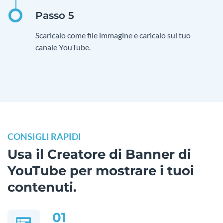
Scaricalo come file immagine e caricalo sul tuo
canale YouTube.
CONSIGLI RAPIDI
Usa il Creatore di Banner di
YouTube per mostrare i tuoi
contenuti.
01