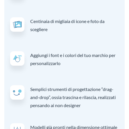
Centinaia di migliaia di icone e foto da
scegliere
Aggiungi i font e i colori del tuo marchio per
personalizzarlo
Semplici strumenti di progettazione “drag-
and-drop”, ossia trascina e rilascia, realizzati
pensando ai non designer
Modelli già pronti nella dimensione ottimale