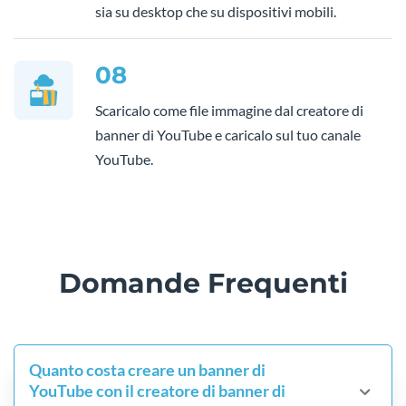
sia su desktop che su dispositivi mobili.
08
Scaricalo come file immagine dal creatore di
banner di YouTube e caricalo sul tuo canale
YouTube.
Domande Frequenti
Quanto costa creare un banner di
YouTube con il creatore di banner di