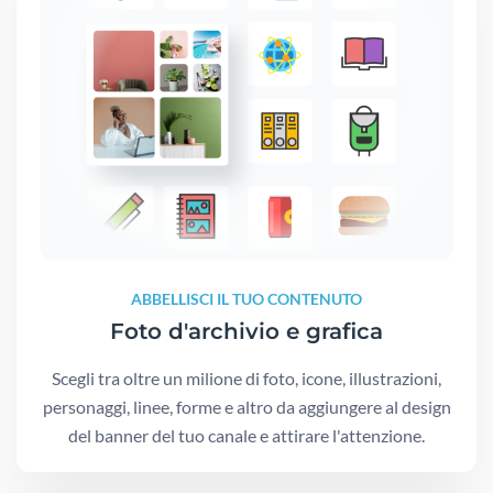
ABBELLISCI IL TUO CONTENUTO
Foto d'archivio e grafica
Scegli tra oltre un milione di foto, icone, illustrazioni,
personaggi, linee, forme e altro da aggiungere al design
del banner del tuo canale e attirare l'attenzione.