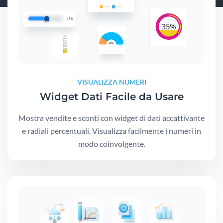
VISUALIZZA NUMERI
Widget Dati Facile da Usare
Mostra vendite e sconti con widget di dati accattivante
e radiali percentuali. Visualizza facilmente i numeri in
modo coinvolgente.