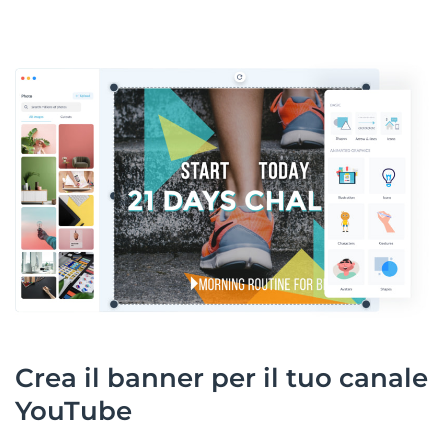
Crea il banner per il tuo canale
YouTube