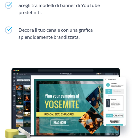
Scegli tra modelli di banner di YouTube
predefiniti.
Decora il tuo canale con una grafica
splendidamente brandizzata.