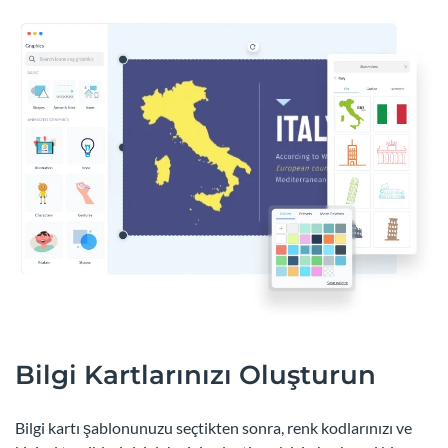
Bilgi Kartlarınızı Oluşturun
Bilgi kartı şablonunuzu seçtikten sonra, renk kodlarınızı ve