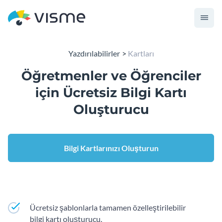
Yazdırılabilirler
Kartları
Öğretmenler ve Öğrenciler
için Ücretsiz Bilgi Kartı
Oluşturucu
Bilgi Kartlarınızı Oluşturun
Ücretsiz şablonlarla tamamen özelleştirilebilir
bilgi kartı oluşturucu.