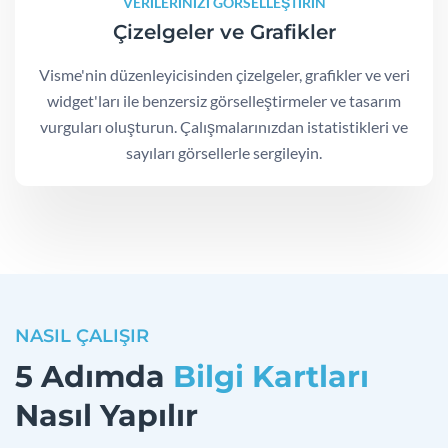
VERİLERİNİZİ GÖRSELLEŞTİRİN
Çizelgeler ve Grafikler
Visme'nin düzenleyicisinden çizelgeler, grafikler ve veri
widget'ları ile benzersiz görselleştirmeler ve tasarım
vurguları oluşturun. Çalışmalarınızdan istatistikleri ve
sayıları görsellerle sergileyin.
NASIL ÇALIŞIR
5 Adımda
Bilgi Kartları
Nasıl Yapılır