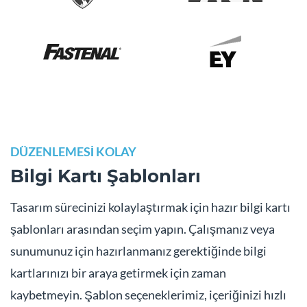
DÜZENLEMESİ KOLAY
Bilgi Kartı Şablonları
Tasarım sürecinizi kolaylaştırmak için hazır bilgi kartı
şablonları arasından seçim yapın. Çalışmanız veya
sunumunuz için hazırlanmanız gerektiğinde bilgi
kartlarınızı bir araya getirmek için zaman
kaybetmeyin. Şablon seçeneklerimiz, içeriğinizi hızlı