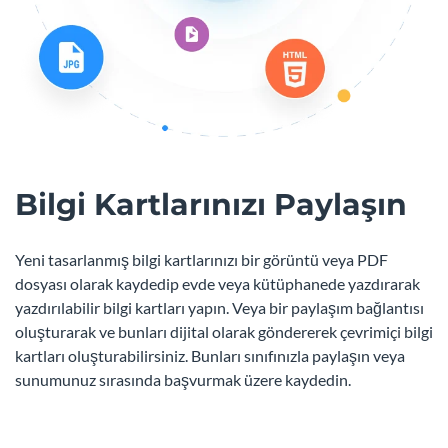
Bilgi Kartlarınızı Paylaşın
Yeni tasarlanmış bilgi kartlarınızı bir görüntü veya PDF
dosyası olarak kaydedip evde veya kütüphanede yazdırarak
yazdırılabilir bilgi kartları yapın. Veya bir paylaşım bağlantısı
oluşturarak ve bunları dijital olarak göndererek çevrimiçi bilgi
kartları oluşturabilirsiniz. Bunları sınıfınızla paylaşın veya
sunumunuz sırasında başvurmak üzere kaydedin.