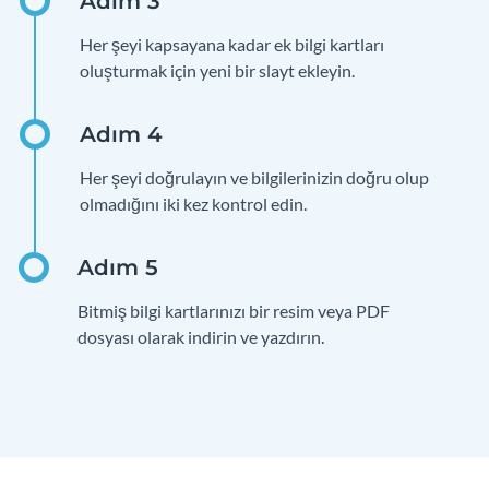
Her şeyi kapsayana kadar ek bilgi kartları
oluşturmak için yeni bir slayt ekleyin.
Her şeyi doğrulayın ve bilgilerinizin doğru olup
olmadığını iki kez kontrol edin.
Bitmiş bilgi kartlarınızı bir resim veya PDF
dosyası olarak indirin ve yazdırın.