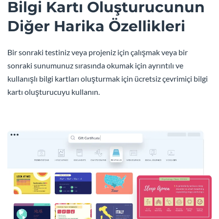
Bilgi Kartı Oluşturucunun
Diğer Harika Özellikleri
Bir sonraki testiniz veya projeniz için çalışmak veya bir
sonraki sunumunuz sırasında okumak için ayrıntılı ve
kullanışlı bilgi kartları oluşturmak için ücretsiz çevrimiçi bilgi
kartı oluşturucuyu kullanın.