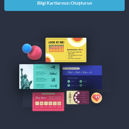
Bilgi Kartlarınızı Oluşturun