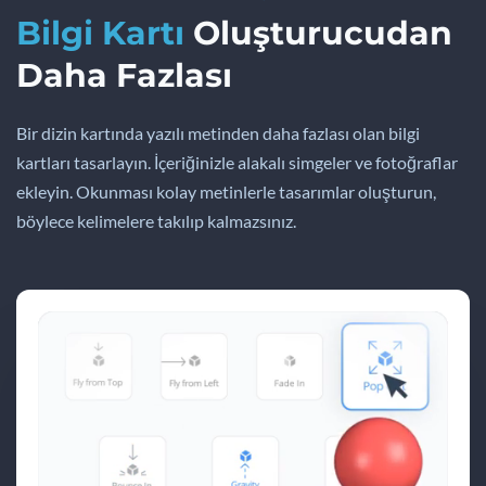
Bilgi Kartı
Oluşturucudan
Daha Fazlası
Bir dizin kartında yazılı metinden daha fazlası olan bilgi
kartları tasarlayın. İçeriğinizle alakalı simgeler ve fotoğraflar
ekleyin. Okunması kolay metinlerle tasarımlar oluşturun,
böylece kelimelere takılıp kalmazsınız.