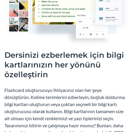
Dersinizi ezberlemek için bilgi
kartlarınızın her yönünü
özelleştirin
Flashcard oluşturucuyu ihtiyacınız olan her şeye
dönüştürün. Kelime terimlerini ezberleyin, boşluk doldurma
bilgi kartları oluşturun veya çoktan seçmeli bir bilgi kartı
oluşturucusu olarak kullanın. Bilgi kartlarının tamamen size
ait olması için kendi renklerinizi ve yazı tiplerinizi seçin.
Tasarımınızı bitirin ve çalışmaya hazır mısınız? Bunları, daha