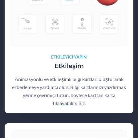
ETKİLEYİCİ YAPIN
Etkileşim
Animasyonlu ve etkileşimli bilgi kartları oluşturarak
ezberlemeye yardımcı olun. Bilgi kartlarınızı yazdırmak
yerine çevrimiçi tutun, böylece karttan karta
tıklayabilirsiniz.