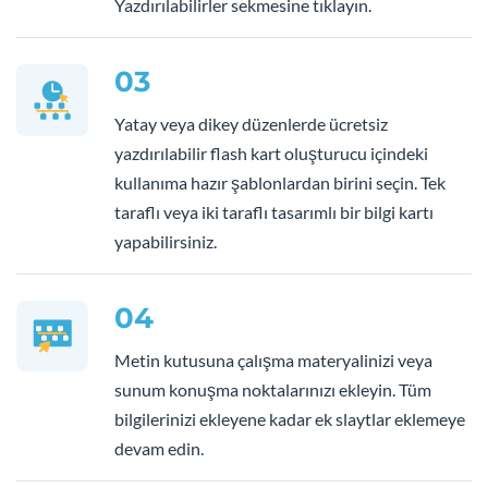
Yazdırılabilirler sekmesine tıklayın.
03
Yatay veya dikey düzenlerde ücretsiz
yazdırılabilir flash kart oluşturucu içindeki
kullanıma hazır şablonlardan birini seçin. Tek
taraflı veya iki taraflı tasarımlı bir bilgi kartı
yapabilirsiniz.
04
Metin kutusuna çalışma materyalinizi veya
sunum konuşma noktalarınızı ekleyin. Tüm
bilgilerinizi ekleyene kadar ek slaytlar eklemeye
devam edin.