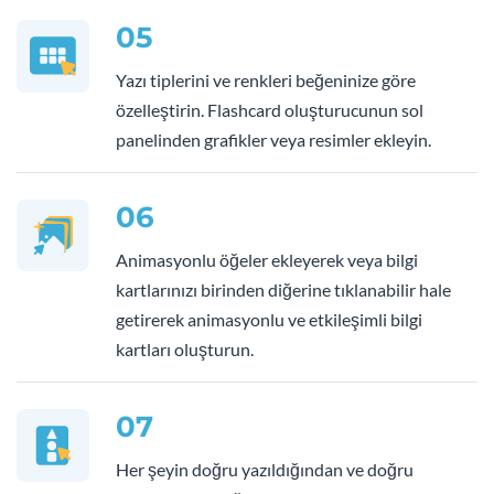
05
Yazı tiplerini ve renkleri beğeninize göre
özelleştirin. Flashcard oluşturucunun sol
panelinden grafikler veya resimler ekleyin.
06
Animasyonlu öğeler ekleyerek veya bilgi
kartlarınızı birinden diğerine tıklanabilir hale
getirerek animasyonlu ve etkileşimli bilgi
kartları oluşturun.
07
Her şeyin doğru yazıldığından ve doğru