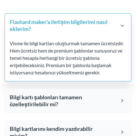
Flashard maker'a iletişim bilgilerimi nasıl
eklerim?
Visme ile bilgi kartları oluşturmak tamamen ücretsizdir.
Hem ücretsiz hem de premium şablonlar sunuyoruz ve
temel hesapla herhangi bir ücretsiz şablona
erişebileceksiniz. Premium bir şablonla başlamak
istiyorsanız hesabınızı yükseltmeniz gerekir.
Bilgi kartı şablonları tamamen
özelleştirilebilir mi?
Bilgi kartlarımı kendim yazdırabilir
miyim?