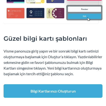
Güzel bilgi kartı şablonları
Visme panonuza giriş yapın ve bir sonraki bilgi kartı setinizi
oluşturmaya başlamak için Oluştur'a tıklayın. Yazdırılabilirler
sekmesine gidin ve favori şablonunuzu bulmak için Bilgi
Kartları simgesine tıklayın. Yeni bilgi kartlarınızı oluşturmaya
başlamak için tercih ettiğiniz şablonu seçin.
Bilgi Kartlarınızı Oluşturun