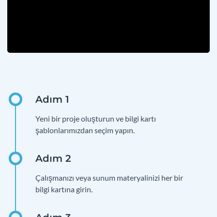
Yeni bir proje oluşturun ve bilgi kartı
şablonlarımızdan seçim yapın.
Çalışmanızı veya sunum materyalinizi her bir
bilgi kartına girin.