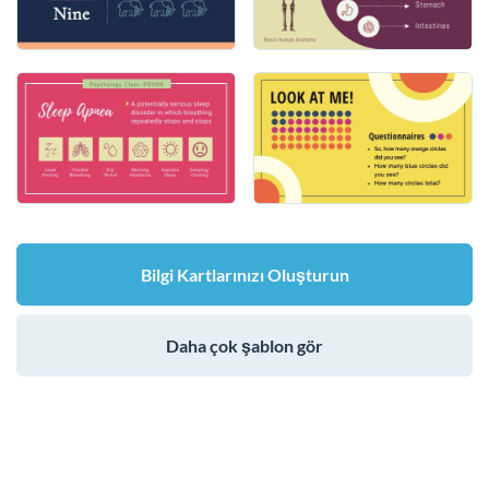
Bilgi Kartlarınızı Oluşturun
Daha çok şablon gör