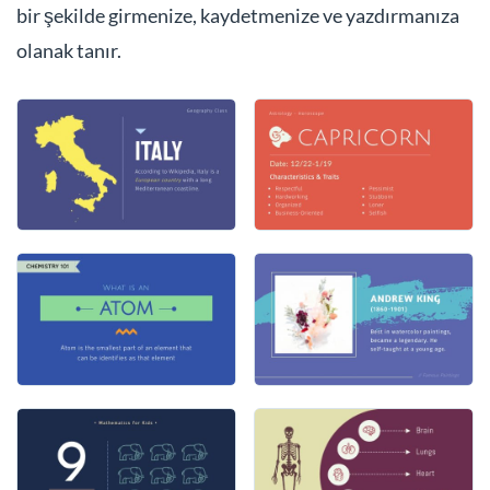
bir şekilde girmenize, kaydetmenize ve yazdırmanıza
olanak tanır.