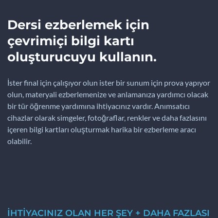
Dersi ezberlemek için
çevrimiçi bilgi kartı
oluşturucuyu kullanın.
İster final için çalışıyor olun ister bir sunum için prova yapıyor
olun, materyali ezberlemenize ve anlamanıza yardımcı olacak
bir tür öğrenme yardımına ihtiyacınız vardır. Anımsatıcı
cihazlar olarak simgeler, fotoğraflar, renkler ve daha fazlasını
içeren bilgi kartları oluşturmak harika bir ezberleme aracı
olabilir.
İHTİYACINIZ OLAN HER ŞEY + DAHA FAZLASI