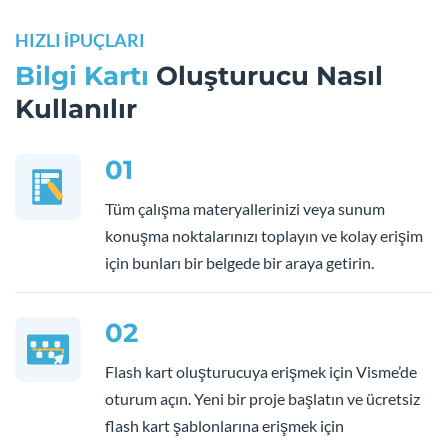
HIZLI İPUÇLARI
Bilgi Kartı
Oluşturucu Nasıl
Kullanılır
01
Tüm çalışma materyallerinizi veya sunum
konuşma noktalarınızı toplayın ve kolay erişim
için bunları bir belgede bir araya getirin.
02
Flash kart oluşturucuya erişmek için Visme’de
oturum açın. Yeni bir proje başlatın ve ücretsiz
flash kart şablonlarına erişmek için