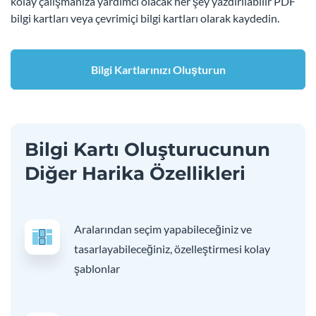
kolay çalışmanıza yardımcı olacak her şey yazdırılabilir PDF
bilgi kartları veya çevrimiçi bilgi kartları olarak kaydedin.
Bilgi Kartlarınızı Oluşturun
Bilgi Kartı Oluşturucunun
Diğer Harika Özellikleri
Aralarından seçim yapabileceğiniz ve
tasarlayabileceğiniz, özelleştirmesi kolay
şablonlar