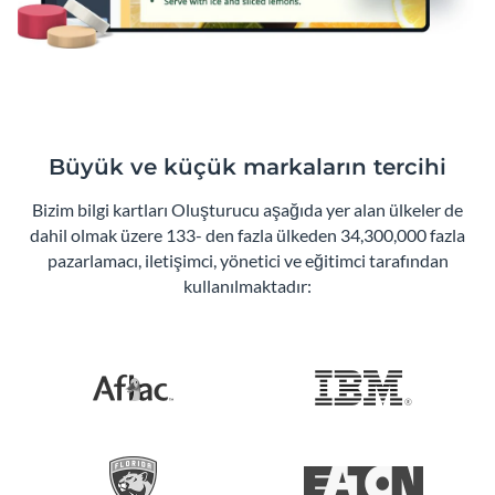
Büyük ve küçük markaların tercihi
Bizim bilgi kartları Oluşturucu aşağıda yer alan ülkeler de
dahil olmak üzere 133- den fazla ülkeden 34,300,000 fazla
pazarlamacı, iletişimci, yönetici ve eğitimci tarafından
kullanılmaktadır: