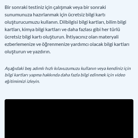
Bir sonraki testiniz için çalışmak veya bir sonraki
sunumunuza hazırlanmak için ücretsiz bilgi kartı
oluşturucumuzu kullanın. Dilbilgisi bilgi kartları, bilim bilgi
kartları, kimya bilgi kartları ve daha fazlası gibi her türlü
ücretsiz bilgi kartı oluşturun. İhtiyacınız olan materyali
ezberlemenize ve öğrenmenize yardımcı olacak bilgi kartları
oluşturun ve yazdırın.
Aşağıdaki beş adımlı hızlı kılavuzumuzu kullanın veya kendiniz için
bilgi kartları yapma hakkında daha fazla bilgi edinmek için video
eğitimimizi izleyin.