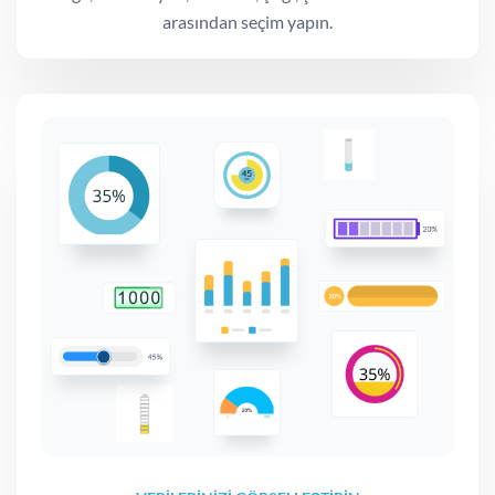
arasından seçim yapın.