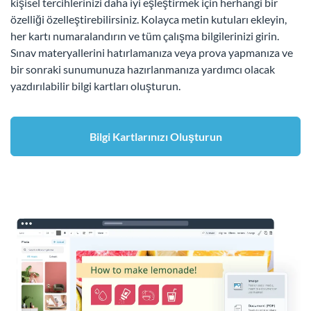
kişisel tercihlerinizi daha iyi eşleştirmek için herhangi bir
özelliği özelleştirebilirsiniz. Kolayca metin kutuları ekleyin,
her kartı numaralandırın ve tüm çalışma bilgilerinizi girin.
Sınav materyallerini hatırlamanıza veya prova yapmanıza ve
bir sonraki sunumunuza hazırlanmanıza yardımcı olacak
yazdırılabilir bilgi kartları oluşturun.
Bilgi Kartlarınızı Oluşturun