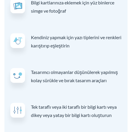
Bilgi kartlarınıza eklemek için yüz binlerce
simge ve fotoğraf
Kendiniz yapmak için yazı tiplerini ve renkleri
karıştırıp eşleştirin
Tasarımcı olmayanlar düşünülerek yapılmış
kolay sürükle ve bırak tasarım araçları
Tek taraflı veya iki taraflı bir bilgi kartı veya
dikey veya yatay bir bilgi kartı oluşturun