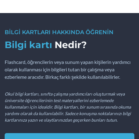
BİLGİ KARTLARI HAKKINDA ÖĞRENİN
Bilgi kartı
Nedir?
Flashcard, öğrencilerin veya sunum yapan kişilerin yardımcı
olarak kullanması için bilgileri tutan bir çalışma veya
ezberleme aracıdır. Birkaç farklı şekilde kullanılabilirler.
Okul bilgi kartları, sınıfta çalışma yardımcıları oluşturmak veya
üniversite öğrencilerinin test materyallerini ezberlemede
kullanmaları için idealdir. Bilgi kartları, bir sunum sırasında okuma
yardımı olarak da kullanılabilir. Sadece konuşma noktalarınızı bilgi
kartlarınıza yazın ve slaytlarınızdan geçerken bunları tutun.