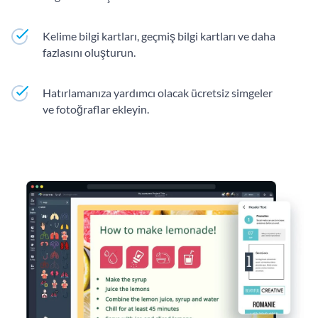
Kelime bilgi kartları, geçmiş bilgi kartları ve daha
fazlasını oluşturun.
Hatırlamanıza yardımcı olacak ücretsiz simgeler
ve fotoğraflar ekleyin.