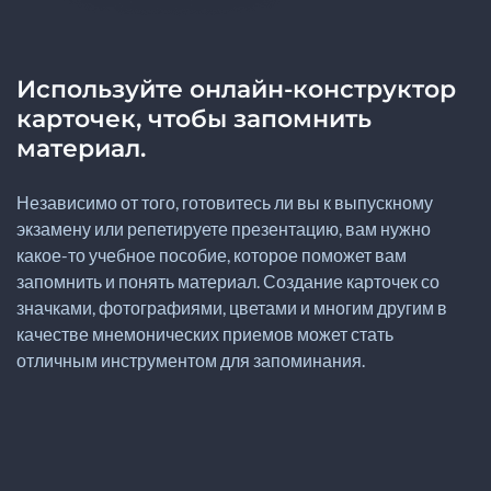
Используйте онлайн-конструктор
карточек, чтобы запомнить
материал.
Независимо от того, готовитесь ли вы к выпускному
экзамену или репетируете презентацию, вам нужно
какое-то учебное пособие, которое поможет вам
запомнить и понять материал. Создание карточек со
значками, фотографиями, цветами и многим другим в
качестве мнемонических приемов может стать
отличным инструментом для запоминания.