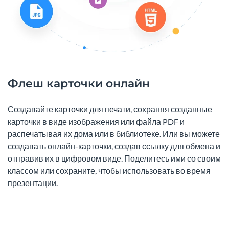
Флеш карточки онлайн
Создавайте карточки для печати, сохраняя созданные
карточки в виде изображения или файла PDF и
распечатывая их дома или в библиотеке. Или вы можете
создавать онлайн-карточки, создав ссылку для обмена и
отправив их в цифровом виде. Поделитесь ими со своим
классом или сохраните, чтобы использовать во время
презентации.