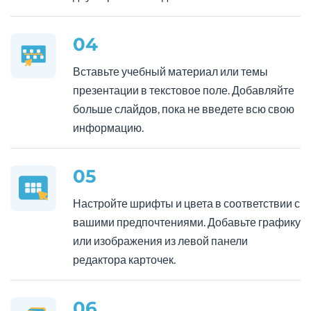
04
Вставьте учебный материал или темы
презентации в текстовое поле. Добавляйте
больше слайдов, пока не введете всю свою
информацию.
05
Настройте шрифты и цвета в соответствии с
вашими предпочтениями. Добавьте графику
или изображения из левой панели
редактора карточек.
06