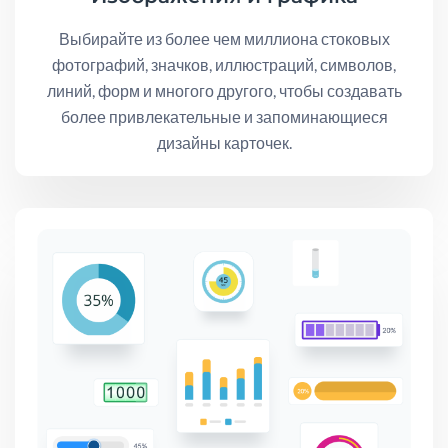
Выбирайте из более чем миллиона стоковых
фотографий, значков, иллюстраций, символов,
линий, форм и многого другого, чтобы создавать
более привлекательные и запоминающиеся
дизайны карточек.