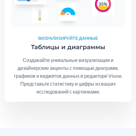
ВИЗУАЛИЗИРУЙТЕ ДАННЫЕ
Таблицы и диаграммы
Создавайте уникальные визуализации и
дизайнерские акценты с помощью диаграмм,
графиков и виджетов данных в редакторе Visme.
Представьте статистику и цифры из ваших
исследований с картинками.