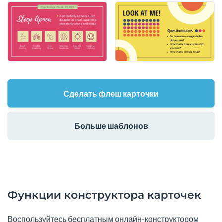
Сделать флеш карточки
Больше шаблонов
Функции конструктора карточек
Воспользуйтесь бесплатным онлайн-конструктором