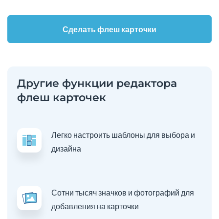
Сделать флеш карточки
Другие функции редактора
флеш карточек
Легко настроить шаблоны для выбора и
дизайна
Сотни тысяч значков и фотографий для
добавления на карточки