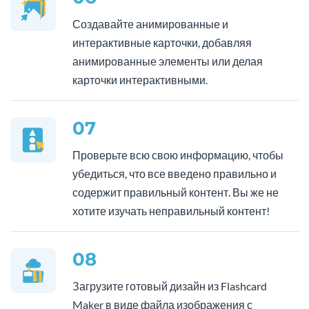
Создавайте анимированные и
интерактивные карточки, добавляя
анимированные элементы или делая
карточки интерактивными.
07
Проверьте всю свою информацию, чтобы
убедиться, что все введено правильно и
содержит правильный контент. Вы же не
хотите изучать неправильный контент!
08
Загрузите готовый дизайн из Flashcard
Maker в виде файла изображения с