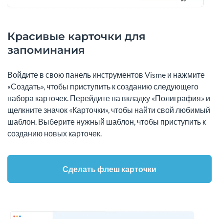
Красивые карточки для
запоминания
Войдите в свою панель инструментов Visme и нажмите
«Создать», чтобы приступить к созданию следующего
набора карточек. Перейдите на вкладку «Полиграфия» и
щелкните значок «Карточки», чтобы найти свой любимый
шаблон. Выберите нужный шаблон, чтобы приступить к
созданию новых карточек.
Сделать флеш карточки