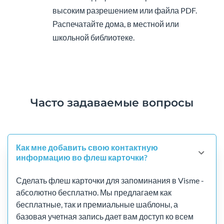
высоким разрешением или файла PDF.
Распечатайте дома, в местной или
школьной библиотеке.
Часто задаваемые вопросы
Как мне добавить свою контактную
информацию во флеш карточки?
Сделать флеш карточки для запоминания в Visme -
абсолютно бесплатно. Мы предлагаем как
бесплатные, так и премиальные шаблоны, а
базовая учетная запись дает вам доступ ко всем