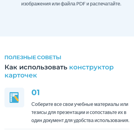
изображения или файла PDF и распечатайте.
ПОЛЕЗНЫЕ СОВЕТЫ
Как использовать
конструктор
карточек
01
Соберите все свои учебные материалы или
тезисы для презентации и сопоставьте их в
один документ для удобства использования.