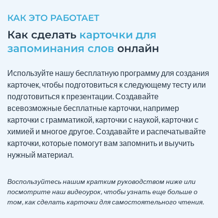
КАК ЭТО РАБОТАЕТ
Как сделать
карточки для
запоминания слов
онлайн
Используйте нашу бесплатную программу для создания
карточек, чтобы подготовиться к следующему тесту или
подготовиться к презентации. Создавайте
всевозможные бесплатные карточки, например
карточки с грамматикой, карточки с наукой, карточки с
химией и многое другое. Создавайте и распечатывайте
карточки, которые помогут вам запомнить и выучить
нужный материал.
Воспользуйтесь нашим кратким руководством ниже или
посмотрите наш видеоурок, чтобы узнать еще больше о
том, как сделать карточки для самостоятельного чтения.