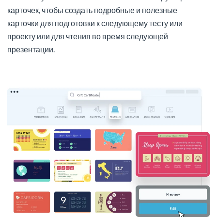
карточек, чтобы создать подробные и полезные
карточки для подготовки к следующему тесту или
проекту или для чтения во время следующей
презентации.