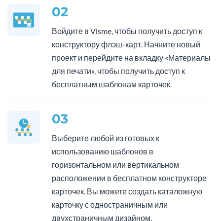
02
Войдите в Visme, чтобы получить доступ к
конструктору флэш-карт. Начните новый
проект и перейдите на вкладку «Материалы
для печати», чтобы получить доступ к
бесплатным шаблонам карточек.
03
Выберите любой из готовых к
использованию шаблонов в
горизонтальном или вертикальном
расположении в бесплатном конструкторе
карточек. Вы можете создать каталожную
карточку с одностраничным или
двухстраничным дизайном.