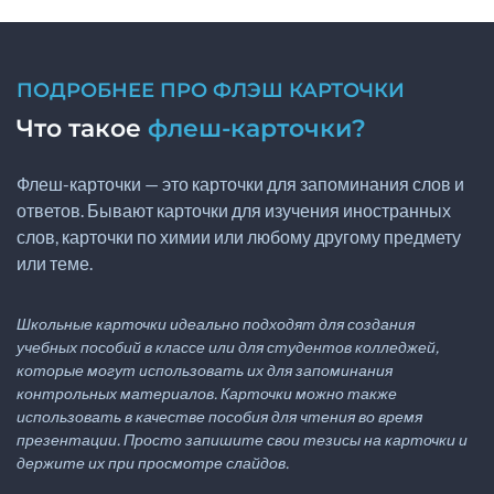
ПОДРОБНЕЕ ПРО ФЛЭШ КАРТОЧКИ
Что такое
флеш-карточки?
Флеш-карточки — это карточки для запоминания слов и
ответов. Бывают карточки для изучения иностранных
слов, карточки по химии или любому другому предмету
или теме.
Школьные карточки идеально подходят для создания
учебных пособий в классе или для студентов колледжей,
которые могут использовать их для запоминания
контрольных материалов. Карточки можно также
использовать в качестве пособия для чтения во время
презентации. Просто запишите свои тезисы на карточки и
держите их при просмотре слайдов.