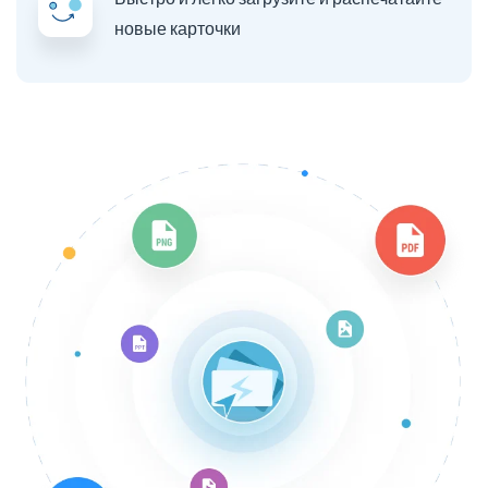
новые карточки