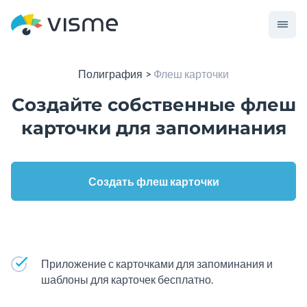
Полиграфия
Флеш карточки
Создайте собственные флеш
карточки для запоминания
Создать флеш карточки
Приложение с карточками для запоминания и
шаблоны для карточек бесплатно.