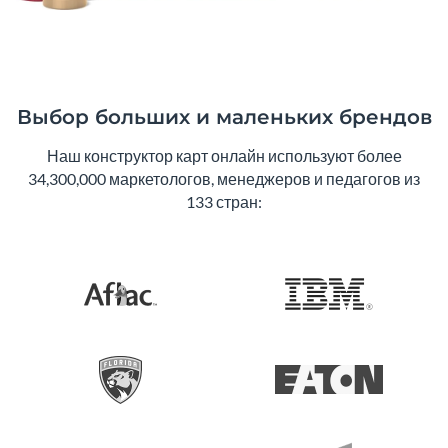
Выбор больших и маленьких брендов
Наш конструктор карт онлайн используют более
34,300,000 маркетологов, менеджеров и педагогов из
133 стран: