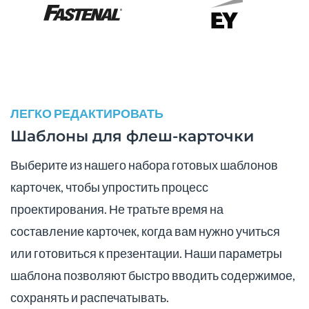
ЛЕГКО РЕДАКТИРОВАТЬ
Шаблоны для флеш-карточки
Выберите из нашего набора готовых шаблонов
карточек, чтобы упростить процесс
проектирования. Не тратьте время на
составление карточек, когда вам нужно учиться
или готовиться к презентации. Наши параметры
шаблона позволяют быстро вводить содержимое,
сохранять и распечатывать.