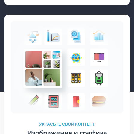
УКРАСЬТЕ СВОЙ КОНТЕНТ
Изображения и графика