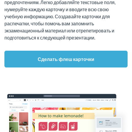
предпочтениям. Легко добавляйте текстовые поля,
нумеруйте каждую карточку и вводите всю свою
учебную информацию. Создавайте карточки для
распечатки, чтобы помочь вам запомнить
экзаменационный материал или отрепетировать и
подготовиться к следующей презентации.
Сделать флеш карточки