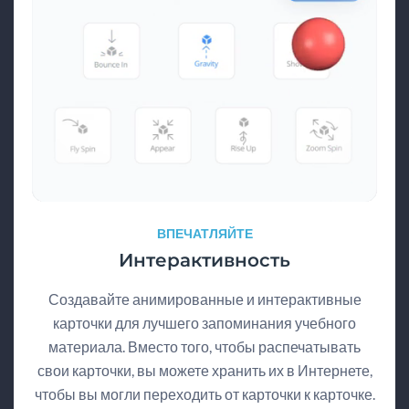
ВПЕЧАТЛЯЙТЕ
Интерактивность
Создавайте анимированные и интерактивные
карточки для лучшего запоминания учебного
материала. Вместо того, чтобы распечатывать
свои карточки, вы можете хранить их в Интернете,
чтобы вы могли переходить от карточки к карточке.