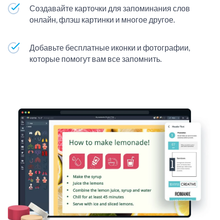
Создавайте карточки для запоминания слов
онлайн, флэш картинки и многое другое.
Добавьте бесплатные иконки и фотографии,
которые помогут вам все запомнить.