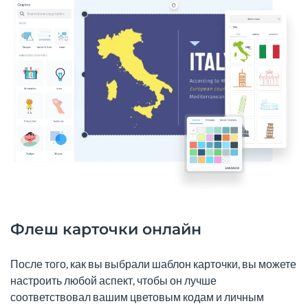
Флеш карточки онлайн
После того, как вы выбрали шаблон карточки, вы можете
настроить любой аспект, чтобы он лучше
соответствовал вашим цветовым кодам и личным