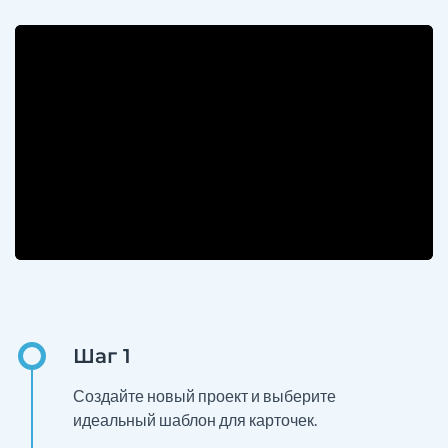
Создайте новый проект и выберите
идеальный шаблон для карточек.