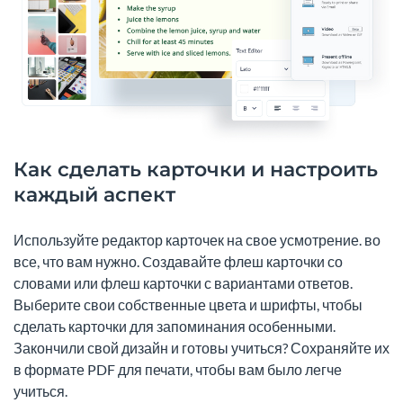
Как сделать карточки и настроить
каждый аспект
Используйте редактор карточек на свое усмотрение. во
все, что вам нужно. Cоздавайте флеш карточки со
словами или флеш карточки с вариантами ответов.
Выберите свои собственные цвета и шрифты, чтобы
сделать карточки для запоминания особенными.
Закончили свой дизайн и готовы учиться? Сохраняйте их
в формате PDF для печати, чтобы вам было легче
учиться.