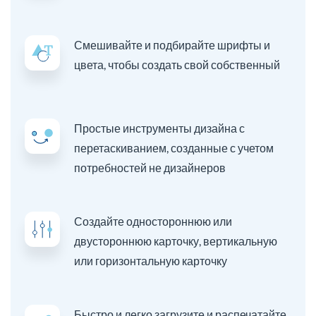
Смешивайте и подбирайте шрифты и
цвета, чтобы создать свой собственный
Простые инструменты дизайна с
перетаскиванием, созданные с учетом
потребностей не дизайнеров
Создайте одностороннюю или
двустороннюю карточку, вертикальную
или горизонтальную карточку
Быстро и легко загрузите и распечатайте