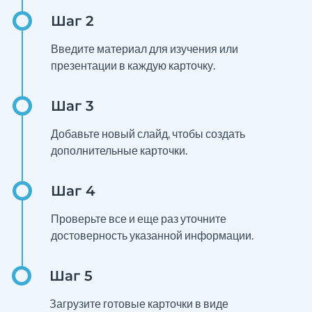
Введите материал для изучения или
презентации в каждую карточку.
Добавьте новый слайд, чтобы создать
дополнительные карточки.
Проверьте все и еще раз уточните
достоверность указанной информации.
Загрузите готовые карточки в виде