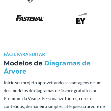
FÁCIL PARA EDITAR
Modelos de
Diagramas de
Árvore
Inicie seu projeto aproveitando as vantagens de um
dos modelos de diagramas de árvore gratuitos ou
Premium da Visme. Personalize fontes, cores e
conteúdos, de maneira simples, até que sua árvore de