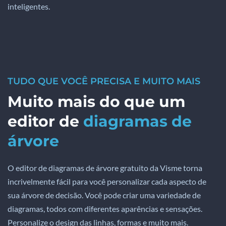
inteligentes.
TUDO QUE VOCÊ PRECISA E MUITO MAIS
Muito mais do que um
editor de
diagramas de
árvore
O editor de diagramas de árvore gratuito da Visme torna
incrivelmente fácil para você personalizar cada aspecto de
sua árvore de decisão. Você pode criar uma variedade de
diagramas, todos com diferentes aparências e sensações.
Personalize o design das linhas, formas e muito mais.