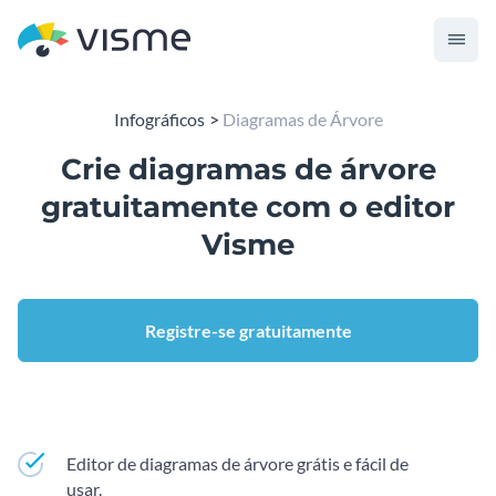
Infográficos
Diagramas de Árvore
Crie diagramas de árvore
gratuitamente com o editor
Visme
Registre-se gratuitamente
Editor de diagramas de árvore grátis e fácil de
usar.