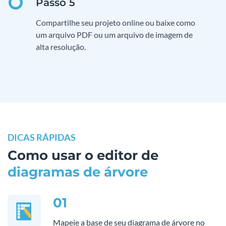
Compartilhe seu projeto online ou baixe como
um arquivo PDF ou um arquivo de imagem de
alta resolução.
DICAS RÁPIDAS
Como usar o editor de
diagramas de árvore
01
Mapeie a base de seu diagrama de árvore no