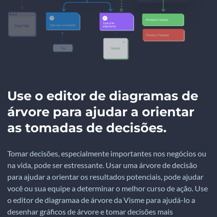
Use o editor de diagramas de
árvore para ajudar a orientar
as tomadas de decisões.
Tomar decisões, especialmente importantes nos negócios ou
na vida, pode ser estressante. Usar uma árvore de decisão
para ajudar a orientar os resultados potenciais, pode ajudar
você ou sua equipe a determinar o melhor curso de ação. Use
o editor de diagramaa de árvore da Visme para ajudá-lo a
desenhar gráficos de árvore e tomar decisões mais