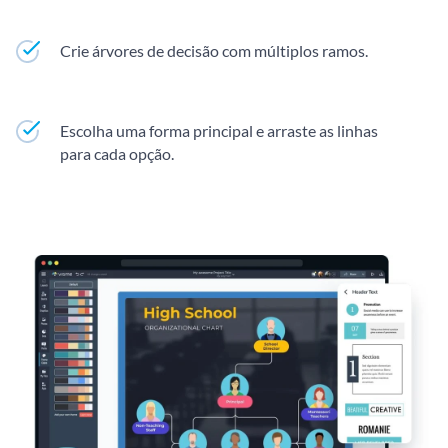
Crie árvores de decisão com múltiplos ramos.
Escolha uma forma principal e arraste as linhas
para cada opção.