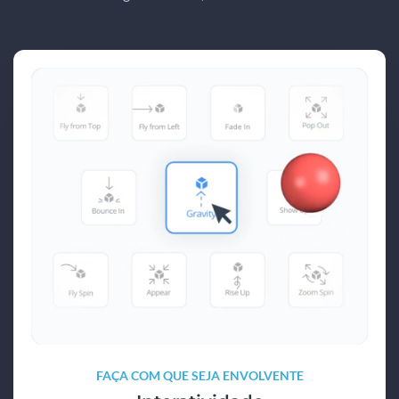
FAÇA COM QUE SEJA ENVOLVENTE