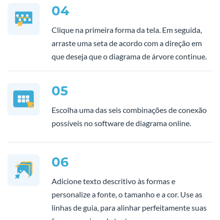
04
Clique na primeira forma da tela. Em seguida,
arraste uma seta de acordo com a direção em
que deseja que o diagrama de árvore continue.
05
Escolha uma das seis combinações de conexão
possíveis no software de diagrama online.
06
Adicione texto descritivo às formas e
personalize a fonte, o tamanho e a cor. Use as
linhas de guia, para alinhar perfeitamente suas