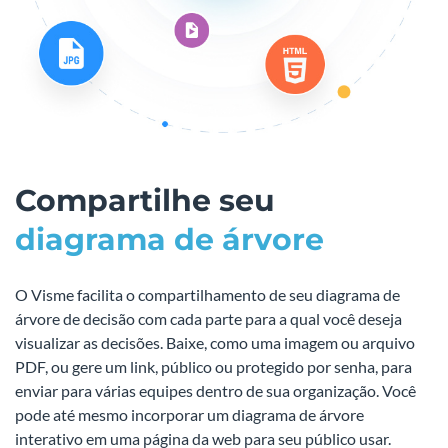
Compartilhe seu
diagrama de árvore
O Visme facilita o compartilhamento de seu diagrama de
árvore de decisão com cada parte para a qual você deseja
visualizar as decisões. Baixe, como uma imagem ou arquivo
PDF, ou gere um link, público ou protegido por senha, para
enviar para várias equipes dentro de sua organização. Você
pode até mesmo incorporar um diagrama de árvore
interativo em uma página da web para seu público usar.