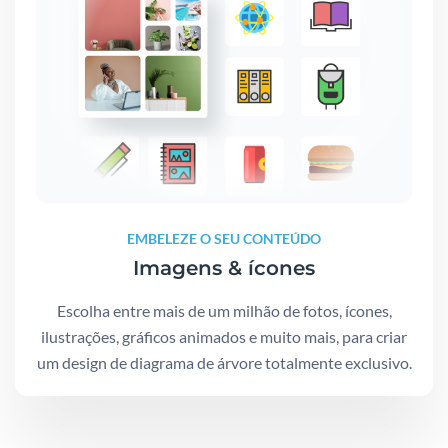
EMBELEZE O SEU CONTEÚDO
Imagens & ícones
Escolha entre mais de um milhão de fotos, ícones,
ilustrações, gráficos animados e muito mais, para criar
um design de diagrama de árvore totalmente exclusivo.