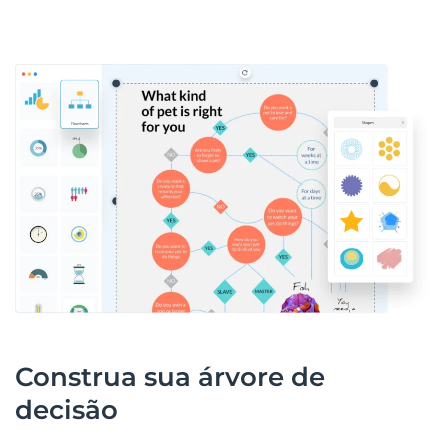
Construa sua árvore de
decisão