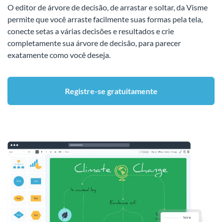
O editor de árvore de decisão, de arrastar e soltar, da Visme
permite que você arraste facilmente suas formas pela tela,
conecte setas a várias decisões e resultados e crie
completamente sua árvore de decisão, para parecer
exatamente como você deseja.
Registre-se gratuitamente