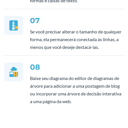
formas e caixas de texto.
07
Se você precisar alterar o tamanho de qualquer
forma, ela permanecerá conectada às linhas, a
menos que você deseje destacá-las.
08
Baixe seu diagrama do editor de diagramas de
árvore para adicionar a uma postagem de blog
ou incorporar uma árvore de decisão interativa
a uma página da web.