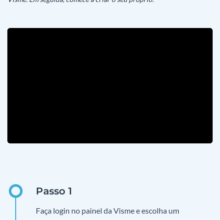
Faça login no painel da Visme e escolha um