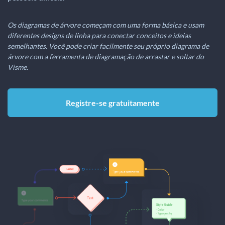
Os diagramas de árvore começam com uma forma básica e usam
diferentes designs de linha para conectar conceitos e ideias
semelhantes. Você pode criar facilmente seu próprio diagrama de
árvore com a ferramenta de diagramação de arrastar e soltar do
Visme.
Registre-se gratuitamente