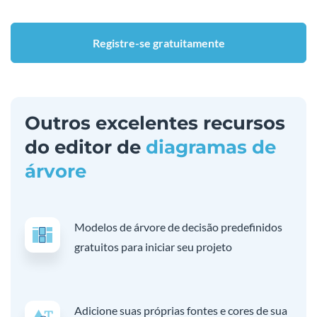
Registre-se gratuitamente
Outros excelentes recursos
do editor de
diagramas de
árvore
Modelos de árvore de decisão predefinidos
gratuitos para iniciar seu projeto
Adicione suas próprias fontes e cores de sua