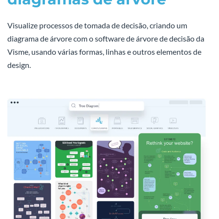
Visualize processos de tomada de decisão, criando um
diagrama de árvore com o software de árvore de decisão da
Visme, usando várias formas, linhas e outros elementos de
design.