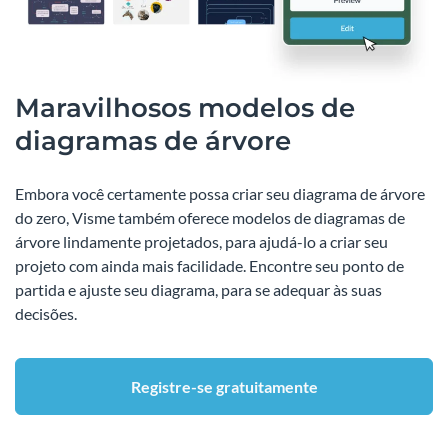
Maravilhosos modelos de
diagramas de árvore
Embora você certamente possa criar seu diagrama de árvore
do zero, Visme também oferece modelos de diagramas de
árvore lindamente projetados, para ajudá-lo a criar seu
projeto com ainda mais facilidade. Encontre seu ponto de
partida e ajuste seu diagrama, para se adequar às suas
decisões.
Registre-se gratuitamente