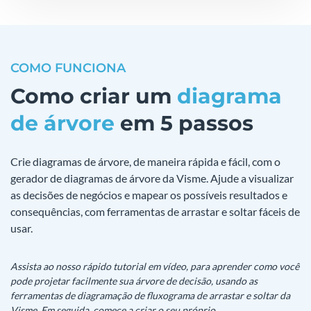
COMO FUNCIONA
Como criar um
diagrama
de árvore
em 5 passos
Crie diagramas de árvore, de maneira rápida e fácil, com o
gerador de diagramas de árvore da Visme. Ajude a visualizar
as decisões de negócios e mapear os possíveis resultados e
consequências, com ferramentas de arrastar e soltar fáceis de
usar.
Assista ao nosso rápido tutorial em vídeo, para aprender como você
pode projetar facilmente sua árvore de decisão, usando as
ferramentas de diagramação de fluxograma de arrastar e soltar da
Visme. Em seguida, comece a criar o seu próprio.