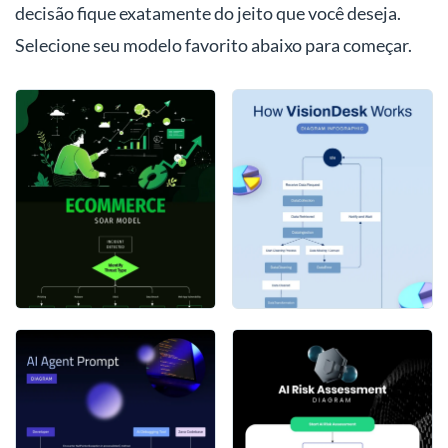
decisão fique exatamente do jeito que você deseja.
Selecione seu modelo favorito abaixo para começar.