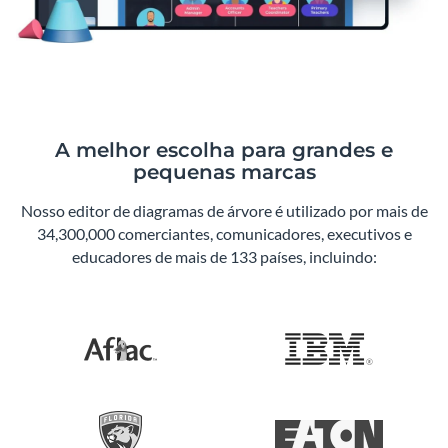
A melhor escolha para grandes e
pequenas marcas
Nosso editor de diagramas de árvore é utilizado por mais de
34,300,000 comerciantes, comunicadores, executivos e
educadores de mais de 133 países, incluindo: