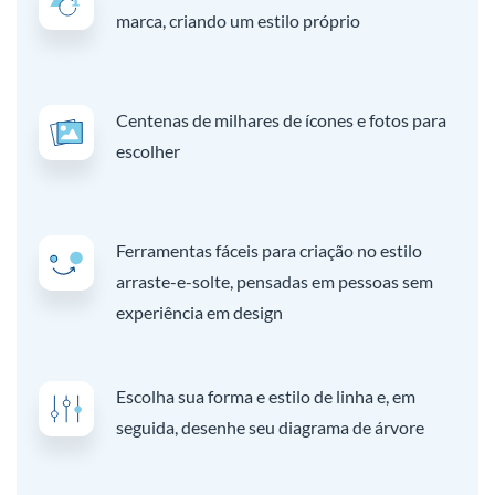
marca, criando um estilo próprio
Centenas de milhares de ícones e fotos para
escolher
Ferramentas fáceis para criação no estilo
arraste-e-solte, pensadas em pessoas sem
experiência em design
Escolha sua forma e estilo de linha e, em
seguida, desenhe seu diagrama de árvore