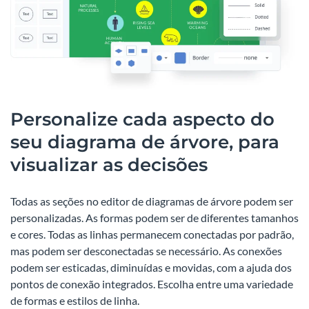
Personalize cada aspecto do
seu diagrama de árvore, para
visualizar as decisões
Todas as seções no editor de diagramas de árvore podem ser
personalizadas. As formas podem ser de diferentes tamanhos
e cores. Todas as linhas permanecem conectadas por padrão,
mas podem ser desconectadas se necessário. As conexões
podem ser esticadas, diminuídas e movidas, com a ajuda dos
pontos de conexão integrados. Escolha entre uma variedade
de formas e estilos de linha.