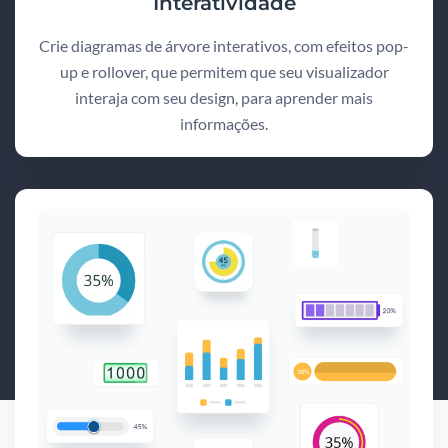
Interatividade
Crie diagramas de árvore interativos, com efeitos pop-
up e rollover, que permitem que seu visualizador
interaja com seu design, para aprender mais
informações.