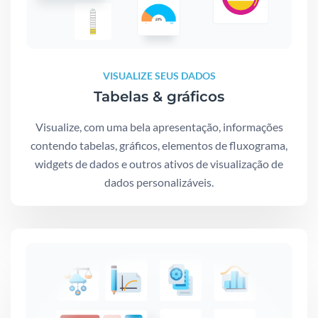
VISUALIZE SEUS DADOS
Tabelas & gráficos
Visualize, com uma bela apresentação, informações
contendo tabelas, gráficos, elementos de fluxograma,
widgets de dados e outros ativos de visualização de
dados personalizáveis.