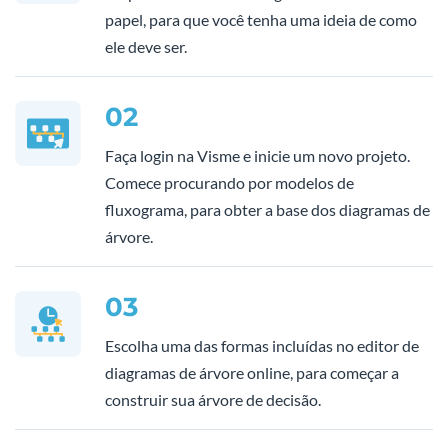
papel, para que você tenha uma ideia de como
ele deve ser.
02
Faça login na Visme e inicie um novo projeto.
Comece procurando por modelos de
fluxograma, para obter a base dos diagramas de
árvore.
03
Escolha uma das formas incluídas no editor de
diagramas de árvore online, para começar a
construir sua árvore de decisão.