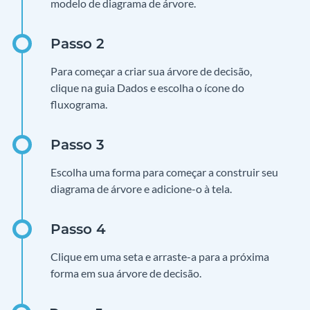
modelo de diagrama de árvore.
Para começar a criar sua árvore de decisão,
clique na guia Dados e escolha o ícone do
fluxograma.
Escolha uma forma para começar a construir seu
diagrama de árvore e adicione-o à tela.
Clique em uma seta e arraste-a para a próxima
forma em sua árvore de decisão.