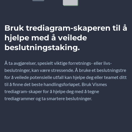
Bruk trediagram-skaperen til å
hjelpe med å veilede
beslutningstaking.
Å ta avgjørelser, spesielt viktige forretnings- eller livs-
beslutninger, kan være stressende. Å bruke et beslutningstre
for å veilede potensielle utfall kan hjelpe deg eller teamet ditt
til å finne det beste handlingsforløpet. Bruk Vismes
trediagram-skaper for å hjelpe deg med å tegne
trediagrammer og ta smartere beslutninger.