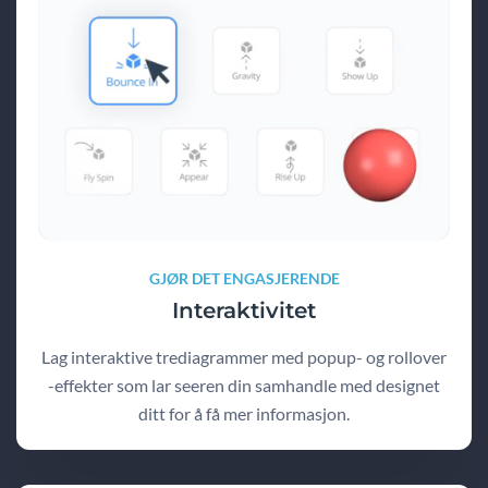
GJØR DET ENGASJERENDE
Interaktivitet
Lag interaktive trediagrammer med popup- og rollover
-effekter som lar seeren din samhandle med designet
ditt for å få mer informasjon.