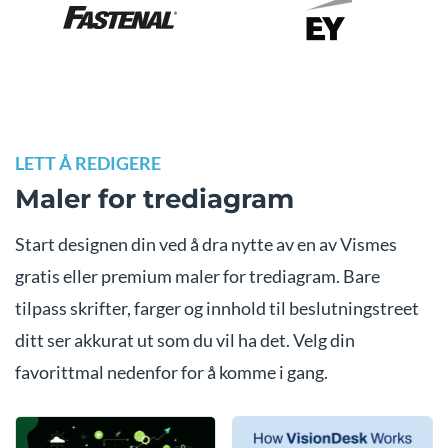
LETT Å REDIGERE
Maler for trediagram
Start designen din ved å dra nytte av en av Vismes
gratis eller premium maler for trediagram. Bare
tilpass skrifter, farger og innhold til beslutningstreet
ditt ser akkurat ut som du vil ha det. Velg din
favorittmal nedenfor for å komme i gang.