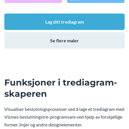
Lag ditt trediagram
Se flere maler
Funksjoner i trediagram-
skaperen
Visualiser beslutningsprosesser ved å lage et trediagram med
Vismes beslutningstre-programvare ved hjelp av forskjellige
former, linjer og andre designelementer.