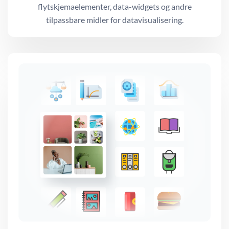
flytskjemaelementer, data-widgets og andre
tilpassbare midler for datavisualisering.