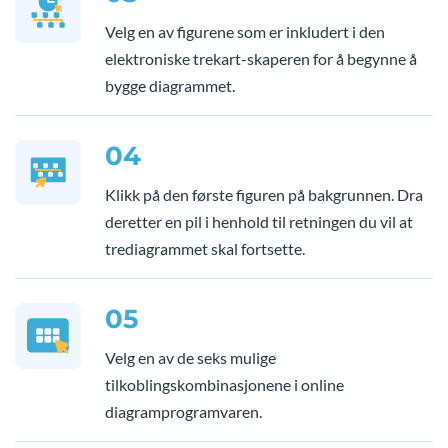
Velg en av figurene som er inkludert i den
elektroniske trekart-skaperen for å begynne å
bygge diagrammet.
04
Klikk på den første figuren på bakgrunnen. Dra
deretter en pil i henhold til retningen du vil at
trediagrammet skal fortsette.
05
Velg en av de seks mulige
tilkoblingskombinasjonene i online
diagramprogramvaren.