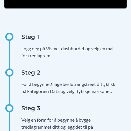
Logg deg på Visme -dashbordet og velg en mal
for trediagram.
For å begynne å lage beslutningstreet ditt, klikk
på kategorien Data og velg flytskjema-ikonet.
Velg en form for å begynne å bygge
trediagrammet ditt og legg det til på