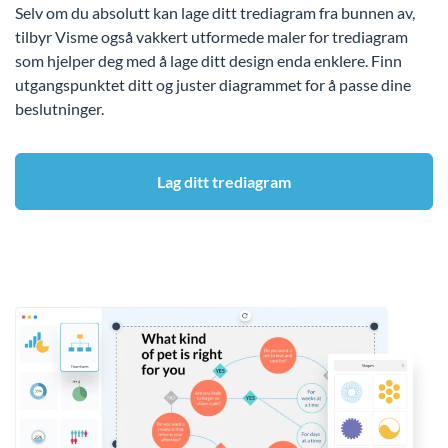
Selv om du absolutt kan lage ditt trediagram fra bunnen av,
tilbyr Visme også vakkert utformede maler for trediagram
som hjelper deg med å lage ditt design enda enklere. Finn
utgangspunktet ditt og juster diagrammet for å passe dine
beslutninger.
Lag ditt trediagram