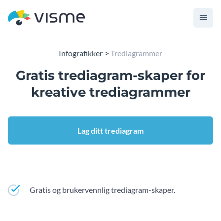
Infografikker
Trediagrammer
Gratis trediagram-skaper for
kreative trediagrammer
Lag ditt trediagram
Gratis og brukervennlig trediagram-skaper.