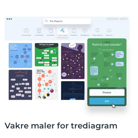
Vakre maler for trediagram