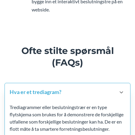
bygge inn et interaktivt beslutningstre på en
webside.
Ofte stilte spørsmål
(FAQs)
Hva er et trediagram?
Trediagrammer eller beslutningstrær er en type
flytskjema som brukes for å demonstrere de forskjellige
utfallene som forskjellige beslutninger kan ha. De er en
flott måte å ta smartere forretningsbeslutninger.