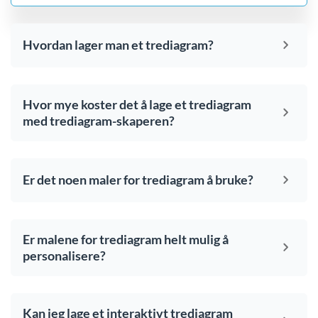
Hvordan lager man et trediagram?
Hvor mye koster det å lage et trediagram
med trediagram-skaperen?
Er det noen maler for trediagram å bruke?
Er malene for trediagram helt mulig å
personalisere?
Kan jeg lage et interaktivt trediagram