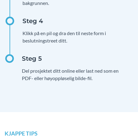
bakgrunnen.
Klikk på en pil og dra den til neste form i
beslutningstreet ditt.
Del prosjektet ditt online eller last ned som en
PDF- eller høyoppløselig bilde-fil.
KJAPPE TIPS