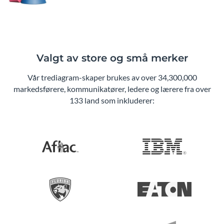
Valgt av store og små merker
Vår trediagram-skaper brukes av over 34,300,000
markedsførere, kommunikatører, ledere og lærere fra over
133 land som inkluderer: