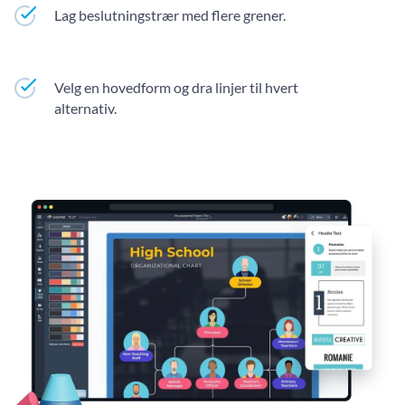
Lag beslutningstrær med flere grener.
Velg en hovedform og dra linjer til hvert
alternativ.