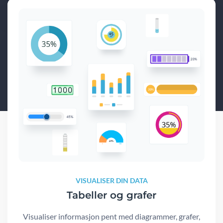
VISUALISER DIN DATA
Tabeller og grafer
Visualiser informasjon pent med diagrammer, grafer,