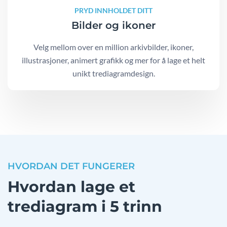
PRYD INNHOLDET DITT
Bilder og ikoner
Velg mellom over en million arkivbilder, ikoner,
illustrasjoner, animert grafikk og mer for å lage et helt
unikt trediagramdesign.
HVORDAN DET FUNGERER
Hvordan lage et
trediagram i 5 trinn