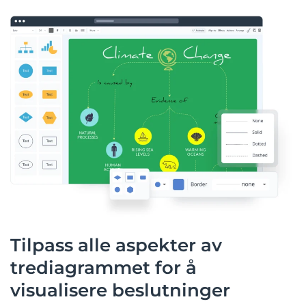
Tilpass alle aspekter av
trediagrammet for å
visualisere beslutninger