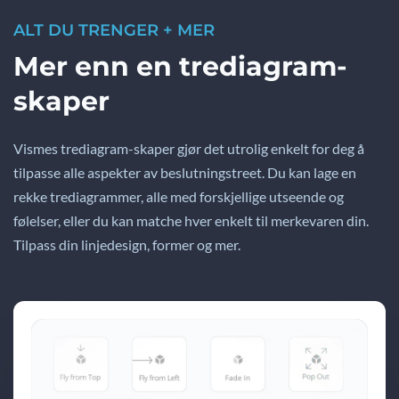
ALT DU TRENGER + MER
Mer enn en trediagram-
skaper
Vismes trediagram-skaper gjør det utrolig enkelt for deg å
tilpasse alle aspekter av beslutningstreet. Du kan lage en
rekke trediagrammer, alle med forskjellige utseende og
følelser, eller du kan matche hver enkelt til merkevaren din.
Tilpass din linjedesign, former og mer.