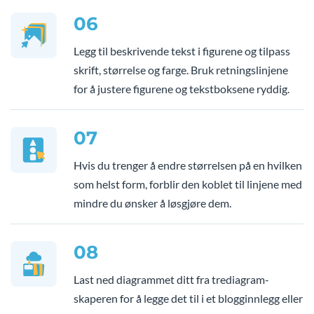
06
Legg til beskrivende tekst i figurene og tilpass
skrift, størrelse og farge. Bruk retningslinjene
for å justere figurene og tekstboksene ryddig.
07
Hvis du trenger å endre størrelsen på en hvilken
som helst form, forblir den koblet til linjene med
mindre du ønsker å løsgjøre dem.
08
Last ned diagrammet ditt fra trediagram-
skaperen for å legge det til i et blogginnlegg eller