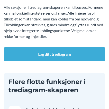
Alle seksjoner i trediagram-skaperen kan tilpasses. Formene
kan ha forskjellige størrelser og farger. Alle linjene forblir
tilkoblet som standard, men kan kobles fra om nødvendig.
Tilkoblinger kan strekkes, gjøres mindre og flyttes rundt ved
hjelp av de integrerte koblingspunktene. Velg mellom en
rekke former og linjestiler.
Lag ditt trediagram
Flere flotte funksjoner i
trediagram-skaperen