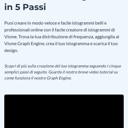
in 5 Passi
Puoi creare in modo veloce e facile istogrammi belli e
professionali online con il facile creatore di istogrammi di
Visme. Trova la tua distribuzione di frequenza, aggiungila al
Visme Graph Engine, crea il tuo istogramma e scarica il tuo
design.
Scopri di più sulla creazione del tuo istogramma seguendo i cinque
semplici passi di seguito. Guarda il nostro breve video tutorial su
come funziona il nostro Graph Engine.