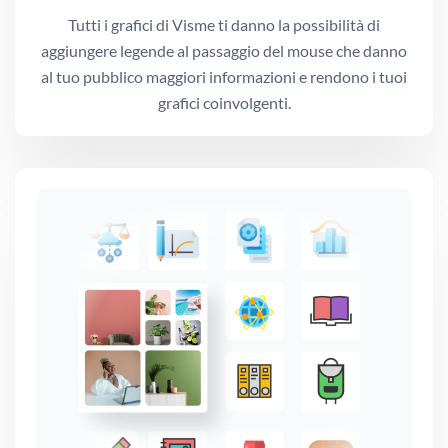
Tutti i grafici di Visme ti danno la possibilità di
aggiungere legende al passaggio del mouse che danno
al tuo pubblico maggiori informazioni e rendono i tuoi
grafici coinvolgenti.