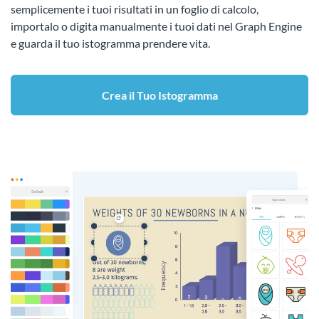
semplicemente i tuoi risultati in un foglio di calcolo,
importalo o digita manualmente i tuoi dati nel Graph Engine
e guarda il tuo istogramma prendere vita.
Crea il Tuo Istogramma