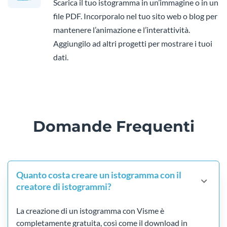
Scarica il tuo istogramma in un’immagine o in un
file PDF. Incorporalo nel tuo sito web o blog per
mantenere l’animazione e l’interattività.
Aggiungilo ad altri progetti per mostrare i tuoi
dati.
Domande Frequenti
Quanto costa creare un istogramma con il
creatore di istogrammi?
La creazione di un istogramma con Visme è
completamente gratuita, così come il download in