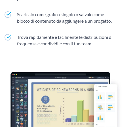
Scaricalo come grafico singolo o salvalo come
blocco di contenuto da aggiungere a un progetto.
Trova rapidamente e facilmente le distribuzioni di
frequenza e condividile con il tuo team.