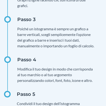
grafici.
Poiché un istogramma è sempre un grafico a
barre verticali, scegli semplicemente l’opzione
del grafico a barre e inserisci i tuoi dati,
manualmente o importando un foglio di calcolo.
Modifica il tuo design in modo che corrisponda
al tuo marchio o al tuo argomento
personalizzando colori, font, foto, icone e altro.
Condividi il tuo design dell’istogramma