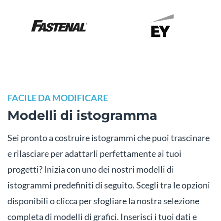
FACILE DA MODIFICARE
Modelli di istogramma
Sei pronto a costruire istogrammi che puoi trascinare
e rilasciare per adattarli perfettamente ai tuoi
progetti? Inizia con uno dei nostri modelli di
istogrammi predefiniti di seguito. Scegli tra le opzioni
disponibili o clicca per sfogliare la nostra selezione
completa di modelli di grafici. Inserisci i tuoi dati e