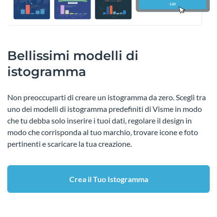
Bellissimi modelli di
istogramma
Non preoccuparti di creare un istogramma da zero. Scegli tra
uno dei modelli di istogramma predefiniti di Visme in modo
che tu debba solo inserire i tuoi dati, regolare il design in
modo che corrisponda al tuo marchio, trovare icone e foto
pertinenti e scaricare la tua creazione.
Crea il Tuo Istogramma