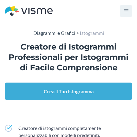
Diagrammi e Grafici
Istogrammi
Creatore di Istogrammi
Professionali per Istogrammi
di Facile Comprensione
Crea il Tuo Istogramma
Creatore di istogrammi completamente
personalizzabili con modelli predefiniti.