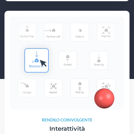
RENDILO COINVOLGENTE
Interattività