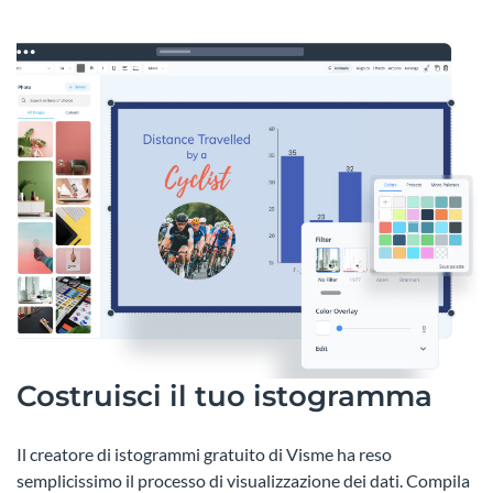
Costruisci il tuo istogramma
Il creatore di istogrammi gratuito di Visme ha reso
semplicissimo il processo di visualizzazione dei dati. Compila