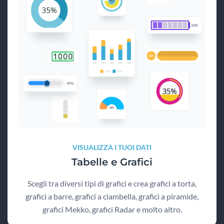
VISUALIZZA I TUOI DATI
Tabelle e Grafici
Scegli tra diversi tipi di grafici e crea grafici a torta,
grafici a barre, grafici a ciambella, grafici a piramide,
grafici Mekko, grafici Radar e molto altro.