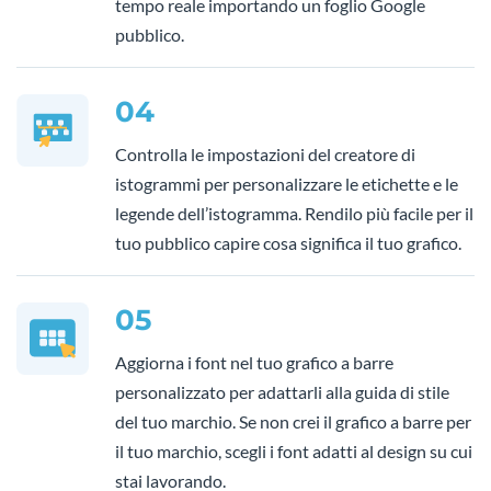
tempo reale importando un foglio Google
pubblico.
04
Controlla le impostazioni del creatore di
istogrammi per personalizzare le etichette e le
legende dell’istogramma. Rendilo più facile per il
tuo pubblico capire cosa significa il tuo grafico.
05
Aggiorna i font nel tuo grafico a barre
personalizzato per adattarli alla guida di stile
del tuo marchio. Se non crei il grafico a barre per
il tuo marchio, scegli i font adatti al design su cui
stai lavorando.