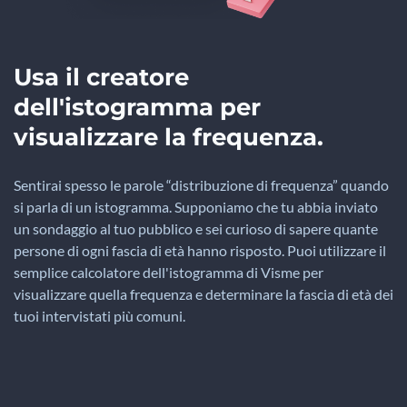
Usa il creatore
dell'istogramma per
visualizzare la frequenza.
Sentirai spesso le parole “distribuzione di frequenza” quando
si parla di un istogramma. Supponiamo che tu abbia inviato
un sondaggio al tuo pubblico e sei curioso di sapere quante
persone di ogni fascia di età hanno risposto. Puoi utilizzare il
semplice calcolatore dell'istogramma di Visme per
visualizzare quella frequenza e determinare la fascia di età dei
tuoi intervistati più comuni.