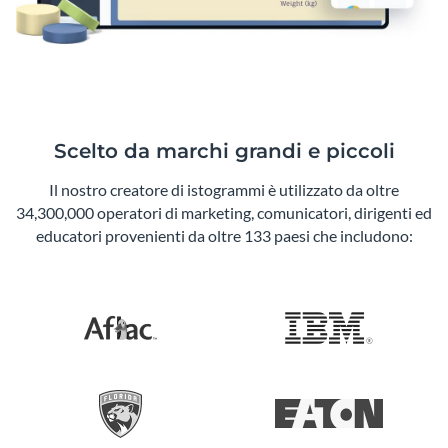
Scelto da marchi grandi e piccoli
Il nostro creatore di istogrammi è utilizzato da oltre
34,300,000 operatori di marketing, comunicatori, dirigenti ed
educatori provenienti da oltre 133 paesi che includono: