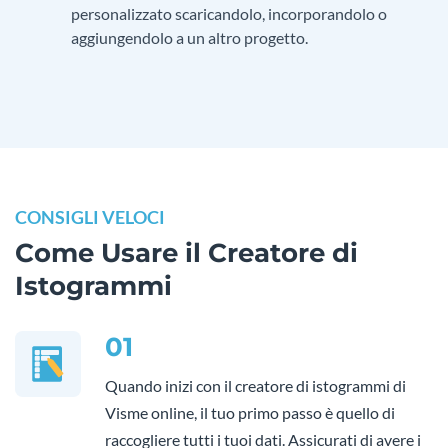
personalizzato scaricandolo, incorporandolo o
aggiungendolo a un altro progetto.
CONSIGLI VELOCI
Come Usare il Creatore di
Istogrammi
01
Quando inizi con il creatore di istogrammi di
Visme online, il tuo primo passo è quello di
raccogliere tutti i tuoi dati. Assicurati di avere i