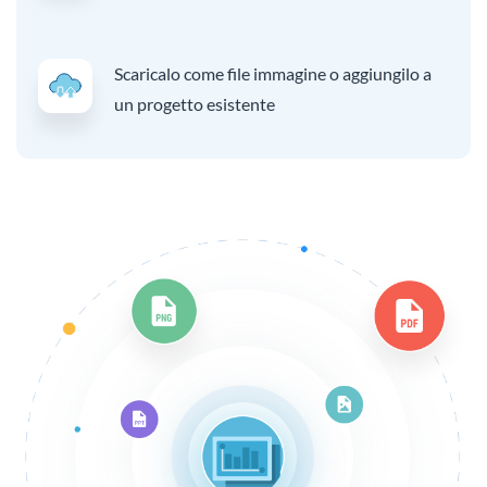
Scaricalo come file immagine o aggiungilo a
un progetto esistente