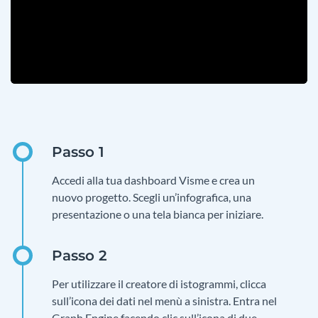
Accedi alla tua dashboard Visme e crea un
nuovo progetto. Scegli un’infografica, una
presentazione o una tela bianca per iniziare.
Per utilizzare il creatore di istogrammi, clicca
sull’icona dei dati nel menù a sinistra. Entra nel
Graph Engine facendo clic sull’icona di due