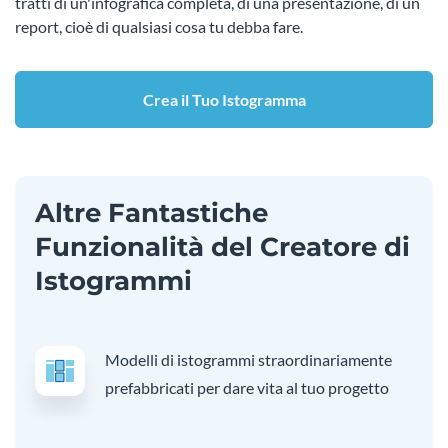
tratti di un'infografica completa, di una presentazione, di un
report, cioè di qualsiasi cosa tu debba fare.
Crea il Tuo Istogramma
Altre Fantastiche
Funzionalità del Creatore di
Istogrammi
Modelli di istogrammi straordinariamente
prefabbricati per dare vita al tuo progetto