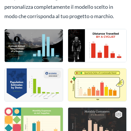
personalizza completamente il modello scelto in
modo che corrisponda al tuo progetto o marchio.