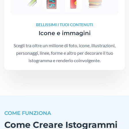
BELLISSIMI I TUOI CONTENUTI
Icone e immagini
Scegli tra oltre un milione di foto, icone, illustrazioni,
personaggi, linee, forme e altro per decorare il tuo
istogramma e renderlo coinvolgente.
COME FUNZIONA
Come Creare Istogrammi