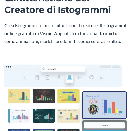
Creatore di Istogrammi
Crea istogrammi in pochi minuti con il creatore di istogrammi
online gratuito di Visme. Approfitti di funzionalità uniche
come animazioni, modelli predefiniti, codici colorati e altro.