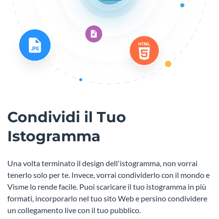
Condividi il Tuo
Istogramma
Una volta terminato il design dell'istogramma, non vorrai
tenerlo solo per te. Invece, vorrai condividerlo con il mondo e
Visme lo rende facile. Puoi scaricare il tuo istogramma in più
formati, incorporarlo nel tuo sito Web e persino condividere
un collegamento live con il tuo pubblico.