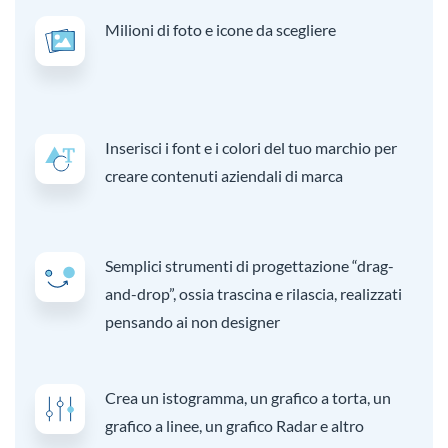
Milioni di foto e icone da scegliere
Inserisci i font e i colori del tuo marchio per
creare contenuti aziendali di marca
Semplici strumenti di progettazione “drag-
and-drop”, ossia trascina e rilascia, realizzati
pensando ai non designer
Crea un istogramma, un grafico a torta, un
grafico a linee, un grafico Radar e altro