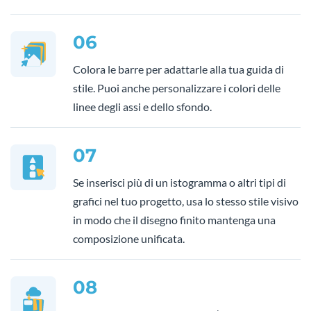
06
Colora le barre per adattarle alla tua guida di
stile. Puoi anche personalizzare i colori delle
linee degli assi e dello sfondo.
07
Se inserisci più di un istogramma o altri tipi di
grafici nel tuo progetto, usa lo stesso stile visivo
in modo che il disegno finito mantenga una
composizione unificata.
08