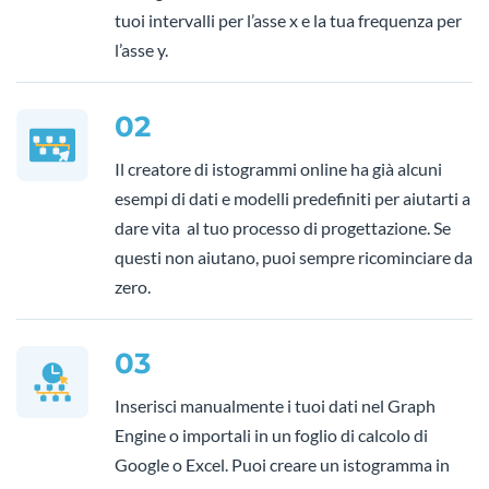
tuoi intervalli per l’asse x e la tua frequenza per
l’asse y.
02
Il creatore di istogrammi online ha già alcuni
esempi di dati e modelli predefiniti per aiutarti a
dare vita al tuo processo di progettazione. Se
questi non aiutano, puoi sempre ricominciare da
zero.
03
Inserisci manualmente i tuoi dati nel Graph
Engine o importali in un foglio di calcolo di
Google o Excel. Puoi creare un istogramma in