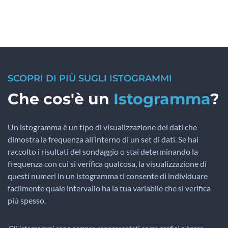
SCOPRI DI PIÙ SUGLI ISTOGRAMMI
Che cos'è un
Istogramma
?
Un istogramma è un tipo di visualizzazione dei dati che
dimostra la frequenza all’interno di un set di dati. Se hai
raccolto i risultati del sondaggio o stai determinando la
frequenza con cui si verifica qualcosa, la visualizzazione di
questi numeri in un istogramma ti consente di individuare
facilmente quale intervallo ha la tua variabile che si verifica
più spesso.