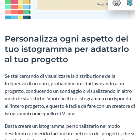
Personalizza ogni aspetto del
tuo istogramma per adattarlo
al tuo progetto
Se stai cercando di visualizzare la distribuzione della
frequenza di un dato, probabilmente stai lavorando a un
progetto, conducendo un sondaggio o visualizzando in altro
modo le statistiche. Vuoi che il tuo istogramma corrisponda
all'intero progetto, e questo è facile da fare con un creatore di
istogrammi come quello di Visme.
Basta creare un istogramma, personalizzarlo nel modo
desiderato e inserirlo facilmente nel resto del progetto, che si