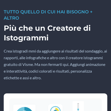
TUTTO QUELLO DI CUI HAI BISOGNO +
ALTRO
Più che un Creatore di
Istogrammi
Crea istogradi mmi da aggiungere ai risultati del sondaggio, ai
rapporti, alle infografiche e altro con il creatore istogrammi
gratuito di Visme. Ma non fermarti qui. Aggiungi animazione
e interattività, codici colorati e risultati, personalizza
etichette e assi e altro.