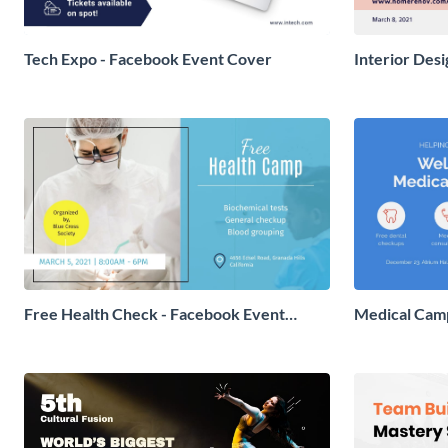
Tech Expo - Facebook Event Cover
Interior Des
Cover
Free Health Check - Facebook Event
Medical Cam
Cover