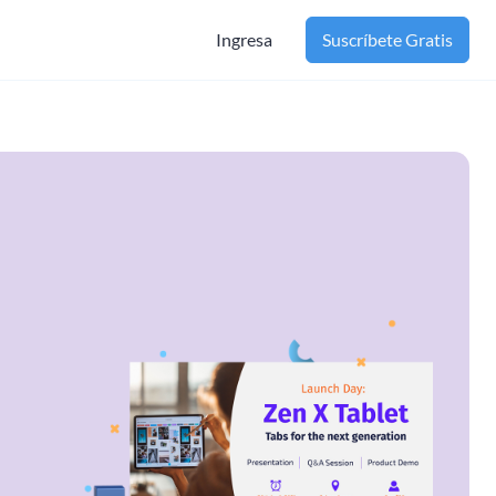
Ingresa
Suscríbete Gratis