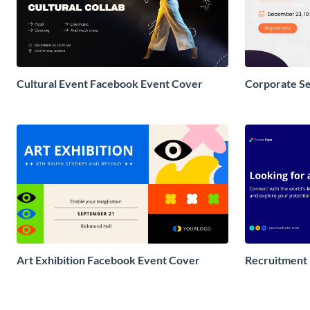
Cultural Event Facebook Event Cover
Corporate S
Art Exhibition Facebook Event Cover
Recruitment