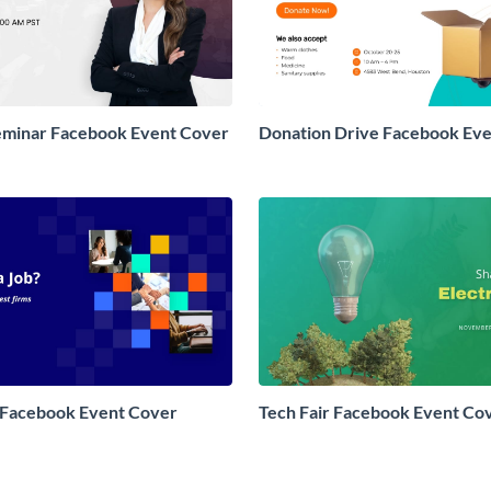
eminar Facebook Event Cover
Donation Drive Facebook Ev
 Facebook Event Cover
Tech Fair Facebook Event Co