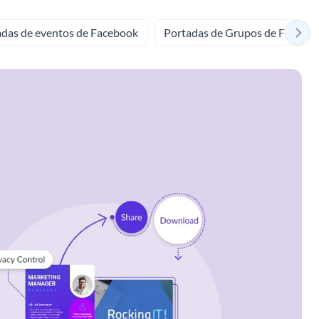
adas de eventos de Facebook
Portadas de Grupos de Facebo