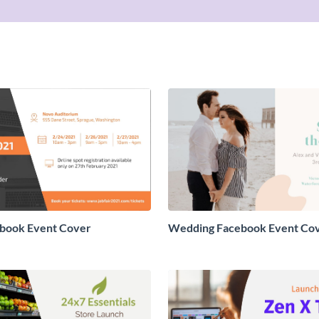
ebook Event Cover
Wedding Facebook Event Co