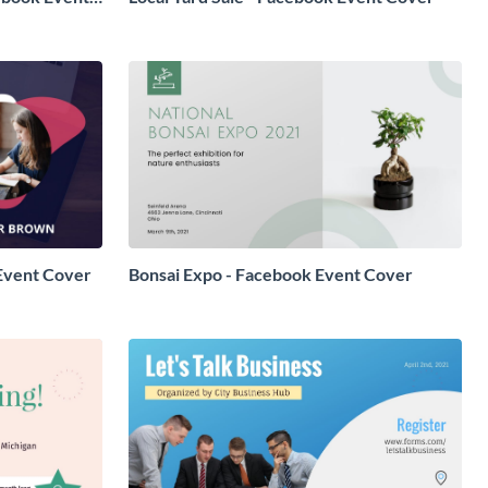
 Event Cover
Bonsai Expo - Facebook Event Cover