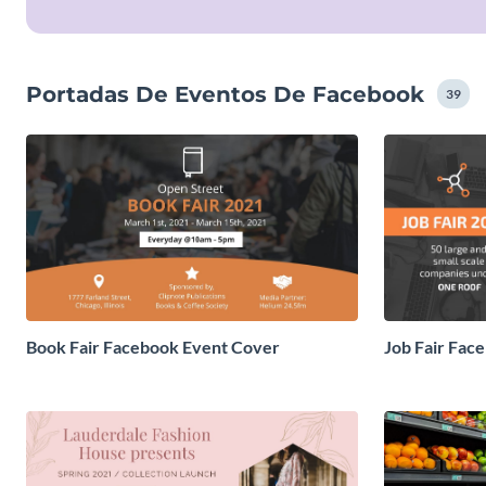
Portadas De Eventos De Facebook
39
Book Fair Facebook Event Cover
Job Fair Fac