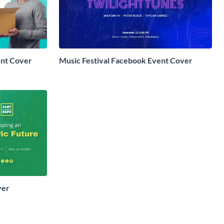
ent Cover
Music Festival Facebook Event Cover
ver