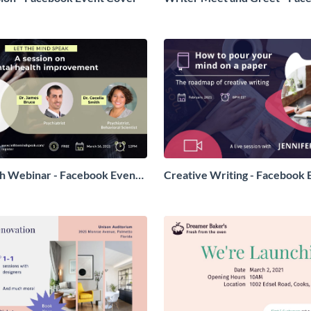
Cover
h Webinar - Facebook Event
Creative Writing - Facebook