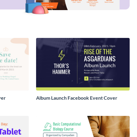
ver
Album Launch Facebook Event Cover