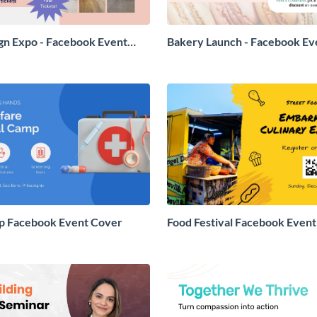
ign Expo - Facebook Event
Bakery Launch - Facebook Ev
p Facebook Event Cover
Food Festival Facebook Even