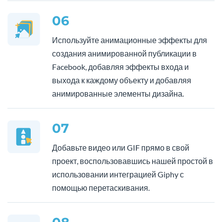
06
Используйте анимационные эффекты для
создания анимированной публикации в
Facebook, добавляя эффекты входа и
выхода к каждому объекту и добавляя
анимированные элементы дизайна.
07
Добавьте видео или GIF прямо в свой
проект, воспользовавшись нашей простой в
использовании интеграцией Giphy с
помощью перетаскивания.