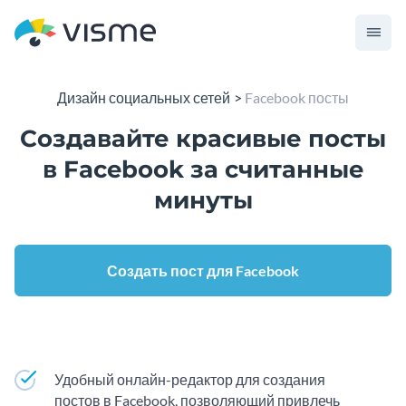
Дизайн социальных сетей
Facebook посты
Создавайте красивые посты
в Facebook за считанные
минуты
Создать пост для Facebook
Удобный онлайн-редактор для создания
постов в Facebook, позволяющий привлечь