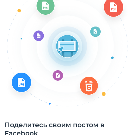
Поделитесь своим постом в
Facebook