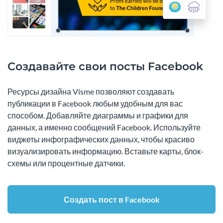
Создавайте свои посты Facebook
Ресурсы дизайна Visme позволяют создавать
публикации в Facebook любым удобным для вас
способом. Добавляйте диаграммы и графики для
данных, а именно сообщений Facebook. Используйте
виджеты инфографических данных, чтобы красиво
визуализировать информацию. Вставьте карты, блок-
схемы или процентные датчики.
Создать пост в Facebook