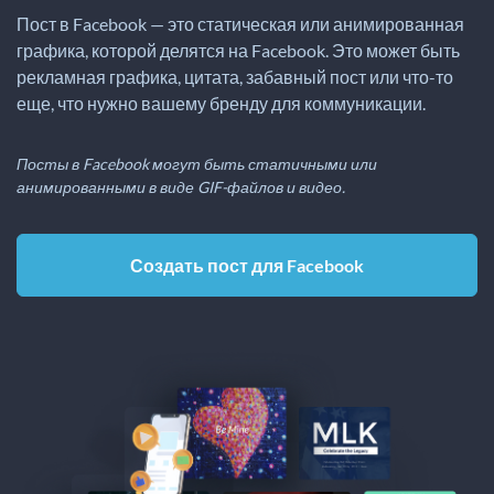
Пост в Facebook — это статическая или анимированная
графика, которой делятся на Facebook. Это может быть
рекламная графика, цитата, забавный пост или что-то
еще, что нужно вашему бренду для коммуникации.
Посты в Facebook могут быть статичными или
анимированными в виде GIF-файлов и видео.
Создать пост для Facebook