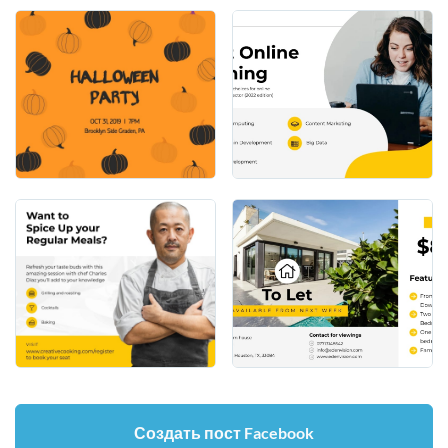
Создать пост Facebook