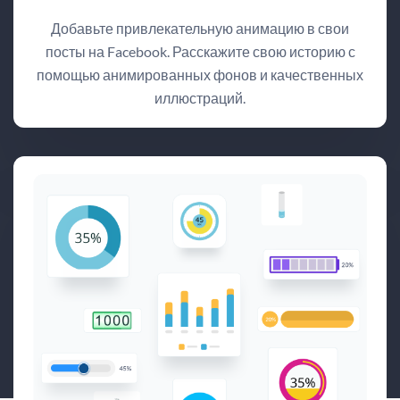
Добавьте привлекательную анимацию в свои
посты на Facebook. Расскажите свою историю с
помощью анимированных фонов и качественных
иллюстраций.