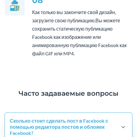
08
Как только вы закончите свой дизайн,
загрузите свою публикацию.Вы можете
сохранить статическую публикацию
Facebook как изображение или
анимированную публикацию Facebook как
файл GIF или MP4.
Часто задаваемые вопросы
Сколько стоит сделать пост в Facebook с
помощью редактора постов и обложек
Facebook?