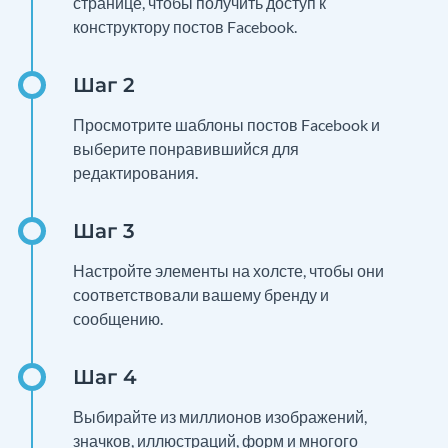
странице, чтобы получить доступ к
конструктору постов Facebook.
Просмотрите шаблоны постов Facebook и
выберите понравившийся для
редактирования.
Настройте элементы на холсте, чтобы они
соответствовали вашему бренду и
сообщению.
Выбирайте из миллионов изображений,
значков, иллюстраций, форм и многого