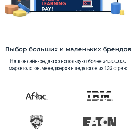
Выбор больших и маленьких брендов
Наш онлайн-редактор используют более 34,300,000
маркетологов, менеджеров и педагогов из 133 стран: