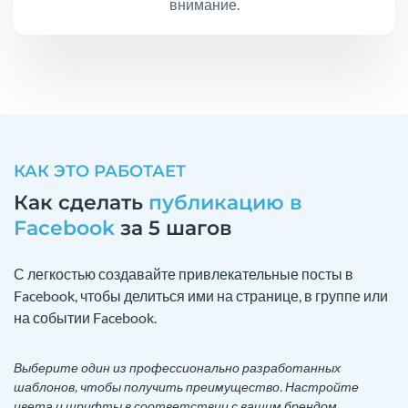
внимание.
КАК ЭТО РАБОТАЕТ
Как сделать
публикацию в
Facebook
за 5 шагов
С легкостью создавайте привлекательные посты в
Facebook, чтобы делиться ими на странице, в группе или
на событии Facebook.
Выберите один из профессионально разработанных
шаблонов, чтобы получить преимущество. Настройте
цвета и шрифты в соответствии с вашим брендом.