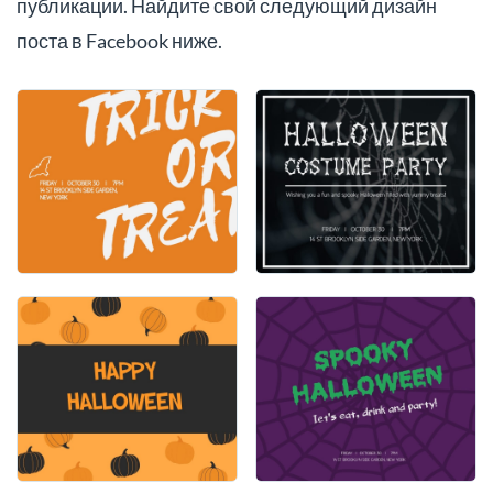
публикации. Найдите свой следующий дизайн
поста в Facebook ниже.