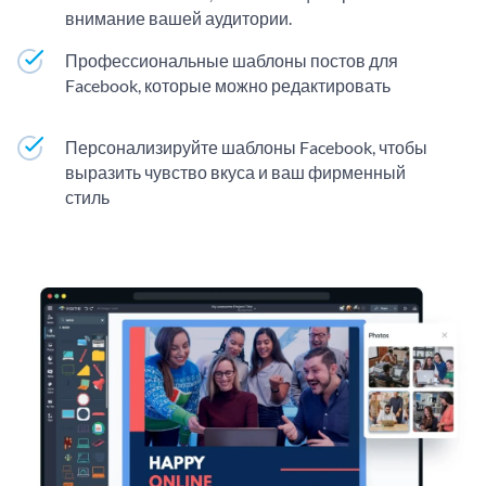
внимание вашей аудитории.
Профессиональные шаблоны постов для
Facebook, которые можно редактировать
Персонализируйте шаблоны Facebook, чтобы
выразить чувство вкуса и ваш фирменный
стиль