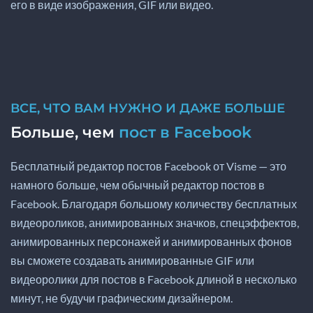
его в виде изображения, GIF или видео.
ВСЕ, ЧТО ВАМ НУЖНО И ДАЖЕ БОЛЬШЕ
Больше, чем
пост в Facebook
Бесплатный редактор постов Facebook от Visme — это
намного больше, чем обычный редактор постов в
Facebook. Благодаря большому количеству бесплатных
видеороликов, анимированных значков, спецэффектов,
анимированных персонажей и анимированных фонов
вы сможете создавать анимированные GIF или
видеоролики для постов в Facebook длиной в несколько
минут, не будучи графическим дизайнером.