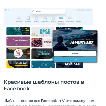
Красивые шаблоны постов в
Facebook
Шаблоны постов для Facebook от Visme помогут вам