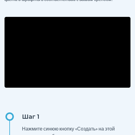
Нажмите синюю кнопку «Создать» на этой