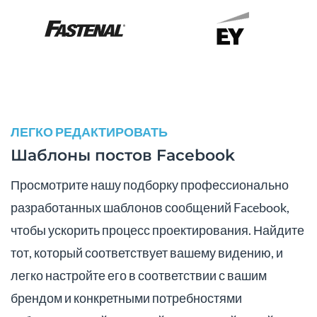
ЛЕГКО РЕДАКТИРОВАТЬ
Шаблоны постов Facebook
Просмотрите нашу подборку профессионально
разработанных шаблонов сообщений Facebook,
чтобы ускорить процесс проектирования. Найдите
тот, который соответствует вашему видению, и
легко настройте его в соответствии с вашим
брендом и конкретными потребностями