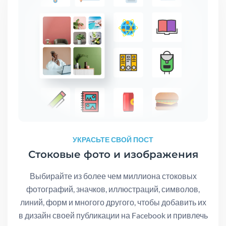
УКРАСЬТЕ СВОЙ ПОСТ
Стоковые фото и изображения
Выбирайте из более чем миллиона стоковых
фотографий, значков, иллюстраций, символов,
линий, форм и многого другого, чтобы добавить их
в дизайн своей публикации на Facebook и привлечь