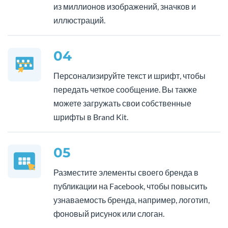
из миллионов изображений, значков и
иллюстраций.
04
Персонализируйте текст и шрифт, чтобы
передать четкое сообщение. Вы также
можете загружать свои собственные
шрифты в Brand Kit.
05
Разместите элементы своего бренда в
публикации на Facebook, чтобы повысить
узнаваемость бренда, например, логотип,
фоновый рисунок или слоган.