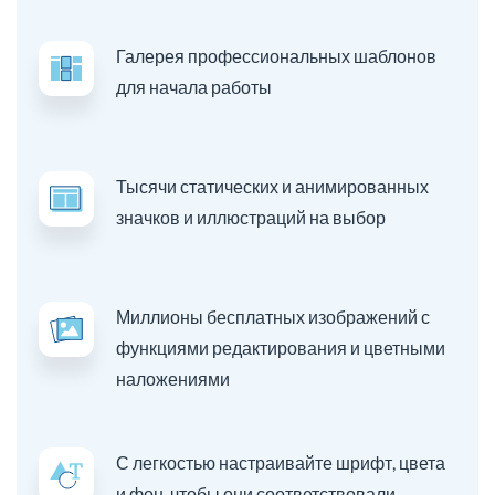
Галерея профессиональных шаблонов
для начала работы
Тысячи статических и анимированных
значков и иллюстраций на выбор
Миллионы бесплатных изображений с
функциями редактирования и цветными
наложениями
С легкостью настраивайте шрифт, цвета
и фон, чтобы они соответствовали