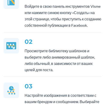
Войдите в свою панель инструментов Visme
или нажмите синюю кнопку «Создать» на
этой странице, чтобы приступить к созданию
собственной публикации в Facebook.
02
Просмотрите библиотеку шаблонов и
выберите либо анимированный шаблон,
либо обычный, в зависимости от ваших
целей для поста.
03
Настройте изображения в соответствии с
вашим брендом и сообщением. Выбирайте