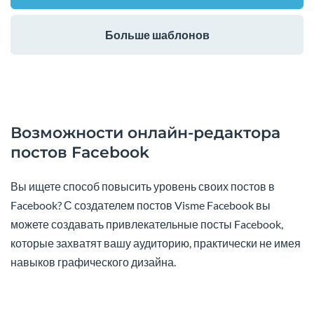
Больше шаблонов
Возможности онлайн-редактора
постов Facebook
Вы ищете способ повысить уровень своих постов в
Facebook? С создателем постов Visme Facebook вы
можете создавать привлекательные посты Facebook,
которые захватят вашу аудиторию, практически не имея
навыков графического дизайна.