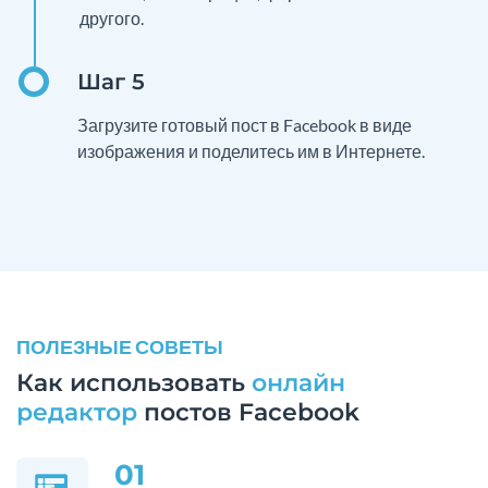
другого.
Загрузите готовый пост в Facebook в виде
изображения и поделитесь им в Интернете.
ПОЛЕЗНЫЕ СОВЕТЫ
Как использовать
онлайн
редактор
постов Facebook
01