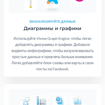
ВИЗУАЛИЗИРУЙТЕ ДАННЫЕ
Диаграммы и графики
Используйте Visme Graph Engine, чтобы легко
добавлять диаграммы и графики. Добавьте
виджеты инфографики, чтобы визуализировать
простые данные и привлечь больше внимания.
Легко добавляйте блок-схемы или карты в свои
посты на Facebook.