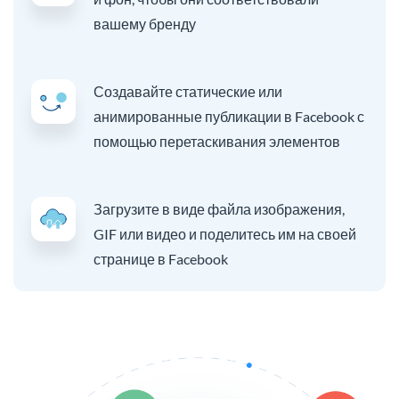
вашему бренду
Создавайте статические или
анимированные публикации в Facebook с
помощью перетаскивания элементов
Загрузите в виде файла изображения,
GIF или видео и поделитесь им на своей
странице в Facebook