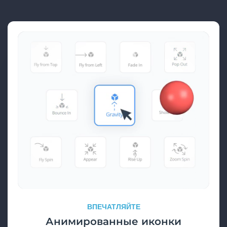
ВПЕЧАТЛЯЙТЕ
Анимированные иконки