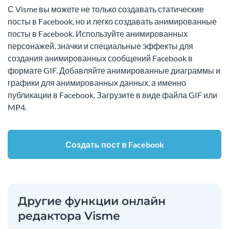
С Visme вы можете не только создавать статические
посты в Facebook, но и легко создавать анимированные
посты в Facebook. Используйте анимированных
персонажей, значки и специальные эффекты для
создания анимированных сообщений Facebook в
формате GIF. Добавляйте анимированные диаграммы и
графики для анимированных данных, а именно
публикации в Facebook. Загрузите в виде файла GIF или
MP4.
Создать пост в Facebook
Другие функции онлайн
редактора Visme