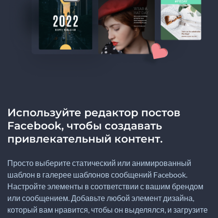
Используйте редактор постов
Facebook, чтобы создавать
привлекательный контент.
Просто выберите статический или анимированный
шаблон в галерее шаблонов сообщений Facebook.
Настройте элементы в соответствии с вашим брендом
или сообщением. Добавьте любой элемент дизайна,
который вам нравится, чтобы он выделялся, и загрузите