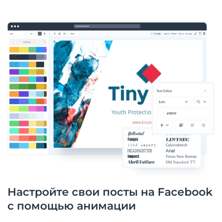
Настройте свои посты на Facebook
с помощью анимации