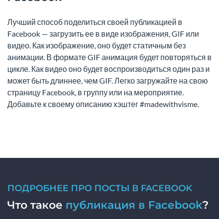
Лучший способ поделиться своей публикацией в
Facebook — загрузить ее в виде изображения, GIF или
видео. Как изображение, оно будет статичным без
анимации. В формате GIF анимация будет повторяться в
цикле. Как видео оно будет воспроизводиться один раз и
может быть длиннее, чем GIF. Легко загружайте на свою
страницу Facebook, в группу или на мероприятие.
Добавьте к своему описанию хэштег #madewithvisme.
ПОДРОБНЕЕ ПРО ПОСТЫ В FACEBOOK
Что такое
публикация в Facebook
?