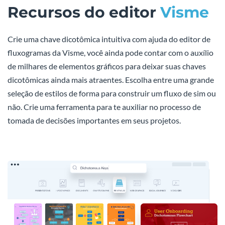
Recursos do editor
Visme
Crie uma chave dicotômica intuitiva com ajuda do editor de
fluxogramas da Visme, você ainda pode contar com o auxílio
de milhares de elementos gráficos para deixar suas chaves
dicotômicas ainda mais atraentes. Escolha entre uma grande
seleção de estilos de forma para construir um fluxo de sim ou
não. Crie uma ferramenta para te auxiliar no processo de
tomada de decisões importantes em seus projetos.