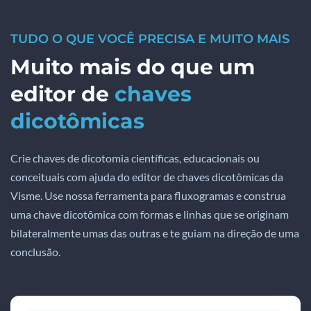
TUDO O QUE VOCÊ PRECISA E MUITO MAIS
Muito mais do que um
editor de
chaves
dicotômicas
Crie chaves de dicotomia científicas, educacionais ou
conceituais com ajuda do editor de chaves dicotômicas da
Visme. Use nossa ferramenta para fluxogramas e construa
uma chave dicotômica com formas e linhas que se originam
bilateralmente umas das outras e te guiam na direção de uma
conclusão.