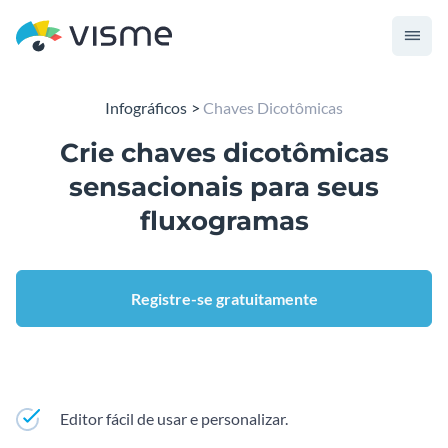
Infográficos
Chaves Dicotômicas
Crie chaves dicotômicas
sensacionais para seus
fluxogramas
Registre-se gratuitamente
Editor fácil de usar e personalizar.