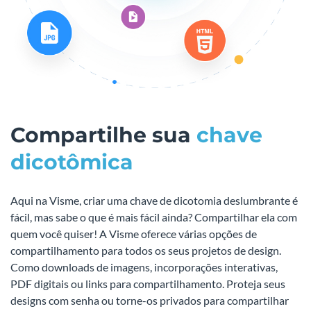
Compartilhe sua
chave
dicotômica
Aqui na Visme, criar uma chave de dicotomia deslumbrante é
fácil, mas sabe o que é mais fácil ainda? Compartilhar ela com
quem você quiser! A Visme oferece várias opções de
compartilhamento para todos os seus projetos de design.
Como downloads de imagens, incorporações interativas,
PDF digitais ou links para compartilhamento. Proteja seus
designs com senha ou torne-os privados para compartilhar