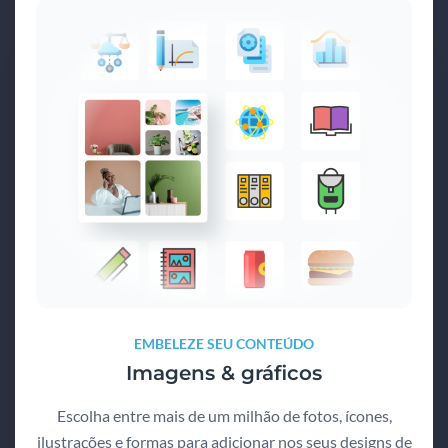
EMBELEZE SEU CONTEÚDO
Imagens & gráficos
Escolha entre mais de um milhão de fotos, ícones,
ilustrações e formas para adicionar nos seus designs de