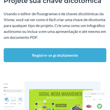
Projete sua chave dicotômica
Usando o editor de fluxogramas e de chaves dicotômicas da
Visme, você vai ver como é fácil criar uma chave de dicotomia
para qualquer tipo de projeto. Crie uma como um infográfico
autônomo ou inclua-a em uma apresentação e até mesmo em
um documento PDF.
Registre-se gratuitamente