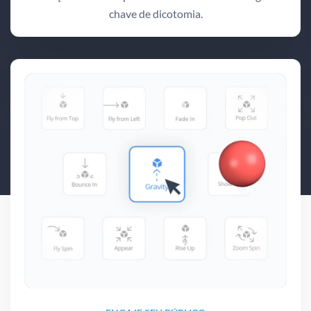
chave de dicotomia.