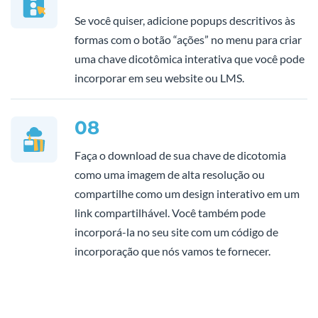
Se você quiser, adicione popups descritivos às
formas com o botão “ações” no menu para criar
uma chave dicotômica interativa que você pode
incorporar em seu website ou LMS.
08
Faça o download de sua chave de dicotomia
como uma imagem de alta resolução ou
compartilhe como um design interativo em um
link compartilhável. Você também pode
incorporá-la no seu site com um código de
incorporação que nós vamos te fornecer.