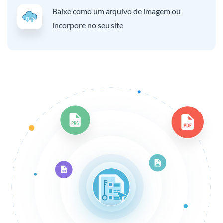
Baixe como um arquivo de imagem ou
incorpore no seu site