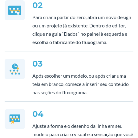
02
Para criar a partir do zero, abra um novo design
ou um projeto já existente. Dentro do editor,
clique na guia “Dados” no painel à esquerda e
escolha o fabricante do fluxograma.
03
Após escolher um modelo, ou após criar uma
tela em branco, comece a inserir seu conteúdo
nas seções do fluxograma.
04
Ajuste a forma e o desenho da linha em seu
modelo para criar o visual e a sensação que você