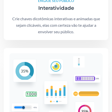
ENGAJE SEU PÚBLICO
Interatividade
Crie chaves dicotômicas interativas e animadas que
sejam clicáveis, elas com certeza vão te ajudar a
envolver seu público.