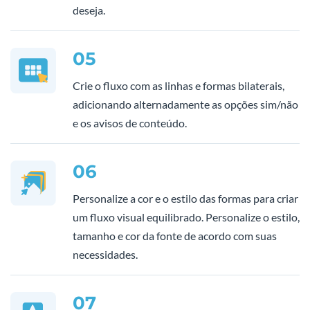
deseja.
05
Crie o fluxo com as linhas e formas bilaterais,
adicionando alternadamente as opções sim/não
e os avisos de conteúdo.
06
Personalize a cor e o estilo das formas para criar
um fluxo visual equilibrado. Personalize o estilo,
tamanho e cor da fonte de acordo com suas
necessidades.
07