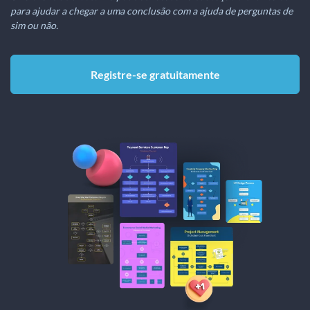
para ajudar a chegar a uma conclusão com a ajuda de perguntas de
sim ou não.
Registre-se gratuitamente