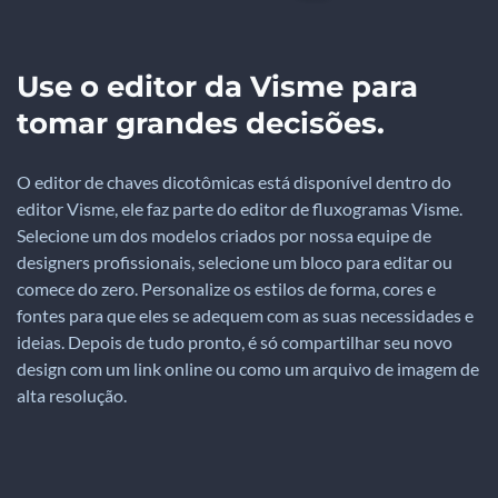
Use o editor da Visme para
tomar grandes decisões.
O editor de chaves dicotômicas está disponível dentro do
editor Visme, ele faz parte do editor de fluxogramas Visme.
Selecione um dos modelos criados por nossa equipe de
designers profissionais, selecione um bloco para editar ou
comece do zero. Personalize os estilos de forma, cores e
fontes para que eles se adequem com as suas necessidades e
ideias. Depois de tudo pronto, é só compartilhar seu novo
design com um link online ou como um arquivo de imagem de
alta resolução.