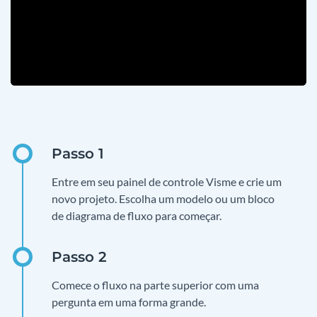
Entre em seu painel de controle Visme e crie um
novo projeto. Escolha um modelo ou um bloco
de diagrama de fluxo para começar.
Comece o fluxo na parte superior com uma
pergunta em uma forma grande.