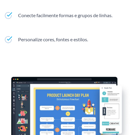
Conecte facilmente formas e grupos de linhas.
Personalize cores, fontes e estilos.