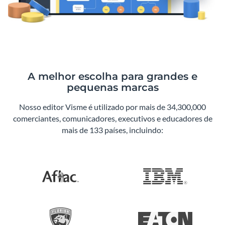
A melhor escolha para grandes e
pequenas marcas
Nosso editor Visme é utilizado por mais de 34,300,000
comerciantes, comunicadores, executivos e educadores de
mais de 133 países, incluindo: