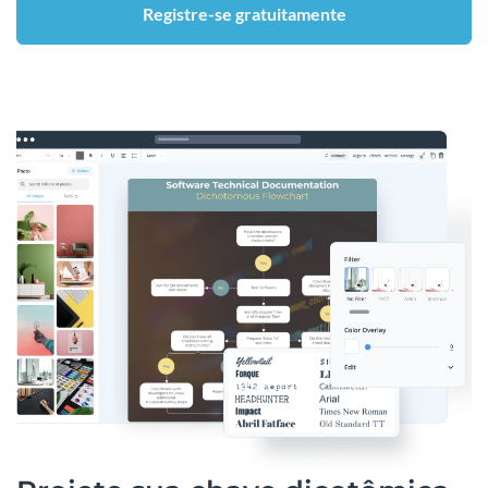
Registre-se gratuitamente