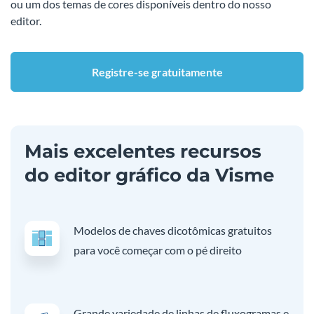
ou um dos temas de cores disponíveis dentro do nosso
editor.
Registre-se gratuitamente
Mais excelentes recursos
do editor gráfico da Visme
Modelos de chaves dicotômicas gratuitos
para você começar com o pé direito
Grande variedade de linhas de fluxogramas e