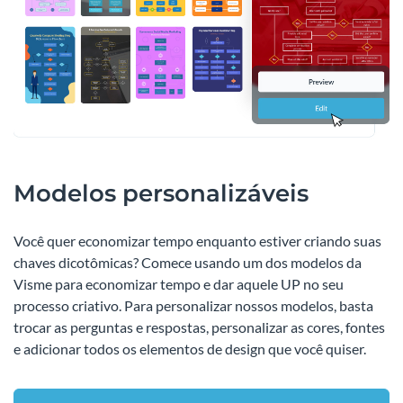
Modelos personalizáveis
Você quer economizar tempo enquanto estiver criando suas
chaves dicotômicas? Comece usando um dos modelos da
Visme para economizar tempo e dar aquele UP no seu
processo criativo. Para personalizar nossos modelos, basta
trocar as perguntas e respostas, personalizar as cores, fontes
e adicionar todos os elementos de design que você quiser.