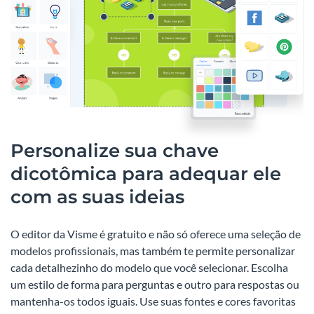
Personalize sua chave
dicotômica para adequar ele
com as suas ideias
O editor da Visme é gratuito e não só oferece uma seleção de
modelos profissionais, mas também te permite personalizar
cada detalhezinho do modelo que você selecionar. Escolha
um estilo de forma para perguntas e outro para respostas ou
mantenha-os todos iguais. Use suas fontes e cores favoritas