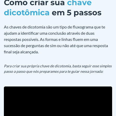
Como criar sua
chave
dicotômica
em 5 passos
As chaves de dicotomia são um tipo de fluxograma que te
ajudam a identificar uma conclusão através de duas
respostas possíveis. As formas e linhas fluem em uma
sucessão de perguntas de sim ou não até que uma resposta
final seja alcançada.
Para criar sua própria chave de dicotomia, basta seguir esse simples
passo a passo que nós preparamos para te guiar nessa jornada: