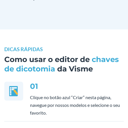
DICAS RÁPIDAS
Como usar o editor de
chaves
de dicotomia
da Visme
01
Clique no botão azul “Criar” nesta página,
navegue por nossos modelos e selecione o seu
favorito.