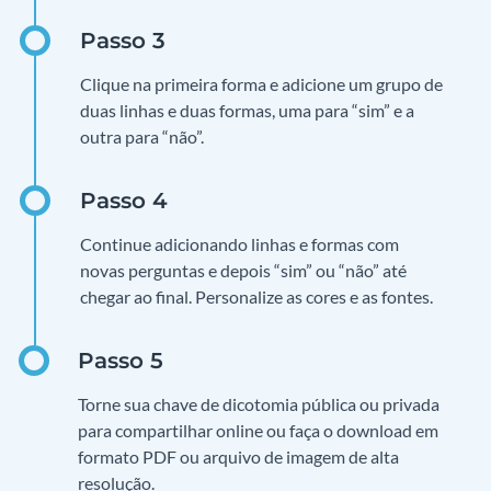
Clique na primeira forma e adicione um grupo de
duas linhas e duas formas, uma para “sim” e a
outra para “não”.
Continue adicionando linhas e formas com
novas perguntas e depois “sim” ou “não” até
chegar ao final. Personalize as cores e as fontes.
Torne sua chave de dicotomia pública ou privada
para compartilhar online ou faça o download em
formato PDF ou arquivo de imagem de alta
resolução.