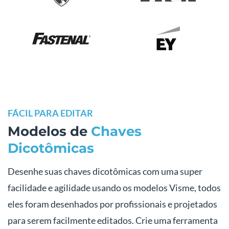
FÁCIL PARA EDITAR
Modelos de
Chaves
Dicotômicas
Desenhe suas chaves dicotômicas com uma super
facilidade e agilidade usando os modelos Visme, todos
eles foram desenhados por profissionais e projetados
para serem facilmente editados. Crie uma ferramenta