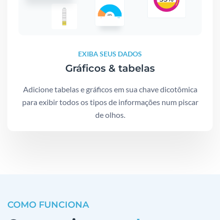
EXIBA SEUS DADOS
Gráficos & tabelas
Adicione tabelas e gráficos em sua chave dicotômica
para exibir todos os tipos de informações num piscar
de olhos.
COMO FUNCIONA