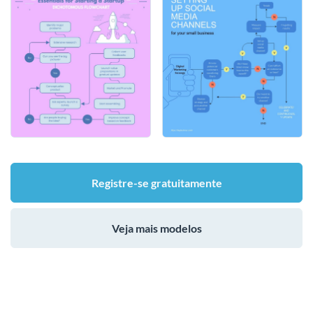
Registre-se gratuitamente
Veja mais modelos