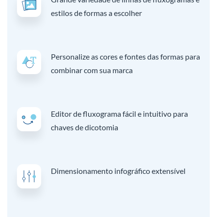
estilos de formas a escolher
Personalize as cores e fontes das formas para
combinar com sua marca
Editor de fluxograma fácil e intuitivo para
chaves de dicotomia
Dimensionamento infográfico extensível