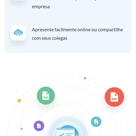
empresa
Apresente facilmente online ou compartilhe
com seus colegas