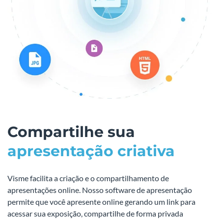
Compartilhe sua
apresentação criativa
Visme facilita a criação e o compartilhamento de
apresentações online. Nosso software de apresentação
permite que você apresente online gerando um link para
acessar sua exposição, compartilhe de forma privada