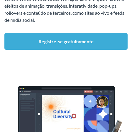
efeitos de animação, transições, interatividade, pop-ups,
rollovers e conteúdo de terceiros, como sites ao vivo e feeds
de mídia social.
Registre-se gratuitamente