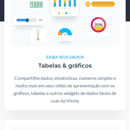
EXIBA SEUS DADOS
Tabelas & gráficos
Compartilhe dados, estatísticas, números simples e
muito mais em seus slides de apresentação com os
gráficos, tabelas e outros widgets de dados fáceis de
usar da Visme.