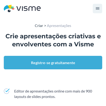
Criar
Apresentações
Crie apresentações criativas e
envolventes com a Visme
Registre-se gratuitamente
Editor de apresentações online com mais de 900
layouts de slides prontos.