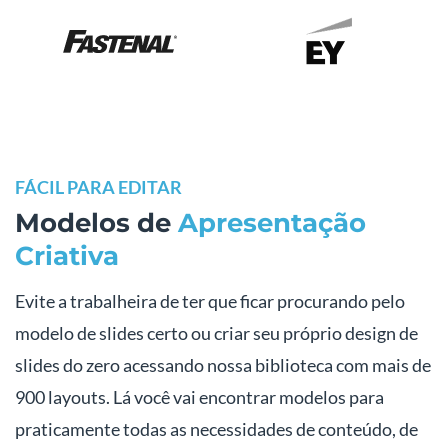
FÁCIL PARA EDITAR
Modelos de
Apresentação
Criativa
Evite a trabalheira de ter que ficar procurando pelo
modelo de slides certo ou criar seu próprio design de
slides do zero acessando nossa biblioteca com mais de
900 layouts. Lá você vai encontrar modelos para
praticamente todas as necessidades de conteúdo, de