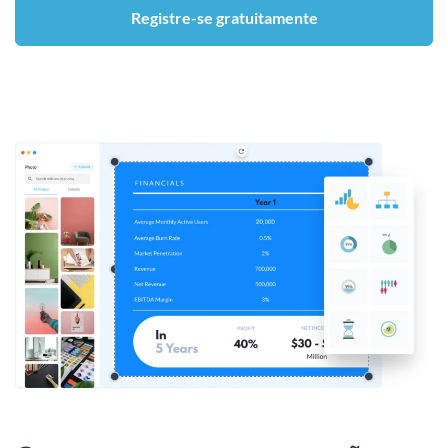
Registre-se gratuitamente