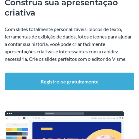
Construa sua apresentação
criativa
Com slides totalmente personalizáveis, blocos de texto,
ferramentas de exibição de dados, fotos e ícones para ajudar
a contar sua história, você pode criar facilmente
apresentações criativas e interessantes com a rapidez
necessária. Crie os slides perfeitos com o editor do Visme.
Registre-se gratuitamente