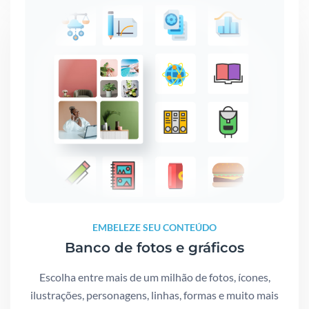
EMBELEZE SEU CONTEÚDO
Banco de fotos e gráficos
Escolha entre mais de um milhão de fotos, ícones,
ilustrações, personagens, linhas, formas e muito mais