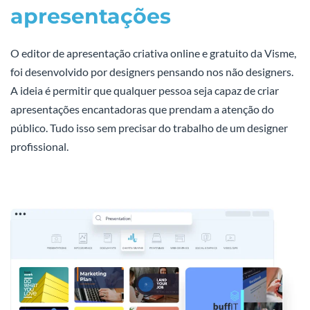
apresentações
O editor de apresentação criativa online e gratuito da Visme,
foi desenvolvido por designers pensando nos não designers.
A ideia é permitir que qualquer pessoa seja capaz de criar
apresentações encantadoras que prendam a atenção do
público. Tudo isso sem precisar do trabalho de um designer
profissional.