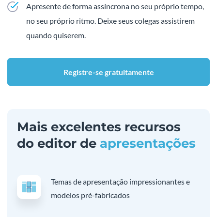
Apresente de forma assíncrona no seu próprio tempo,
no seu próprio ritmo. Deixe seus colegas assistirem
quando quiserem.
Registre-se gratuitamente
Mais excelentes recursos
do editor de
apresentações
Temas de apresentação impressionantes e
modelos pré-fabricados