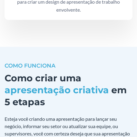
para criar um design de apresentação de trabalho
envolvente.
COMO FUNCIONA
Como criar uma
apresentação criativa
em
5 etapas
Esteja você criando uma apresentação para lançar seu
negócio, informar seu setor ou atualizar sua equipe, ou
supervisores, você com certeza deseja que sua apresentação