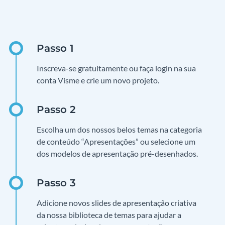
Inscreva-se gratuitamente ou faça login na sua
conta Visme e crie um novo projeto.
Escolha um dos nossos belos temas na categoria
de conteúdo “Apresentações” ou selecione um
dos modelos de apresentação pré-desenhados.
Adicione novos slides de apresentação criativa
da nossa biblioteca de temas para ajudar a