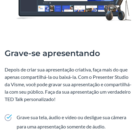
Grave-se apresentando
Depois de criar sua apresentação criativa, faça mais do que
apenas compartilhá-la ou baixá-la. Com o Presenter Studio
da Visme, você pode gravar sua apresentação e compartilhá-
la com seu público. Faça da sua apresentação um verdadeiro
TED Talk personalizado!
Grave sua tela, áudio e vídeo ou desligue sua câmera
para uma apresentação somente de áudio.