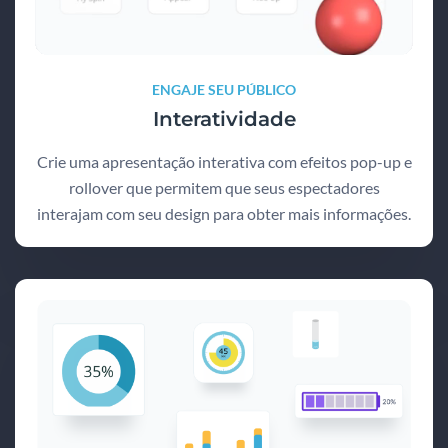
ENGAJE SEU PÚBLICO
Interatividade
Crie uma apresentação interativa com efeitos pop-up e
rollover que permitem que seus espectadores
interajam com seu design para obter mais informações.