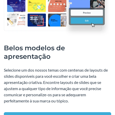
Belos modelos de
apresentação
Selecione um dos nossos temas com centenas de layouts de
slides disponíveis para você escolher e criar uma bela
apresentação criativa. Encontre layouts de slides que se
ajustem a qualquer tipo de informação que você precise
comunicar e personalize-os para se adequarem
perfeitamente à sua marca ou tópico.