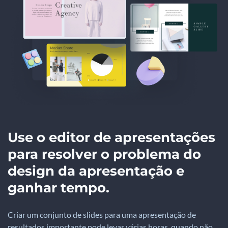
Use o editor de apresentações
para resolver o problema do
design da apresentação e
ganhar tempo.
Criar um conjunto de slides para uma apresentação de
resultados importante pode levar várias horas, quando não