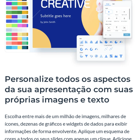
Personalize todos os aspectos
da sua apresentação com suas
próprias imagens e texto
Escolha entre mais de um milhão de imagens, milhares de
ícones, dezenas de gráficos e widgets de dados para exibir
informações de forma envolvente. Aplique um esquema de
cores a todos os seus slides com apenas um clique. Adicione