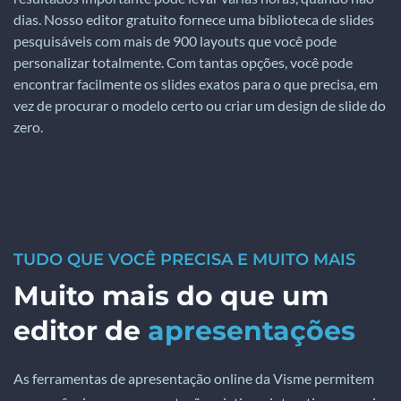
dias. Nosso editor gratuito fornece uma biblioteca de slides
pesquisáveis com mais de 900 layouts que você pode
personalizar totalmente. Com tantas opções, você pode
encontrar facilmente os slides exatos para o que precisa, em
vez de procurar o modelo certo ou criar um design de slide do
zero.
TUDO QUE VOCÊ PRECISA E MUITO MAIS
Muito mais do que um
editor de
apresentações
As ferramentas de apresentação online da Visme permitem