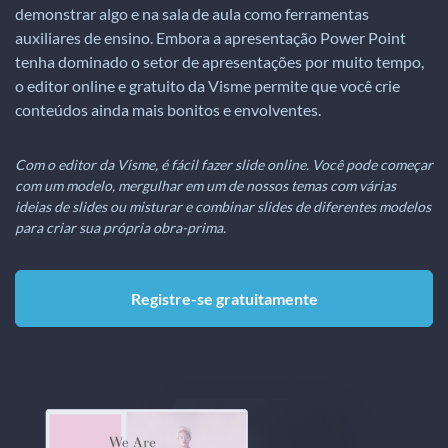
demonstrar algo e na sala de aula como ferramentas
auxiliares de ensino. Embora a apresentação Power Point
tenha dominado o setor de apresentações por muito tempo,
o editor online e gratuito da Visme permite que você crie
conteúdos ainda mais bonitos e envolventes.
Com o editor da Visme, é fácil fazer slide online. Você pode começar
com um modelo, mergulhar em um de nossos temas com várias
ideias de slides ou misturar e combinar slides de diferentes modelos
para criar sua própria obra-prima.
Registre-se gratuitamente