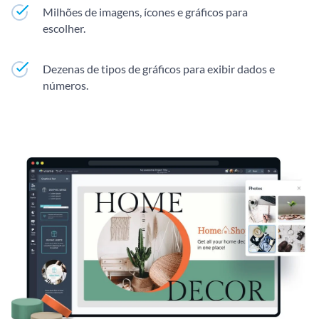
Milhões de imagens, ícones e gráficos para
escolher.
Dezenas de tipos de gráficos para exibir dados e
números.