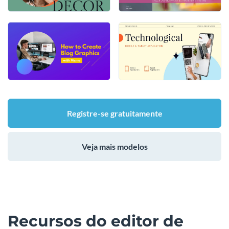
Registre-se gratuitamente
Veja mais modelos
Recursos do editor de