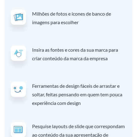
Milhões de fotos e ícones de banco de
imagens para escolher
Insira as fontes e cores da sua marca para
criar conteúdo da marca da empresa
Ferramentas de design fáceis de arrastar e
soltar, feitas pensando em quem tem pouca
experiência com design
Pesquise layouts de slide que correspondam
ao conteúdo da sua apresentação de