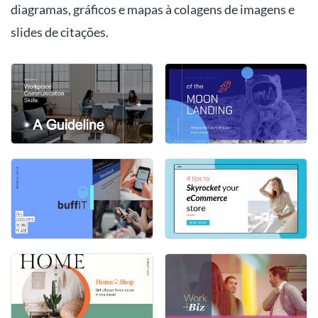
diagramas, gráficos e mapas à colagens de imagens e
slides de citações.