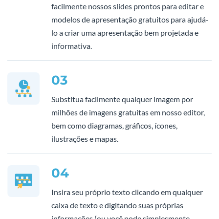
facilmente nossos slides prontos para editar e
modelos de apresentação gratuitos para ajudá-
lo a criar uma apresentação bem projetada e
informativa.
03
Substitua facilmente qualquer imagem por
milhões de imagens gratuitas em nosso editor,
bem como diagramas, gráficos, ícones,
ilustrações e mapas.
04
Insira seu próprio texto clicando em qualquer
caixa de texto e digitando suas próprias
informações (ou você pode simplesmente