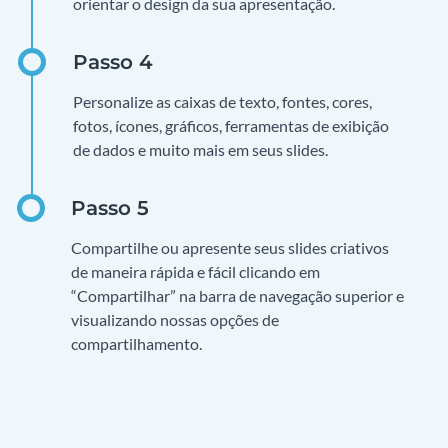
orientar o design da sua apresentação.
Personalize as caixas de texto, fontes, cores,
fotos, ícones, gráficos, ferramentas de exibição
de dados e muito mais em seus slides.
Compartilhe ou apresente seus slides criativos
de maneira rápida e fácil clicando em
“Compartilhar” na barra de navegação superior e
visualizando nossas opções de
compartilhamento.