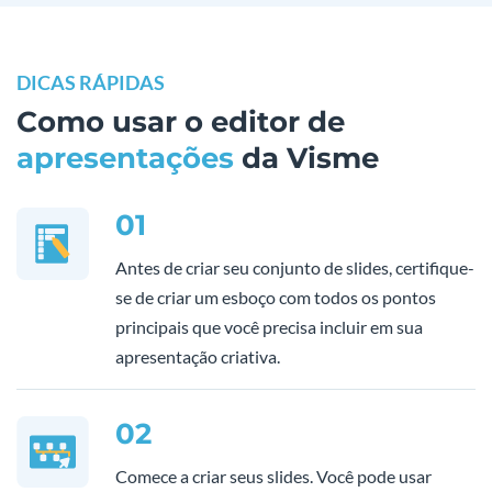
DICAS RÁPIDAS
Como usar o editor de
apresentações
da Visme
01
Antes de criar seu conjunto de slides, certifique-
se de criar um esboço com todos os pontos
principais que você precisa incluir em sua
apresentação criativa.
02
Comece a criar seus slides. Você pode usar