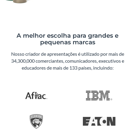
A melhor escolha para grandes e
pequenas marcas
Nosso criador de apresentações é utilizado por mais de
34,300,000 comerciantes, comunicadores, executivos e
educadores de mais de 133 países, incluindo: