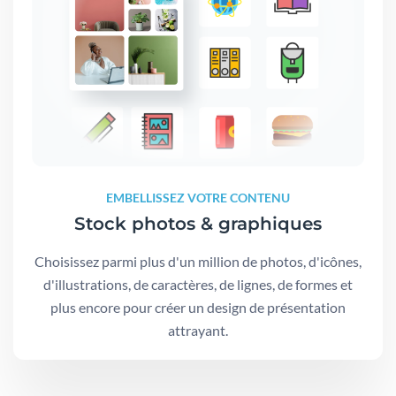
EMBELLISSEZ VOTRE CONTENU
Stock photos & graphiques
Choisissez parmi plus d'un million de photos, d'icônes,
d'illustrations, de caractères, de lignes, de formes et
plus encore pour créer un design de présentation
attrayant.