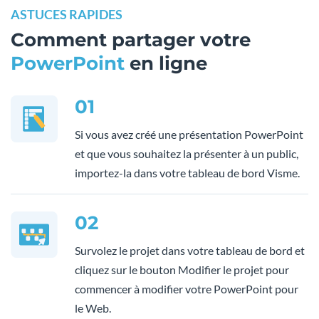
ASTUCES RAPIDES
Comment partager votre
PowerPoint
en ligne
01
Si vous avez créé une présentation PowerPoint
et que vous souhaitez la présenter à un public,
importez-la dans votre tableau de bord Visme.
02
Survolez le projet dans votre tableau de bord et
cliquez sur le bouton Modifier le projet pour
commencer à modifier votre PowerPoint pour
le Web.