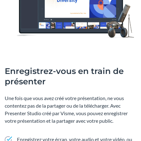
Enregistrez-vous en train de
présenter
Une fois que vous avez créé votre présentation, ne vous
contentez pas de la partager ou de la télécharger. Avec
Presenter Studio créé par Visme, vous pouvez enregistrer
votre présentation et la partager avec votre public.
Enregistrez votre écran, votre audio et votre vidéo, ou