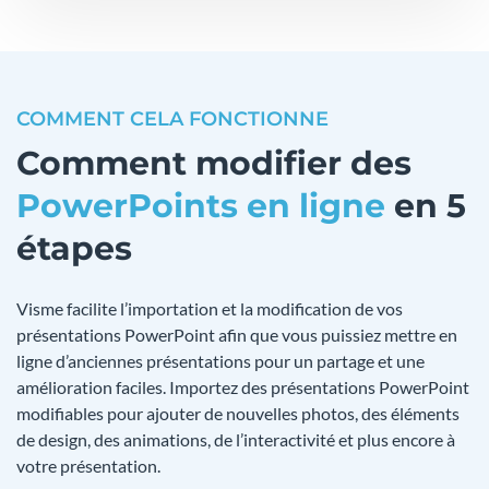
COMMENT CELA FONCTIONNE
Comment modifier des
PowerPoints en ligne
en 5
étapes
Visme facilite l’importation et la modification de vos
présentations PowerPoint afin que vous puissiez mettre en
ligne d’anciennes présentations pour un partage et une
amélioration faciles. Importez des présentations PowerPoint
modifiables pour ajouter de nouvelles photos, des éléments
de design, des animations, de l’interactivité et plus encore à
votre présentation.