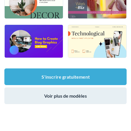
S'inscrire gratuitement
Voir plus de modèles