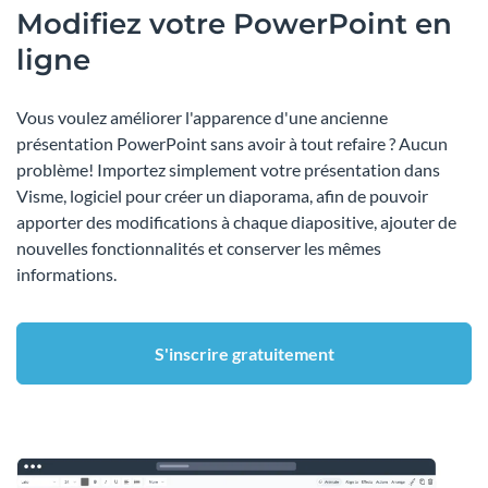
Modifiez votre PowerPoint en
ligne
Vous voulez améliorer l'apparence d'une ancienne
présentation PowerPoint sans avoir à tout refaire ? Aucun
problème! Importez simplement votre présentation dans
Visme, logiciel pour créer un diaporama, afin de pouvoir
apporter des modifications à chaque diapositive, ajouter de
nouvelles fonctionnalités et conserver les mêmes
informations.
S'inscrire gratuitement