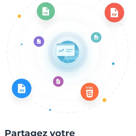
Partagez votre