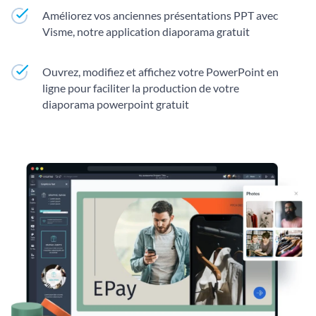
Améliorez vos anciennes présentations PPT avec
Visme, notre application diaporama gratuit
Ouvrez, modifiez et affichez votre PowerPoint en
ligne pour faciliter la production de votre
diaporama powerpoint gratuit