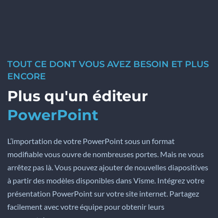
TOUT CE DONT VOUS AVEZ BESOIN ET PLUS
ENCORE
Plus qu'un éditeur
PowerPoint
L’importation de votre PowerPoint sous un format
modifiable vous ouvre de nombreuses portes. Mais ne vous
arrêtez pas là. Vous pouvez ajouter de nouvelles diapositives
à partir des modèles disponibles dans Visme. Intégrez votre
présentation PowerPoint sur votre site internet. Partagez
facilement avec votre équipe pour obtenir leurs