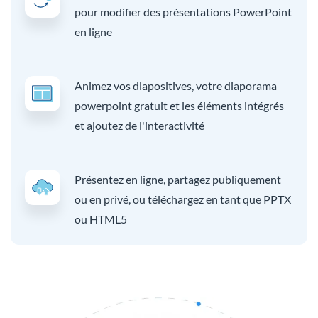
pour modifier des présentations PowerPoint
en ligne
Animez vos diapositives, votre diaporama
powerpoint gratuit et les éléments intégrés
et ajoutez de l'interactivité
Présentez en ligne, partagez publiquement
ou en privé, ou téléchargez en tant que PPTX
ou HTML5