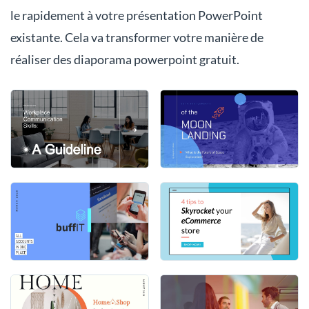
le rapidement à votre présentation PowerPoint
existante. Cela va transformer votre manière de
réaliser des diaporama powerpoint gratuit.