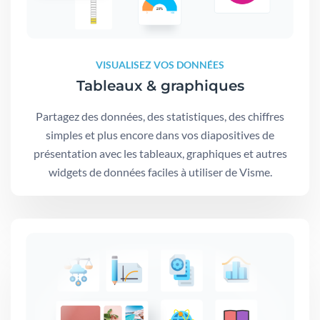
VISUALISEZ VOS DONNÉES
Tableaux & graphiques
Partagez des données, des statistiques, des chiffres
simples et plus encore dans vos diapositives de
présentation avec les tableaux, graphiques et autres
widgets de données faciles à utiliser de Visme.