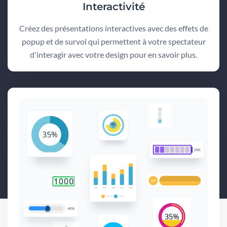
Interactivité
Créez des présentations interactives avec des effets de
popup et de survol qui permettent à votre spectateur
d'interagir avec votre design pour en savoir plus.