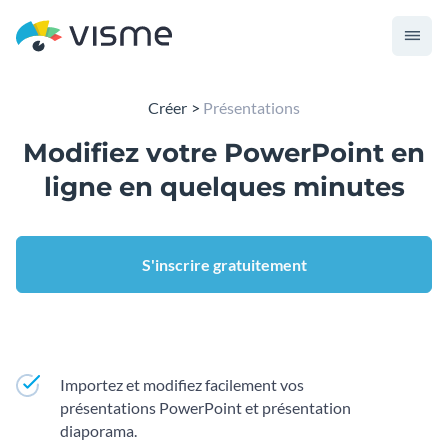
Créer
Présentations
Modifiez votre PowerPoint en
ligne en quelques minutes
S'inscrire gratuitement
Importez et modifiez facilement vos
présentations PowerPoint et présentation
diaporama.