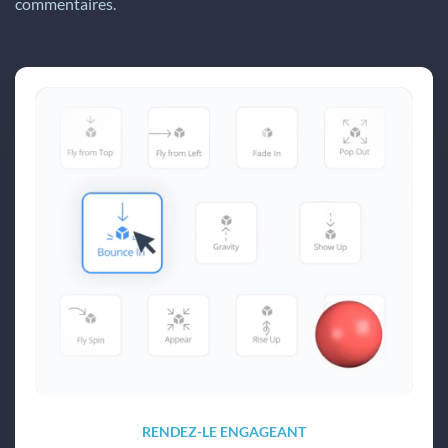
commentaires.
RENDEZ-LE ENGAGEANT