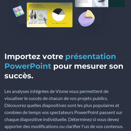
Importez votre
présentation
PowerPoint
pour mesurer son
succès.
Les analyses intégrées de Visme vous permettent de
visualiser le succès de chacun de vos projets publics.
Découvrez quelles diapositives sont les plus populaires et
combien de temps vos spectateurs PowerPoint passent sur
chaque diapositive individuelle. Déterminez si vous devez
apporter des modifications ou clarifier l'un de vos contenus.