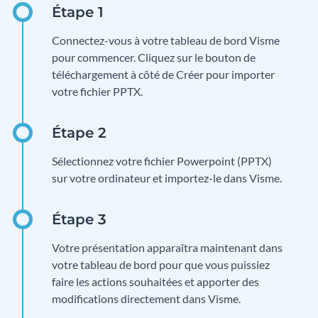
Connectez-vous à votre tableau de bord Visme
pour commencer. Cliquez sur le bouton de
téléchargement à côté de Créer pour importer
votre fichier PPTX.
Sélectionnez votre fichier Powerpoint (PPTX)
sur votre ordinateur et importez-le dans Visme.
Votre présentation apparaîtra maintenant dans
votre tableau de bord pour que vous puissiez
faire les actions souhaitées et apporter des
modifications directement dans Visme.