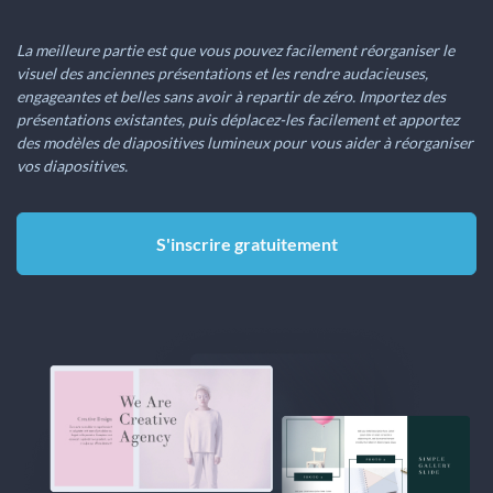
La meilleure partie est que vous pouvez facilement réorganiser le
visuel des anciennes présentations et les rendre audacieuses,
engageantes et belles sans avoir à repartir de zéro. Importez des
présentations existantes, puis déplacez-les facilement et apportez
des modèles de diapositives lumineux pour vous aider à réorganiser
vos diapositives.
S'inscrire gratuitement