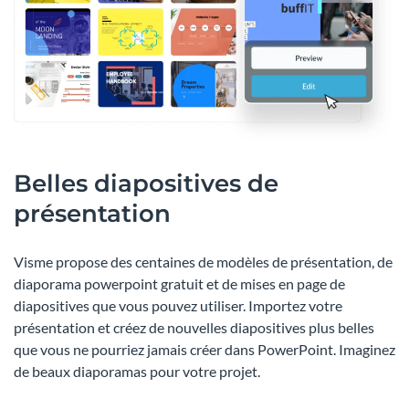
Belles diapositives de
présentation
Visme propose des centaines de modèles de présentation, de
diaporama powerpoint gratuit et de mises en page de
diapositives que vous pouvez utiliser. Importez votre
présentation et créez de nouvelles diapositives plus belles
que vous ne pourriez jamais créer dans PowerPoint. Imaginez
de beaux diaporamas pour votre projet.