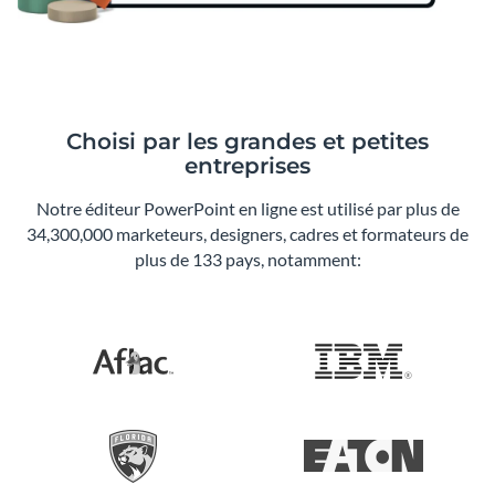
Choisi par les grandes et petites
entreprises
Notre éditeur PowerPoint en ligne est utilisé par plus de
34,300,000 marketeurs, designers, cadres et formateurs de
plus de 133 pays, notamment: