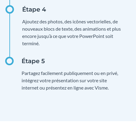
Ajoutez des photos, des icônes vectorielles, de
nouveaux blocs de texte, des animations et plus
encore jusqu’à ce que votre PowerPoint soit
terminé.
Partagez facilement publiquement ou en privé,
intégrez votre présentation sur votre site
internet ou présentez en ligne avec Visme.