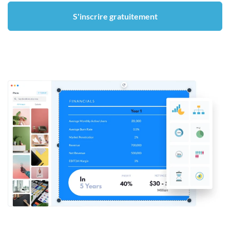
S'inscrire gratuitement