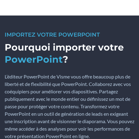
IMPORTEZ VOTRE POWERPOINT
Pourquoi importer votre
PowerPoint
?
L’éditeur PowerPoint de Visme vous offre beaucoup plus de
liberté et de flexibilité que PowerPoint. Collaborez avec vos
coéquipiers pour améliorer vos diapositives. Partagez
publiquement avec le monde entier ou définissez un mot de
passe pour protéger votre contenu. Transformez votre
PowerPoint en un outil de génération de leads en exigeant
une inscription avant de visionner le diaporama. Vous pouvez
même accéder à des analyses pour voir les performances de
votre présentation PowerPoint en ligne.