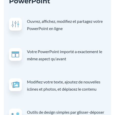
PowerPoint
Ouvrez, affichez, modifiez et partagez votre
PowerPoint en ligne
Votre PowerPoint importé a exactement le
même aspect qu'avant
Modifiez votre texte, ajoutez de nouvelles
icônes et photos, et déplacez le contenu
Outils de design simples par glisser-déposer