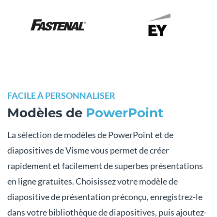
FACILE À PERSONNALISER
Modèles de
PowerPoint
La sélection de modèles de PowerPoint et de
diapositives de Visme vous permet de créer
rapidement et facilement de superbes présentations
en ligne gratuites. Choisissez votre modèle de
diapositive de présentation préconçu, enregistrez-le
dans votre bibliothèque de diapositives, puis ajoutez-