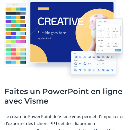
Faites un PowerPoint en ligne
avec Visme
Le créateur PowerPoint de Visme vous permet d'importer et
d'exporter des fichiers PPTx et des diaporama