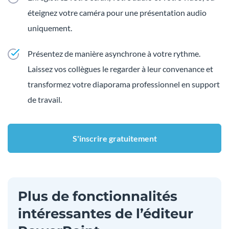
éteignez votre caméra pour une présentation audio
uniquement.
Présentez de manière asynchrone à votre rythme.
Laissez vos collègues le regarder à leur convenance et
transformez votre diaporama professionnel en support
de travail.
S'inscrire gratuitement
Plus de fonctionnalités
intéressantes de l’éditeur