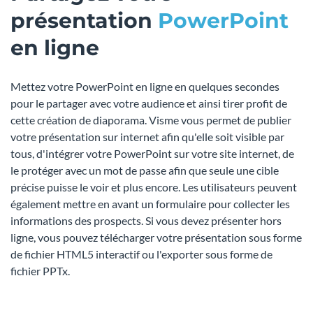
présentation
PowerPoint
en ligne
Mettez votre PowerPoint en ligne en quelques secondes
pour le partager avec votre audience et ainsi tirer profit de
cette création de diaporama. Visme vous permet de publier
votre présentation sur internet afin qu'elle soit visible par
tous, d'intégrer votre PowerPoint sur votre site internet, de
le protéger avec un mot de passe afin que seule une cible
précise puisse le voir et plus encore. Les utilisateurs peuvent
également mettre en avant un formulaire pour collecter les
informations des prospects. Si vous devez présenter hors
ligne, vous pouvez télécharger votre présentation sous forme
de fichier HTML5 interactif ou l'exporter sous forme de
fichier PPTx.