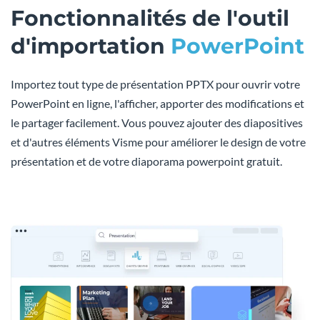
Fonctionnalités de l'outil
d'importation
PowerPoint
Importez tout type de présentation PPTX pour ouvrir votre
PowerPoint en ligne, l'afficher, apporter des modifications et
le partager facilement. Vous pouvez ajouter des diapositives
et d'autres éléments Visme pour améliorer le design de votre
présentation et de votre diaporama powerpoint gratuit.