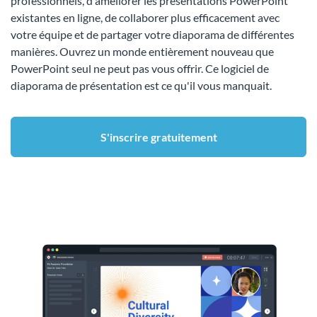
professionnels, d'améliorer les présentations PowerPoint
existantes en ligne, de collaborer plus efficacement avec
votre équipe et de partager votre diaporama de différentes
manières. Ouvrez un monde entièrement nouveau que
PowerPoint seul ne peut pas vous offrir. Ce logiciel de
diaporama de présentation est ce qu'il vous manquait.
S'inscrire gratuitement