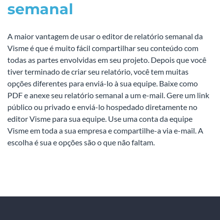
semanal
A maior vantagem de usar o editor de relatório semanal da
Visme é que é muito fácil compartilhar seu conteúdo com
todas as partes envolvidas em seu projeto. Depois que você
tiver terminado de criar seu relatório, você tem muitas
opções diferentes para enviá-lo à sua equipe. Baixe como
PDF e anexe seu relatório semanal a um e-mail. Gere um link
público ou privado e enviá-lo hospedado diretamente no
editor Visme para sua equipe. Use uma conta da equipe
Visme em toda a sua empresa e compartilhe-a via e-mail. A
escolha é sua e opções são o que não faltam.