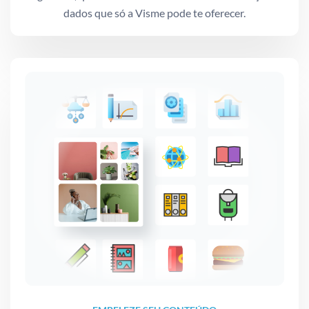
dados que só a Visme pode te oferecer.