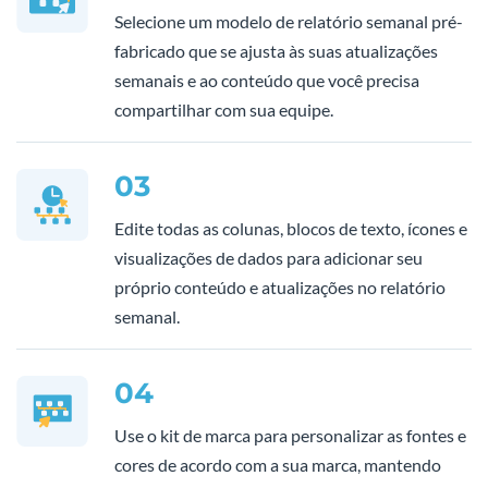
Selecione um modelo de relatório semanal pré-
fabricado que se ajusta às suas atualizações
semanais e ao conteúdo que você precisa
compartilhar com sua equipe.
03
Edite todas as colunas, blocos de texto, ícones e
visualizações de dados para adicionar seu
próprio conteúdo e atualizações no relatório
semanal.
04
Use o kit de marca para personalizar as fontes e
cores de acordo com a sua marca, mantendo