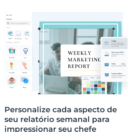
Personalize cada aspecto de
seu relatório semanal para
impressionar seu chefe