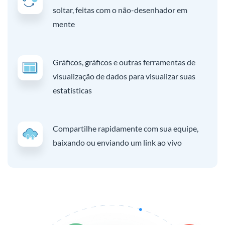
soltar, feitas com o não-desenhador em
mente
Gráficos, gráficos e outras ferramentas de
visualização de dados para visualizar suas
estatísticas
Compartilhe rapidamente com sua equipe,
baixando ou enviando um link ao vivo