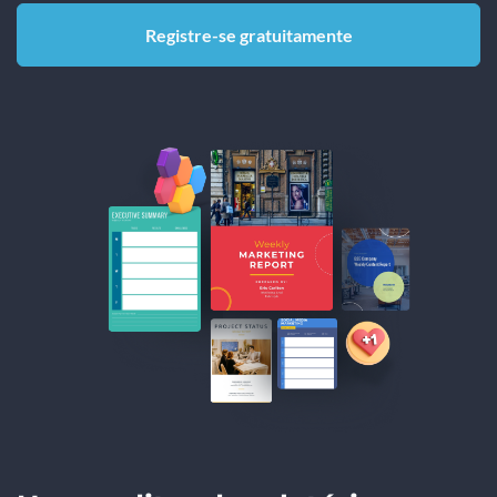
Registre-se gratuitamente