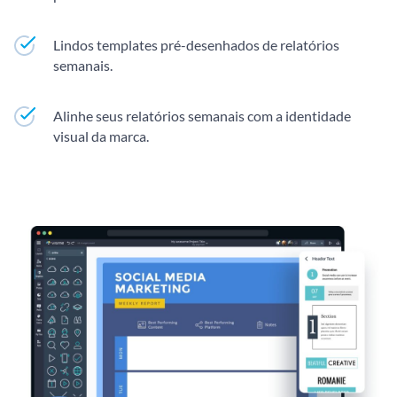
Lindos templates pré-desenhados de relatórios
semanais.
Alinhe seus relatórios semanais com a identidade
visual da marca.