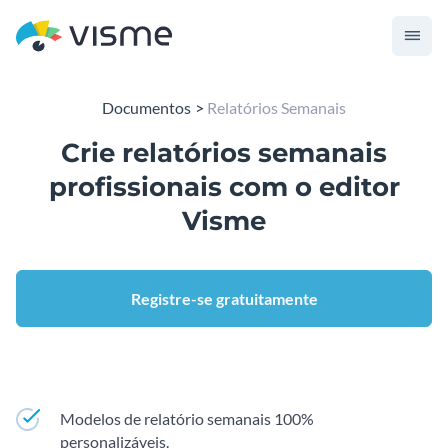
Documentos
Relatórios Semanais
Crie relatórios semanais
profissionais com o editor
Visme
Registre-se gratuitamente
Modelos de relatório semanais 100%
personalizáveis.