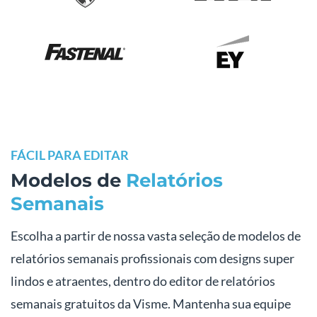
FÁCIL PARA EDITAR
Modelos de
Relatórios
Semanais
Escolha a partir de nossa vasta seleção de modelos de
relatórios semanais profissionais com designs super
lindos e atraentes, dentro do editor de relatórios
semanais gratuitos da Visme. Mantenha sua equipe