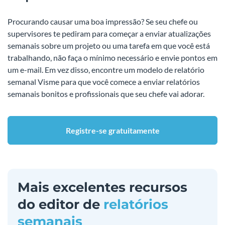
Procurando causar uma boa impressão? Se seu chefe ou
supervisores te pediram para começar a enviar atualizações
semanais sobre um projeto ou uma tarefa em que você está
trabalhando, não faça o mínimo necessário e envie pontos em
um e-mail. Em vez disso, encontre um modelo de relatório
semanal Visme para que você comece a enviar relatórios
semanais bonitos e profissionais que seu chefe vai adorar.
Registre-se gratuitamente
Mais excelentes recursos
do editor de
relatórios
semanais