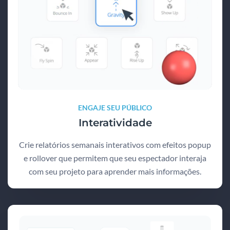
ENGAJE SEU PÚBLICO
Interatividade
Crie relatórios semanais interativos com efeitos popup
e rollover que permitem que seu espectador interaja
com seu projeto para aprender mais informações.