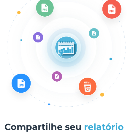
Compartilhe seu
relatório