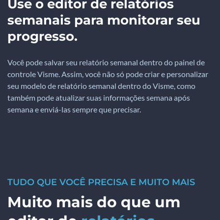
Use o editor de relatórios
semanais para monitorar seu
progresso.
Você pode salvar seu relatório semanal dentro do painel de
controle Visme. Assim, você não só pode criar e personalizar
seu modelo de relatório semanal dentro do Visme, como
também pode atualizar suas informações semana após
semana e enviá-las sempre que precisar.
TUDO QUE VOCÊ PRECISA E MUITO MAIS
Muito mais do que um