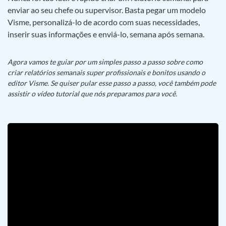
enviar ao seu chefe ou supervisor. Basta pegar um modelo
Visme, personalizá-lo de acordo com suas necessidades,
inserir suas informações e enviá-lo, semana após semana.
Agora vamos te guiar por um simples passo a passo sobre como
criar relatórios semanais super profissionais e bonitos usando o
editor Visme. Se quiser pular esse passo a passo, você também pode
assistir o vídeo tutorial que nós preparamos para você.