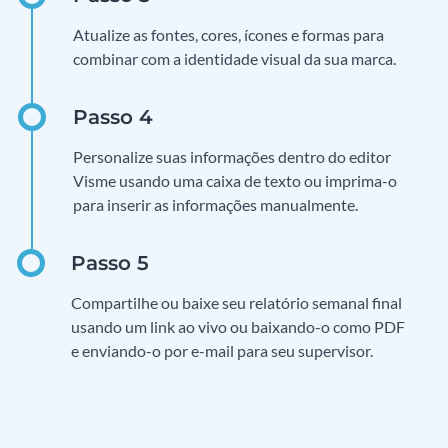
Atualize as fontes, cores, ícones e formas para
combinar com a identidade visual da sua marca.
Personalize suas informações dentro do editor
Visme usando uma caixa de texto ou imprima-o
para inserir as informações manualmente.
Compartilhe ou baixe seu relatório semanal final
usando um link ao vivo ou baixando-o como PDF
e enviando-o por e-mail para seu supervisor.