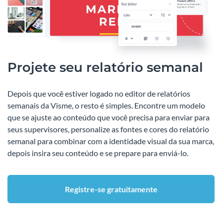
Projete seu relatório semanal
Depois que você estiver logado no editor de relatórios
semanais da Visme, o resto é simples. Encontre um modelo
que se ajuste ao conteúdo que você precisa para enviar para
seus supervisores, personalize as fontes e cores do relatório
semanal para combinar com a identidade visual da sua marca,
depois insira seu conteúdo e se prepare para enviá-lo.
Registre-se gratuitamente