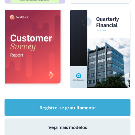
Registre-se gratuitamente
Veja mais modelos