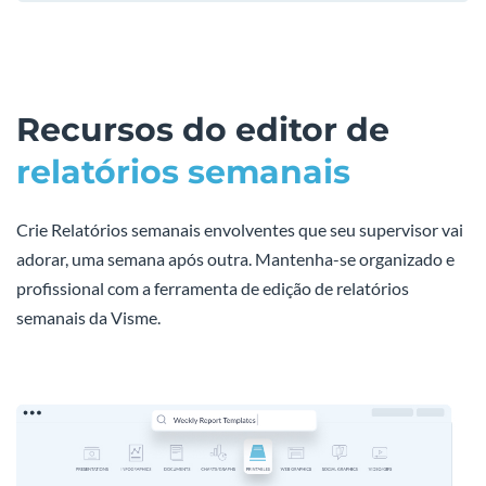
Recursos do editor de
relatórios semanais
Crie Relatórios semanais envolventes que seu supervisor vai
adorar, uma semana após outra. Mantenha-se organizado e
profissional com a ferramenta de edição de relatórios
semanais da Visme.