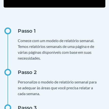
Comece com um modelo de relatório semanal.
Temos relatórios semanais de uma página e de
várias páginas disponíveis com base em suas
necessidades.
Personalize o modelo de relatório semanal para
se adequar às áreas que você precisa relatar a
cada semana.