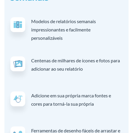
Modelos de relatórios semanais
impressionantes e facilmente
personalizáveis
Centenas de milhares de ícones e fotos para
adicionar ao seu relatório
Adicione em sua própria marca fontes e
cores para torná-la sua própria
Ferramentas de desenho fáceis de arrastar e