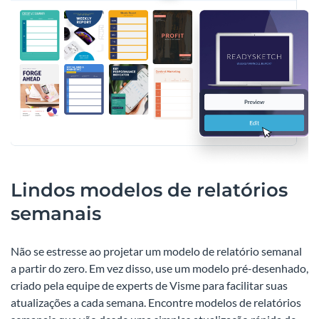
Lindos modelos de relatórios
semanais
Não se estresse ao projetar um modelo de relatório semanal
a partir do zero. Em vez disso, use um modelo pré-desenhado,
criado pela equipe de experts de Visme para facilitar suas
atualizações a cada semana. Encontre modelos de relatórios