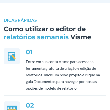
DICAS RÁPIDAS
Como utilizar o editor de
relatórios semanais
Visme
01
Entre em sua conta Visme para acessar a
ferramenta gratuita de criação e edição de
relatórios. Inicie um novo projeto e clique na
guia Documentos para navegar por nossas
opções de modelo de relatório.
02