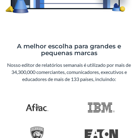
A melhor escolha para grandes e
pequenas marcas
Nosso editor de relatórios semanais é utilizado por mais de
34,300,000 comerciantes, comunicadores, executivos e
educadores de mais de 133 países, incluindo: