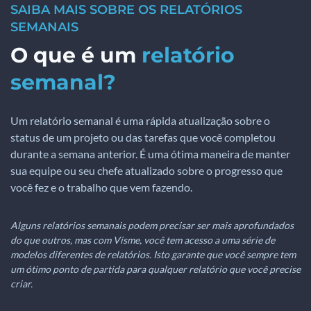
SAIBA MAIS SOBRE OS RELATÓRIOS
SEMANAIS
O que é um
relatório
semanal?
Um relatório semanal é uma rápida atualização sobre o
status de um projeto ou das tarefas que você completou
durante a semana anterior. É uma ótima maneira de manter
sua equipe ou seu chefe atualizado sobre o progresso que
você fez e o trabalho que vem fazendo.
Alguns relatórios semanais podem precisar ser mais aprofundados
do que outros, mas com Visme, você tem acesso a uma série de
modelos diferentes de relatórios. Isto garante que você sempre tem
um ótimo ponto de partida para qualquer relatório que você precise
criar.