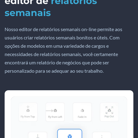
editor de
relatórios
semanais
Nosso editor de relatórios semanais on-line permite aos
usuários criar relatórios semanais bonitos e úteis. Com
opções de modelos em uma variedade de cargos e
necessidades de relatórios semanais, você certamente
encontrará um relatório de negócios que pode ser
personalizado para se adequar ao seu trabalho.