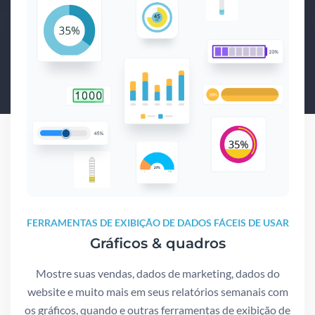
FERRAMENTAS DE EXIBIÇÃO DE DADOS FÁCEIS DE USAR
Gráficos & quadros
Mostre suas vendas, dados de marketing, dados do
website e muito mais em seus relatórios semanais com
os gráficos, quando e outras ferramentas de exibição de