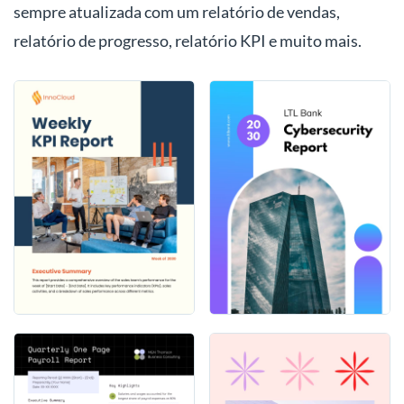
sempre atualizada com um relatório de vendas,
relatório de progresso, relatório KPI e muito mais.