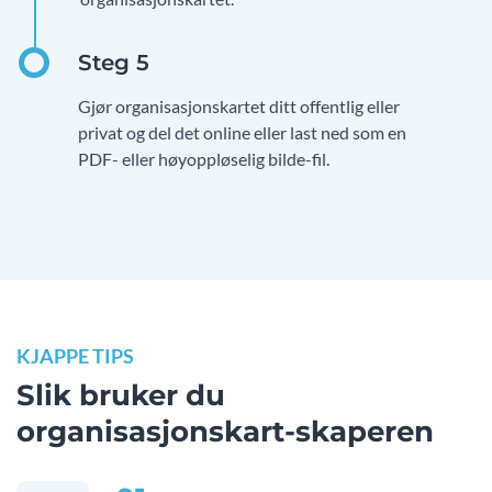
Gjør organisasjonskartet ditt offentlig eller
privat og del det online eller last ned som en
PDF- eller høyoppløselig bilde-fil.
KJAPPE TIPS
Slik bruker du
organisasjonskart-skaperen