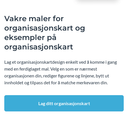
Vakre maler for
organisasjonskart og
eksempler på
organisasjonskart
Lag et organisasjonskartdesign enkelt ved å komme i gang
med en ferdiglaget mal. Velg en som er nærmest
organisasjonen din, rediger figurene og linjene, bytt ut
innholdet og tilpass det for å matche merkevaren din.
Lag ditt organisasjonskart