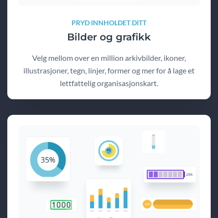
PRYD INNHOLDET DITT
Bilder og grafikk
Velg mellom over en million arkivbilder, ikoner,
illustrasjoner, tegn, linjer, former og mer for å lage et
lettfattelig organisasjonskart.