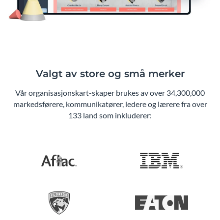
Valgt av store og små merker
Vår organisasjonskart-skaper brukes av over 34,300,000
markedsførere, kommunikatører, ledere og lærere fra over
133 land som inkluderer: