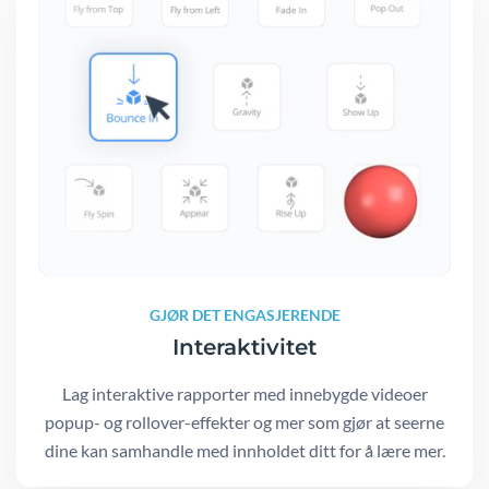
GJØR DET ENGASJERENDE
Interaktivitet
Lag interaktive rapporter med innebygde videoer
popup- og rollover-effekter og mer som gjør at seerne
dine kan samhandle med innholdet ditt for å lære mer.