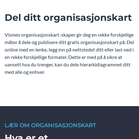
Del ditt organisasjonskart
Vismes organisasjonskart-skaper gir deg en rekke forskjellige
måter å dele og publisere ditt gratis organisasjonskart på. Del
online med en lenke, legg inn på nettstedet ditt eller last ned i
en rekke forskjellige formater. Dette er med på å sikre at
uansett hva du trenger, kan du dele hierarkidiagrammet ditt
med alle og enhver.
LÆR OM ORGANISASJONSKART
Hva er et