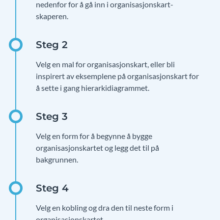
nedenfor for å gå inn i organisasjonskart-
skaperen.
Velg en mal for organisasjonskart, eller bli
inspirert av eksemplene på organisasjonskart for
å sette i gang hierarkidiagrammet.
Velg en form for å begynne å bygge
organisasjonskartet og legg det til på
bakgrunnen.
Velg en kobling og dra den til neste form i
organisasjonskartet.