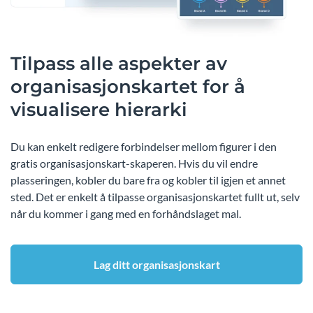
Tilpass alle aspekter av
organisasjonskartet for å
visualisere hierarki
Du kan enkelt redigere forbindelser mellom figurer i den
gratis organisasjonskart-skaperen. Hvis du vil endre
plasseringen, kobler du bare fra og kobler til igjen et annet
sted. Det er enkelt å tilpasse organisasjonskartet fullt ut, selv
når du kommer i gang med en forhåndslaget mal.
Lag ditt organisasjonskart