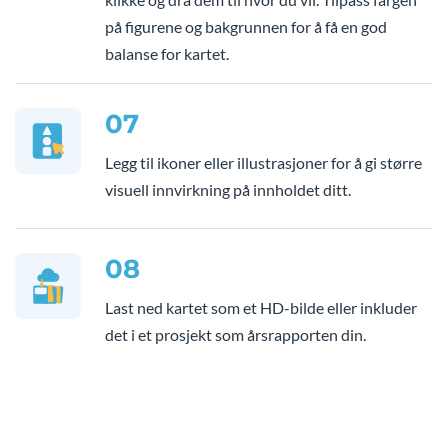
på figurene og bakgrunnen for å få en god
balanse for kartet.
07
Legg til ikoner eller illustrasjoner for å gi større
visuell innvirkning på innholdet ditt.
08
Last ned kartet som et HD-bilde eller inkluder
det i et prosjekt som årsrapporten din.