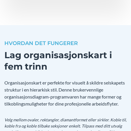
HVORDAN DET FUNGERER
Lag organisasjonskart i
fem trinn
Organisasjonskart er perfekte for visuelt å skildre selskapets
struktur i en hierarkisk stil. Denne brukervennlige
organisasjonsdiagram-programvaren har mange former og
tilkoblingsmuligheter for dine profesjonelle arbeidsflyter.
Velg mellom ovaler, rektangler, diamantformet eller sirkler. Koble til,
koble fra og koble tilbake seksjoner enkelt. Tilpass med ditt utvalg