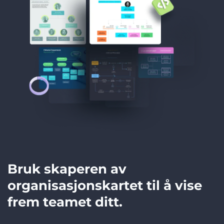
Bruk skaperen av
organisasjonskartet til å vise
frem teamet ditt.