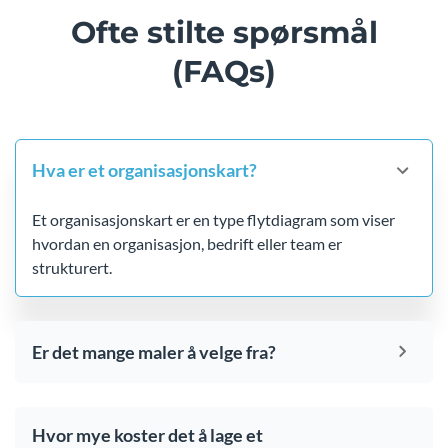
Ofte stilte spørsmål
(FAQs)
Hva er et organisasjonskart?
Et organisasjonskart er en type flytdiagram som viser
hvordan en organisasjon, bedrift eller team er
strukturert.
Er det mange maler å velge fra?
Hvor mye koster det å lage et