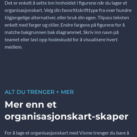
Det er enkelt å sette inn innholdet i figurene når du lager et
organisasjonskart. Velg din favorittskrifttype fra over hundre
tilgjengelige alternativer, eller bruk din egen. Tilpass teksten
enkelt med farger og stiler. Endre fargene på figurene for å
matche bakgrunnen bak diagrammet. Skriv inn navn på
teamet eller last opp hodeskudd for å visualisere hvert
medlem.
ALT DU TRENGER + MER
Mer enn et
organisasjonskart-skaper
For å lage et organisasjonskart med Visme trenger du bare å