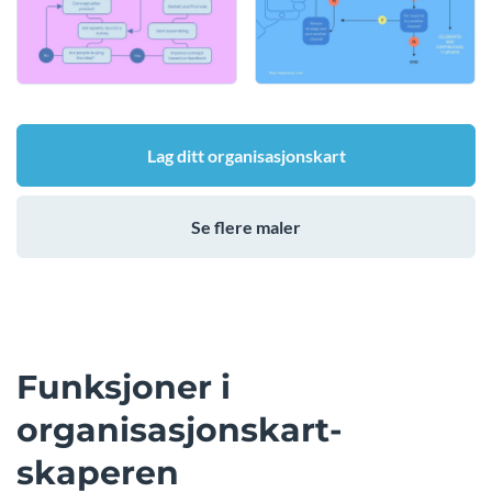
Lag ditt organisasjonskart
Se flere maler
Funksjoner i
organisasjonskart-
skaperen