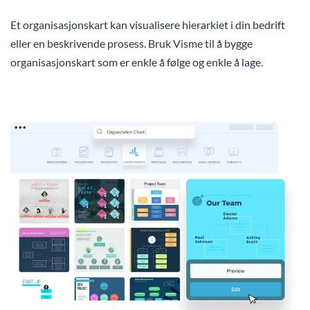
Et organisasjonskart kan visualisere hierarkiet i din bedrift
eller en beskrivende prosess. Bruk Visme til å bygge
organisasjonskart som er enkle å følge og enkle å lage.