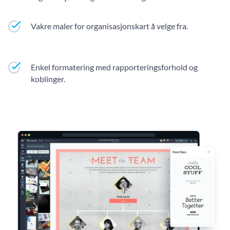
Vakre maler for organisasjonskart å velge fra.
Enkel formatering med rapporteringsforhold og
koblinger.