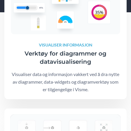
VISUALISER INFORMASJON
Verktøy for diagrammer og
datavisualisering
Visualiser data og informasjon vakkert ved å dra nytte
av diagrammer, data-widgets og diagramverktøy som
er tilgjengelige i Visme.