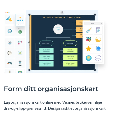
Form ditt organisasjonskart
Lag organisasjonskart online med Vismes brukervennlige
dra-og-slipp-grensesnitt. Design raskt et organisasjonskart