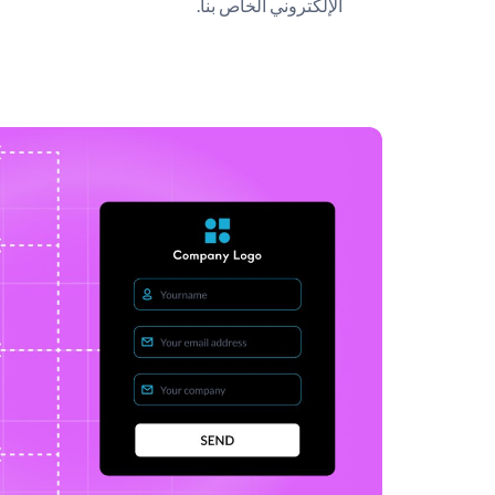
الإلكتروني الخاص بنا.