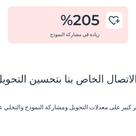
%
205
زيادة في مشاركة النموذج
اتصال الخاص بنا بتحسين التحوي