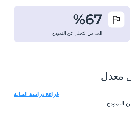
%
67
الحد من التخلي عن النموذج
ل معدل
قراءة دراسة الحالة