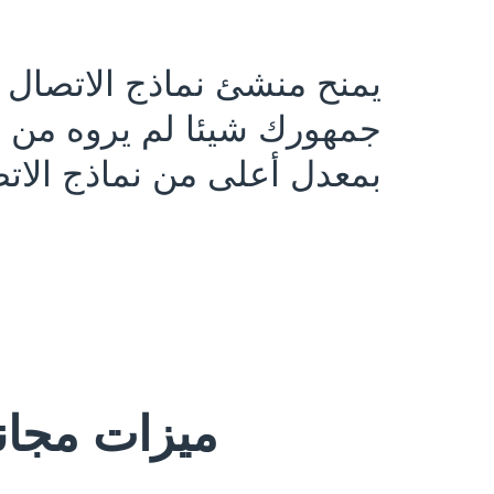
يمنح منشئ نماذج الاتصال ا
جمهورك شيئا لم يروه من 
بمعدل أعلى من نماذج الاتصا
ميزات مجاني