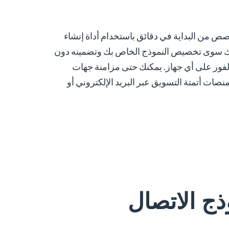
ص من البداية في دقائق باستخدام أداة إنشاء
عليك سوى تخصيص النموذج الخاص بك وتضمينه دون
فور على أي جهاز. يمكنك حتى مزامنة جهات
 الشائعة أو منصات أتمتة التسويق عبر البريد الإلكتروني أو
ذج الاتصال