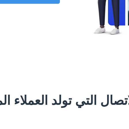
اتصال التي تولد العملاء ال