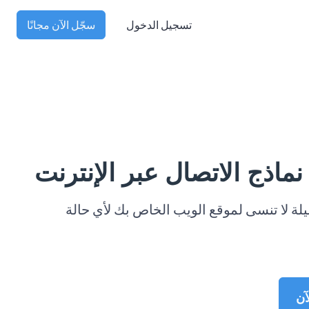
تسجيل الدخول
سجّل الآن مجانًا
اذج الاتصال عبر الإنترنت
لة لا تنسى لموقع الويب الخاص بك لأي حالة
آن