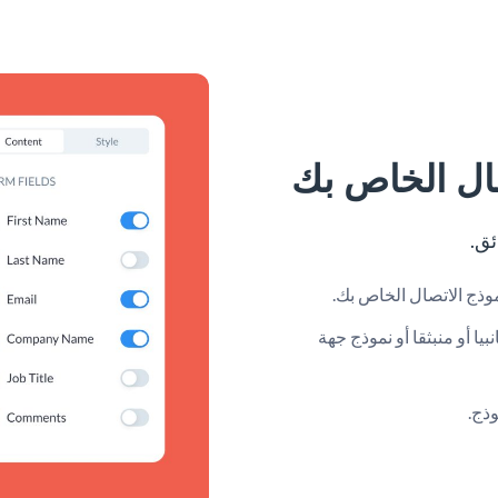
صال الخاص بك
وذج الاتصال الخاص بك.
يا أو منبثقا أو نموذج جهة
ذج.