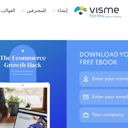
إنشاء
للمحترفين
القوالب