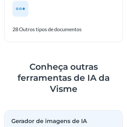
28 Outros tipos de documentos
Conheça outras
ferramentas de IA da
Visme
Gerador de imagens de IA