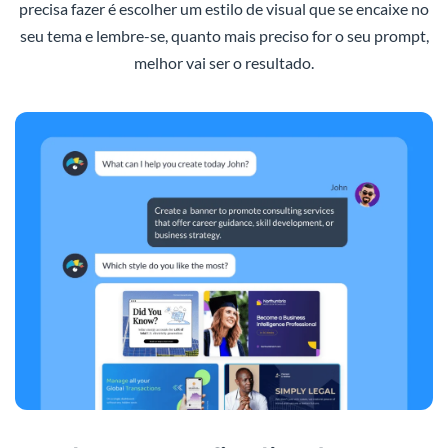
precisa fazer é escolher um estilo de visual que se encaixe no
seu tema e lembre-se, quanto mais preciso for o seu prompt,
melhor vai ser o resultado.