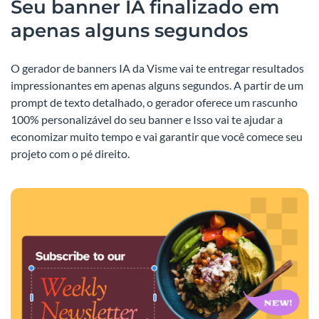
Seu banner IA finalizado em
apenas alguns segundos
O gerador de banners IA da Visme vai te entregar resultados
impressionantes em apenas alguns segundos. A partir de um
prompt de texto detalhado, o gerador oferece um rascunho
100% personalizável do seu banner e Isso vai te ajudar a
economizar muito tempo e vai garantir que você comece seu
projeto com o pé direito.