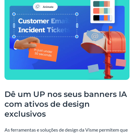
Dê um UP nos seus banners IA
com ativos de design
exclusivos
As ferramentas e soluções de design da Visme permitem que