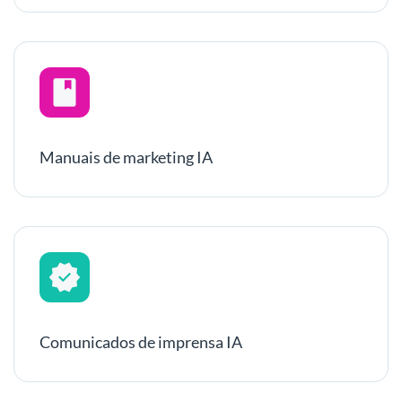
Manuais de marketing IA
Comunicados de imprensa IA