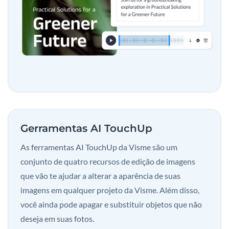
Gerramentas AI TouchUp
As ferramentas AI TouchUp da Visme são um
conjunto de quatro recursos de edição de imagens
que vão te ajudar a alterar a aparência de suas
imagens em qualquer projeto da Visme. Além disso,
você ainda pode apagar e substituir objetos que não
deseja em suas fotos.