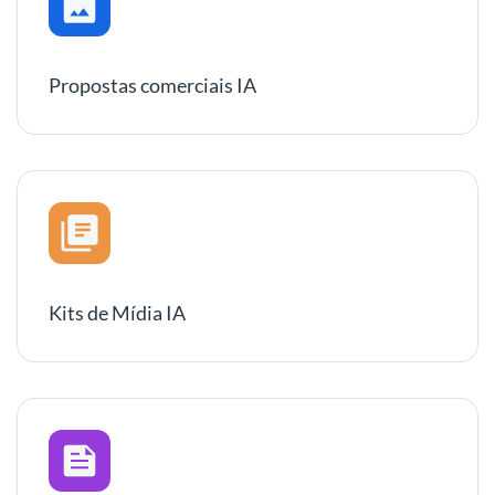
Propostas comerciais IA
Kits de Mídia IA