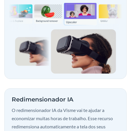
Redimensionador IA
O redimensionador IA da Visme vai te ajudar a
economizar muitas horas de trabalho. Esse recurso
redimensiona automaticamente a tela dos seus