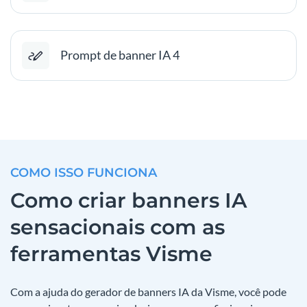
Prompt de banner IA 4
COMO ISSO FUNCIONA
Como criar banners IA
sensacionais com as
ferramentas Visme
Com a ajuda do gerador de banners IA da Visme, você pode