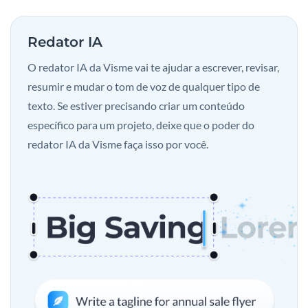
Redator IA
O redator IA da Visme vai te ajudar a escrever, revisar,
resumir e mudar o tom de voz de qualquer tipo de
texto. Se estiver precisando criar um conteúdo
específico para um projeto, deixe que o poder do
redator IA da Visme faça isso por você.