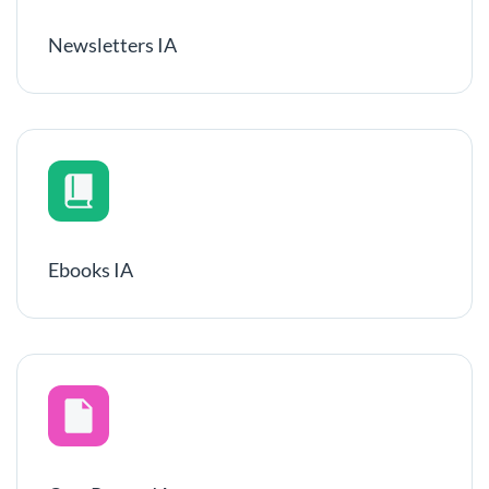
Newsletters IA
Ebooks IA