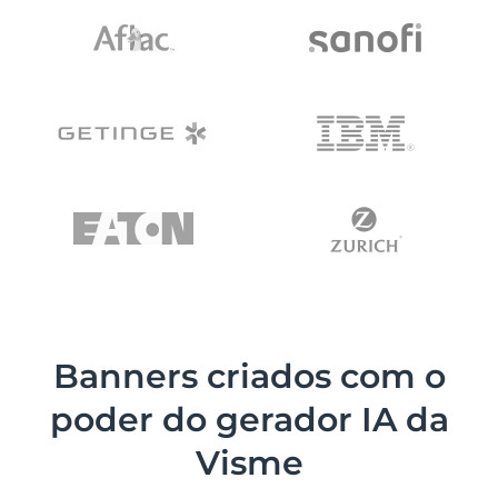
Banners criados com o
poder do gerador IA da
Visme