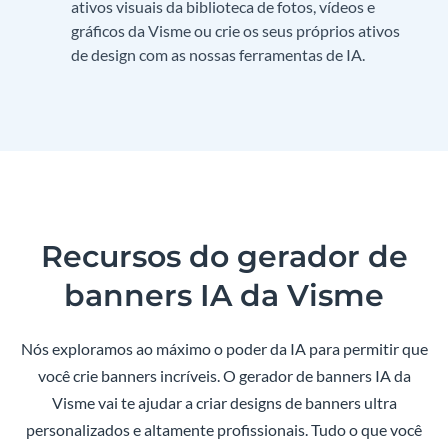
ativos visuais da biblioteca de fotos, vídeos e
gráficos da Visme ou crie os seus próprios ativos
de design com as nossas ferramentas de IA.
Recursos do gerador de
banners IA da Visme
Nós exploramos ao máximo o poder da IA para permitir que
você crie banners incríveis. O gerador de banners IA da
Visme vai te ajudar a criar designs de banners ultra
personalizados e altamente profissionais. Tudo o que você