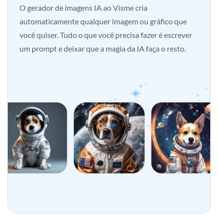
O gerador de imagens IA ao Visme cria
automaticamente qualquer imagem ou gráfico que
você quiser. Tudo o que você precisa fazer é escrever
um prompt e deixar que a magia da IA faça o resto.