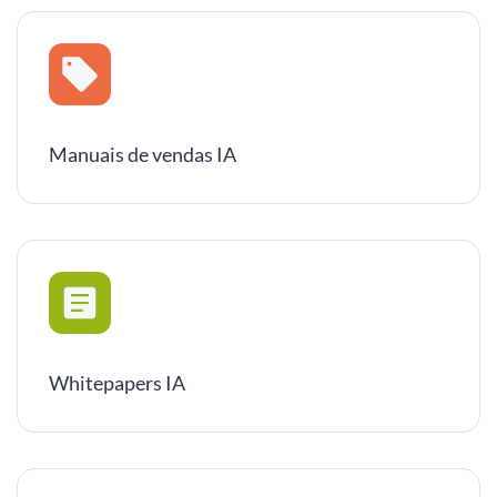
Manuais de vendas IA
Whitepapers IA