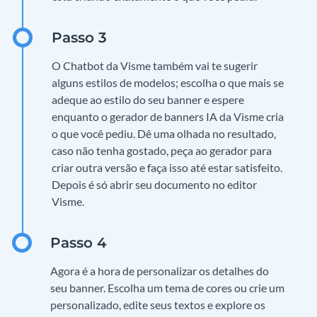
O Chatbot da Visme também vai te sugerir
alguns estilos de modelos; escolha o que mais se
adeque ao estilo do seu banner e espere
enquanto o gerador de banners IA da Visme cria
o que você pediu. Dê uma olhada no resultado,
caso não tenha gostado, peça ao gerador para
criar outra versão e faça isso até estar satisfeito.
Depois é só abrir seu documento no editor
Visme.
Agora é a hora de personalizar os detalhes do
seu banner. Escolha um tema de cores ou crie um
personalizado, edite seus textos e explore os