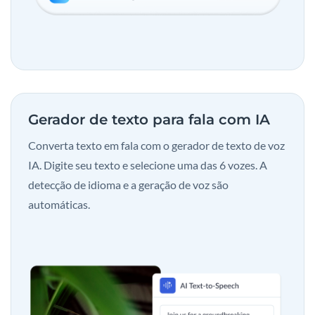
Gerador de texto para fala com IA
Converta texto em fala com o gerador de texto de voz
IA. Digite seu texto e selecione uma das 6 vozes. A
detecção de idioma e a geração de voz são
automáticas.