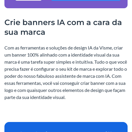
Crie banners IA com a cara da
sua marca
Com as ferramentas e soluções de design IA da Visme, criar
um banner 100% alinhado com a identidade visual da sua
marca é uma tarefa super simples e intuitiva. Tudo o que você
precisa fazer é configurar o seu kit de marca e explorar todo o
poder do nosso fabuloso assistente de marca com IA. Com
essas ferramentas, você vai conseguir criar banner com a sua
logo e com quaisquer outros elementos de design que façam
parte da sua identidade visual.