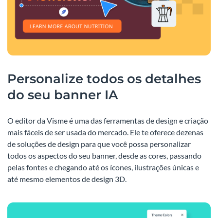
Personalize todos os detalhes
do seu banner IA
O editor da Visme é uma das ferramentas de design e criação
mais fáceis de ser usada do mercado. Ele te oferece dezenas
de soluções de design para que você possa personalizar
todos os aspectos do seu banner, desde as cores, passando
pelas fontes e chegando até os ícones, ilustrações únicas e
até mesmo elementos de design 3D.