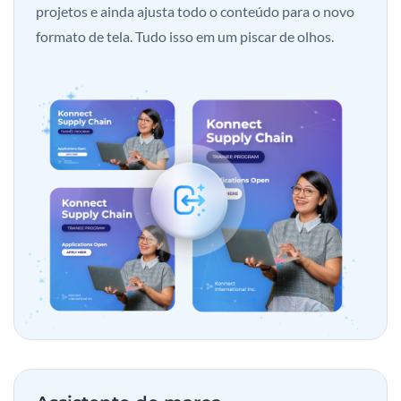
projetos e ainda ajusta todo o conteúdo para o novo
formato de tela. Tudo isso em um piscar de olhos.