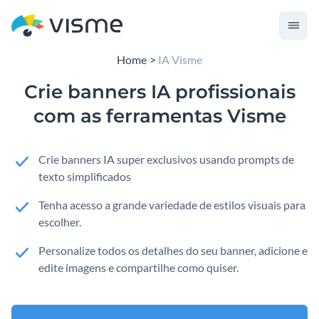
Home
IA Visme
Crie banners IA profissionais
com as ferramentas Visme
Crie banners IA super exclusivos usando prompts de
texto simplificados
Tenha acesso a grande variedade de estilos visuais para
escolher.
Personalize todos os detalhes do seu banner, adicione e
edite imagens e compartilhe como quiser.