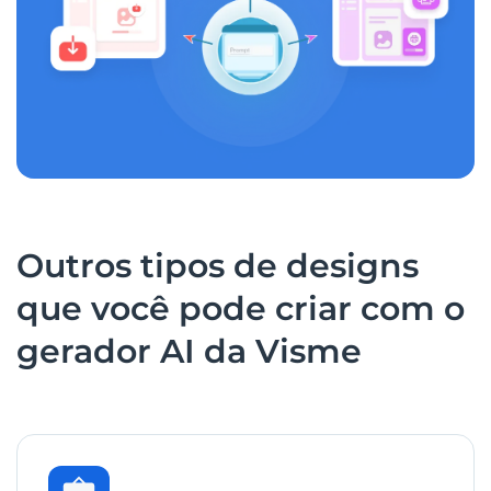
Outros tipos de designs
que você pode criar com o
gerador AI da Visme