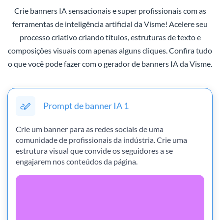
Crie banners IA sensacionais e super profissionais com as
ferramentas de inteligência artificial da Visme! Acelere seu
processo criativo criando títulos, estruturas de texto e
composições visuais com apenas alguns cliques. Confira tudo
o que você pode fazer com o gerador de banners IA da Visme.
Prompt de banner IA 1
Crie um banner para as redes sociais de uma
comunidade de profissionais da indústria. Crie uma
estrutura visual que convide os seguidores a se
engajarem nos conteúdos da página.