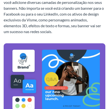
você adicione diversas camadas de personalização nos seus
banners. Não importa se você está criando um banner para o
Facebook ou para o seu LinkedIn, com os ativos de design
exclusivos da Visme, como personagens animados,
elementos 3D, efeitos de texto e formas, seu banner vai ser
um sucesso nas redes sociais.