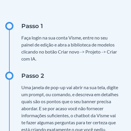
Faça login na sua conta Visme, entre no seu
painel de edição e abra a biblioteca de modelos
clicando no botão Criar novo -> Projeto -> Criar
com IA.
Uma janela de pop-up vai abrir na sua tela, digite
um prompt, ou comando, e descreva em detalhes
quais são os pontos que o seu banner precisa
abordar. E se por acaso você não fornecer
informações suficientes, o chatbot da Visme vai
te fazer algumas perguntas para ter certeza que
está criando exatamente o que você pediu.