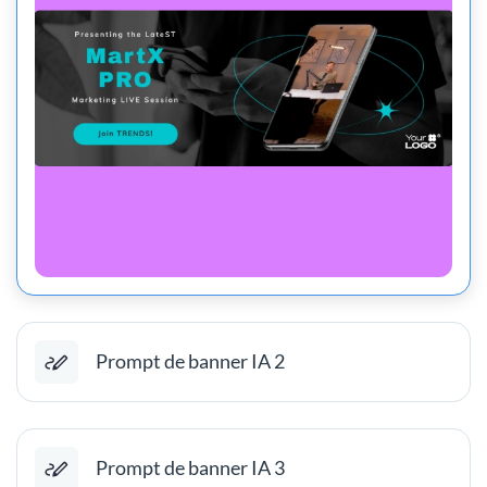
Prompt de banner IA 2
Prompt de banner IA 3