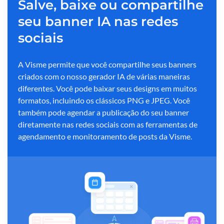
Salve, baixe ou compartilhe
seu banner IA nas redes
sociais
A Visme permite que você compartilhe seus banners
criados com o nosso gerador IA de várias maneiras
diferentes. Você pode baixar seus designs em muitos
formatos, incluindo os clássicos PNG e JPEG. Você
também pode agendar a publicação do seu banner
diretamente nas redes sociais com as ferramentas de
agendamento e monitoramento de posts da Visme.