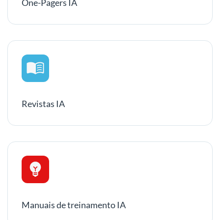
One-Pagers IA
Revistas IA
Manuais de treinamento IA