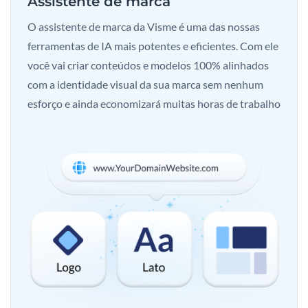
Assistente de marca
O assistente de marca da Visme é uma das nossas
ferramentas de IA mais potentes e eficientes. Com ele
você vai criar conteúdos e modelos 100% alinhados
com a identidade visual da sua marca sem nenhum
esforço e ainda economizará muitas horas de trabalho