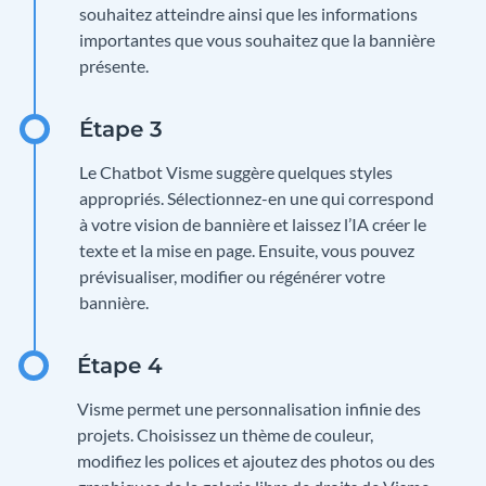
souhaitez atteindre ainsi que les informations
importantes que vous souhaitez que la bannière
présente.
Le Chatbot Visme suggère quelques styles
appropriés. Sélectionnez-en une qui correspond
à votre vision de bannière et laissez l’IA créer le
texte et la mise en page. Ensuite, vous pouvez
prévisualiser, modifier ou régénérer votre
bannière.
Visme permet une personnalisation infinie des
projets. Choisissez un thème de couleur,
modifiez les polices et ajoutez des photos ou des