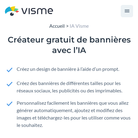
Accueil
IA Visme
Créateur gratuit de bannières
avec l’IA
Créez un design de bannière à l’aide d’un prompt.
Créez des bannières de différentes tailles pour les
réseaux sociaux, les publicités ou des imprimables.
Personnalisez facilement les bannières que vous allez
générer automatiquement, ajoutez et modifiez des
images et téléchargez-les pour les utiliser comme vous
le souhaitez.