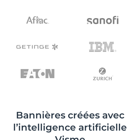
Bannières créées avec
l’intelligence artificielle
Visme