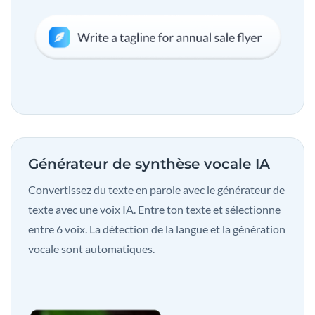
Générateur de synthèse vocale IA
Convertissez du texte en parole avec le générateur de
texte avec une voix IA. Entre ton texte et sélectionne
entre 6 voix. La détection de la langue et la génération
vocale sont automatiques.