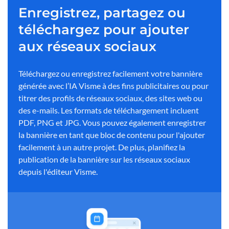
Enregistrez, partagez ou
téléchargez pour ajouter
aux réseaux sociaux
Téléchargez ou enregistrez facilement votre bannière
générée avec l’IA Visme à des fins publicitaires ou pour
titrer des profils de réseaux sociaux, des sites web ou
des e-mails. Les formats de téléchargement incluent
PDF, PNG et JPG. Vous pouvez également enregistrer
la bannière en tant que bloc de contenu pour l'ajouter
facilement à un autre projet. De plus, planifiez la
publication de la bannière sur les réseaux sociaux
depuis l'éditeur Visme.