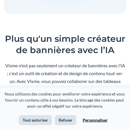
Plus qu'un simple créateur
de bannières avec l’IA
Visme n'est pas seulement un créateur de bannières avec l’IA
; c'est un outil de création et de design de contenu tout-en-
un. Avec Visme, vous pouvez collaborer sur des tableaux
blancs, centraliser les équipes de création de contenu et créer
Nous utilisons des cookies pour améliorer votre expérience et vous 
une meilleure communication visuelle pour votre entreprise.
fournir un contenu utile à vos besoins. Le blocage des cookies peut 
avoir un effet négatif sur votre expérience.
Tout autoriser
Refuser
Personnaliser