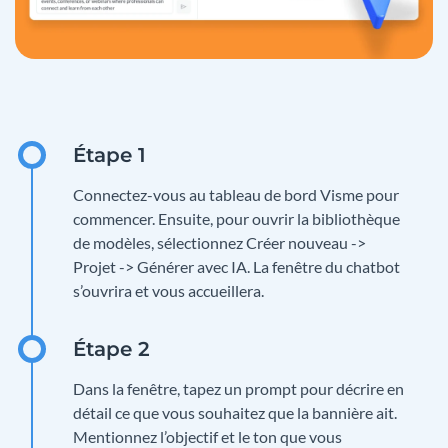
Connectez-vous au tableau de bord Visme pour
commencer. Ensuite, pour ouvrir la bibliothèque
de modèles, sélectionnez Créer nouveau ->
Projet -> Générer avec IA. La fenêtre du chatbot
s’ouvrira et vous accueillera.
Dans la fenêtre, tapez un prompt pour décrire en
détail ce que vous souhaitez que la bannière ait.
Mentionnez l’objectif et le ton que vous