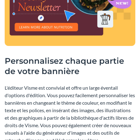
Personnalisez chaque partie
de votre bannière
L'éditeur Visme est convivial et offre un large éventail
d'options d'édition. Vous pouvez facilement personnaliser les
bannières en changeant le thème de couleur, en modifiant le
texte et les polices, en insérant des images, des illustrations
et des graphiques à partir de la bibliothèque d'actifs libres de
droits de Visme. Vous pouvez également créer de nouveaux
visuels à l'aide du générateur d'images et des outils de