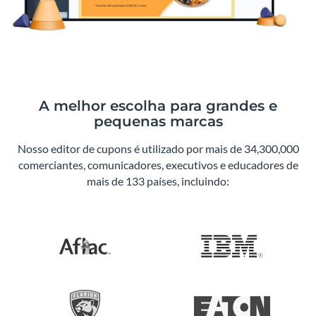
A melhor escolha para grandes e
pequenas marcas
Nosso editor de cupons é utilizado por mais de 34,300,000
comerciantes, comunicadores, executivos e educadores de
mais de 133 países, incluindo: