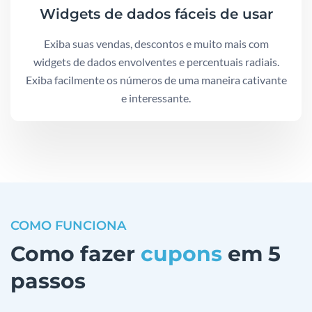
Widgets de dados fáceis de usar
Exiba suas vendas, descontos e muito mais com
widgets de dados envolventes e percentuais radiais.
Exiba facilmente os números de uma maneira cativante
e interessante.
COMO FUNCIONA
Como fazer
cupons
em 5
passos