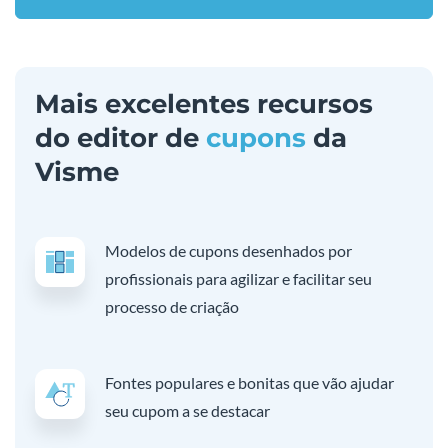
Mais excelentes recursos
do editor de
cupons
da
Visme
Modelos de cupons desenhados por
profissionais para agilizar e facilitar seu
processo de criação
Fontes populares e bonitas que vão ajudar
seu cupom a se destacar