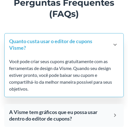
Perguntas Frequentes
(FAQs)
Quanto custa usar o editor de cupons
Visme?
Você pode criar seus cupons gratuitamente com as
ferramentas de design da Visme. Quando seu design
estiver pronto, você pode baixar seu cupom e
compartilhá-lo da melhor maneira possível para seus
objetivos.
A Visme tem gráficos que eu possa usar
dentro do editor de cupons?