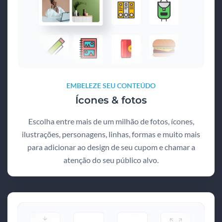
EMBELEZE SEU CONTEÚDO
Ícones & fotos
Escolha entre mais de um milhão de fotos, ícones,
ilustrações, personagens, linhas, formas e muito mais
para adicionar ao design de seu cupom e chamar a
atenção do seu público alvo.