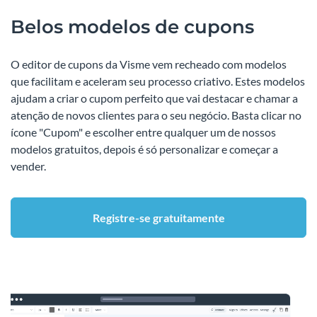
Belos modelos de cupons
O editor de cupons da Visme vem recheado com modelos
que facilitam e aceleram seu processo criativo. Estes modelos
ajudam a criar o cupom perfeito que vai destacar e chamar a
atenção de novos clientes para o seu negócio. Basta clicar no
ícone "Cupom" e escolher entre qualquer um de nossos
modelos gratuitos, depois é só personalizar e começar a
vender.
Registre-se gratuitamente