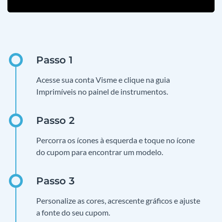
Acesse sua conta Visme e clique na guia
Imprimíveis no painel de instrumentos.
Percorra os ícones à esquerda e toque no ícone
do cupom para encontrar um modelo.
Personalize as cores, acrescente gráficos e ajuste
a fonte do seu cupom.