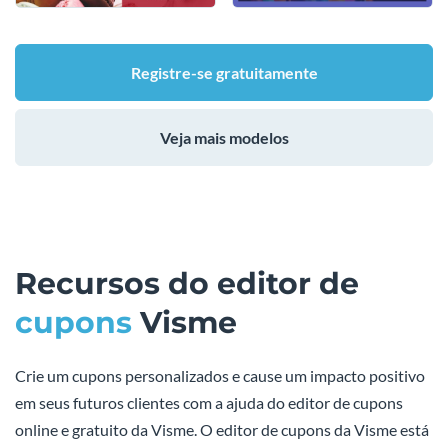
Registre-se gratuitamente
Veja mais modelos
Recursos do editor de
cupons
Visme
Crie um cupons personalizados e cause um impacto positivo
em seus futuros clientes com a ajuda do editor de cupons
online e gratuito da Visme. O editor de cupons da Visme está