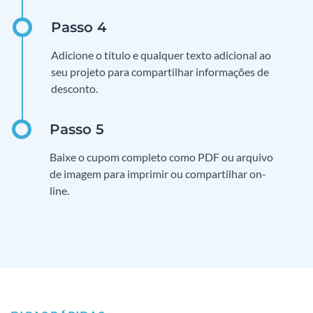
Adicione o título e qualquer texto adicional ao
seu projeto para compartilhar informações de
desconto.
Baixe o cupom completo como PDF ou arquivo
de imagem para imprimir ou compartilhar on-
line.