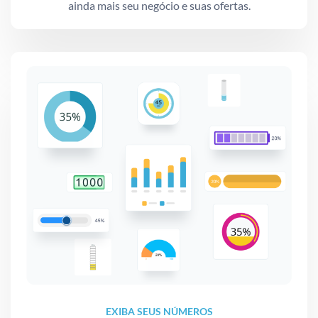
ainda mais seu negócio e suas ofertas.
EXIBA SEUS NÚMEROS