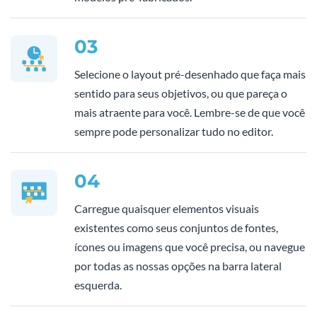
03
Selecione o layout pré-desenhado que faça mais
sentido para seus objetivos, ou que pareça o
mais atraente para você. Lembre-se de que você
sempre pode personalizar tudo no editor.
04
Carregue quaisquer elementos visuais
existentes como seus conjuntos de fontes,
ícones ou imagens que você precisa, ou navegue
por todas as nossas opções na barra lateral
esquerda.