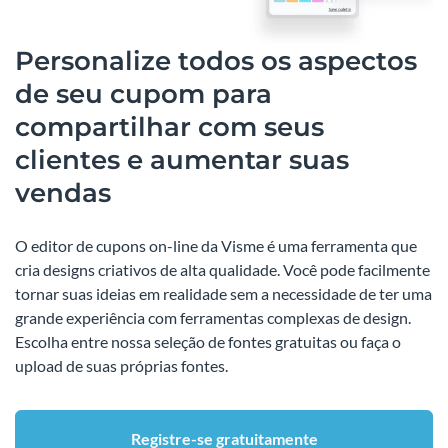
Personalize todos os aspectos
de seu cupom para
compartilhar com seus
clientes e aumentar suas
vendas
O editor de cupons on-line da Visme é uma ferramenta que
cria designs criativos de alta qualidade. Você pode facilmente
tornar suas ideias em realidade sem a necessidade de ter uma
grande experiência com ferramentas complexas de design.
Escolha entre nossa seleção de fontes gratuitas ou faça o
upload de suas próprias fontes.
Registre-se gratuitamente