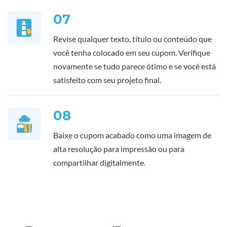
07
Revise qualquer texto, título ou conteúdo que
você tenha colocado em seu cupom. Verifique
novamente se tudo parece ótimo e se você está
satisfeito com seu projeto final.
08
Baixe o cupom acabado como uma imagem de
alta resolução para impressão ou para
compartilhar digitalmente.