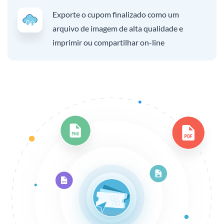
Exporte o cupom finalizado como um
arquivo de imagem de alta qualidade e
imprimir ou compartilhar on-line