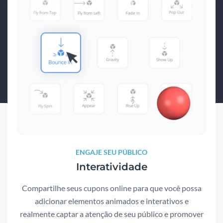
ENGAJE SEU PÚBLICO
Interatividade
Compartilhe seus cupons online para que você possa
adicionar elementos animados e interativos e
realmente captar a atenção de seu público e promover