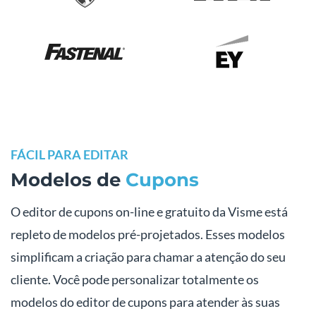
FÁCIL PARA EDITAR
Modelos de
Cupons
O editor de cupons on-line e gratuito da Visme está
repleto de modelos pré-projetados. Esses modelos
simplificam a criação para chamar a atenção do seu
cliente. Você pode personalizar totalmente os
modelos do editor de cupons para atender às suas