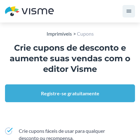
Imprimíveis
Cupons
Crie cupons de desconto e
aumente suas vendas com o
editor Visme
Registre-se gratuitamente
Crie cupons fáceis de usar para qualquer
desconto ou recompensa.