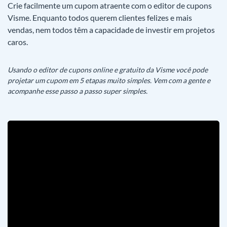
Crie facilmente um cupom atraente com o editor de cupons
Visme. Enquanto todos querem clientes felizes e mais
vendas, nem todos têm a capacidade de investir em projetos
caros.
Usando o editor de cupons online e gratuito da Visme você pode
projetar um cupom em 5 etapas muito simples. Vem com a gente e
acompanhe esse passo a passo super simples.