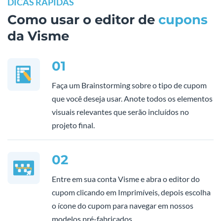
DICAS RÁPIDAS
Como usar o editor de
cupons
da Visme
01
Faça um Brainstorming sobre o tipo de cupom
que você deseja usar. Anote todos os elementos
visuais relevantes que serão incluídos no
projeto final.
02
Entre em sua conta Visme e abra o editor do
cupom clicando em Imprimíveis, depois escolha
o ícone do cupom para navegar em nossos
modelos pré-fabricados.