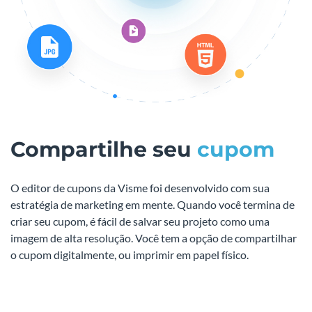
Compartilhe seu
cupom
O editor de cupons da Visme foi desenvolvido com sua
estratégia de marketing em mente. Quando você termina de
criar seu cupom, é fácil de salvar seu projeto como uma
imagem de alta resolução. Você tem a opção de compartilhar
o cupom digitalmente, ou imprimir em papel físico.