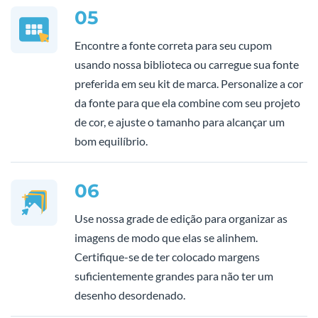
05
Encontre a fonte correta para seu cupom
usando nossa biblioteca ou carregue sua fonte
preferida em seu kit de marca. Personalize a cor
da fonte para que ela combine com seu projeto
de cor, e ajuste o tamanho para alcançar um
bom equilíbrio.
06
Use nossa grade de edição para organizar as
imagens de modo que elas se alinhem.
Certifique-se de ter colocado margens
suficientemente grandes para não ter um
desenho desordenado.