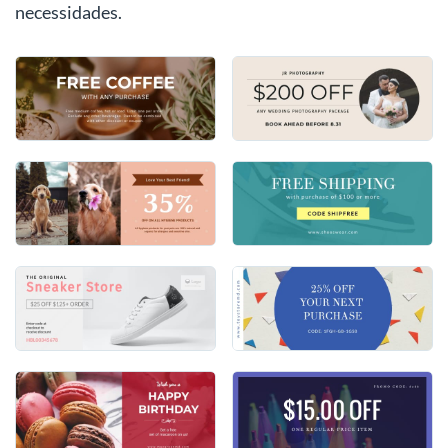
necessidades.