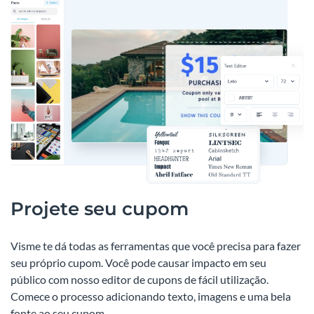
Projete seu cupom
Visme te dá todas as ferramentas que você precisa para fazer
seu próprio cupom. Você pode causar impacto em seu
público com nosso editor de cupons de fácil utilização.
Comece o processo adicionando texto, imagens e uma bela
fonte ao seu cupom.