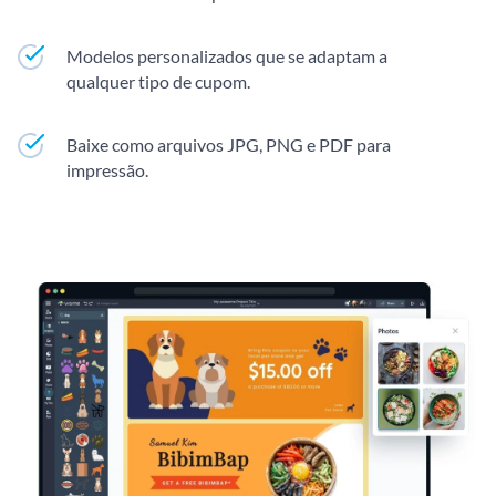
Modelos personalizados que se adaptam a
qualquer tipo de cupom.
Baixe como arquivos JPG, PNG e PDF para
impressão.