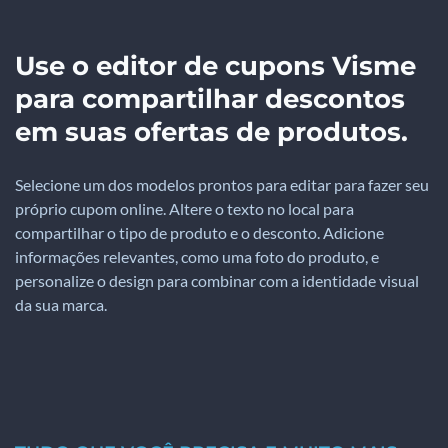
Use o editor de cupons Visme
para compartilhar descontos
em suas ofertas de produtos.
Selecione um dos modelos prontos para editar para fazer seu
próprio cupom online. Altere o texto no local para
compartilhar o tipo de produto e o desconto. Adicione
informações relevantes, como uma foto do produto, e
personalize o design para combinar com a identidade visual
da sua marca.