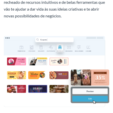
recheado de recursos intuitivos e de belas ferramentas que
vão te ajudar a dar vida às suas ideias criativas e te abrir
novas possibilidades de negócios.