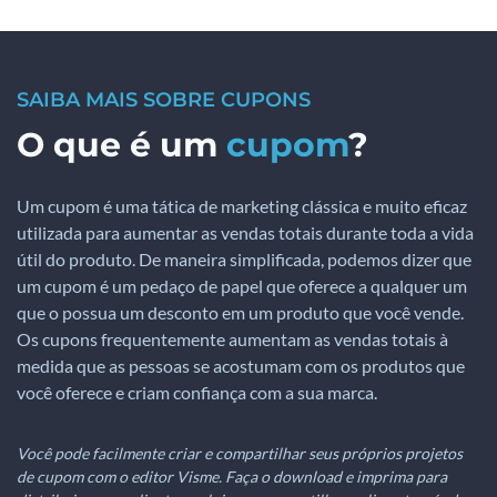
SAIBA MAIS SOBRE CUPONS
O que é um
cupom
?
Um cupom é uma tática de marketing clássica e muito eficaz
utilizada para aumentar as vendas totais durante toda a vida
útil do produto. De maneira simplificada, podemos dizer que
um cupom é um pedaço de papel que oferece a qualquer um
que o possua um desconto em um produto que você vende.
Os cupons frequentemente aumentam as vendas totais à
medida que as pessoas se acostumam com os produtos que
você oferece e criam confiança com a sua marca.
Você pode facilmente criar e compartilhar seus próprios projetos
de cupom com o editor Visme. Faça o download e imprima para