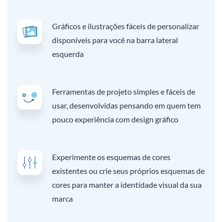
Gráficos e ilustrações fáceis de personalizar
disponíveis para você na barra lateral
esquerda
Ferramentas de projeto simples e fáceis de
usar, desenvolvidas pensando em quem tem
pouco experiência com design gráfico
Experimente os esquemas de cores
existentes ou crie seus próprios esquemas de
cores para manter a identidade visual da sua
marca