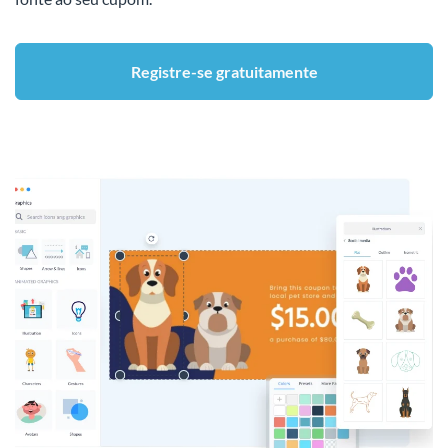
Registre-se gratuitamente