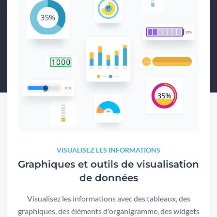
VISUALISEZ LES INFORMATIONS
Graphiques et outils de visualisation
de données
Visualisez les informations avec des tableaux, des
graphiques, des éléments d'organigramme, des widgets