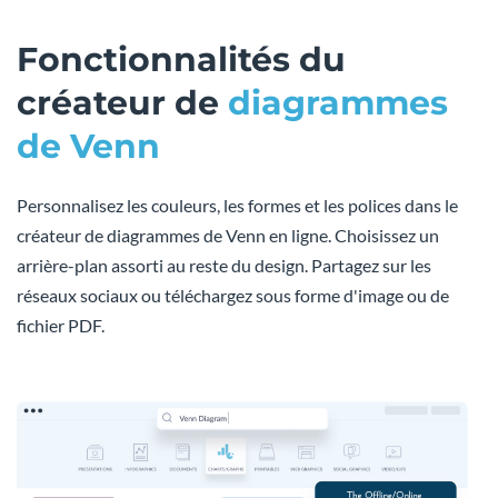
Fonctionnalités du
créateur de
diagrammes
de Venn
Personnalisez les couleurs, les formes et les polices dans le
créateur de diagrammes de Venn en ligne. Choisissez un
arrière-plan assorti au reste du design. Partagez sur les
réseaux sociaux ou téléchargez sous forme d'image ou de
fichier PDF.