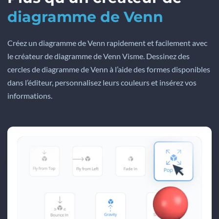
diagramme de Venn
Créez un diagramme de Venn rapidement et facilement avec
le créateur de diagramme de Venn Visme. Dessinez des
cercles de diagramme de Venn à l’aide des formes disponibles
dans l’éditeur, personnalisez leurs couleurs et insérez vos
informations.