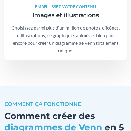
EMBELLISSEZ VOTRE CONTENU
Images et illustrations
Choisissez parmi plus d'un million de photos, d'icônes,
d'illustrations, de graphiques animés et bien plus
encore pour créer un diagramme de Venn totalement
unique.
COMMENT ÇA FONCTIONNE
Comment créer des
diagrammes de Venn
en 5