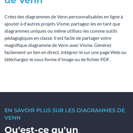
de Venn
Créez des diagrammes de Venn personnalisables en ligne à
ajouter à d'autres projets Visme, partagez-les en tant que
diagrammes uniques ou même utilisez-les comme outils
pédagogiques en classe. Il est facile de partager votre
magnifique diagramme de Venn avec Visme. Générez
facilement un lien en direct, intégrez-le sur une page Web ou
téléchargez-le sous forme d'image ou de fichier PDF.
EN SAVOIR PLUS SUR LES DIAGRAMMES DE
VENN
Qu'est-ce qu'un