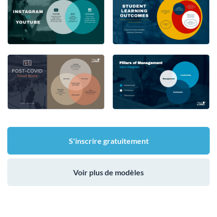
S'inscrire gratuitement
Voir plus de modèles