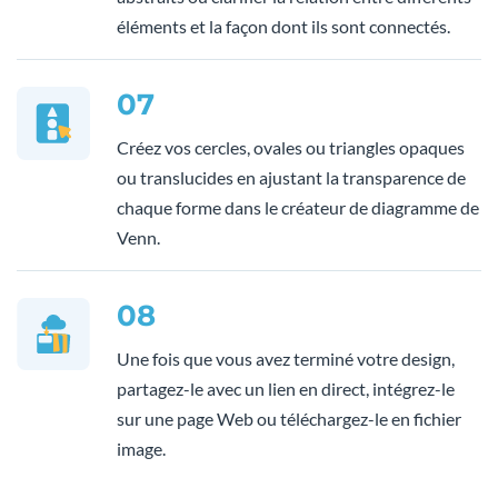
éléments et la façon dont ils sont connectés.
07
Créez vos cercles, ovales ou triangles opaques
ou translucides en ajustant la transparence de
chaque forme dans le créateur de diagramme de
Venn.
08
Une fois que vous avez terminé votre design,
partagez-le avec un lien en direct, intégrez-le
sur une page Web ou téléchargez-le en fichier
image.