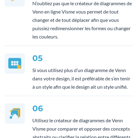
N’oubliez pas que le créateur de diagrammes de
Venn en ligne Visme vous permet de tout
changer et de tout déplacer afin que vous
puissiez redimensionner les formes ou changer
les couleurs.
05
Si vous utilisez plus d’un diagramme de Venn
dans votre design, il est préférable de s’en tenir
à un style afin que le design ait un style unifié.
06
Utilisez le créateur de diagrammes de Venn
Visme pour comparer et opposer des concepts
abstraits ou clarifier la relation entre différents