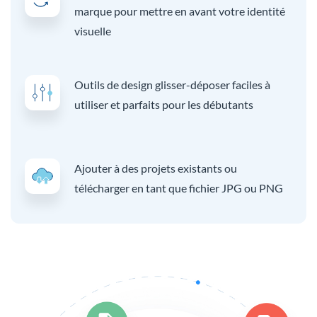
marque pour mettre en avant votre identité
visuelle
Outils de design glisser-déposer faciles à
utiliser et parfaits pour les débutants
Ajouter à des projets existants ou
télécharger en tant que fichier JPG ou PNG