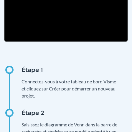
Connectez-vous à votre tableau de bord Visme
et cliquez sur Créer pour démarrer un nouveau
projet.
Saisissez le diagramme de Venn dans la barre de
recherche et choisissez un modèle adapté à vos