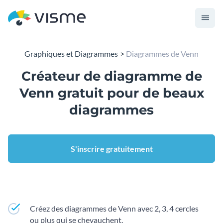
Graphiques et Diagrammes
Diagrammes de Venn
Créateur de diagramme de
Venn gratuit pour de beaux
diagrammes
S'inscrire gratuitement
Créez des diagrammes de Venn avec 2, 3, 4 cercles
ou plus qui se chevauchent.