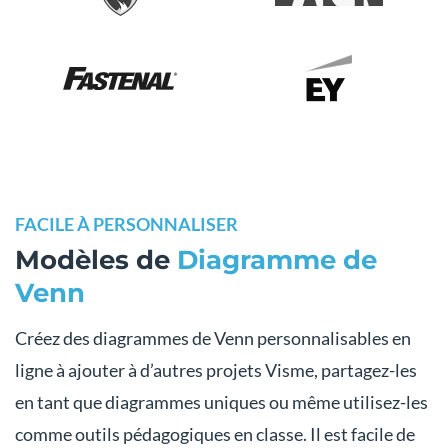
FACILE À PERSONNALISER
Modèles de
Diagramme de
Venn
Créez des diagrammes de Venn personnalisables en
ligne à ajouter à d’autres projets Visme, partagez-les
en tant que diagrammes uniques ou même utilisez-les
comme outils pédagogiques en classe. Il est facile de