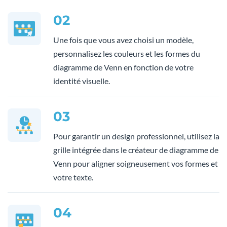
02
Une fois que vous avez choisi un modèle,
personnalisez les couleurs et les formes du
diagramme de Venn en fonction de votre
identité visuelle.
03
Pour garantir un design professionnel, utilisez la
grille intégrée dans le créateur de diagramme de
Venn pour aligner soigneusement vos formes et
votre texte.
04