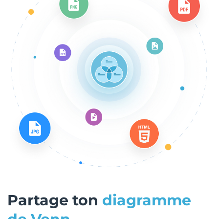
Partage ton
diagramme