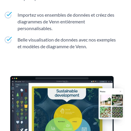
Importez vos ensembles de données et créez des
diagrammes de Venn entièrement
personnalisables.
Belle visualisation de données avec nos exemples
et modèles de diagramme de Venn.