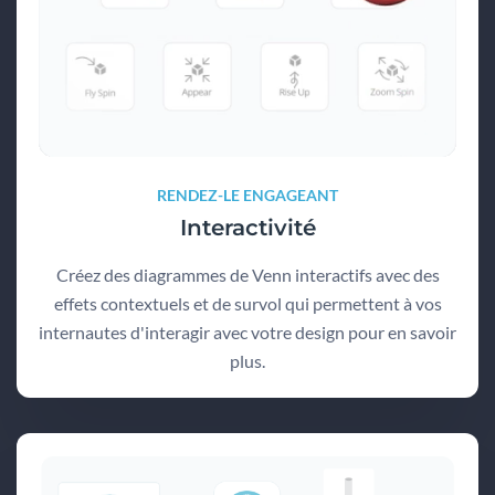
RENDEZ-LE ENGAGEANT
Interactivité
Créez des diagrammes de Venn interactifs avec des
effets contextuels et de survol qui permettent à vos
internautes d'interagir avec votre design pour en savoir
plus.