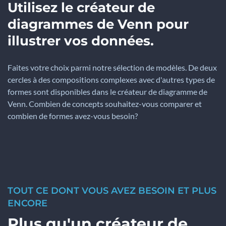
Utilisez le créateur de
diagrammes de Venn pour
illustrer vos données.
Faites votre choix parmi notre sélection de modèles. De deux
cercles à des compositions complexes avec d'autres types de
formes sont disponibles dans le créateur de diagramme de
Venn. Combien de concepts souhaitez-vous comparer et
combien de formes avez-vous besoin?
TOUT CE DONT VOUS AVEZ BESOIN ET PLUS
ENCORE
Plus qu'un créateur de