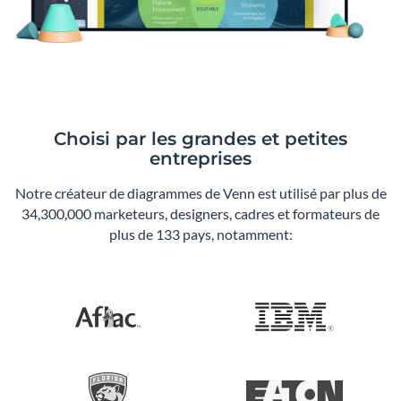
Choisi par les grandes et petites
entreprises
Notre créateur de diagrammes de Venn est utilisé par plus de
34,300,000 marketeurs, designers, cadres et formateurs de
plus de 133 pays, notamment: