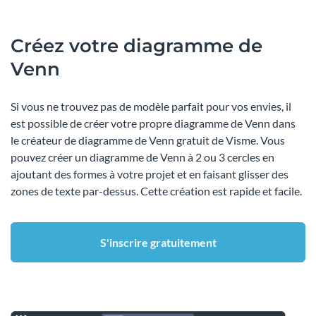
Créez votre diagramme de
Venn
Si vous ne trouvez pas de modèle parfait pour vos envies, il
est possible de créer votre propre diagramme de Venn dans
le créateur de diagramme de Venn gratuit de Visme. Vous
pouvez créer un diagramme de Venn à 2 ou 3 cercles en
ajoutant des formes à votre projet et en faisant glisser des
zones de texte par-dessus. Cette création est rapide et facile.
S'inscrire gratuitement