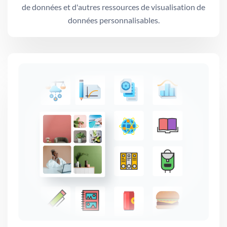
de données et d'autres ressources de visualisation de
données personnalisables.