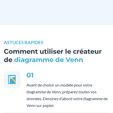
ASTUCES RAPIDES
Comment utiliser le créateur
de
diagramme de Venn
01
Avant de choisir un modèle pour votre
diagramme de Venn, préparez toutes vos
données. Dessinez d’abord votre diagramme de
Venn sur papier.