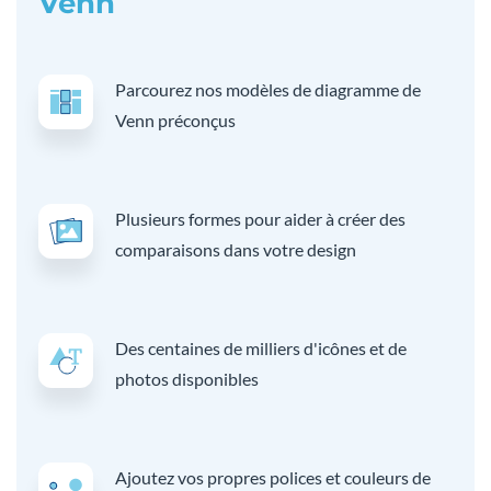
Venn
Parcourez nos modèles de diagramme de
Venn préconçus
Plusieurs formes pour aider à créer des
comparaisons dans votre design
Des centaines de milliers d'icônes et de
photos disponibles
Ajoutez vos propres polices et couleurs de