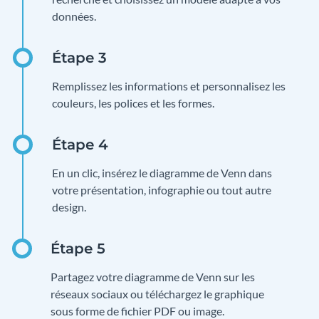
données.
Remplissez les informations et personnalisez les
couleurs, les polices et les formes.
En un clic, insérez le diagramme de Venn dans
votre présentation, infographie ou tout autre
design.
Partagez votre diagramme de Venn sur les
réseaux sociaux ou téléchargez le graphique
sous forme de fichier PDF ou image.