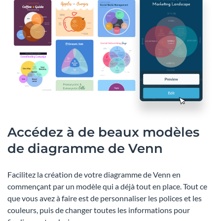
Accédez à de beaux modèles
de diagramme de Venn
Facilitez la création de votre diagramme de Venn en
commençant par un modèle qui a déjà tout en place. Tout ce
que vous avez à faire est de personnaliser les polices et les
couleurs, puis de changer toutes les informations pour