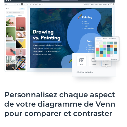
Personnalisez chaque aspect
de votre diagramme de Venn
pour comparer et contraster