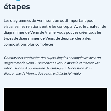
étapes
Les diagrammes de Venn sont un outil important pour
visualiser les relations entre les concepts. Avec le créateur de
diagrammes de Venn de Visme, vous pouvez créer tous les
types de diagrammes de Venn, de deux cercles à des
compositions plus complexes.
Comparez et contrastez des sujets simples et complexes avec un
diagramme de Venn. Commencez avec un modèle et insérez vos
informations. Apprenez-en davantage sur la création d’un
diagramme de Venn grâce à notre didacticiel vidéo.