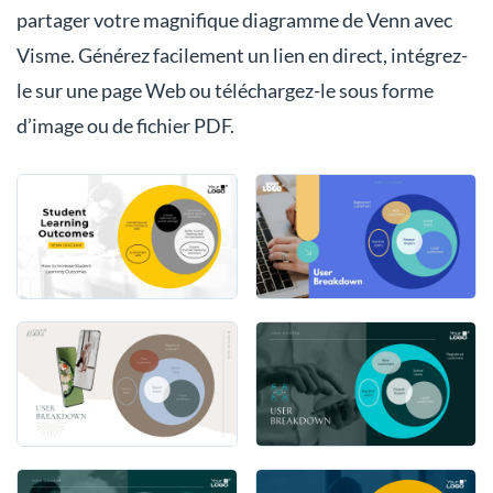
partager votre magnifique diagramme de Venn avec
Visme. Générez facilement un lien en direct, intégrez-
le sur une page Web ou téléchargez-le sous forme
d’image ou de fichier PDF.