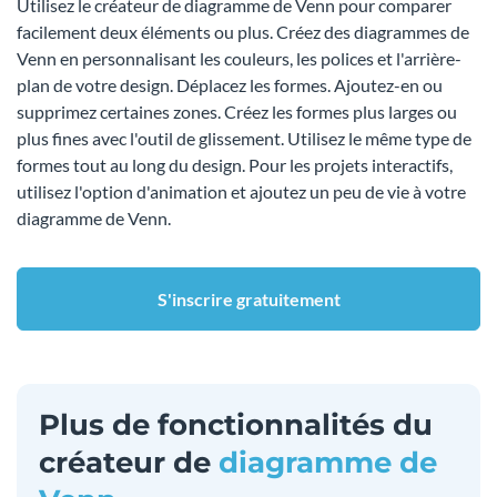
Utilisez le créateur de diagramme de Venn pour comparer
facilement deux éléments ou plus. Créez des diagrammes de
Venn en personnalisant les couleurs, les polices et l'arrière-
plan de votre design. Déplacez les formes. Ajoutez-en ou
supprimez certaines zones. Créez les formes plus larges ou
plus fines avec l'outil de glissement. Utilisez le même type de
formes tout au long du design. Pour les projets interactifs,
utilisez l'option d'animation et ajoutez un peu de vie à votre
diagramme de Venn.
S'inscrire gratuitement
Plus de fonctionnalités du
créateur de
diagramme de