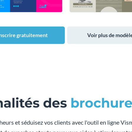
inscrire gratuitement
Voir plus de modèl
alités des
brochure
heurs et séduisez vos clients avec l'outil en ligne Vi