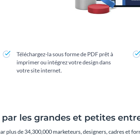
Téléchargez-la sous forme de PDF prêt à
imprimer ou intégrez votre design dans
votre site internet.
 par les grandes et petites entr
 par plus de 34,300,000 marketeurs, designers, cadres et f