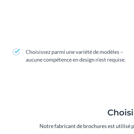
Choisissez parmi une variété de modèles –
aucune compétence en design n’est requise.
Choisi
Notre fabricant de brochures est utilisé