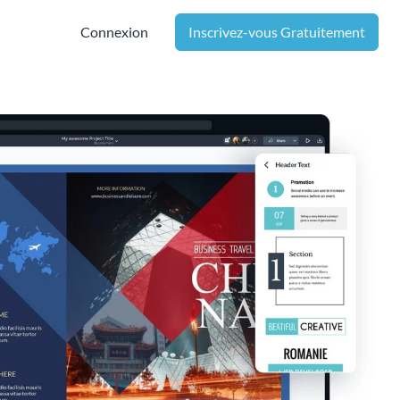
Connexion
Inscrivez-vous Gratuitement