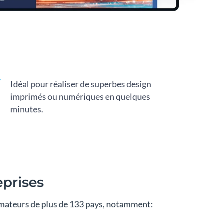
Idéal pour réaliser de superbes design
imprimés ou numériques en quelques
minutes.
eprises
ormateurs de plus de 133 pays, notamment: