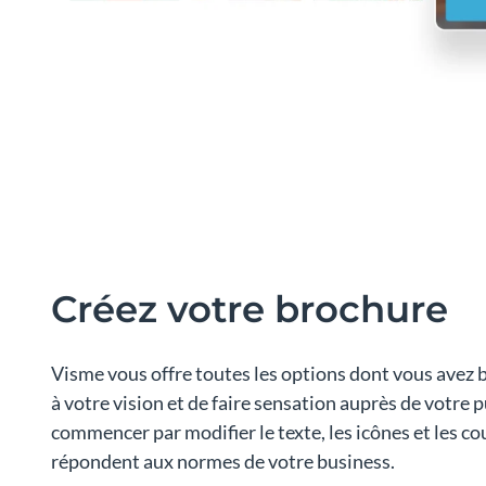
Créez votre brochure
Visme vous offre toutes les options dont vous avez b
à votre vision et de faire sensation auprès de votre 
commencer par modifier le texte, les icônes et les co
répondent aux normes de votre business.