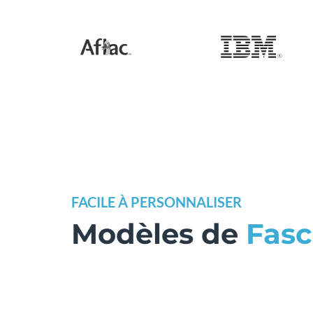
FACILE À PERSONNALISER
Modèles de
Fasc