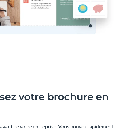
sez votre brochure en
n avant de votre entreprise. Vous pouvez rapidement