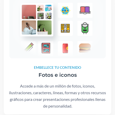
EMBELLECE TU CONTENIDO
Fotos e iconos
Accede a más de un millón de fotos, iconos,
ilustraciones, caracteres, líneas, formas y otros recursos
gráficos para crear presentaciones profesionales llenas
de personalidad.