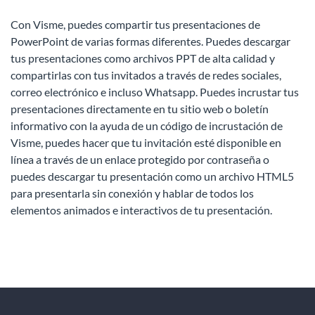
Con Visme, puedes compartir tus presentaciones de
PowerPoint de varias formas diferentes. Puedes descargar
tus presentaciones como archivos PPT de alta calidad y
compartirlas con tus invitados a través de redes sociales,
correo electrónico e incluso Whatsapp. Puedes incrustar tus
presentaciones directamente en tu sitio web o boletín
informativo con la ayuda de un código de incrustación de
Visme, puedes hacer que tu invitación esté disponible en
línea a través de un enlace protegido por contraseña o
puedes descargar tu presentación como un archivo HTML5
para presentarla sin conexión y hablar de todos los
elementos animados e interactivos de tu presentación.