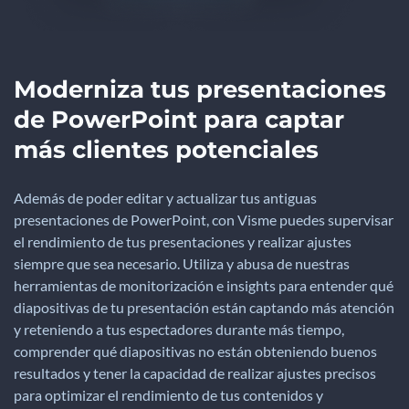
Moderniza tus presentaciones
de PowerPoint para captar
más clientes potenciales
Además de poder editar y actualizar tus antiguas
presentaciones de PowerPoint, con Visme puedes supervisar
el rendimiento de tus presentaciones y realizar ajustes
siempre que sea necesario. Utiliza y abusa de nuestras
herramientas de monitorización e insights para entender qué
diapositivas de tu presentación están captando más atención
y reteniendo a tus espectadores durante más tiempo,
comprender qué diapositivas no están obteniendo buenos
resultados y tener la capacidad de realizar ajustes precisos
para optimizar el rendimiento de tus contenidos y