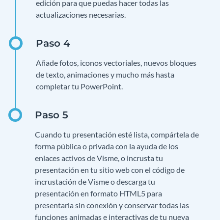
edición para que puedas hacer todas las
actualizaciones necesarias.
Añade fotos, iconos vectoriales, nuevos bloques
de texto, animaciones y mucho más hasta
completar tu PowerPoint.
Cuando tu presentación esté lista, compártela de
forma pública o privada con la ayuda de los
enlaces activos de Visme, o incrusta tu
presentación en tu sitio web con el código de
incrustación de Visme o descarga tu
presentación en formato HTML5 para
presentarla sin conexión y conservar todas las
funciones animadas e interactivas de tu nueva