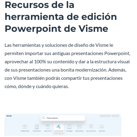
Recursos de la
herramienta de edición
Powerpoint de Visme
Las herramientas y soluciones de diseño de Visme le
permiten importar sus antiguas presentaciones Powerpoint,
aprovechar al 100% su contenido y dar a la estructura visual
de sus presentaciones una bonita modernización. Además,
con Visme también podrás compartir tus presentaciones
cómo, dónde y cuándo quieras.