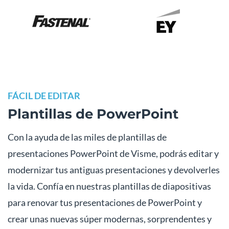
FÁCIL DE EDITAR
Plantillas de PowerPoint
Con la ayuda de las miles de plantillas de
presentaciones PowerPoint de Visme, podrás editar y
modernizar tus antiguas presentaciones y devolverles
la vida. Confía en nuestras plantillas de diapositivas
para renovar tus presentaciones de PowerPoint y
crear unas nuevas súper modernas, sorprendentes y