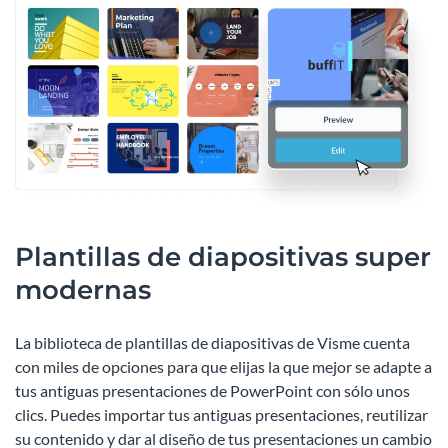
Plantillas de diapositivas super
modernas
La biblioteca de plantillas de diapositivas de Visme cuenta
con miles de opciones para que elijas la que mejor se adapte a
tus antiguas presentaciones de PowerPoint con sólo unos
clics. Puedes importar tus antiguas presentaciones, reutilizar
su contenido y dar al diseño de tus presentaciones un cambio