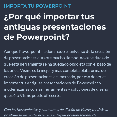
IMPORTA TU POWERPOINT
¿Por qué importar tus
antiguas presentaciones
de Powerpoint?
Aunque Powerpoint ha dominado el universo de la creación
de presentaciones durante mucho tiempo, no cabe duda de
que esta herramienta se ha quedado obsoleta con el paso de
los años. Visme es la mejor y más completa plataforma de
creación de presentaciones del mercado, por eso deberías
importar tus antiguas presentaciones de Powerpoint y
modernizarlas con las herramientas y soluciones de diseño
que sólo Visme puede ofrecerte.
Con las herramientas y soluciones de diseño de Visme, tendrás la
posibilidad de modernizar tus antiguas presentaciones de