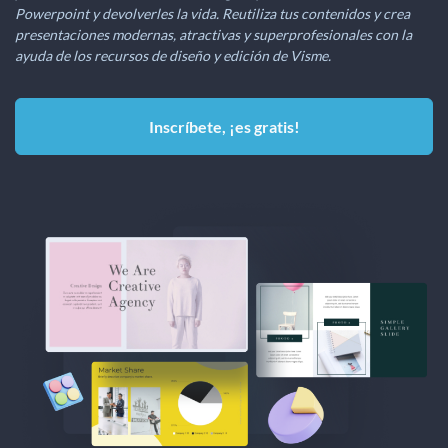
Powerpoint y devolverles la vida. Reutiliza tus contenidos y crea
presentaciones modernas, atractivas y superprofesionales con la
ayuda de los recursos de diseño y edición de Visme.
Inscríbete, ¡es gratis!