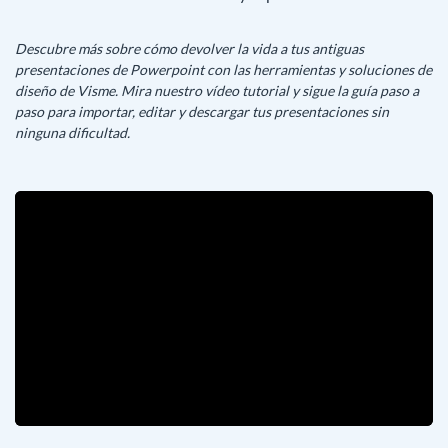
Descubre más sobre cómo devolver la vida a tus antiguas
presentaciones de Powerpoint con las herramientas y soluciones de
diseño de Visme. Mira nuestro vídeo tutorial y sigue la guía paso a
paso para importar, editar y descargar tus presentaciones sin
ninguna dificultad.