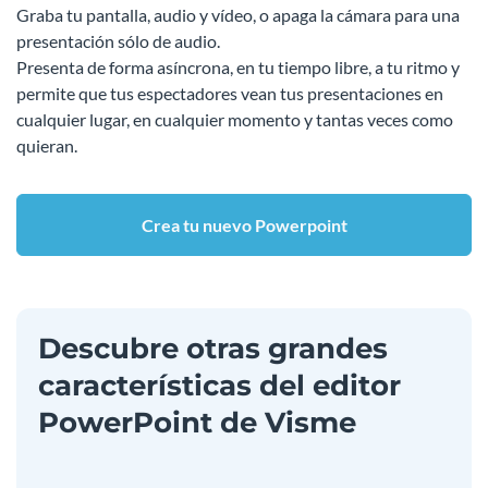
Graba tu pantalla, audio y vídeo, o apaga la cámara para una
presentación sólo de audio.
Presenta de forma asíncrona, en tu tiempo libre, a tu ritmo y
permite que tus espectadores vean tus presentaciones en
cualquier lugar, en cualquier momento y tantas veces como
quieran.
Crea tu nuevo Powerpoint
Descubre otras grandes
características del editor
PowerPoint de Visme