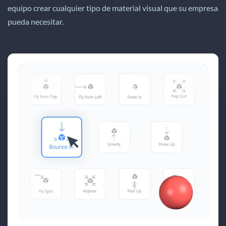
equipo crear cualquier tipo de material visual que su empresa
pueda necesitar.