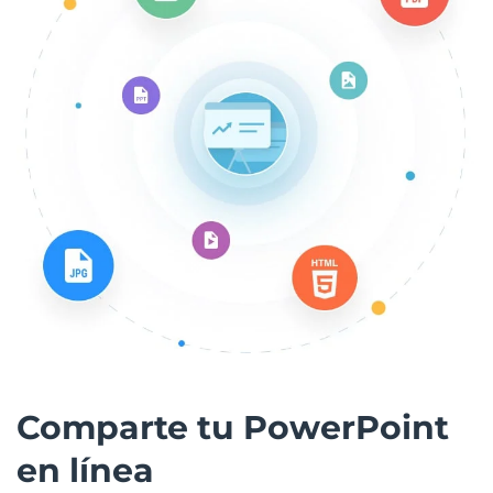
Comparte tu PowerPoint
en línea