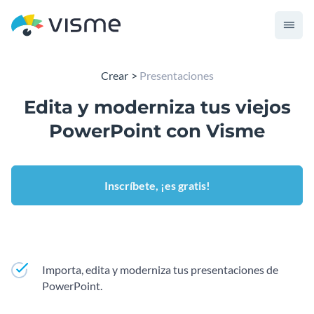
Crear
Presentaciones
Edita y moderniza tus viejos
PowerPoint con Visme
Inscríbete, ¡es gratis!
Importa, edita y moderniza tus presentaciones de
PowerPoint.