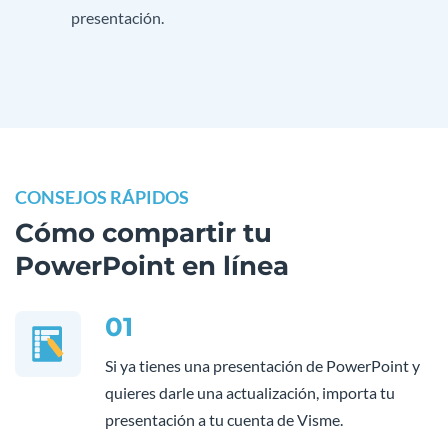
presentación.
CONSEJOS RÁPIDOS
Cómo compartir tu
PowerPoint en línea
01
Si ya tienes una presentación de PowerPoint y
quieres darle una actualización, importa tu
presentación a tu cuenta de Visme.