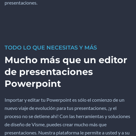
presentaciones.
TODO LO QUE NECESITAS Y MÁS
Mucho más que un editor
de presentaciones
Powerpoint
Importar y editar tu Powerpoint es sólo el comienzo de un
nuevo viaje de evolución para tus presentaciones, ¡y el
proceso no se detiene ahí! Con las herramientas y soluciones
de diseño de Visme, puedes crear mucho más que
presentaciones. Nuestra plataforma le permite a usted y a su