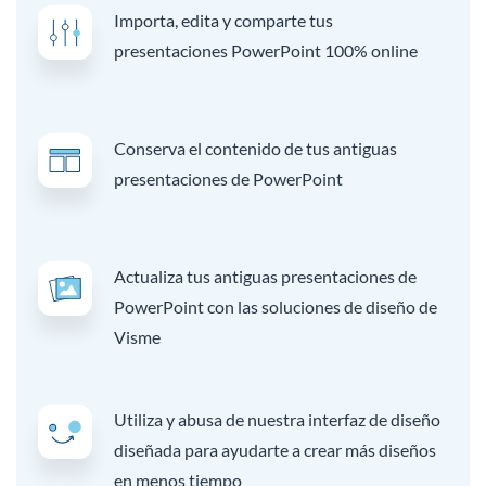
Importa, edita y comparte tus
presentaciones PowerPoint 100% online
Conserva el contenido de tus antiguas
presentaciones de PowerPoint
Actualiza tus antiguas presentaciones de
PowerPoint con las soluciones de diseño de
Visme
Utiliza y abusa de nuestra interfaz de diseño
diseñada para ayudarte a crear más diseños
en menos tiempo