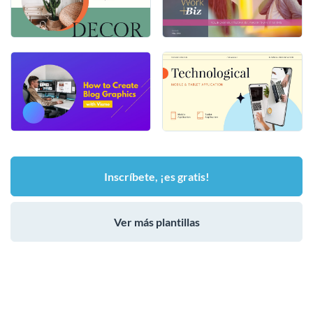
Inscríbete, ¡es gratis!
Ver más plantillas