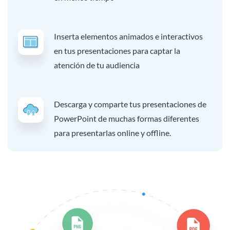
Inserta elementos animados e interactivos
en tus presentaciones para captar la
atención de tu audiencia
Descarga y comparte tus presentaciones de
PowerPoint de muchas formas diferentes
para presentarlas online y offline.