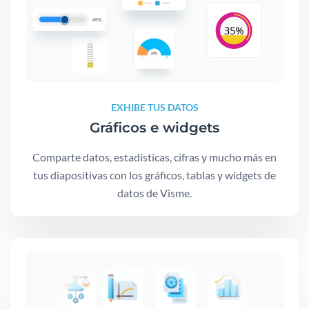
EXHIBE TUS DATOS
Gráficos e widgets
Comparte datos, estadísticas, cifras y mucho más en
tus diapositivas con los gráficos, tablas y widgets de
datos de Visme.