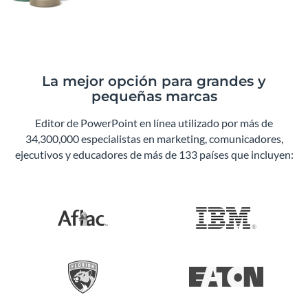
La mejor opción para grandes y
pequeñas marcas
Editor de PowerPoint en línea utilizado por más de
34,300,000 especialistas en marketing, comunicadores,
ejecutivos y educadores de más de 133 países que incluyen: