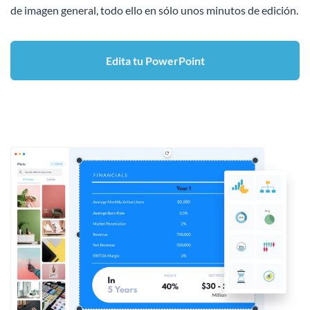
de imagen general, todo ello en sólo unos minutos de edición.
Edita tu PowerPoint