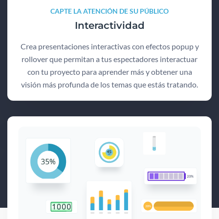
CAPTE LA ATENCIÓN DE SU PÚBLICO
Interactividad
Crea presentaciones interactivas con efectos popup y
rollover que permitan a tus espectadores interactuar
con tu proyecto para aprender más y obtener una
visión más profunda de los temas que estás tratando.