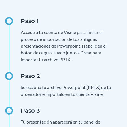
Accede a tu cuenta de Visme para iniciar el
proceso de importación de tus antiguas
presentaciones de Powerpoint. Haz clic en el
botón de carga situado junto a Crear para
importar tu archivo PPTX.
Selecciona tu archivo Powerpoint (PPTX) de tu
ordenador e impórtalo en tu cuenta Visme.
Tu presentación aparecerá en tu panel de