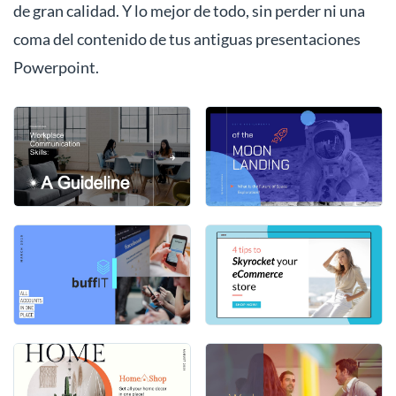
de gran calidad. Y lo mejor de todo, sin perder ni una
coma del contenido de tus antiguas presentaciones
Powerpoint.