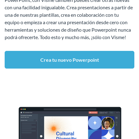
con una facilidad inigualable. Crea presentaciones a partir de
una de nuestras plantillas, crea en colaboración con tu
equipo o empieza a crear una presentación desde cero con
herramientas y soluciones de diseño que Powerpoint nunca
podrá ofrecerte. Todo esto y mucho más, ¡sólo con Visme!
Crea tu nuevo Powerpoint