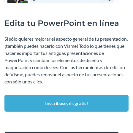
Edita tu PowerPoint en línea
Si sólo quieres mejorar el aspecto general de tu presentación,
¡también puedes hacerlo con Visme! Todo lo que tienes que
hacer es importar tus antiguas presentaciones de
PowerPoint y cambiar los elementos de diseño y
maquetación como desees. Con las herramientas de edición
de Visme, puedes renovar el aspecto de tus presentaciones
con sólo unos clics.
Inscríbase, és gratis!