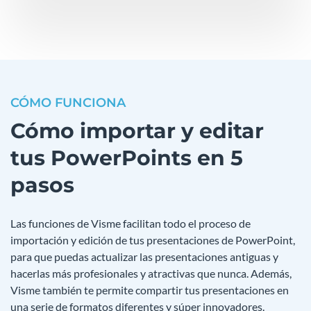
CÓMO FUNCIONA
Cómo importar y editar
tus PowerPoints en 5
pasos
Las funciones de Visme facilitan todo el proceso de
importación y edición de tus presentaciones de PowerPoint,
para que puedas actualizar las presentaciones antiguas y
hacerlas más profesionales y atractivas que nunca. Además,
Visme también te permite compartir tus presentaciones en
una serie de formatos diferentes y súper innovadores.