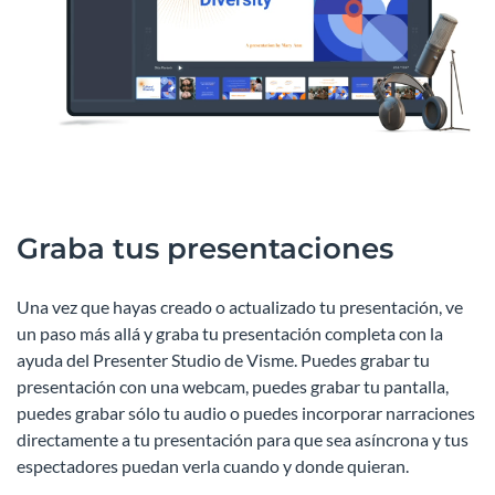
Graba tus presentaciones
Una vez que hayas creado o actualizado tu presentación, ve
un paso más allá y graba tu presentación completa con la
ayuda del Presenter Studio de Visme. Puedes grabar tu
presentación con una webcam, puedes grabar tu pantalla,
puedes grabar sólo tu audio o puedes incorporar narraciones
directamente a tu presentación para que sea asíncrona y tus
espectadores puedan verla cuando y donde quieran.