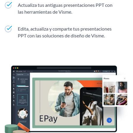
Actualiza tus antiguas presentaciones PPT con
las herramientas de Visme.
Edita, actualiza y comparte tus presentaciones
PPT con las soluciones de diseño de Visme.