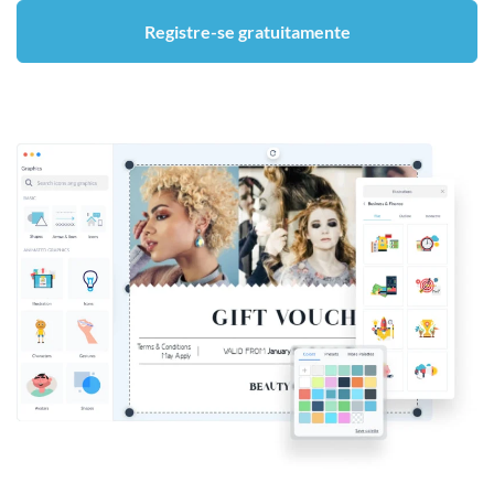
Registre-se gratuitamente