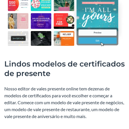
Lindos modelos de certificados
de presente
Nosso editor de vales presente online tem dezenas de
modelos de certificados para você escolher e começar a
editar. Comece com um modelo de vale presente de negócios,
um modelo de vale presente de restaurante, um modelo de
vale presente de aniversário e muito mais.