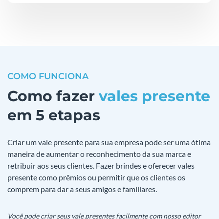
COMO FUNCIONA
Como fazer
vales presente
em 5 etapas
Criar um vale presente para sua empresa pode ser uma ótima
maneira de aumentar o reconhecimento da sua marca e
retribuir aos seus clientes. Fazer brindes e oferecer vales
presente como prêmios ou permitir que os clientes os
comprem para dar a seus amigos e familiares.
Você pode criar seus vale presentes facilmente com nosso editor