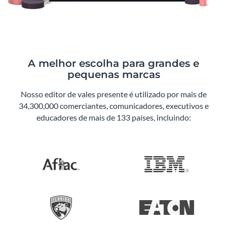
A melhor escolha para grandes e
pequenas marcas
Nosso editor de vales presente é utilizado por mais de
34,300,000 comerciantes, comunicadores, executivos e
educadores de mais de 133 países, incluindo: