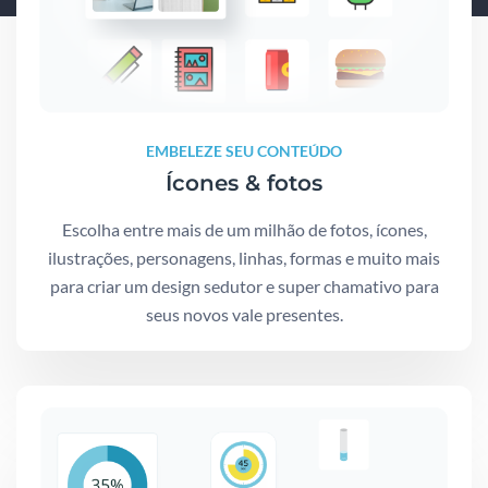
EMBELEZE SEU CONTEÚDO
Ícones & fotos
Escolha entre mais de um milhão de fotos, ícones,
ilustrações, personagens, linhas, formas e muito mais
para criar um design sedutor e super chamativo para
seus novos vale presentes.