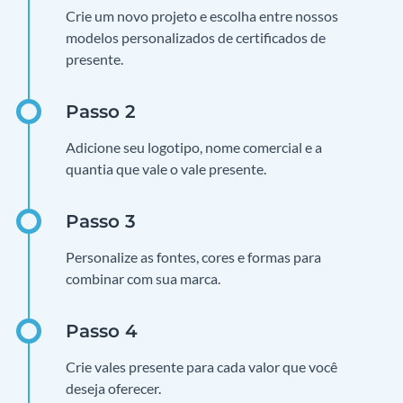
Crie um novo projeto e escolha entre nossos
modelos personalizados de certificados de
presente.
Adicione seu logotipo, nome comercial e a
quantia que vale o vale presente.
Personalize as fontes, cores e formas para
combinar com sua marca.
Crie vales presente para cada valor que você
deseja oferecer.