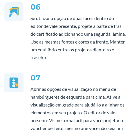
06
Se utilizar a opção de duas faces dentro do
editor de vale presente, projete a parte de trás
do certificado adicionando uma segunda lâmina.
Use as mesmas fontes e cores da frente. Manter
um equilíbrio entre os projetos dianteiro e
traseiro.
07
Abrir as opções de visualização no menu de
hambúrgueres de esquerda para cima. Ative a
visualização em grade para ajudá-lo a alinhar os
elementos em seu projeto. O editor de vale
presente Visme torna fácil para você projetar o
voucher perfeito, mesmo que você não seja um