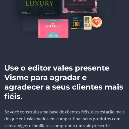
Use o editor vales presente
Visme para agradar e
agradecer a seus clientes mais
fiéis.
Se você construiu uma base de clientes fiéis, eles estarão mais
do que entusiasmados em compartilhar seus produtos com
seus amigos e familiares comprando um vale presente