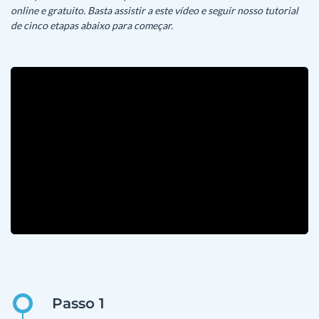
online e gratuito. Basta assistir a este vídeo e seguir nosso tutorial
de cinco etapas abaixo para começar.