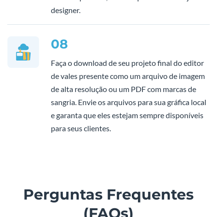
designer.
08
Faça o download de seu projeto final do editor
de vales presente como um arquivo de imagem
de alta resolução ou um PDF com marcas de
sangria. Envie os arquivos para sua gráfica local
e garanta que eles estejam sempre disponíveis
para seus clientes.
Perguntas Frequentes
(FAQs)