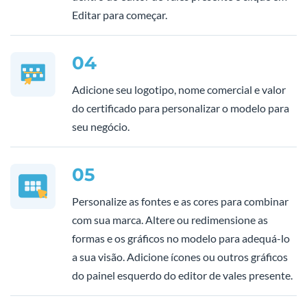
Editar para começar.
04
Adicione seu logotipo, nome comercial e valor
do certificado para personalizar o modelo para
seu negócio.
05
Personalize as fontes e as cores para combinar
com sua marca. Altere ou redimensione as
formas e os gráficos no modelo para adequá-lo
a sua visão. Adicione ícones ou outros gráficos
do painel esquerdo do editor de vales presente.