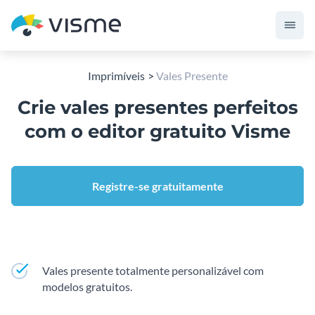
Imprimíveis
Vales Presente
Crie vales presentes perfeitos
com o editor gratuito Visme
Registre-se gratuitamente
Vales presente totalmente personalizável com
modelos gratuitos.