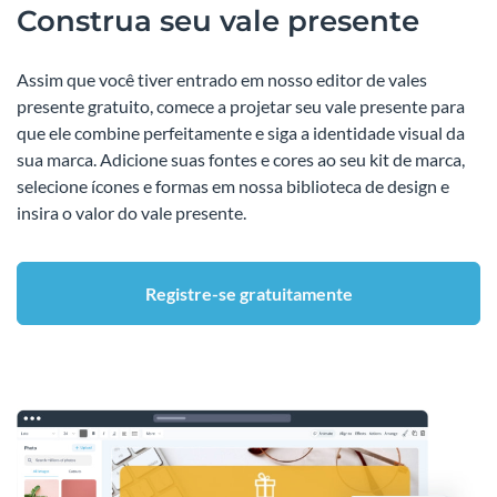
Construa seu vale presente
Assim que você tiver entrado em nosso editor de vales
presente gratuito, comece a projetar seu vale presente para
que ele combine perfeitamente e siga a identidade visual da
sua marca. Adicione suas fontes e cores ao seu kit de marca,
selecione ícones e formas em nossa biblioteca de design e
insira o valor do vale presente.
Registre-se gratuitamente