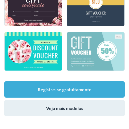
Registre-se gratuitamente
Veja mais modelos