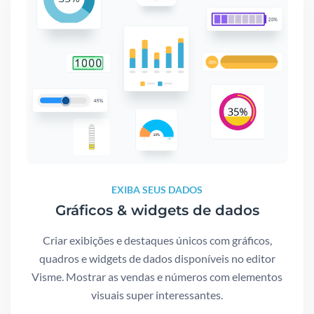
EXIBA SEUS DADOS
Gráficos & widgets de dados
Criar exibições e destaques únicos com gráficos,
quadros e widgets de dados disponíveis no editor
Visme. Mostrar as vendas e números com elementos
visuais super interessantes.