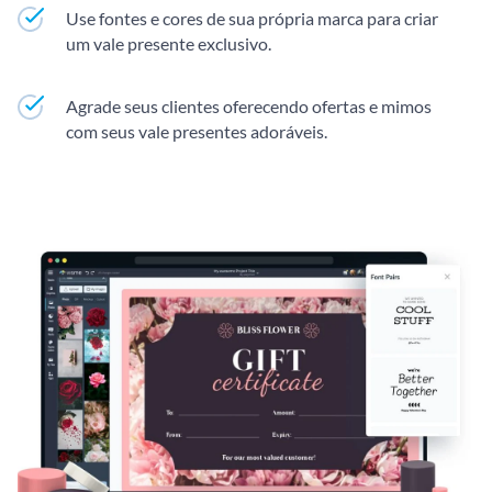
Use fontes e cores de sua própria marca para criar
um vale presente exclusivo.
Agrade seus clientes oferecendo ofertas e mimos
com seus vale presentes adoráveis.