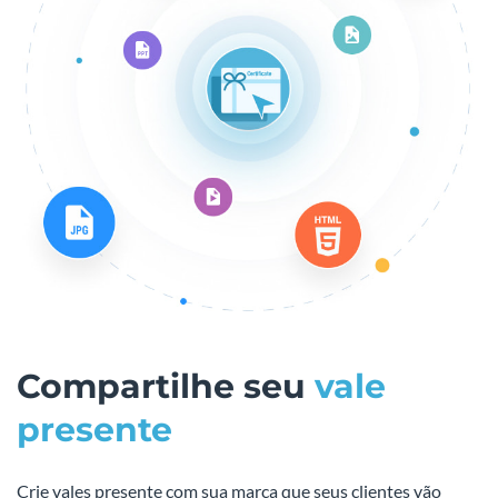
Compartilhe seu
vale
presente
Crie vales presente com sua marca que seus clientes vão