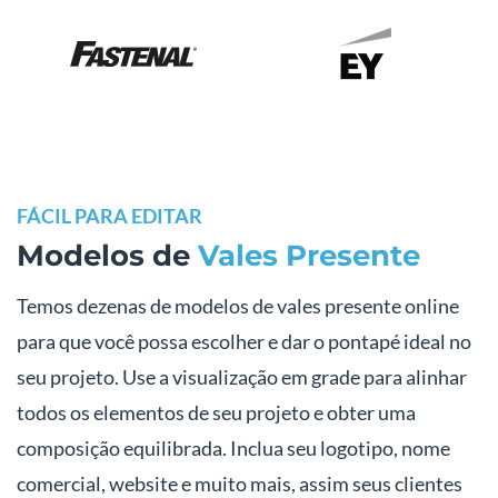
FÁCIL PARA EDITAR
Modelos de
Vales Presente
Temos dezenas de modelos de vales presente online
para que você possa escolher e dar o pontapé ideal no
seu projeto. Use a visualização em grade para alinhar
todos os elementos de seu projeto e obter uma
composição equilibrada. Inclua seu logotipo, nome
comercial, website e muito mais, assim seus clientes