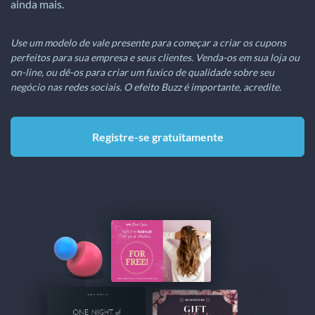
ainda mais.
Use um modelo de vale presente para começar a criar os cupons
perfeitos para sua empresa e seus clientes. Venda-os em sua loja ou
on-line, ou dê-os para criar um fuxico de qualidade sobre seu
negócio nas redes sociais. O efeito Buzz é importante, acredite.
Registre-se gratuitamente