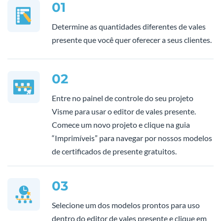
01
Determine as quantidades diferentes de vales
presente que você quer oferecer a seus clientes.
02
Entre no painel de controle do seu projeto
Visme para usar o editor de vales presente.
Comece um novo projeto e clique na guia
“Imprimíveis” para navegar por nossos modelos
de certificados de presente gratuitos.
03
Selecione um dos modelos prontos para uso
dentro do editor de vales presente e clique em