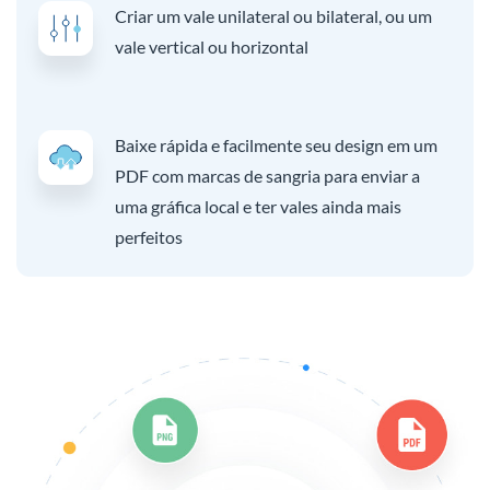
Criar um vale unilateral ou bilateral, ou um
vale vertical ou horizontal
Baixe rápida e facilmente seu design em um
PDF com marcas de sangria para enviar a
uma gráfica local e ter vales ainda mais
perfeitos