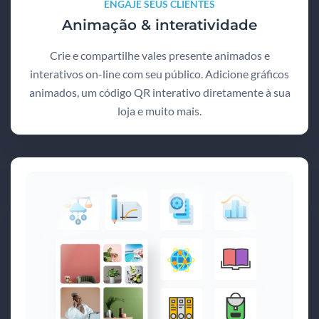
ENGAJE SEUS CLIENTES
Animação & interatividade
Crie e compartilhe vales presente animados e
interativos on-line com seu público. Adicione gráficos
animados, um código QR interativo diretamente à sua
loja e muito mais.