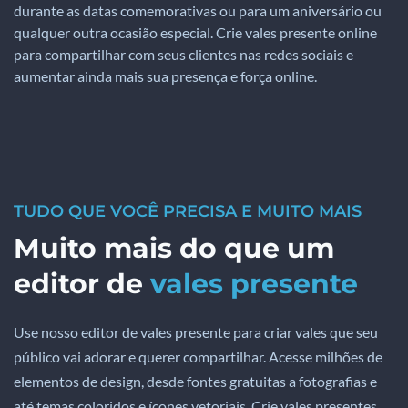
durante as datas comemorativas ou para um aniversário ou
qualquer outra ocasião especial. Crie vales presente online
para compartilhar com seus clientes nas redes sociais e
aumentar ainda mais sua presença e força online.
TUDO QUE VOCÊ PRECISA E MUITO MAIS
Muito mais do que um
editor de
vales presente
Use nosso editor de vales presente para criar vales que seu
público vai adorar e querer compartilhar. Acesse milhões de
elementos de design, desde fontes gratuitas a fotografias e
até temas coloridos e ícones vetoriais. Crie vales presentes