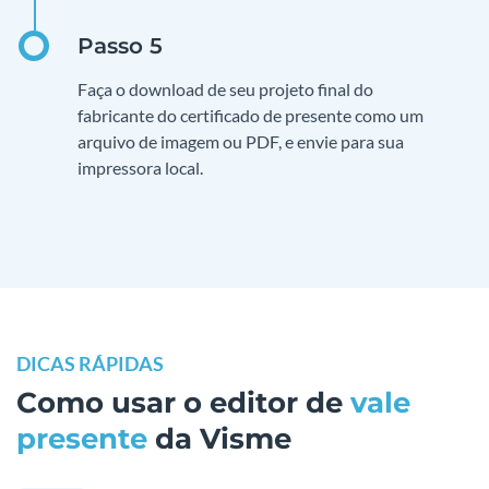
Faça o download de seu projeto final do
fabricante do certificado de presente como um
arquivo de imagem ou PDF, e envie para sua
impressora local.
DICAS RÁPIDAS
Como usar o editor de
vale
presente
da Visme