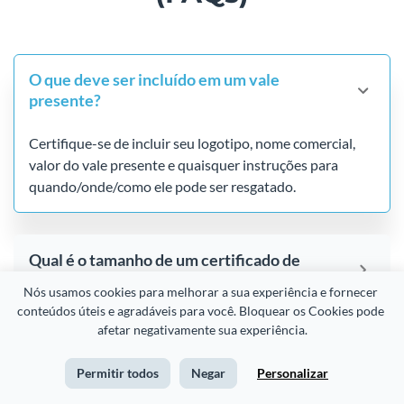
O que deve ser incluído em um vale
presente?
Certifique-se de incluir seu logotipo, nome comercial,
valor do vale presente e quaisquer instruções para
quando/onde/como ele pode ser resgatado.
Qual é o tamanho de um certificado de
presente?
Nós usamos cookies para melhorar a sua experiência e fornecer 
conteúdos úteis e agradáveis para você. Bloquear os Cookies pode 
afetar negativamente sua experiência.
Os modelos de vales presente são
completamente personalizáveis?
Permitir todos
Negar
Personalizar