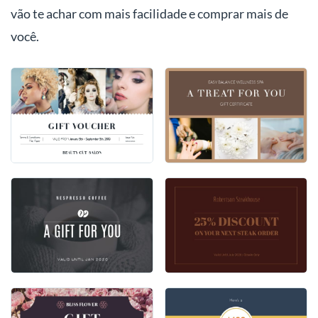
vão te achar com mais facilidade e comprar mais de
você.