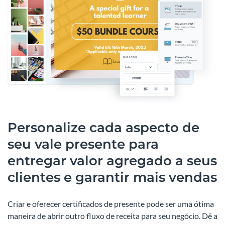
Personalize cada aspecto de
seu vale presente para
entregar valor agregado a seus
clientes e garantir mais vendas
Criar e oferecer certificados de presente pode ser uma ótima
maneira de abrir outro fluxo de receita para seu negócio. Dê a