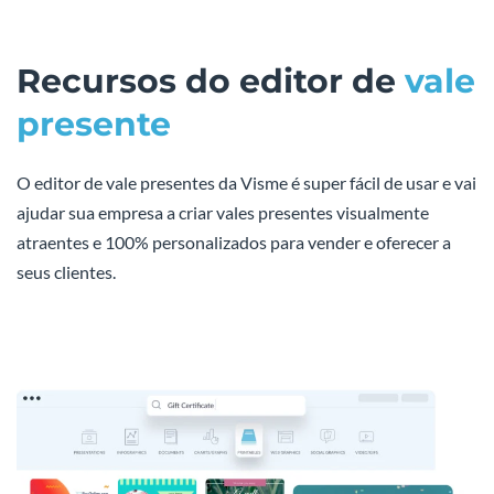
Recursos do editor de
vale
presente
O editor de vale presentes da Visme é super fácil de usar e vai
ajudar sua empresa a criar vales presentes visualmente
atraentes e 100% personalizados para vender e oferecer a
seus clientes.