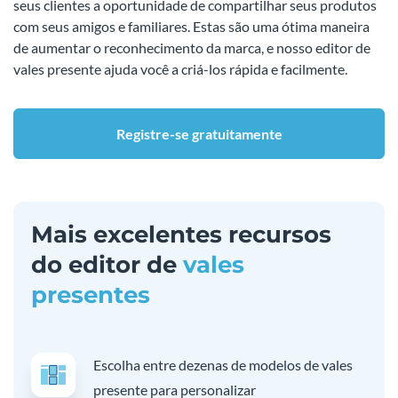
seus clientes a oportunidade de compartilhar seus produtos
com seus amigos e familiares. Estas são uma ótima maneira
de aumentar o reconhecimento da marca, e nosso editor de
vales presente ajuda você a criá-los rápida e facilmente.
Registre-se gratuitamente
Mais excelentes recursos
do editor de
vales
presentes
Escolha entre dezenas de modelos de vales
presente para personalizar