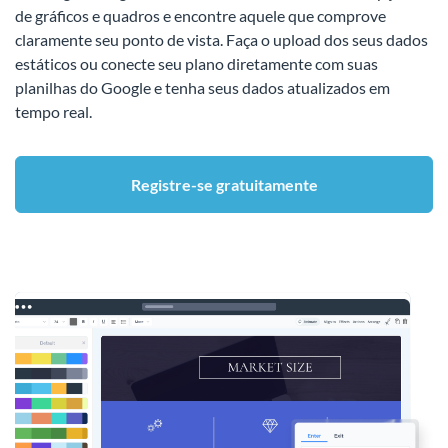
de gráficos e quadros e encontre aquele que comprove
claramente seu ponto de vista. Faça o upload dos seus dados
estáticos ou conecte seu plano diretamente com suas
planilhas do Google e tenha seus dados atualizados em
tempo real.
Registre-se gratuitamente