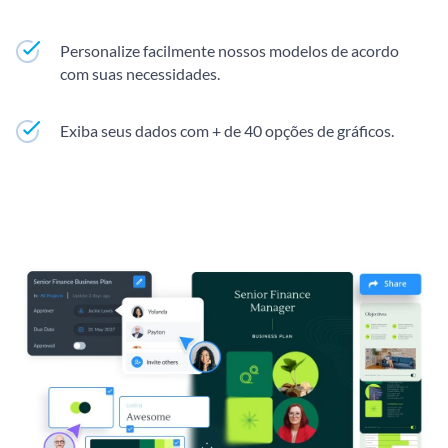
Personalize facilmente nossos modelos de acordo
com suas necessidades.
Exiba seus dados com + de 40 opções de gráficos.