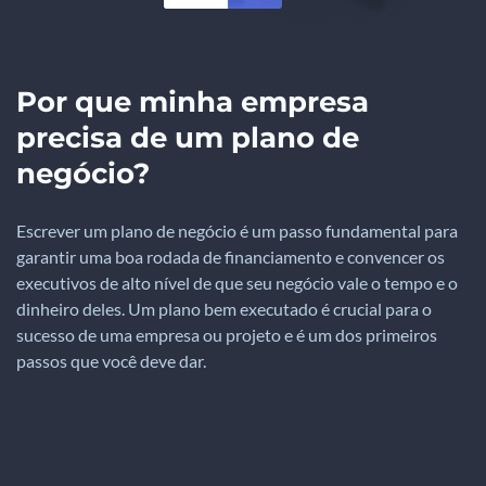
Por que minha empresa
precisa de um plano de
negócio?
Escrever um plano de negócio é um passo fundamental para
garantir uma boa rodada de financiamento e convencer os
executivos de alto nível de que seu negócio vale o tempo e o
dinheiro deles. Um plano bem executado é crucial para o
sucesso de uma empresa ou projeto e é um dos primeiros
passos que você deve dar.