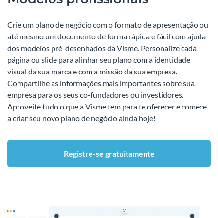
Crie um plano de negócio com o formato de apresentação ou
até mesmo um documento de forma rápida e fácil com ajuda
dos modelos pré-desenhados da Visme. Personalize cada
página ou slide para alinhar seu plano com a identidade
visual da sua marca e com a missão da sua empresa.
Compartilhe as informações mais importantes sobre sua
empresa para os seus co-fundadores ou investidores.
Aproveite tudo o que a Visme tem para te oferecer e comece
a criar seu novo plano de negócio ainda hoje!
Registre-se gratuitamente