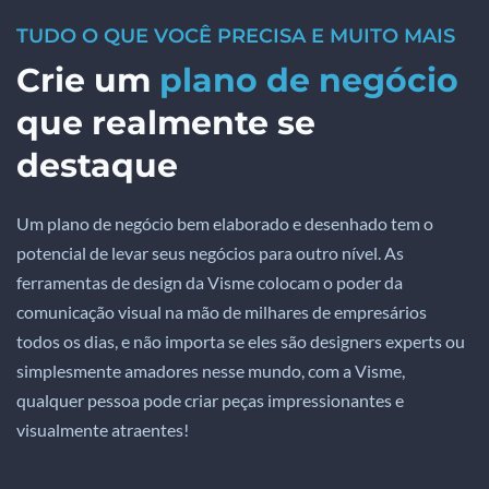
TUDO O QUE VOCÊ PRECISA E MUITO MAIS
Crie um
plano de negócio
que realmente se
destaque
Um plano de negócio bem elaborado e desenhado tem o
potencial de levar seus negócios para outro nível. As
ferramentas de design da Visme colocam o poder da
comunicação visual na mão de milhares de empresários
todos os dias, e não importa se eles são designers experts ou
simplesmente amadores nesse mundo, com a Visme,
qualquer pessoa pode criar peças impressionantes e
visualmente atraentes!