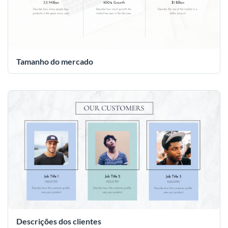
Tamanho do mercado
Descrições dos clientes