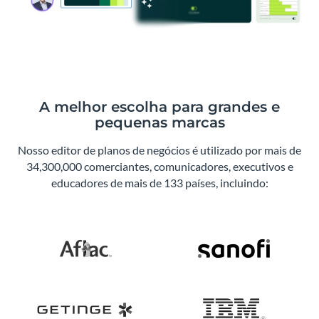
A melhor escolha para grandes e
pequenas marcas
Nosso editor de planos de negócios é utilizado por mais de
34,300,000 comerciantes, comunicadores, executivos e
educadores de mais de 133 países, incluindo: