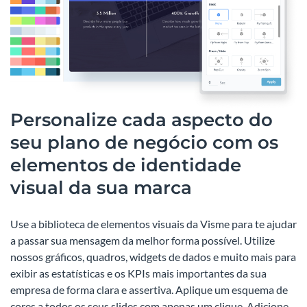
Personalize cada aspecto do
seu plano de negócio com os
elementos de identidade
visual da sua marca
Use a biblioteca de elementos visuais da Visme para te ajudar
a passar sua mensagem da melhor forma possível. Utilize
nossos gráficos, quadros, widgets de dados e muito mais para
exibir as estatísticas e os KPIs mais importantes da sua
empresa de forma clara e assertiva. Aplique um esquema de
cores a todos os seus slides com apenas um clique. Adicione