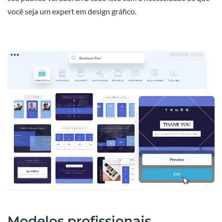
você seja um expert em design gráfico.
Modelos profissionais