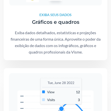
EXIBA SEUS DADOS
Gráficos e quadros
Exiba dados detalhados, estatísticas e projeções
financeiras de uma forma única. Aproveite o poder da
exibição de dados com os infográficos, gráficos e
quadros profissionais da Visme.