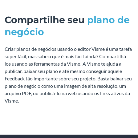
Compartilhe seu
plano de
negócio
Criar planos de negócios usando o editor Visme é uma tarefa
super fácil, mas sabe o que é mais fácil ainda? Compartilhá-
los usando as ferramentas da Visme! A Visme te ajuda a
publicar, baixar seu plano e até mesmo conseguir aquele
Feedback tão importante sobre seu projeto. Basta baixar seu
plano de negócio como uma imagem de alta resolução, um
arquivo PDF, ou publicá-lo na web usando os links ativos da
Visme.