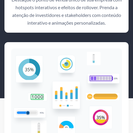
hotspots interativos e efeitos de rollover. Prenda a
atenção de investidores e stakeholders com conteúdo
interativo e animações personalizadas.