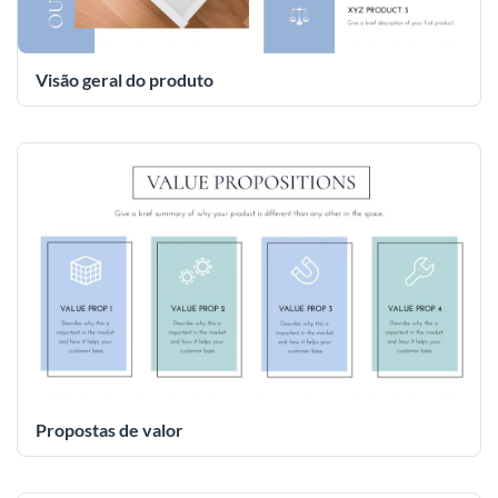
Visão geral do produto
Propostas de valor