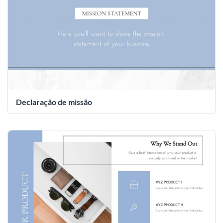
Declaração de missão