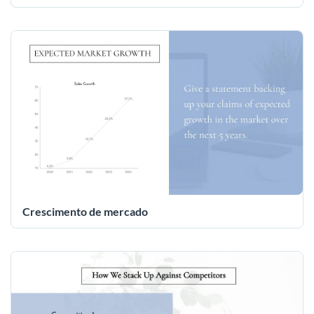
Crescimento de mercado