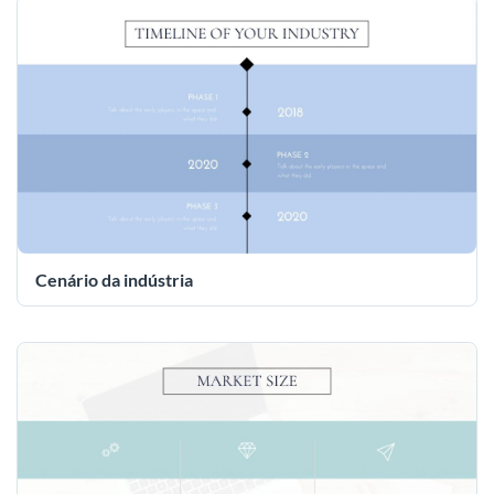
Cenário da indústria