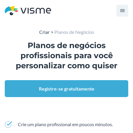
Criar
Planos de Negócios
Planos de negócios
profissionais para você
personalizar como quiser
Registre-se gratuitamente
Crie um plano profissional em poucos minutos.