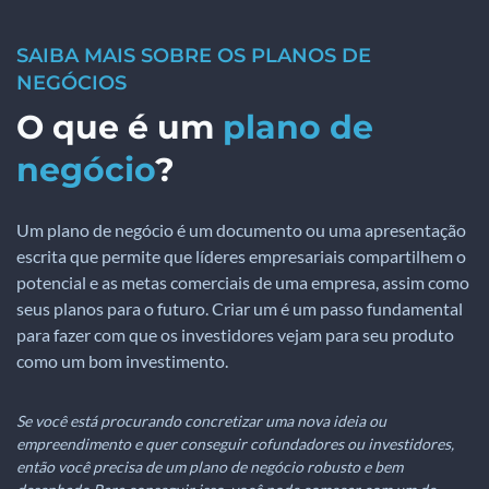
SAIBA MAIS SOBRE OS PLANOS DE
NEGÓCIOS
O que é um
plano de
negócio
?
Um plano de negócio é um documento ou uma apresentação
escrita que permite que líderes empresariais compartilhem o
potencial e as metas comerciais de uma empresa, assim como
seus planos para o futuro. Criar um é um passo fundamental
para fazer com que os investidores vejam para seu produto
como um bom investimento.
Se você está procurando concretizar uma nova ideia ou
empreendimento e quer conseguir cofundadores ou investidores,
então você precisa de um plano de negócio robusto e bem