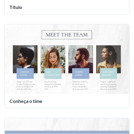
Título
Conheça o time