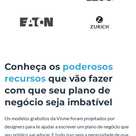
Conheça os
poderosos
recursos
que vão fazer
com que seu plano de
negócio seja imbatível
Os modelos gratuitos da Visme foram projetados por
designers para te ajudar a escrever um plano de negócio que
seu público vai adorar. E tudo isso sem a necessidade de que