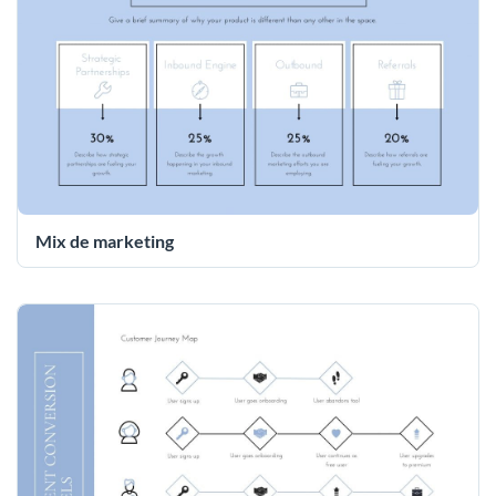
Mix de marketing