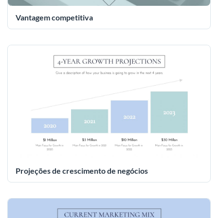
Vantagem competitiva
Projeções de crescimento de negócios