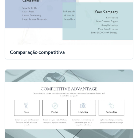
Comparação competitiva