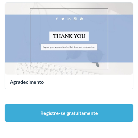
Agradecimento
Registre-se gratuitamente