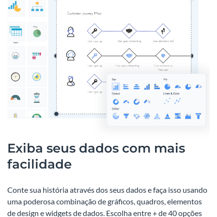
Exiba seus dados com mais
facilidade
Conte sua história através dos seus dados e faça isso usando
uma poderosa combinação de gráficos, quadros, elementos
de design e widgets de dados. Escolha entre + de 40 opções