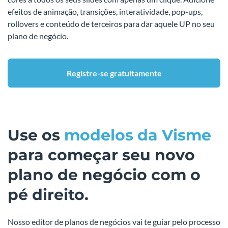
efeitos de animação, transições, interatividade, pop-ups,
rollovers e conteúdo de terceiros para dar aquele UP no seu
plano de negócio.
Registre-se gratuitamente
Use os
modelos da Visme
para começar seu novo
plano de negócio com o
pé direito.
Nosso editor de planos de negócios vai te guiar pelo processo