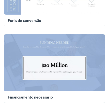
Funis de conversão
Financiamento necessário