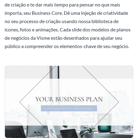
de criação e te dar mais tempo para pensar no que mais
importa, seu Business Core. Dê uma injeção de criatividade
no seu processo de criação usando nossa biblioteca de
ícones, fotos e animações. Cada slide dos modelos de planos
de negócios da Visme estão desenhados para ajudar seu
público a compreender os elementos-chave de seu negócio.