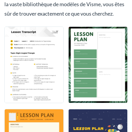
la vaste bibliothèque de modèles de Visme, vous êtes
sûr de trouver exactement ce que vous cherchez.