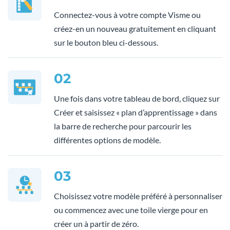
Connectez-vous à votre compte Visme ou
créez-en un nouveau gratuitement en cliquant
sur le bouton bleu ci-dessous.
02
Une fois dans votre tableau de bord, cliquez sur
Créer et saisissez « plan d’apprentissage » dans
la barre de recherche pour parcourir les
différentes options de modèle.
03
Choisissez votre modèle préféré à personnaliser
ou commencez avec une toile vierge pour en
créer un à partir de zéro.