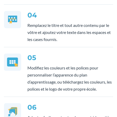
04
Remplacez le titre et tout autre contenu par le
vôtre et ajoutez votre texte dans les espaces et
les cases fournis.
05
Modifiez les couleurs et les polices pour
personnaliser l’apparence du plan
d’apprentissage, ou téléchargez les couleurs, les
polices et le logo de votre propre école.
06