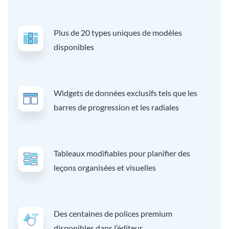
Plus de 20 types uniques de modèles
disponibles
Widgets de données exclusifs tels que les
barres de progression et les radiales
Tableaux modifiables pour planifier des
leçons organisées et visuelles
Des centaines de polices premium
disponibles dans l’éditeur