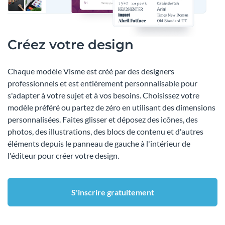
Créez votre design
Chaque modèle Visme est créé par des designers
professionnels et est entièrement personnalisable pour
s'adapter à votre sujet et à vos besoins. Choisissez votre
modèle préféré ou partez de zéro en utilisant des dimensions
personnalisées. Faites glisser et déposez des icônes, des
photos, des illustrations, des blocs de contenu et d'autres
éléments depuis le panneau de gauche à l'intérieur de
l'éditeur pour créer votre design.
S'inscrire gratuitement