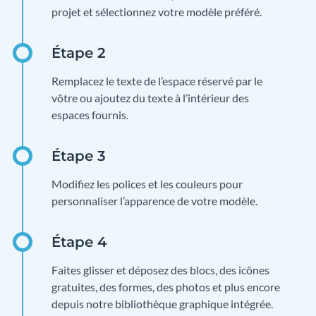
projet et sélectionnez votre modèle préféré.
Remplacez le texte de l’espace réservé par le
vôtre ou ajoutez du texte à l’intérieur des
espaces fournis.
Modifiez les polices et les couleurs pour
personnaliser l’apparence de votre modèle.
Faites glisser et déposez des blocs, des icônes
gratuites, des formes, des photos et plus encore
depuis notre bibliothèque graphique intégrée.