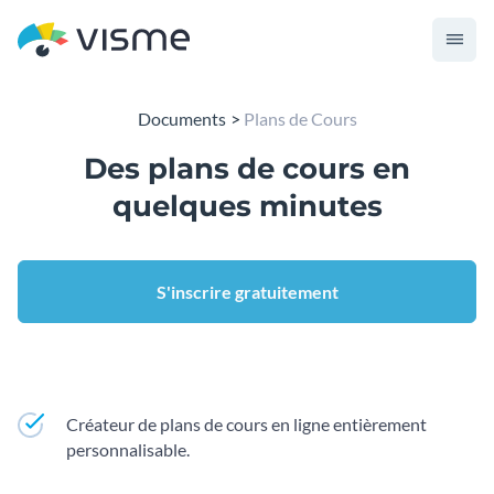
Documents
Plans de Cours
Des plans de cours en
quelques minutes
S'inscrire gratuitement
Créateur de plans de cours en ligne entièrement
personnalisable.