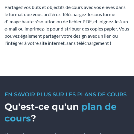
Partagez vos buts et objectifs de cours avec vos élèves dans
le format que vous préférez. Téléchargez-le sous forme
d'image haute résolution ou de fichier PDF, et joignez-le à un
e-mail ou imprimez-le pour distribuer des copies papier. Vous
pouvez également partager votre design avec un lien ou
l'intégrer à votre site internet, sans téléchargement !
EN SAVOIR PLUS SUR LES PLANS DE COURS
Qu'est-ce qu'un
plan de
cours
?