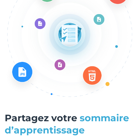
Partagez votre
sommaire
d’apprentissage