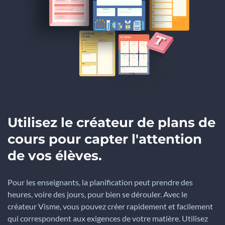
Utilisez le créateur de plans de
cours pour capter l'attention
de vos élèves.
Pour les enseignants, la planification peut prendre des
heures, voire des jours, pour bien se dérouler. Avec le
créateur Visme, vous pouvez créer rapidement et facilement
qui correspondent aux exigences de votre matière. Utilisez