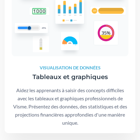
VISUALISATION DE DONNÉES
Tableaux et graphiques
Aidez les apprenants à saisir des concepts difficiles
avec les tableaux et graphiques professionnels de
Visme. Présentez des données, des statistiques et des
projections financières approfondies d'une manière
unique.