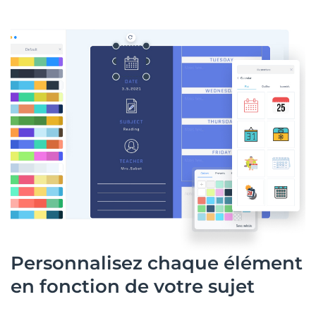
Personnalisez chaque élément
en fonction de votre sujet