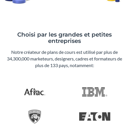
Choisi par les grandes et petites
entreprises
Notre créateur de plans de cours est utilisé par plus de
34,300,000 marketeurs, designers, cadres et formateurs de
plus de 133 pays, notamment: