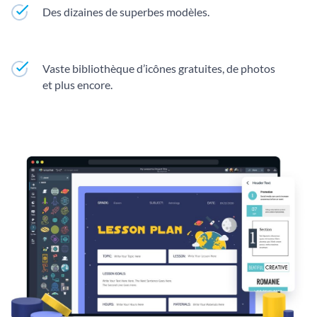
Des dizaines de superbes modèles.
Vaste bibliothèque d’icônes gratuites, de photos
et plus encore.