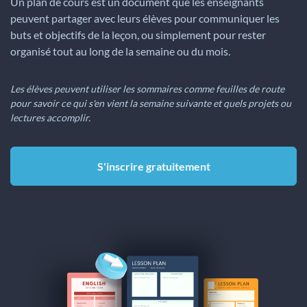
Un plan de cours est un document que les enseignants
peuvent partager avec leurs élèves pour communiquer les
buts et objectifs de la leçon, ou simplement pour rester
organisé tout au long de la semaine ou du mois.
Les élèves peuvent utiliser les sommaires comme feuilles de route
pour savoir ce qui s'en vient la semaine suivante et quels projets ou
lectures accomplir.
S'inscrire gratuitement