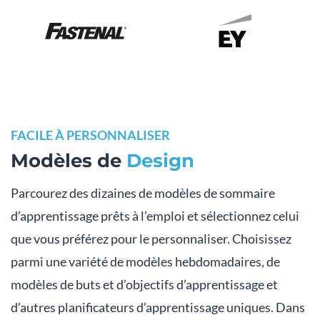
FACILE À PERSONNALISER
Modèles de
Design
Parcourez des dizaines de modèles de sommaire
d’apprentissage prêts à l’emploi et sélectionnez celui
que vous préférez pour le personnaliser. Choisissez
parmi une variété de modèles hebdomadaires, de
modèles de buts et d’objectifs d’apprentissage et
d’autres planificateurs d’apprentissage uniques. Dans