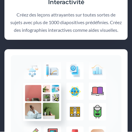
Interactivité
Créez des leçons attrayantes sur toutes sortes de
sujets avec plus de 1000 diapositives prédéfinies. Créez
des infographies interactives comme aides visuelles.