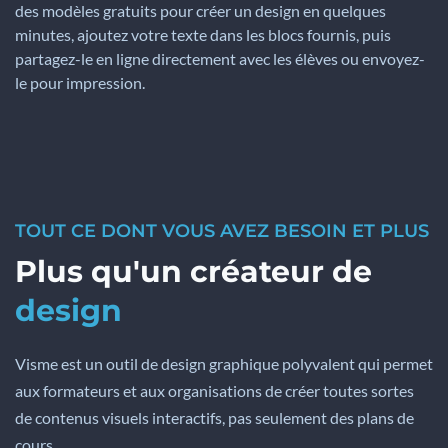
des modèles gratuits pour créer un design en quelques
minutes, ajoutez votre texte dans les blocs fournis, puis
partagez-le en ligne directement avec les élèves ou envoyez-
le pour impression.
TOUT CE DONT VOUS AVEZ BESOIN ET PLUS
Plus qu'un créateur de
design
Visme est un outil de design graphique polyvalent qui permet
aux formateurs et aux organisations de créer toutes sortes
de contenus visuels interactifs, pas seulement des plans de
cours.