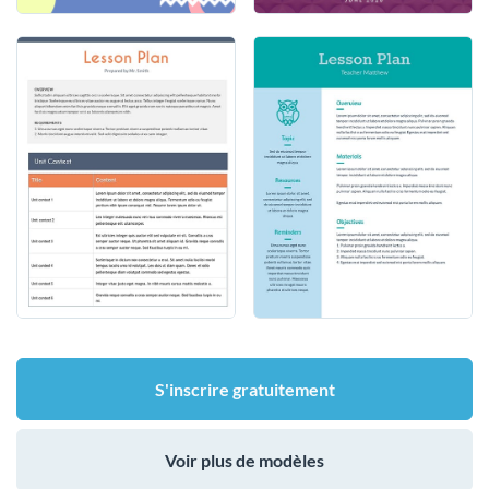
S'inscrire gratuitement
Voir plus de modèles