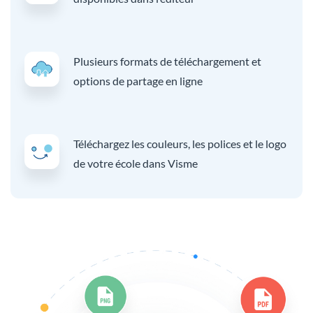
Plusieurs formats de téléchargement et
options de partage en ligne
Téléchargez les couleurs, les polices et le logo
de votre école dans Visme