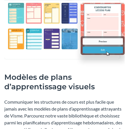
Modèles de plans
d’apprentissage visuels
Communiquer les structures de cours est plus facile que
jamais avec les modèles de plans d’apprentissage attrayants
de Visme. Parcourez notre vaste bibliothèque et choisissez
parmi les planificateurs d’apprentissage hebdomadaires, des