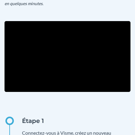
en quelques minutes.
Connectez-vous à Visme, créez un nouveau