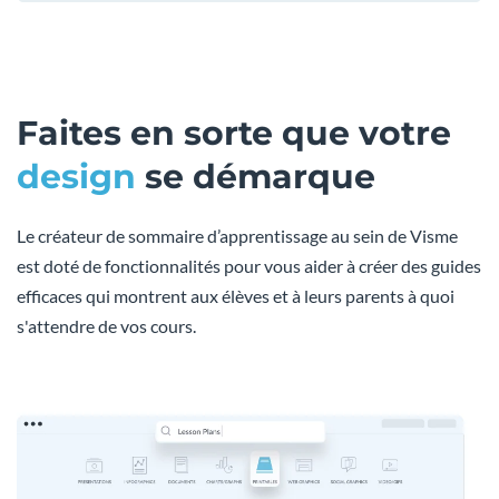
Faites en sorte que votre
design
se démarque
Le créateur de sommaire d’apprentissage au sein de Visme
est doté de fonctionnalités pour vous aider à créer des guides
efficaces qui montrent aux élèves et à leurs parents à quoi
s'attendre de vos cours.