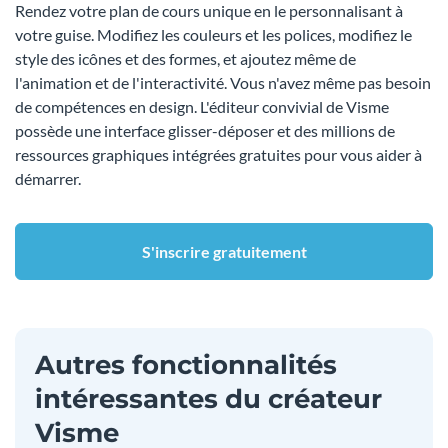
Rendez votre plan de cours unique en le personnalisant à
votre guise. Modifiez les couleurs et les polices, modifiez le
style des icônes et des formes, et ajoutez même de
l'animation et de l'interactivité. Vous n'avez même pas besoin
de compétences en design. L'éditeur convivial de Visme
possède une interface glisser-déposer et des millions de
ressources graphiques intégrées gratuites pour vous aider à
démarrer.
S'inscrire gratuitement
Autres fonctionnalités
intéressantes du créateur
Visme