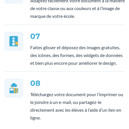
Adaptez facilement votre document à la matière
de votre classe ou aux couleurs et à l’image de
marque de votre école.
07
Faites glisser et déposez des images gratuites,
des icônes, des formes, des widgets de données
et bien plus encore pour améliorer le design.
08
Téléchargez votre document pour l’imprimer ou
le joindre à un e-mail, ou partagez-le
directement avec les élèves à l’aide d’un lien en
ligne.