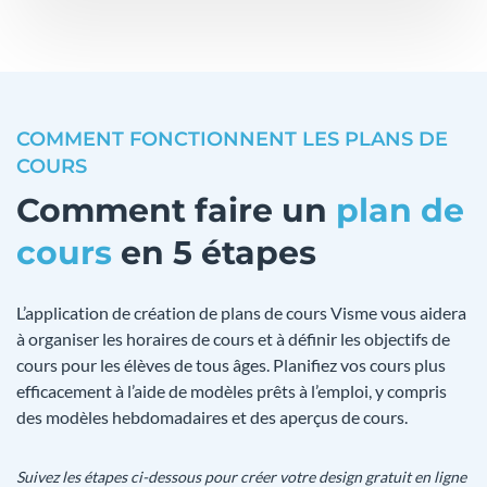
COMMENT FONCTIONNENT LES PLANS DE
COURS
Comment faire un
plan de
cours
en 5 étapes
L’application de création de plans de cours Visme vous aidera
à organiser les horaires de cours et à définir les objectifs de
cours pour les élèves de tous âges. Planifiez vos cours plus
efficacement à l’aide de modèles prêts à l’emploi, y compris
des modèles hebdomadaires et des aperçus de cours.
Suivez les étapes ci-dessous pour créer votre design gratuit en ligne