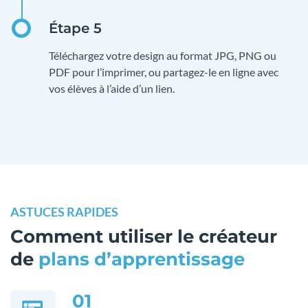
Téléchargez votre design au format JPG, PNG ou
PDF pour l’imprimer, ou partagez-le en ligne avec
vos élèves à l’aide d’un lien.
ASTUCES RAPIDES
Comment utiliser le créateur
de
plans d’apprentissage
01