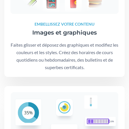
EMBELLISSEZ VOTRE CONTENU
Images et graphiques
Faites glisser et déposez des graphiques et modifiez les
couleurs et les styles. Créez des horaires de cours
quotidiens ou hebdomadaires, des bulletins et de
superbes certificats.