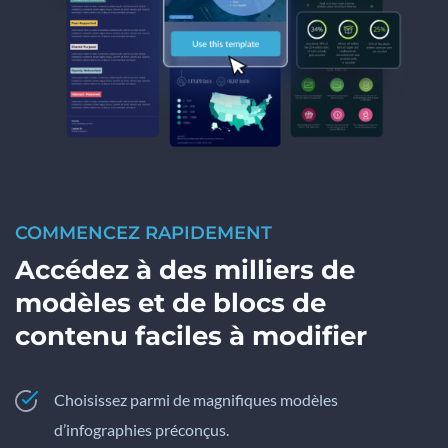
COMMENCEZ RAPIDEMENT
Accédez à des milliers de
modèles et de blocs de
contenu faciles à modifier
Choisissez parmi de magnifiques modèles
d’infographies préconçus.