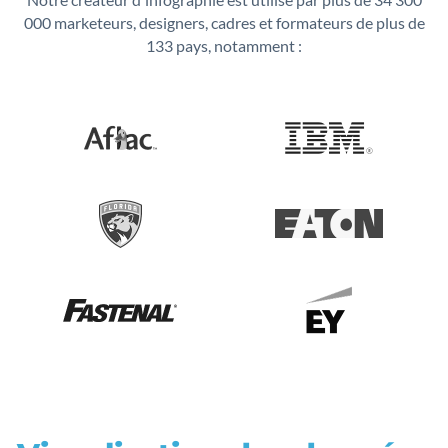
000 marketeurs,
designers, cadres et formateurs de plus de
133 pays, notamment :