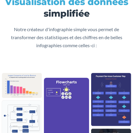
Visualisation des données
simplifiée
Notre créateur d'infographie simple vous permet de
transformer des statistiques et des chiffres en de belles
infographies comme celles-ci :