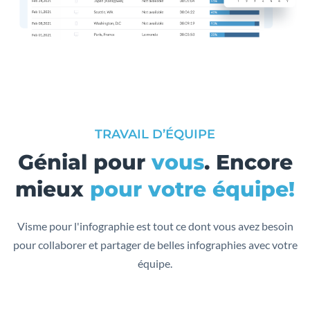
TRAVAIL D’ÉQUIPE
Génial pour
vous
. Encore
mieux
pour votre équipe!
Visme pour l'infographie est tout ce dont vous avez besoin
pour collaborer et partager de belles infographies avec votre
équipe.