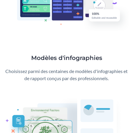
Modèles d'infographies
Choisissez parmi des centaines de modèles d'infographies et
de rapport conçus par des professionnels.