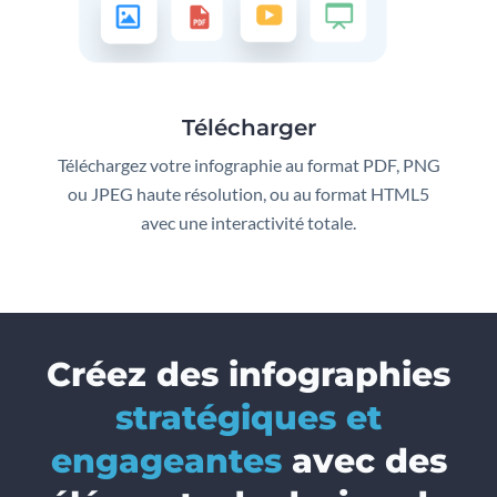
Télécharger
Téléchargez votre infographie au format PDF, PNG
ou JPEG haute résolution, ou au format HTML5
avec une interactivité totale.
Créez des infographies
stratégiques et
engageantes
avec des