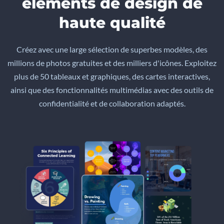
éléments de design de
haute qualité
Créez avec une large sélection de superbes modèles, des
millions de photos gratuites et des milliers d'icônes. Exploitez
plus de 50 tableaux et graphiques, des cartes interactives,
ainsi que des fonctionnalités multimédias avec des outils de
confidentialité et de collaboration adaptés.