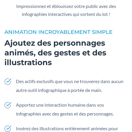
Impressionnez et éblouissez votre public avec des
infographies interactives qui sortent du lot !
ANIMATION INCROYABLEMENT SIMPLE
Ajoutez des personnages
animés, des gestes et des
illustrations
Des actifs exclusifs que vous ne trouverez dans aucun
autre outil infographique à portée de main.
Apportez une interaction humaine dans vos
infographies avec des gestes et des personnages.
Insérez des illustrations entièrement animées pour