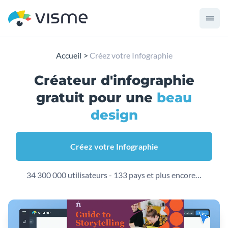
Accueil
Créez votre Infographie
Créateur d'infographie
gratuit
pour une
beau
design
Créez votre Infographie
34 300 000 utilisateurs - 133 pays et plus encore…