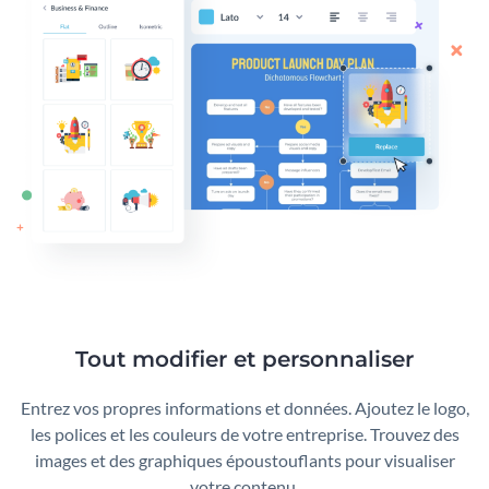
Tout modifier et personnaliser
Entrez vos propres informations et données. Ajoutez le logo,
les polices et les couleurs de votre entreprise. Trouvez des
images et des graphiques époustouflants pour visualiser
votre contenu.