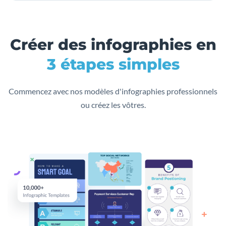
Créer des infographies en
3 étapes simples
Commencez avec nos modèles d'infographies professionnels
ou créez les vôtres.