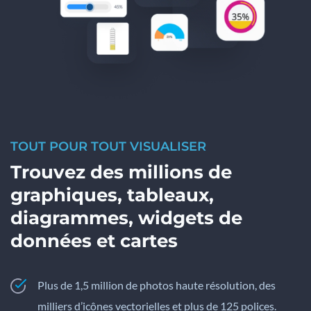
TOUT POUR TOUT VISUALISER
Trouvez des millions de
graphiques, tableaux,
diagrammes, widgets de
données et cartes
Plus de 1,5 million de photos haute résolution, des
milliers d’icônes vectorielles et plus de 125 polices.