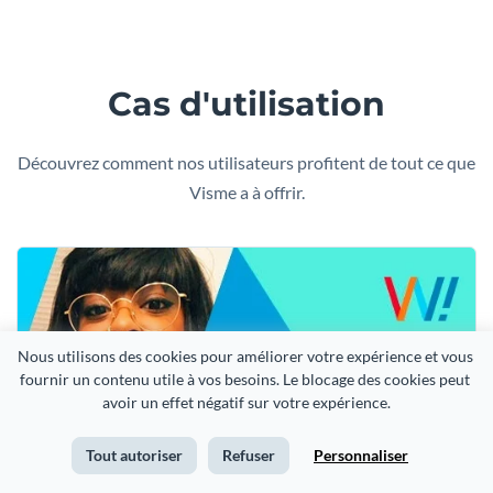
Cas d'utilisation
Découvrez comment nos utilisateurs profitent de tout ce que
Visme a à offrir.
Nous utilisons des cookies pour améliorer votre expérience et vous 
fournir un contenu utile à vos besoins. Le blocage des cookies peut 
avoir un effet négatif sur votre expérience.
Tout autoriser
Refuser
Personnaliser