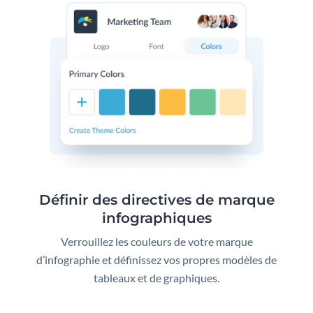
Définir des directives de marque
infographiques
Verrouillez les couleurs de votre marque
d’infographie et définissez vos propres modèles de
tableaux et de graphiques.