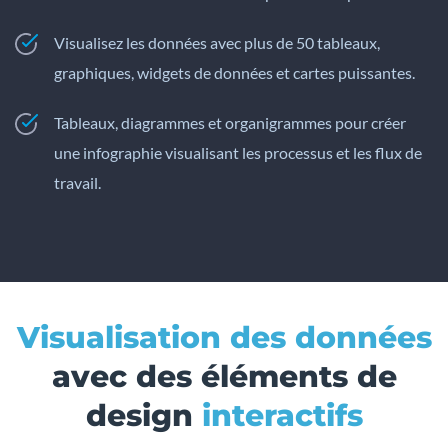
Visualisez les données avec plus de 50 tableaux,
graphiques, widgets de données et cartes puissantes.
Tableaux, diagrammes et organigrammes pour créer
une infographie visualisant les processus et les flux de
travail.
Visualisation des données
avec des éléments de
design
interactifs