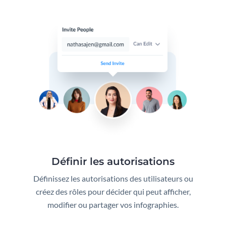
Définir les autorisations
Définissez les autorisations des utilisateurs ou
créez des rôles pour décider qui peut afficher,
modifier ou partager vos infographies.