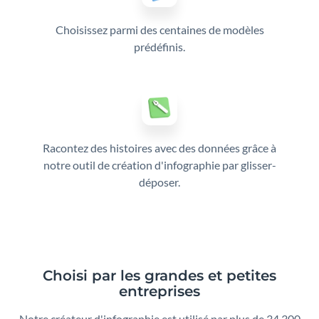
Choisissez parmi des centaines de modèles
prédéfinis.
Racontez des histoires avec des données grâce à
notre outil de création d'infographie par glisser-
déposer.
Choisi par les grandes et petites
entreprises
Notre créateur d'infographie est utilisé par plus de 34 300