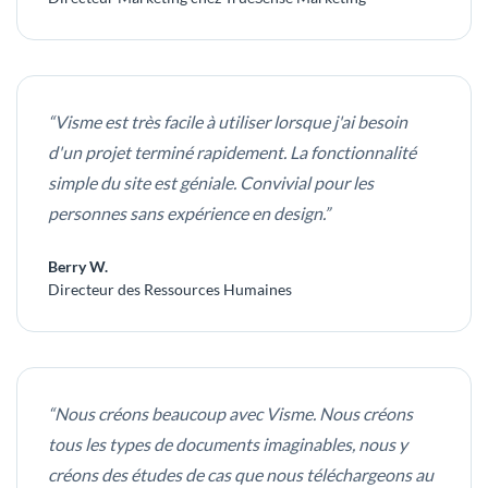
“Visme est très facile à utiliser lorsque j'ai besoin
d'un projet terminé rapidement. La fonctionnalité
simple du site est géniale. Convivial pour les
personnes sans expérience en design.”
Berry W.
Directeur des Ressources Humaines
“Nous créons beaucoup avec Visme. Nous créons
tous les types de documents imaginables, nous y
créons des études de cas que nous téléchargeons au