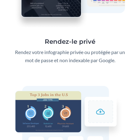
Rendez-le privé
Rendez votre infographie privée ou protégée par un
mot de passe et non indexable par Google.