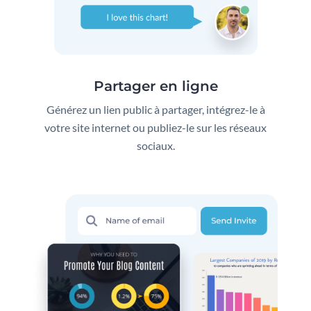
Partager en ligne
Générez un lien public à partager, intégrez-le à
votre site internet ou publiez-le sur les réseaux
sociaux.