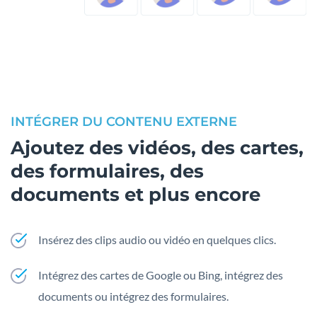
INTÉGRER DU CONTENU EXTERNE
Ajoutez des vidéos, des cartes,
des formulaires, des
documents et plus encore
Insérez des clips audio ou vidéo en quelques clics.
Intégrez des cartes de Google ou Bing, intégrez des
documents ou intégrez des formulaires.