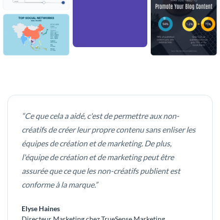
“Ce que cela a aidé, c'est de permettre aux non-
créatifs de créer leur propre contenu sans enliser les
équipes de création et de marketing. De plus,
l'équipe de création et de marketing peut être
assurée que ce que les non-créatifs publient est
conforme à la marque.”
Elyse Haines
Directeur Marketing chez TrueSense Marketing