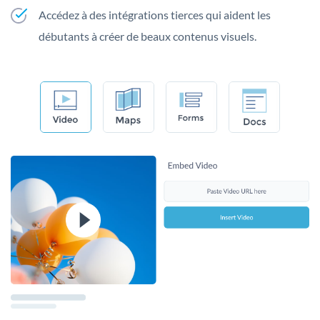
Accédez à des intégrations tierces qui aident les
débutants à créer de beaux contenus visuels.