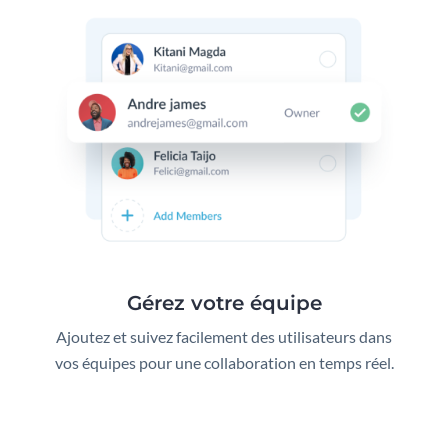
Gérez votre équipe
Ajoutez et suivez facilement des utilisateurs dans
vos équipes pour une collaboration en temps réel.