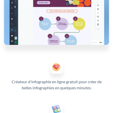
Créateur d'infographie en ligne gratuit pour créer de
belles infographies en quelques minutes.