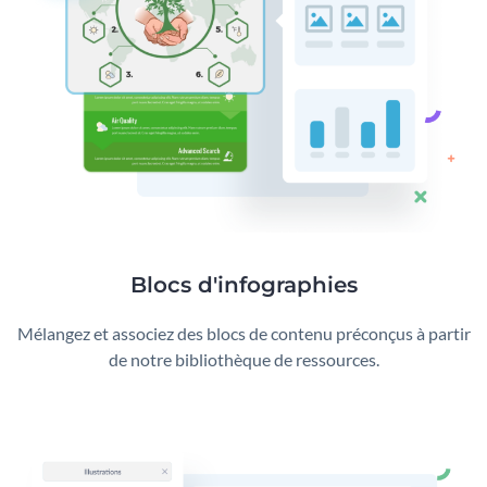
Blocs d'infographies
Mélangez et associez des blocs de contenu préconçus à partir
de notre bibliothèque de ressources.