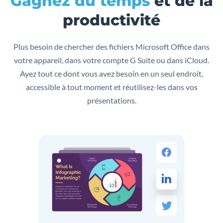
Gagnez du temps
et de la
productivité
Plus besoin de chercher des fichiers Microsoft Office dans
votre appareil, dans votre compte G Suite ou dans iCloud.
Ayez tout ce dont vous avez besoin en un seul endroit,
accessible à tout moment et réutilisez-les dans vos
présentations.