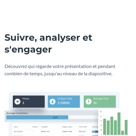
Suivre, analyser et
s'engager
Découvrez qui regarde votre présentation et pendant
combien de temps, jusqu'au niveau de la diapositive.