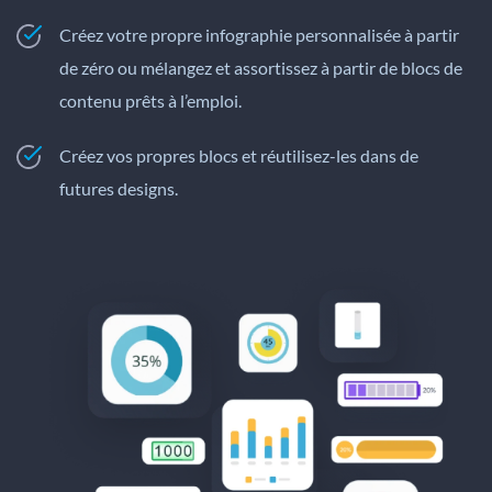
Créez votre propre infographie personnalisée à partir
de zéro ou mélangez et assortissez à partir de blocs de
contenu prêts à l’emploi.
Créez vos propres blocs et réutilisez-les dans de
futures designs.