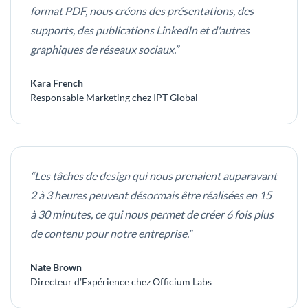
format PDF, nous créons des présentations, des
supports, des publications LinkedIn et d'autres
graphiques de réseaux sociaux.”
Kara French
Responsable Marketing chez IPT Global
“Les tâches de design qui nous prenaient auparavant
2 à 3 heures peuvent désormais être réalisées en 15
à 30 minutes, ce qui nous permet de créer 6 fois plus
de contenu pour notre entreprise.”
Nate Brown
Directeur d’Expérience chez Officium Labs