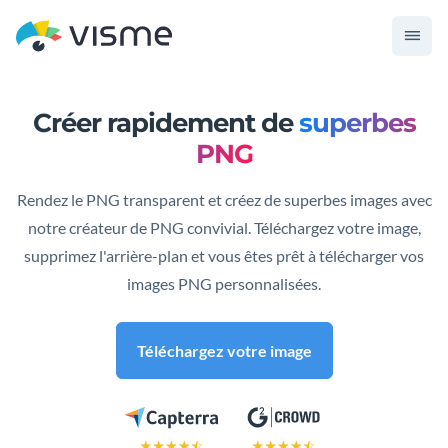
Créer rapidement de
superbes
PNG
Rendez le PNG transparent et créez de superbes images avec
notre créateur de PNG convivial. Téléchargez votre image,
supprimez l'arrière-plan et vous êtes prêt à télécharger vos
images PNG personnalisées.
Téléchargez votre image