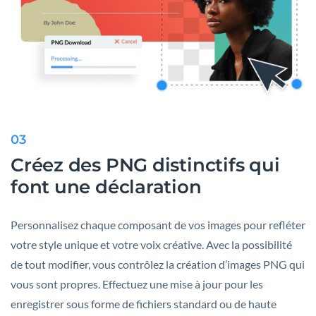
03
Créez des PNG distinctifs qui
font une déclaration
Personnalisez chaque composant de vos images pour refléter
votre style unique et votre voix créative. Avec la possibilité
de tout modifier, vous contrôlez la création d’images PNG qui
vous sont propres. Effectuez une mise à jour pour les
enregistrer sous forme de fichiers standard ou de haute