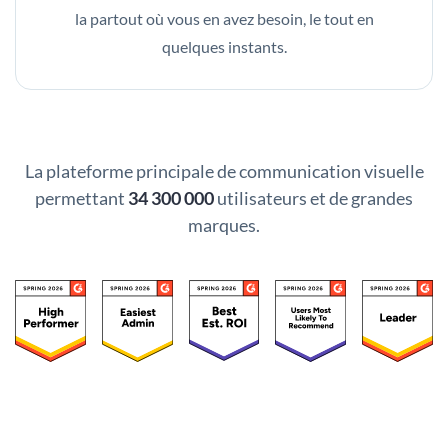
la partout où vous en avez besoin, le tout en
quelques instants.
La plateforme principale de communication visuelle
permettant
34 300 000
utilisateurs et de grandes
marques.