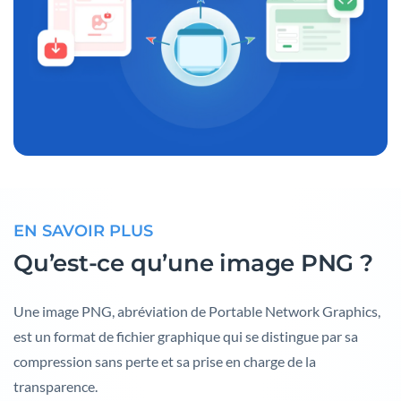
EN SAVOIR PLUS
Qu’est-ce qu’une image PNG ?
Une image PNG, abréviation de Portable Network Graphics,
est un format de fichier graphique qui se distingue par sa
compression sans perte et sa prise en charge de la
transparence.