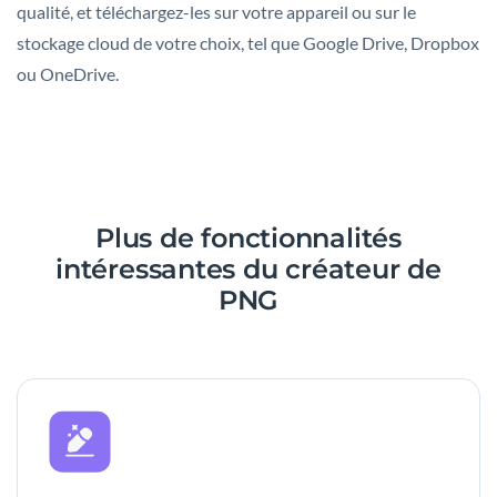
qualité, et téléchargez-les sur votre appareil ou sur le
stockage cloud de votre choix, tel que Google Drive, Dropbox
ou OneDrive.
Plus de fonctionnalités
intéressantes du créateur de
PNG