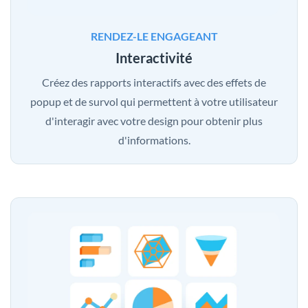
RENDEZ-LE ENGAGEANT
Interactivité
Créez des rapports interactifs avec des effets de
popup et de survol qui permettent à votre utilisateur
d'interagir avec votre design pour obtenir plus
d'informations.