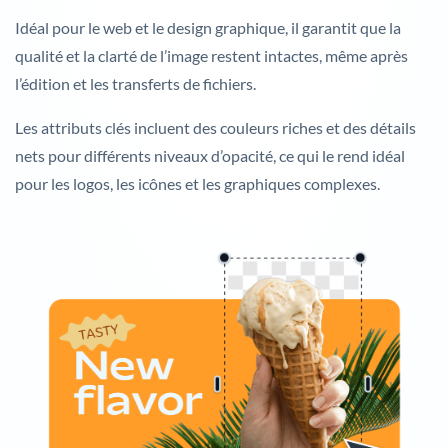
Idéal pour le web et le design graphique, il garantit que la
qualité et la clarté de l’image restent intactes, même après
l’édition et les transferts de fichiers.
Les attributs clés incluent des couleurs riches et des détails
nets pour différents niveaux d’opacité, ce qui le rend idéal
pour les logos, les icônes et les graphiques complexes.