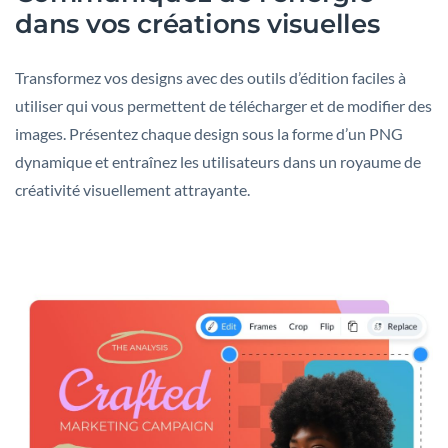
dans vos créations visuelles
Transformez vos designs avec des outils d’édition faciles à
utiliser qui vous permettent de télécharger et de modifier des
images. Présentez chaque design sous la forme d’un PNG
dynamique et entraînez les utilisateurs dans un royaume de
créativité visuellement attrayante.