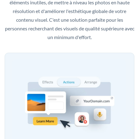
éléments inutiles, de mettre à niveau les photos en haute
résolution et d'améliorer l'esthétique globale de votre
contenu visuel. C'est une solution parfaite pour les
personnes recherchant des visuels de qualité supérieure avec
un minimum d'effort.