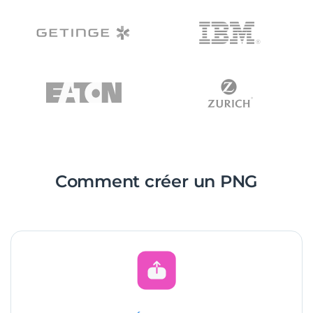
Comment créer un PNG