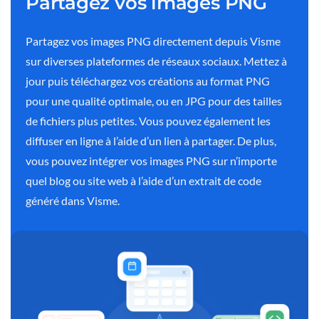
Partagez vos images PNG
Partagez vos images PNG directement depuis Visme
sur diverses plateformes de réseaux sociaux. Mettez à
jour puis téléchargez vos créations au format PNG
pour une qualité optimale, ou en JPG pour des tailles
de fichiers plus petites. Vous pouvez également les
diffuser en ligne à l’aide d’un lien à partager. De plus,
vous pouvez intégrer vos images PNG sur n’importe
quel blog ou site web à l’aide d’un extrait de code
généré dans Visme.