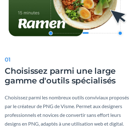
01
Choisissez parmi une large
gamme d'outils spécialisés
Choisissez parmi les nombreux outils conviviaux proposés
par le créateur de PNG de Visme. Permet aux designers
professionnels et novices de convertir sans effort leurs
designs en PNG, adaptés à une utilisation web et digital.