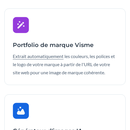
Portfolio de marque Visme
Extrait automatiquement
les couleurs, les polices et
le logo de votre marque à partir de l'URL de votre
site web pour une image de marque cohérente.