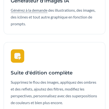
Générateur d'images IA
Générez à la demande
des illustrations, des images,
des icônes et tout autre graphique en fonction de
prompts.
Suite d'édition complète
Supprimez le flou des images, appliquez des ombres
et des reflets, ajoutez des filtres, modifiez les
perspectives, personnalisez avec des superpositions
de couleurs et bien plus encore.