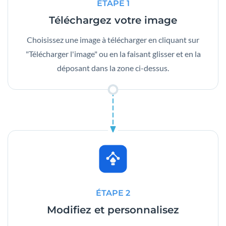
ÉTAPE 1
Téléchargez votre image
Choisissez une image à télécharger en cliquant sur
"Télécharger l'image" ou en la faisant glisser et en la
déposant dans la zone ci-dessus.
ÉTAPE 2
Modifiez et personnalisez