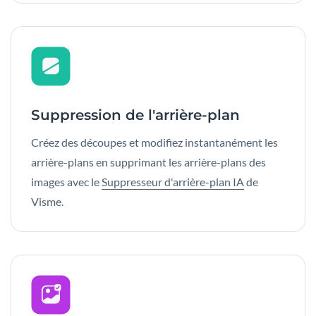
Suppression de l'arrière-plan
Créez des découpes et modifiez instantanément les
arrière-plans en supprimant les arrière-plans des
images avec le
Suppresseur d'arrière-plan IA
de
Visme.