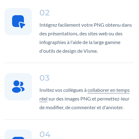
02
Intégrez facilement votre PNG obtenu dans
des présentations, des sites web ou des
infographies à l'aide de la large gamme
d'outils de design de Visme.
03
Invitez vos collègues à
collaborer en temps
réel
sur des images PNG et permettez-leur
de modifier, de commenter et d'annoter.
04