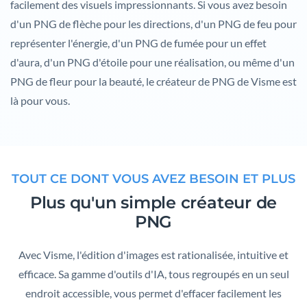
facilement des visuels impressionnants. Si vous avez besoin
d'un PNG de flèche pour les directions, d'un PNG de feu pour
représenter l'énergie, d'un PNG de fumée pour un effet
d'aura, d'un PNG d'étoile pour une réalisation, ou même d'un
PNG de fleur pour la beauté, le créateur de PNG de Visme est
là pour vous.
TOUT CE DONT VOUS AVEZ BESOIN ET PLUS
Plus qu'un simple créateur de
PNG
Avec Visme, l'édition d'images est rationalisée, intuitive et
efficace. Sa gamme d'outils d'IA, tous regroupés en un seul
endroit accessible, vous permet d'effacer facilement les