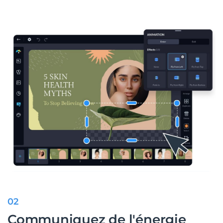
02
Communiquez de l'énergie