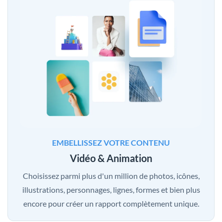
EMBELLISSEZ VOTRE CONTENU
Vidéo & Animation
Choisissez parmi plus d'un million de photos, icônes,
illustrations, personnages, lignes, formes et bien plus
encore pour créer un rapport complètement unique.