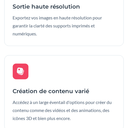
Sortie haute résolution
Exportez vos images en haute résolution pour
garantir la clarté des supports imprimés et
numériques.
Création de contenu varié
Accédez à un large éventail d'options pour créer du
contenu comme des vidéos et des animations, des
icônes 3D et bien plus encore.