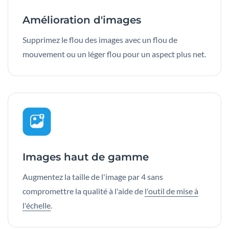
Amélioration d'images
Supprimez le flou des images avec un flou de
mouvement ou un léger flou pour un aspect plus net.
Images haut de gamme
Augmentez la taille de l'image par 4 sans
compromettre la qualité à l'aide de
l'outil de mise à
l'échelle
.