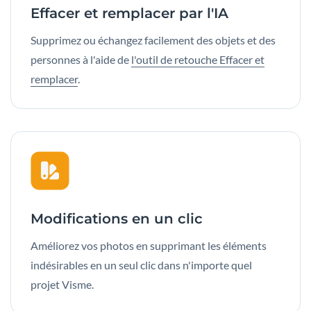
Effacer et remplacer par l'IA
Supprimez ou échangez facilement des objets et des
personnes à l'aide de
l'outil de retouche Effacer et
remplacer
.
Modifications en un clic
Améliorez vos photos en supprimant les éléments
indésirables en un seul clic dans n'importe quel
projet Visme.