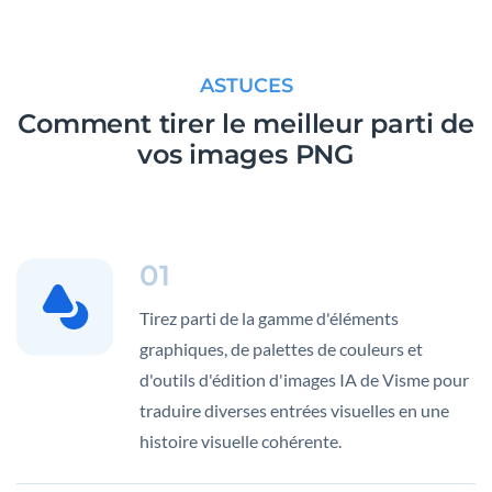
ASTUCES
Comment tirer le meilleur parti de
vos images PNG
01
Tirez parti de la gamme d'éléments
graphiques, de palettes de couleurs et
d'outils d'édition d'images IA de Visme pour
traduire diverses entrées visuelles en une
histoire visuelle cohérente.