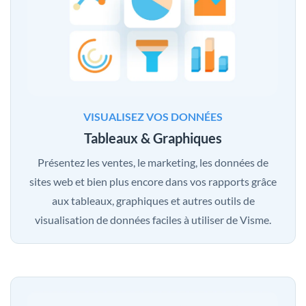
VISUALISEZ VOS DONNÉES
Tableaux & Graphiques
Présentez les ventes, le marketing, les données de
sites web et bien plus encore dans vos rapports grâce
aux tableaux, graphiques et autres outils de
visualisation de données faciles à utiliser de Visme.