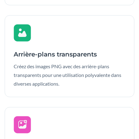
Arrière-plans transparents
Créez des images PNG avec des arrière-plans
transparents pour une utilisation polyvalente dans
diverses applications.