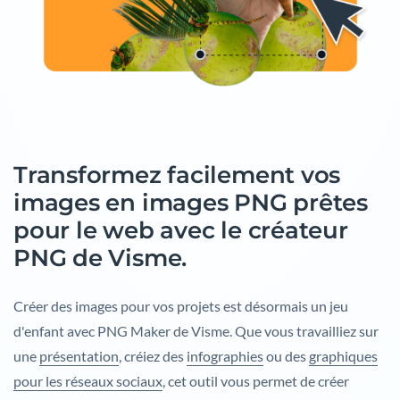
Transformez facilement vos
images en images PNG prêtes
pour le web avec le créateur
PNG de Visme.
Créer des images pour vos projets est désormais un jeu
d'enfant avec PNG Maker de Visme. Que vous travailliez sur
une
présentation
, créiez des
infographies
ou des
graphiques
pour les réseaux sociaux
, cet outil vous permet de créer