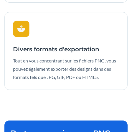
Divers formats d'exportation
Tout en vous concentrant sur les fichiers PNG, vous
pouvez également exporter des designs dans des
formats tels que JPG, GIF, PDF ou HTML5.