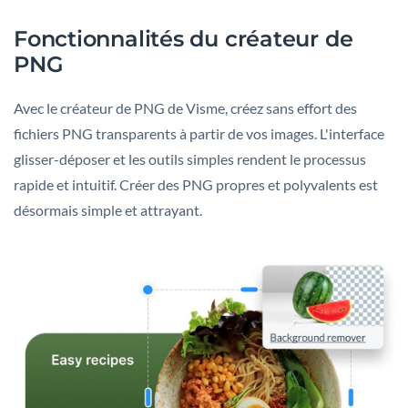
Fonctionnalités du créateur de
PNG
Avec le créateur de PNG de Visme, créez sans effort des
fichiers PNG transparents à partir de vos images. L'interface
glisser-déposer et les outils simples rendent le processus
rapide et intuitif. Créer des PNG propres et polyvalents est
désormais simple et attrayant.