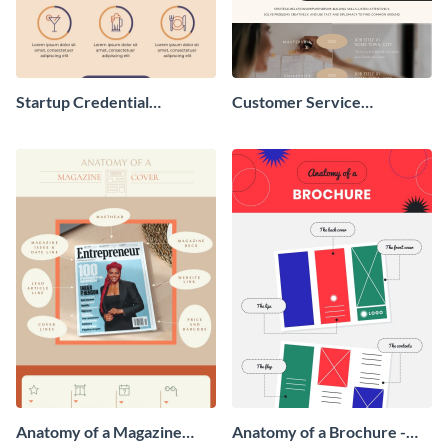
Startup Credential
Customer Service
Infographic
Representative Resume
Anatomy of a Magazine
Anatomy of a Brochure -