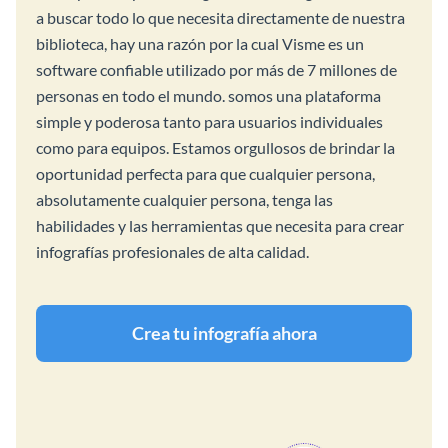
a buscar todo lo que necesita directamente de nuestra
biblioteca, hay una razón por la cual Visme es un
software confiable utilizado por más de 7 millones de
personas en todo el mundo. somos una plataforma
simple y poderosa tanto para usuarios individuales
como para equipos. Estamos orgullosos de brindar la
oportunidad perfecta para que cualquier persona,
absolutamente cualquier persona, tenga las
habilidades y las herramientas que necesita para crear
infografías profesionales de alta calidad.
Crea tu infografía ahora