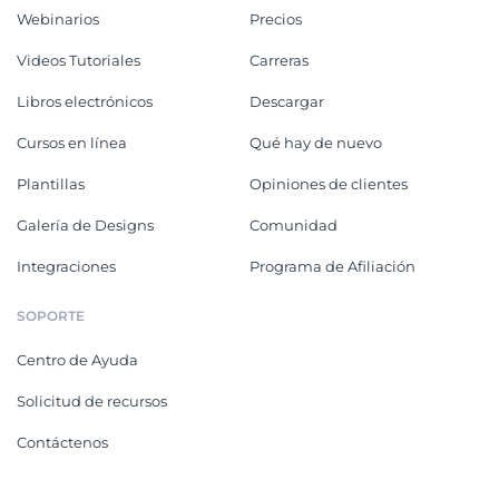
Webinarios
Precios
Videos Tutoriales
Carreras
Libros electrónicos
Descargar
Cursos en línea
Qué hay de nuevo
Plantillas
Opiniones de clientes
Galería de Designs
Comunidad
Integraciones
Programa de Afiliación
SOPORTE
Centro de Ayuda
Solicitud de recursos
Contáctenos