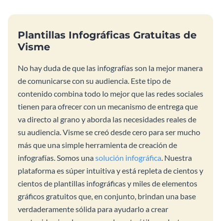
Plantillas Infográficas Gratuitas de
Visme
No hay duda de que las infografías son la mejor manera
de comunicarse con su audiencia. Este tipo de
contenido combina todo lo mejor que las redes sociales
tienen para ofrecer con un mecanismo de entrega que
va directo al grano y aborda las necesidades reales de
su audiencia. Visme se creó desde cero para ser mucho
más que una simple herramienta de creación de
infografías. Somos una
solución infográfica
. Nuestra
plataforma es súper intuitiva y está repleta de cientos y
cientos de plantillas infográficas y miles de elementos
gráficos gratuitos que, en conjunto, brindan una base
verdaderamente sólida para ayudarlo a crear