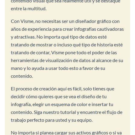
contenido visual que sea realmente útil y se destaque
entre la multitud.
Con Visme, no necesitas ser un diseñador gráfico con
años de experiencia para crear infografías cautivadoras
y atractivas. No importa qué tipo de datos esté
tratando de mostrar o incluso qué tipo de historia esté
tratando de contar, Visme pone todo el poder de las
herramientas de visualización de datos al alcance de su
mano y lo ayuda a usar todo esto a favor de su
contenido.
El proceso de creación aquí es fácil, solo tienes que
decidir cómo quieres que se vea el diseño de tu
infografía, elegir un esquema de color e insertar tu
contenido. Siga nuestro tutorial y encuentre el flujo de
trabajo perfecto para usted y su equipo.
No importa si planea cargar sus activos gráficos o si va