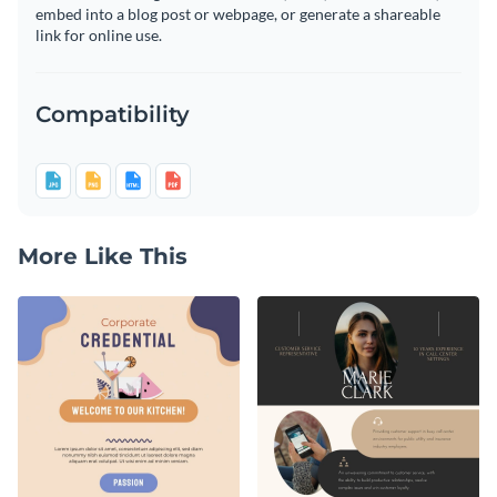
embed into a blog post or webpage, or generate a shareable
link for online use.
Compatibility
More Like This