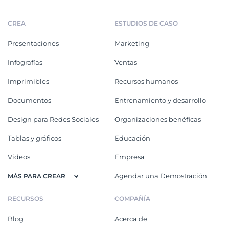
CREA
ESTUDIOS DE CASO
Presentaciones
Marketing
Infografías
Ventas
Imprimibles
Recursos humanos
Documentos
Entrenamiento y desarrollo
Design para Redes Sociales
Organizaciones benéficas
Tablas y gráficos
Educación
Videos
Empresa
Agendar una Demostración
MÁS PARA CREAR
RECURSOS
COMPAÑÍA
Blog
Acerca de