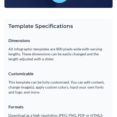
Template Specifications
Dimensions
All infographic templates are 800 pixels wide with varying
lengths. These dimensions can be easily changed and the
length adjusted with a slider.
Customizable
This template can be fully customized. You can edit content,
change image(s), apply custom colors, input your own fonts
and logo, and more.
Formats
Download as a high resolution JPEG, PNG, PDF or HTML5,