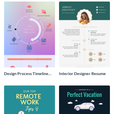
Design Process Timeline
Interior Designer Resume
Infographic