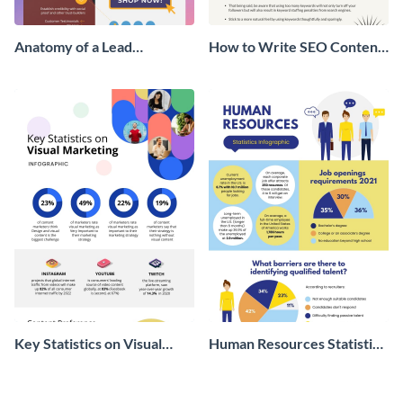
Anatomy of a Lead
How to Write SEO Content
Generation - Infographic
Infographic
Key Statistics on Visual
Human Resources Statistics
Marketing Infographic
Infographic