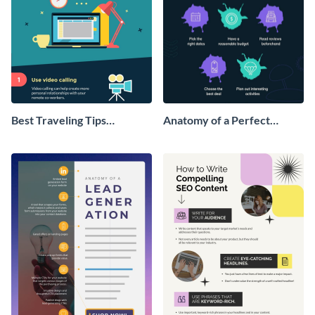
Best Traveling Tips
Anatomy of a Perfect
Infographic
Vacation - Infographic