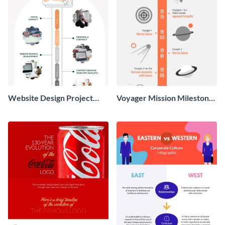
Website Design Project
Voyager Mission Milestones
Timeline Infographic
Timeline Infographic