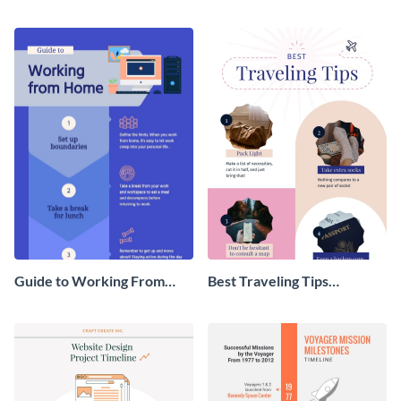
Cover - Infographic
Infographic
Guide to Working From
Best Traveling Tips
Home Infographic
Infographic