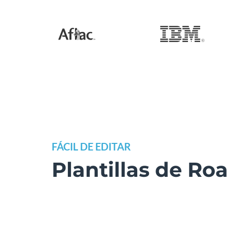
FÁCIL DE EDITAR
Plantillas de R