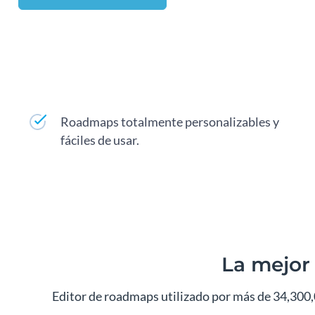
Roadmaps totalmente personalizables y
fáciles de usar.
La mejor
Editor de roadmaps utilizado por más de 34,300,