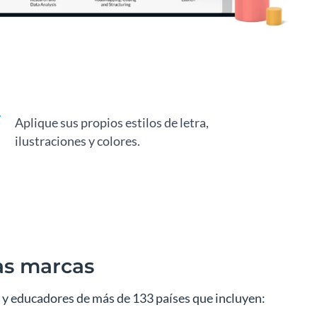
Aplique sus propios estilos de letra,
ilustraciones y colores.
as marcas
 y educadores de más de 133 países que incluyen: