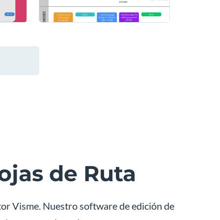
Hojas de Ruta
itor Visme. Nuestro software de edición de