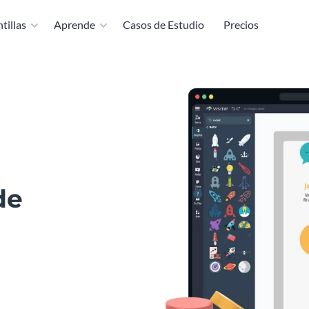
tillas
Aprende
Casos de Estudio
Precios
de