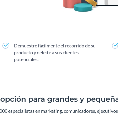
Demuestre fácilmente el recorrido de su
producto y deleite a sus clientes
potenciales.
 opción para grandes y pequeñ
000 especialistas en marketing, comunicadores, ejecutivos