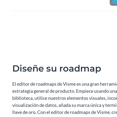
Diseñe su roadmap
El editor de roadmaps de Visme es una gran herrami
estrategia general de producto. Empiece usando una 
biblioteca, utilice nuestros elementos visuales, inc
visualización de datos, añada su marca única y ter
llave de oro. Con el editor de roadmaps de Visme, c