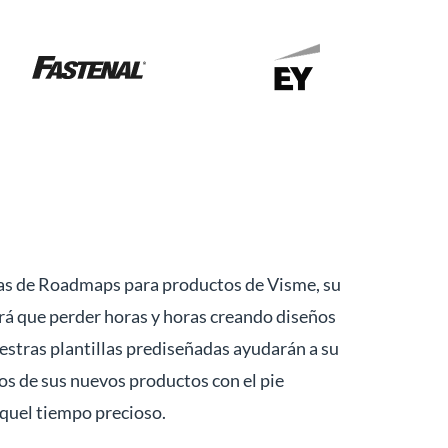
llas de Roadmaps para productos de Visme, su
drá que perder horas y horas creando diseños
estras plantillas prediseñadas ayudarán a su
os de sus nuevos productos con el pie
aquel tiempo precioso.