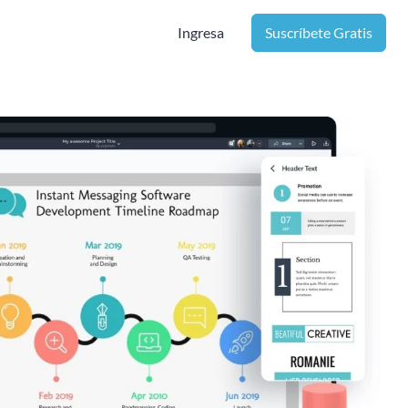
Ingresa
Suscríbete Gratis