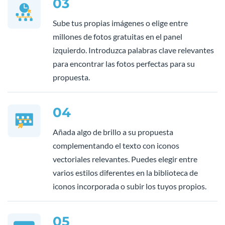
03
Sube tus propias imágenes o elige entre
millones de fotos gratuitas en el panel
izquierdo. Introduzca palabras clave relevantes
para encontrar las fotos perfectas para su
propuesta.
04
Añada algo de brillo a su propuesta
complementando el texto con iconos
vectoriales relevantes. Puedes elegir entre
varios estilos diferentes en la biblioteca de
iconos incorporada o subir los tuyos propios.
05