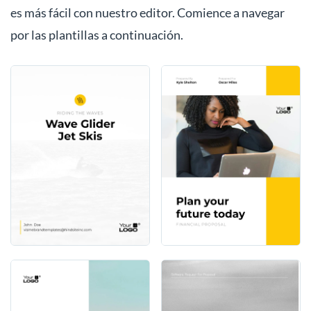
es más fácil con nuestro editor. Comience a navegar
por las plantillas a continuación.