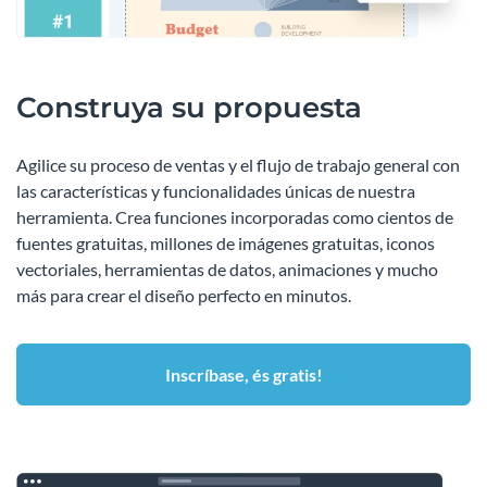
Construya su propuesta
Agilice su proceso de ventas y el flujo de trabajo general con
las características y funcionalidades únicas de nuestra
herramienta. Crea funciones incorporadas como cientos de
fuentes gratuitas, millones de imágenes gratuitas, iconos
vectoriales, herramientas de datos, animaciones y mucho
más para crear el diseño perfecto en minutos.
Inscríbase, és gratis!