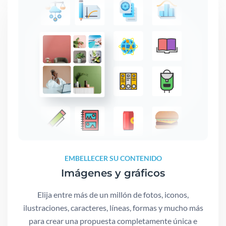
EMBELLECER SU CONTENIDO
Imágenes y gráficos
Elija entre más de un millón de fotos, iconos,
ilustraciones, caracteres, líneas, formas y mucho más
para crear una propuesta completamente única e