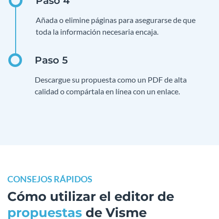
Añada o elimine páginas para asegurarse de que
toda la información necesaria encaja.
Descargue su propuesta como un PDF de alta
calidad o compártala en línea con un enlace.
CONSEJOS RÁPIDOS
Cómo utilizar el editor de
propuestas
de Visme