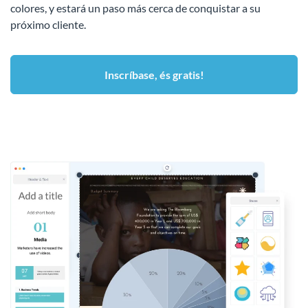
colores, y estará un paso más cerca de conquistar a su
próximo cliente.
Inscríbase, és gratis!