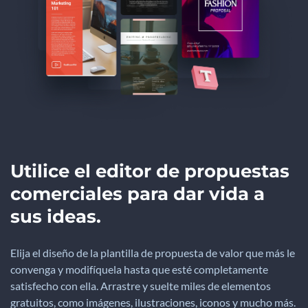
Utilice el editor de propuestas
comerciales para dar vida a
sus ideas.
Elija el diseño de la plantilla de propuesta de valor que más le
convenga y modifíquela hasta que esté completamente
satisfecho con ella. Arrastre y suelte miles de elementos
gratuitos, como imágenes, ilustraciones, iconos y mucho más.