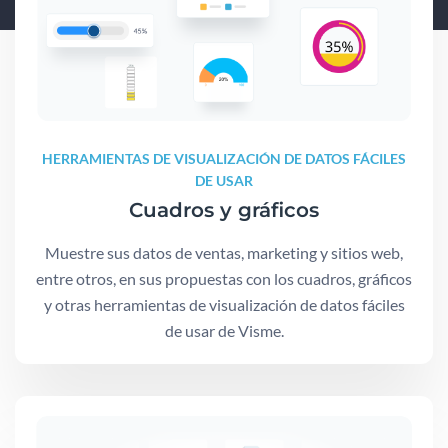
HERRAMIENTAS DE VISUALIZACIÓN DE DATOS FÁCILES
DE USAR
Cuadros y gráficos
Muestre sus datos de ventas, marketing y sitios web,
entre otros, en sus propuestas con los cuadros, gráficos
y otras herramientas de visualización de datos fáciles
de usar de Visme.