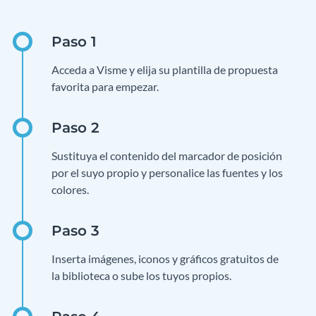
Acceda a Visme y elija su plantilla de propuesta
favorita para empezar.
Sustituya el contenido del marcador de posición
por el suyo propio y personalice las fuentes y los
colores.
Inserta imágenes, iconos y gráficos gratuitos de
la biblioteca o sube los tuyos propios.