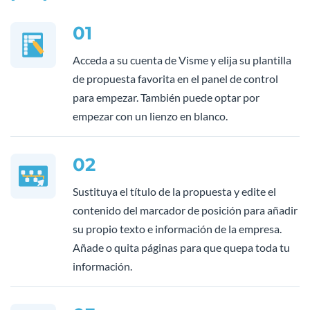
01
Acceda a su cuenta de Visme y elija su plantilla
de propuesta favorita en el panel de control
para empezar. También puede optar por
empezar con un lienzo en blanco.
02
Sustituya el título de la propuesta y edite el
contenido del marcador de posición para añadir
su propio texto e información de la empresa.
Añade o quita páginas para que quepa toda tu
información.