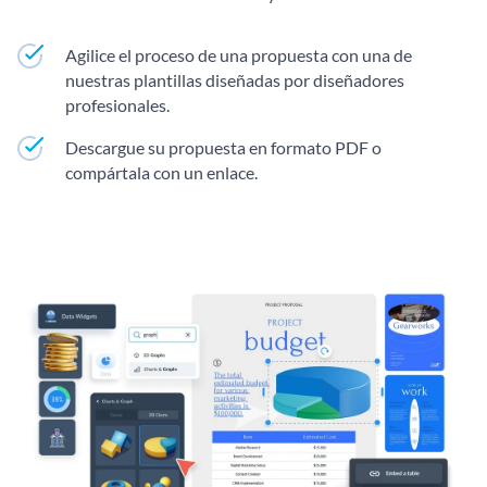
Agilice el proceso de una propuesta con una de
nuestras plantillas diseñadas por diseñadores
profesionales.
Descargue su propuesta en formato PDF o
compártala con un enlace.