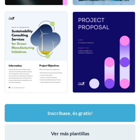
Inscríbase, és gratis!
Ver más plantillas