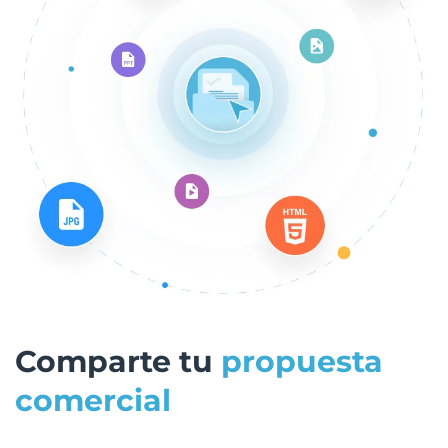
Comparte tu
propuesta
comercial