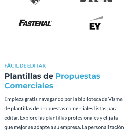
FÁCIL DE EDITAR
Plantillas de
Propuestas
Comerciales
Empieza gratis navegando por la biblioteca de Visme
de plantillas de propuestas comerciales listas para
editar. Explore las plantillas profesionales y elija la
que mejor se adapte a su empresa. La personalización