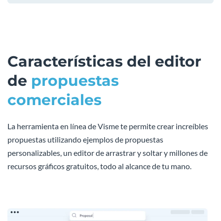
Características del editor
de
propuestas
comerciales
La herramienta en línea de Visme te permite crear increíbles
propuestas utilizando ejemplos de propuestas
personalizables, un editor de arrastrar y soltar y millones de
recursos gráficos gratuitos, todo al alcance de tu mano.