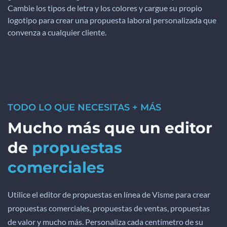
Cambie los tipos de letra y los colores y cargue su propio
logotipo para crear una propuesta laboral personalizada que
convenza a cualquier cliente.
TODO LO QUE NECESITAS + MÁS
Mucho más que un editor
de
propuestas
comerciales
Utilice el editor de propuestas en línea de Visme para crear
propuestas comerciales, propuestas de ventas, propuestas
de valor y mucho más. Personaliza cada centímetro de su