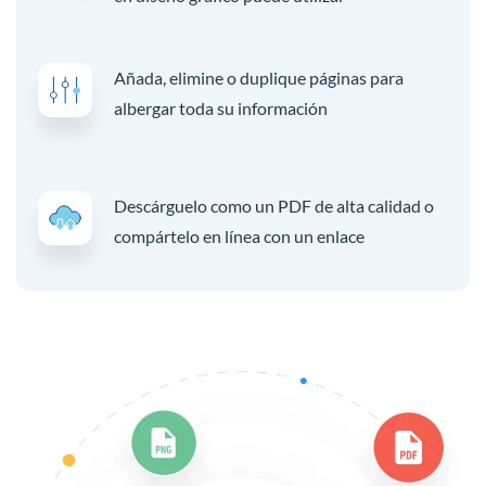
Añada, elimine o duplique páginas para
albergar toda su información
Descárguelo como un PDF de alta calidad o
compártelo en línea con un enlace