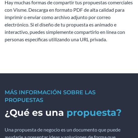
Hay muchas formas de compartir tus propuestas comerciales
con Visme. Descarga en formato PDF de alta calidad para
imprimir o enviar como archivo adjunto por correo
electrónico. Si el diseño de tu propuesta es animado e
interactivo, puedes simplemente compartirlo en línea con
personas específicas utilizando una URL privada.
MÁS INFORMACIÓN SOBRE LAS
PROPUESTAS
¿Qué es una
propuesta?
Una propuesta de negocio es un documento que puede
ayudarle a presentar ideas y soluciones de forma que