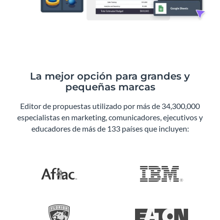
La mejor opción para grandes y
pequeñas marcas
Editor de propuestas utilizado por más de 34,300,000
especialistas en marketing, comunicadores, ejecutivos y
educadores de más de 133 países que incluyen: