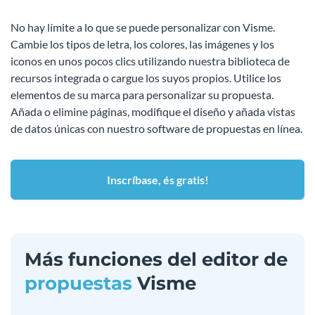
No hay límite a lo que se puede personalizar con Visme.
Cambie los tipos de letra, los colores, las imágenes y los
iconos en unos pocos clics utilizando nuestra biblioteca de
recursos integrada o cargue los suyos propios. Utilice los
elementos de su marca para personalizar su propuesta.
Añada o elimine páginas, modifique el diseño y añada vistas
de datos únicas con nuestro software de propuestas en línea.
Inscríbase, és gratis!
Más funciones del editor de
propuestas
Visme