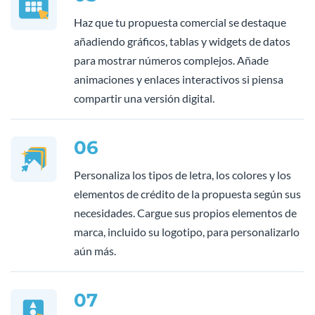
Haz que tu propuesta comercial se destaque
añadiendo gráficos, tablas y widgets de datos
para mostrar números complejos. Añade
animaciones y enlaces interactivos si piensa
compartir una versión digital.
06
Personaliza los tipos de letra, los colores y los
elementos de crédito de la propuesta según sus
necesidades. Cargue sus propios elementos de
marca, incluido su logotipo, para personalizarlo
aún más.
07