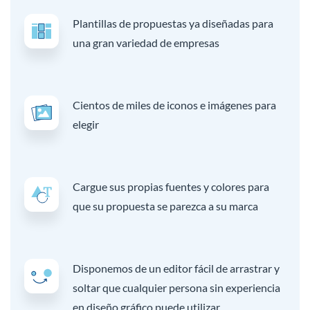
Plantillas de propuestas ya diseñadas para
una gran variedad de empresas
Cientos de miles de iconos e imágenes para
elegir
Cargue sus propias fuentes y colores para
que su propuesta se parezca a su marca
Disponemos de un editor fácil de arrastrar y
soltar que cualquier persona sin experiencia
en diseño gráfico puede utilizar