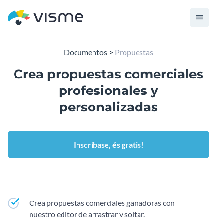
Documentos
Propuestas
Crea propuestas comerciales
profesionales y
personalizadas
Inscríbase, és gratis!
Crea propuestas comerciales ganadoras con
nuestro editor de arrastrar y soltar.