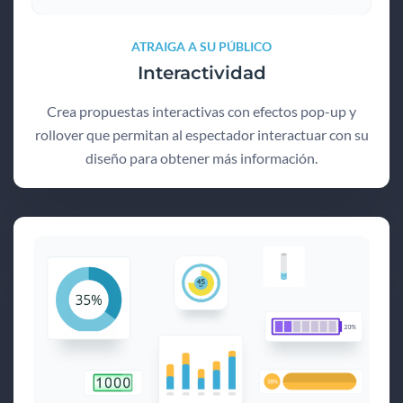
ATRAIGA A SU PÚBLICO
Interactividad
Crea propuestas interactivas con efectos pop-up y
rollover que permitan al espectador interactuar con su
diseño para obtener más información.