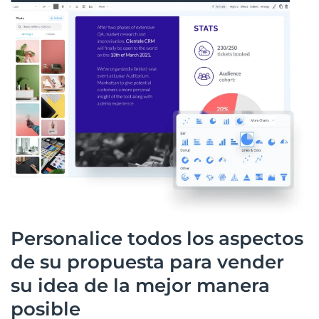
Personalice todos los aspectos
de su propuesta para vender
su idea de la mejor manera
posible