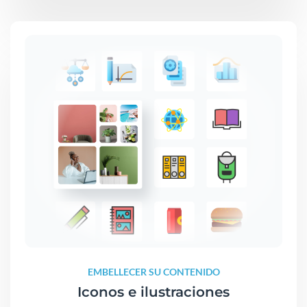
EMBELLECER SU CONTENIDO
Iconos e ilustraciones