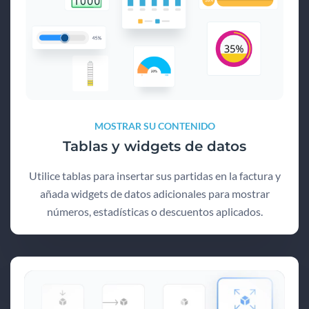
MOSTRAR SU CONTENIDO
Tablas y widgets de datos
Utilice tablas para insertar sus partidas en la factura y
añada widgets de datos adicionales para mostrar
números, estadísticas o descuentos aplicados.