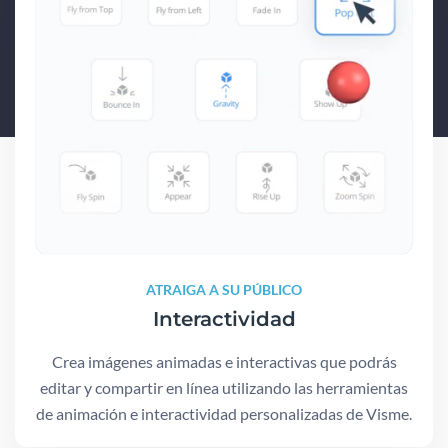
ATRAIGA A SU PÚBLICO
Interactividad
Crea imágenes animadas e interactivas que podrás
editar y compartir en línea utilizando las herramientas
de animación e interactividad personalizadas de Visme.