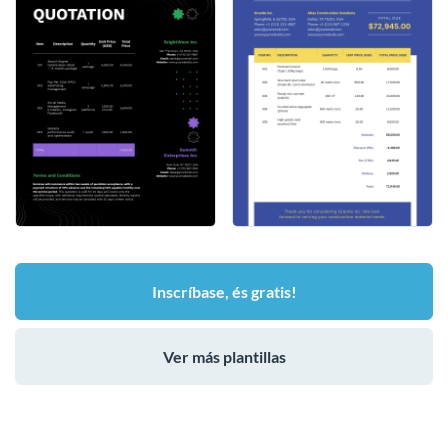
Inscríbase, és gratis!
Ver más plantillas