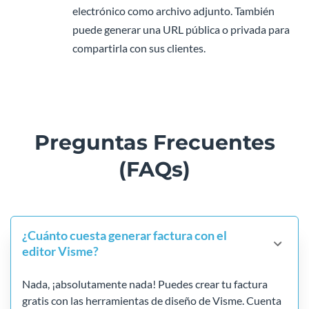
electrónico como archivo adjunto. También
puede generar una URL pública o privada para
compartirla con sus clientes.
Preguntas Frecuentes
(FAQs)
¿Cuánto cuesta generar factura con el
editor Visme?
Nada, ¡absolutamente nada! Puedes crear tu factura
gratis con las herramientas de diseño de Visme. Cuenta