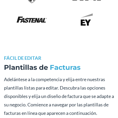
FÁCIL DE EDITAR
Plantillas de
Facturas
Adelántese a la competencia y elija entre nuestras
plantillas listas para editar. Descubra las opciones
disponibles y elija un diseño de factura que se adapte a
su negocio. Comience a navegar por las plantillas de
facturas en línea que aparecen a continuación.