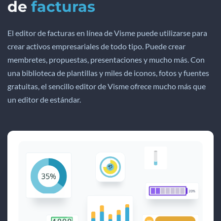
de
facturas
El editor de facturas en línea de Visme puede utilizarse para
crear activos empresariales de todo tipo. Puede crear
membretes, propuestas, presentaciones y mucho más. Con
una biblioteca de plantillas y miles de iconos, fotos y fuentes
gratuitas, el sencillo editor de Visme ofrece mucho más que
un editor de estándar.