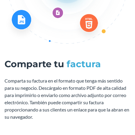
Comparte tu
factura
Comparta su factura en el formato que tenga más sentido
para su negocio. Descárgalo en formato PDF de alta calidad
para imprimirlo o enviarlo como archivo adjunto por correo
electrónico. También puede compartir su factura
proporcionando a sus clientes un enlace para que la abran en
su navegador.