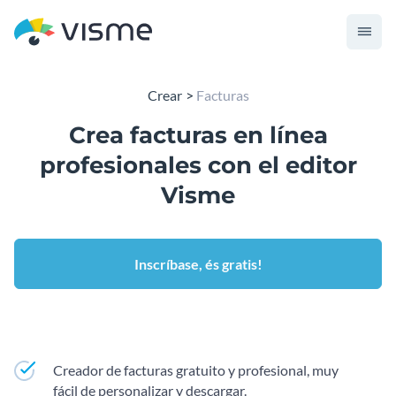
Crear
Facturas
Crea facturas en línea
profesionales con el editor
Visme
Inscríbase, és gratis!
Creador de facturas gratuito y profesional, muy
fácil de personalizar y descargar.