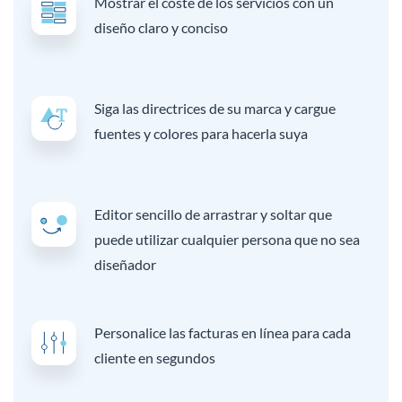
Mostrar el coste de los servicios con un
diseño claro y conciso
Siga las directrices de su marca y cargue
fuentes y colores para hacerla suya
Editor sencillo de arrastrar y soltar que
puede utilizar cualquier persona que no sea
diseñador
Personalice las facturas en línea para cada
cliente en segundos