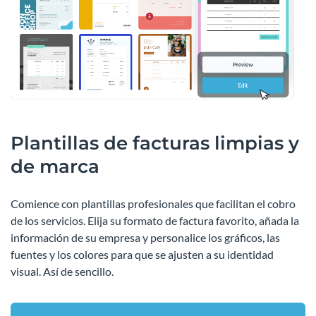
Plantillas de facturas limpias y
de marca
Comience con plantillas profesionales que facilitan el cobro
de los servicios. Elija su formato de factura favorito, añada la
información de su empresa y personalice los gráficos, las
fuentes y los colores para que se ajusten a su identidad
visual. Así de sencillo.