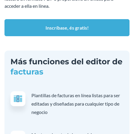
acceder a ella en línea.
Inscríbase, és gratis!
Más funciones del editor de
facturas
Plantillas de facturas en línea listas para ser
editadas y diseñadas para cualquier tipo de
negocio