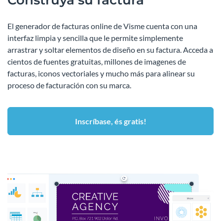
El generador de facturas online de Visme cuenta con una
interfaz limpia y sencilla que le permite simplemente
arrastrar y soltar elementos de diseño en su factura. Acceda a
cientos de fuentes gratuitas, millones de imagenes de
facturas, iconos vectoriales y mucho más para alinear su
proceso de facturación con su marca.
Inscríbase, és gratis!