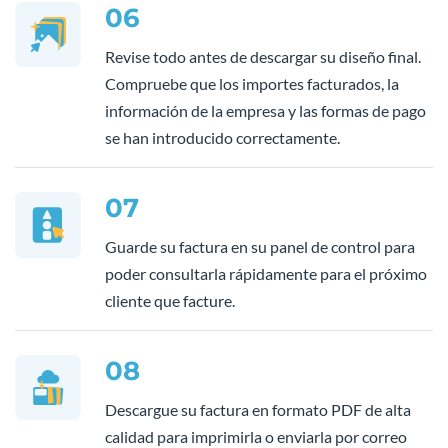
06
Revise todo antes de descargar su diseño final.
Compruebe que los importes facturados, la
información de la empresa y las formas de pago
se han introducido correctamente.
07
Guarde su factura en su panel de control para
poder consultarla rápidamente para el próximo
cliente que facture.
08
Descargue su factura en formato PDF de alta
calidad para imprimirla o enviarla por correo