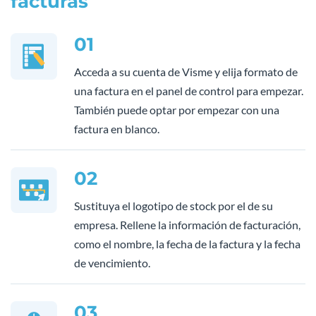
facturas
01
Acceda a su cuenta de Visme y elija formato de
una factura en el panel de control para empezar.
También puede optar por empezar con una
factura en blanco.
02
Sustituya el logotipo de stock por el de su
empresa. Rellene la información de facturación,
como el nombre, la fecha de la factura y la fecha
de vencimiento.
03