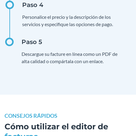
Personalice el precio y la descripción de los
servicios y especifique las opciones de pago.
Descargue su facture en línea como un PDF de
alta calidad o compártala con un enlace.
CONSEJOS RÁPIDOS
Cómo utilizar el editor de