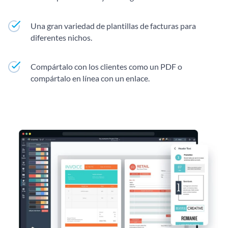
Una gran variedad de plantillas de facturas para
diferentes nichos.
Compártalo con los clientes como un PDF o
compártalo en línea con un enlace.