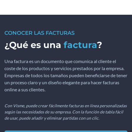
CONOCER LAS FACTURAS
¿Qué es una
factura
?
Una factura es un documento que comunica al cliente el
coste de los productos y servicios prestados por la empresa.
Empresas de todos los tamaños pueden beneficiarse de tener
un proceso claro y un diseño elegante para hacer facturas
online a sus clientes.
Con Visme, puede crear fácilmente facturas en línea personalizadas
según las necesidades de su empresa. Con la función de tabla fácil
de usar, puede añadir y eliminar partidas con un clic.