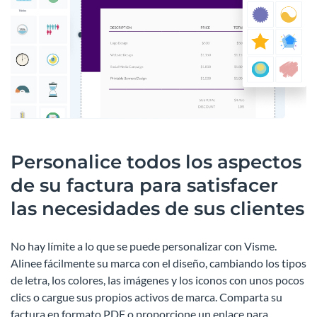
Personalice todos los aspectos
de su factura para satisfacer
las necesidades de sus clientes
No hay límite a lo que se puede personalizar con Visme.
Alinee fácilmente su marca con el diseño, cambiando los tipos
de letra, los colores, las imágenes y los iconos con unos pocos
clics o cargue sus propios activos de marca. Comparta su
factura en formato PDF o proporcione un enlace para