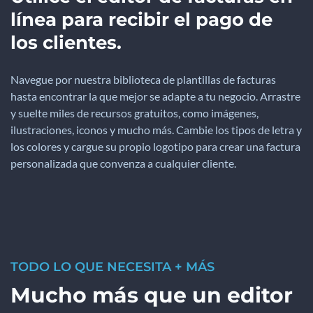
línea para recibir el pago de
los clientes.
Navegue por nuestra biblioteca de plantillas de facturas
hasta encontrar la que mejor se adapte a tu negocio. Arrastre
y suelte miles de recursos gratuitos, como imágenes,
ilustraciones, iconos y mucho más. Cambie los tipos de letra y
los colores y cargue su propio logotipo para crear una factura
personalizada que convenza a cualquier cliente.
TODO LO QUE NECESITA + MÁS
Mucho más que un editor