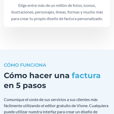
Elige entre más de un millón de fotos, iconos,
ilustraciones, personajes, líneas, formas y mucho más
para crear tu propio diseño de factura personalizado.
CÓMO FUNCIONA
Cómo hacer una
factura
en 5 pasos
Comunique el coste de sus servicios a sus clientes más
fácilmente utilizando el editor gratuito de Visme. Cualquiera
puede utilizar nuestra interfaz para crear un diseño de