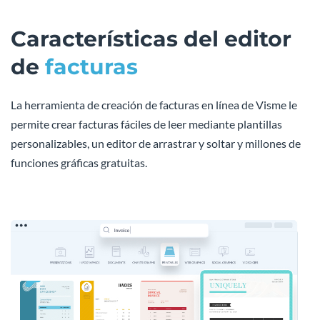
Características del editor
de
facturas
La herramienta de creación de facturas en línea de Visme le
permite crear facturas fáciles de leer mediante plantillas
personalizables, un editor de arrastrar y soltar y millones de
funciones gráficas gratuitas.