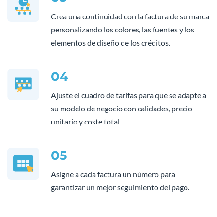
Crea una continuidad con la factura de su marca
personalizando los colores, las fuentes y los
elementos de diseño de los créditos.
04
Ajuste el cuadro de tarifas para que se adapte a
su modelo de negocio con calidades, precio
unitario y coste total.
05
Asigne a cada factura un número para
garantizar un mejor seguimiento del pago.