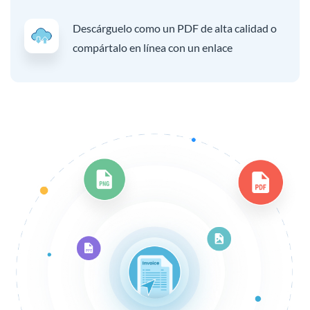
Descárguelo como un PDF de alta calidad o
compártalo en línea con un enlace