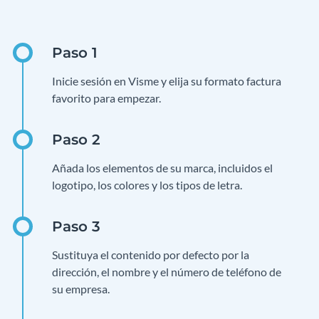
Inicie sesión en Visme y elija su formato factura
favorito para empezar.
Añada los elementos de su marca, incluidos el
logotipo, los colores y los tipos de letra.
Sustituya el contenido por defecto por la
dirección, el nombre y el número de teléfono de
su empresa.