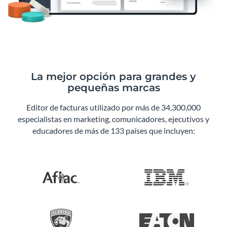
La mejor opción para grandes y
pequeñas marcas
Editor de facturas utilizado por más de 34,300,000
especialistas en marketing, comunicadores, ejecutivos y
educadores de más de 133 países que incluyen: