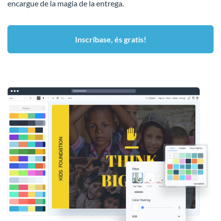
encargue de la magia de la entrega.
Inscríbase, és gratis!