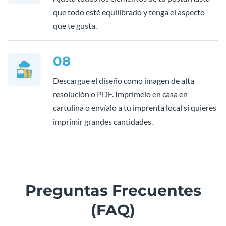
que todo esté equilibrado y tenga el aspecto
que te gusta.
08
Descargue el diseño como imagen de alta
resolución o PDF. Imprímelo en casa en
cartulina o envíalo a tu imprenta local si quieres
imprimir grandes cantidades.
Preguntas Frecuentes
(FAQ)