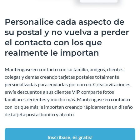
Personalice cada aspecto de
su postal y no vuelva a perder
el contacto con los que
realmente le importan
Manténgase en contacto con su familia, amigos, clientes,
colegas y demás creando tarjetas postales totalmente
personalizadas para enviarlas por correo. Crea invitaciones,
envíe descuentos a sus clientes VIP, comparte fotos
familiares recientes y mucho más. Manténgase en contacto
con los que más le importan creando rápidamente un diseño
de tarjeta postal bonito y atento.
Inscríbase, és gratis!