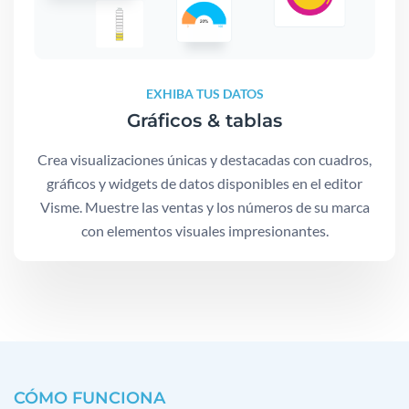
EXHIBA TUS DATOS
Gráficos & tablas
Crea visualizaciones únicas y destacadas con cuadros,
gráficos y widgets de datos disponibles en el editor
Visme. Muestre las ventas y los números de su marca
con elementos visuales impresionantes.
CÓMO FUNCIONA