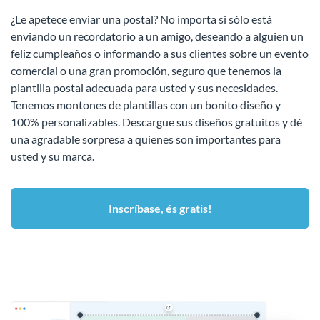
¿Le apetece enviar una postal? No importa si sólo está
enviando un recordatorio a un amigo, deseando a alguien un
feliz cumpleaños o informando a sus clientes sobre un evento
comercial o una gran promoción, seguro que tenemos la
plantilla postal adecuada para usted y sus necesidades.
Tenemos montones de plantillas con un bonito diseño y
100% personalizables. Descargue sus diseños gratuitos y dé
una agradable sorpresa a quienes son importantes para
usted y su marca.
Inscríbase, és gratis!