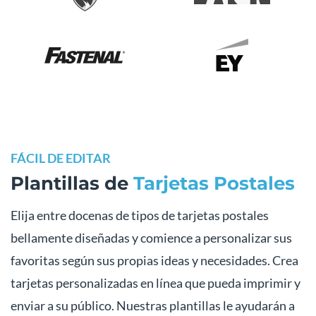
FÁCIL DE EDITAR
Plantillas de
Tarjetas Postales
Elija entre docenas de tipos de tarjetas postales
bellamente diseñadas y comience a personalizar sus
favoritas según sus propias ideas y necesidades. Crea
tarjetas personalizadas en línea que pueda imprimir y
enviar a su público. Nuestras plantillas le ayudarán a