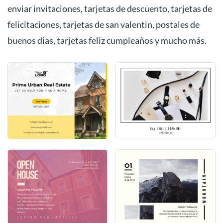
enviar invitaciones, tarjetas de descuento, tarjetas de
felicitaciones, tarjetas de san valentin, postales de
buenos dias, tarjetas feliz cumpleaños y mucho más.