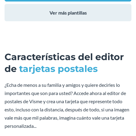
Ver más plantillas
Características del editor
de
tarjetas postales
¿Echa de menos a su familia y amigos y quiere decirles lo
importantes que son para usted? Accede ahora al editor de
postales de Visme y crea una tarjeta que represente todo
esto, incluso con la distancia, después de todo, si una imagen
vale más que mil palabras, imagina cuánto vale una tarjeta
personalizada...