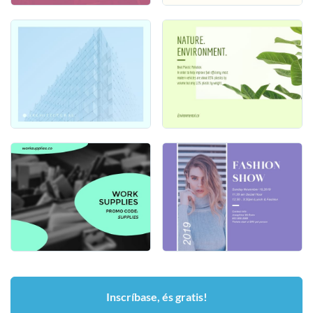
Inscríbase, és gratis!