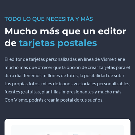
TODO LO QUE NECESITA Y MÁS
Mucho más que un editor
de
tarjetas postales
El editor de tarjetas personalizadas en línea de Visme tiene
mucho más que ofrecer que la opción de crear tarjetas para el
día a día. Tenemos millones de fotos, la posibilidad de subir
tus propias fotos, miles de iconos vectoriales personalizables,
fuentes gratuitas, plantillas impresionantes y mucho más.
Con Visme, podrás crear la postal de tus sueños.