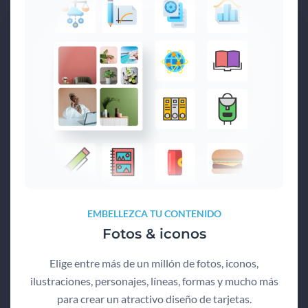
EMBELLEZCA TU CONTENIDO
Fotos & iconos
Elige entre más de un millón de fotos, iconos,
ilustraciones, personajes, líneas, formas y mucho más
para crear un atractivo diseño de tarjetas.