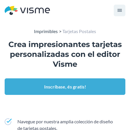
Imprimibles
Tarjetas Postales
Crea impresionantes tarjetas
personalizadas con el editor
Visme
Inscríbase, és gratis!
Navegue por nuestra amplia colección de diseño
de tarjetas postales.