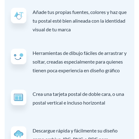
Añade tus propias fuentes, colores y haz que
tu postal esté bien alineada con la identidad
visual de tu marca
Herramientas de dibujo fáciles de arrastrar y
soltar, creadas especialmente para quienes
tienen poca experiencia en diseño gráfico
Crea una tarjeta postal de doble cara, o una
postal vertical e incluso horizontal
Descargue rápida y fácilmente su diseño