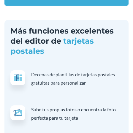
Más funciones excelentes
del editor de
tarjetas
postales
Decenas de plantillas de tarjetas postales
gratuitas para personalizar
Sube tus propias fotos o encuentra la foto
perfecta para tu tarjeta