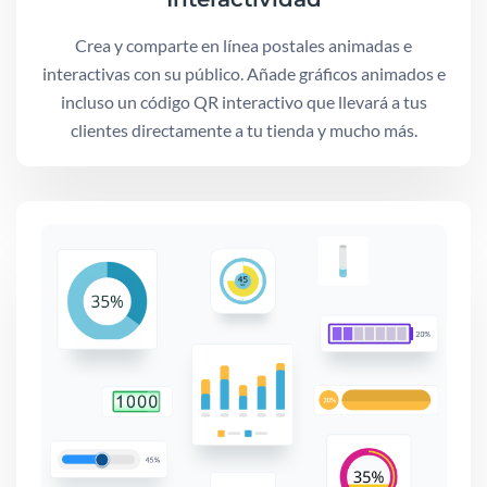
Crea y comparte en línea postales animadas e
interactivas con su público. Añade gráficos animados e
incluso un código QR interactivo que llevará a tus
clientes directamente a tu tienda y mucho más.