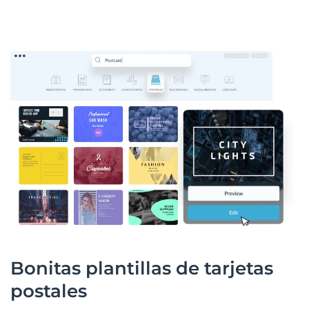
Bonitas plantillas de tarjetas
postales