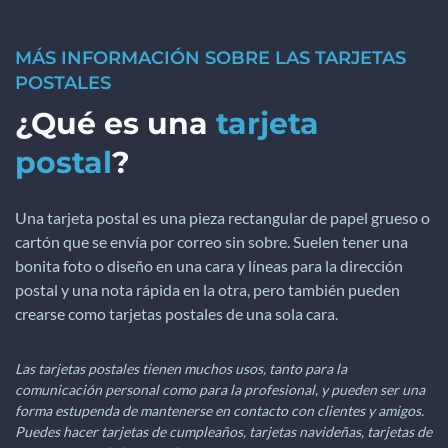
MÁS INFORMACIÓN SOBRE LAS TARJETAS
POSTALES
¿Qué es una
tarjeta
postal
?
Una tarjeta postal es una pieza rectangular de papel grueso o
cartón que se envía por correo sin sobre. Suelen tener una
bonita foto o diseño en una cara y líneas para la dirección
postal y una nota rápida en la otra, pero también pueden
crearse como tarjetas postales de una sola cara.
Las tarjetas postales tienen muchos usos, tanto para la
comunicación personal como para la profesional, y pueden ser una
forma estupenda de mantenerse en contacto con clientes y amigos.
Puedes hacer tarjetas de cumpleaños, tarjetas navideñas, tarjetas de