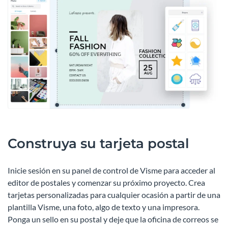
Construya su tarjeta postal
Inicie sesión en su panel de control de Visme para acceder al
editor de postales y comenzar su próximo proyecto. Crea
tarjetas personalizadas para cualquier ocasión a partir de una
plantilla Visme, una foto, algo de texto y una impresora.
Ponga un sello en su postal y deje que la oficina de correos se