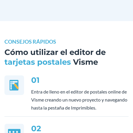
CONSEJOS RÁPIDOS
Cómo utilizar el editor de
tarjetas postales
Visme
01
Entra de lleno en el editor de postales online de
Visme creando un nuevo proyecto y navegando
hasta la pestaña de Imprimibles.
02