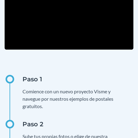
Comience con un nuevo proyecto Visme y
navegue por nuestros ejemplos de postales
gratuitos.
Sube tus propias fotos o elige de nuestra