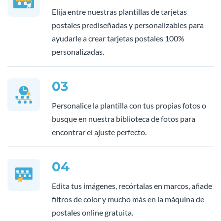
Elija entre nuestras plantillas de tarjetas
postales prediseñadas y personalizables para
ayudarle a crear tarjetas postales 100%
personalizadas.
03
Personalice la plantilla con tus propias fotos o
busque en nuestra biblioteca de fotos para
encontrar el ajuste perfecto.
04
Edita tus imágenes, recórtalas en marcos, añade
filtros de color y mucho más en la máquina de
postales online gratuita.