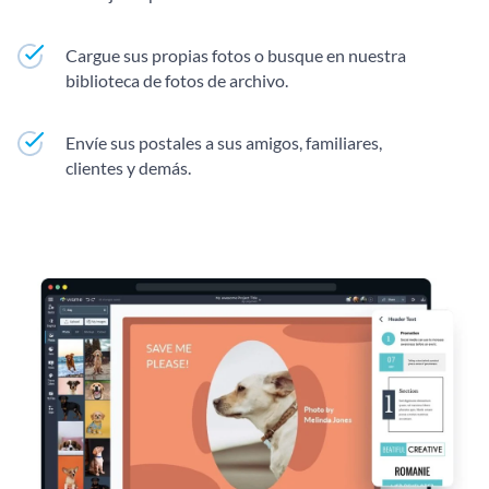
Cargue sus propias fotos o busque en nuestra
biblioteca de fotos de archivo.
Envíe sus postales a sus amigos, familiares,
clientes y demás.