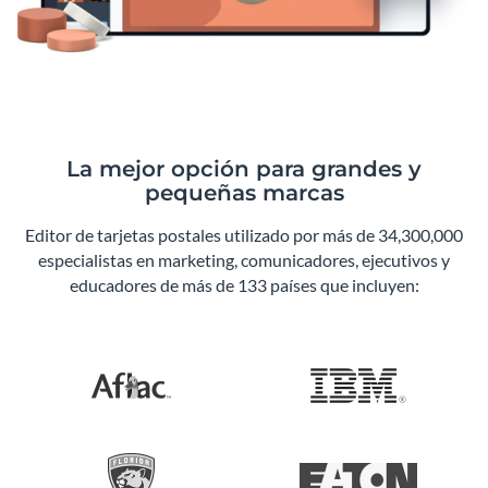
La mejor opción para grandes y
pequeñas marcas
Editor de tarjetas postales utilizado por más de 34,300,000
especialistas en marketing, comunicadores, ejecutivos y
educadores de más de 133 países que incluyen: