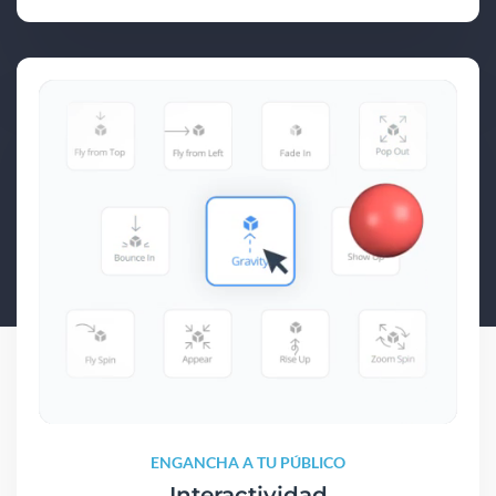
ENGANCHA A TU PÚBLICO
Interactividad