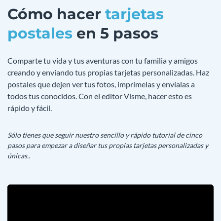
Cómo hacer
tarjetas
postales
en 5 pasos
Comparte tu vida y tus aventuras con tu familia y amigos
creando y enviando tus propias tarjetas personalizadas. Haz
postales que dejen ver tus fotos, imprímelas y envíalas a
todos tus conocidos. Con el editor Visme, hacer esto es
rápido y fácil.
Sólo tienes que seguir nuestro sencillo y rápido tutorial de cinco
pasos para empezar a diseñar tus propias tarjetas personalizadas y
únicas..