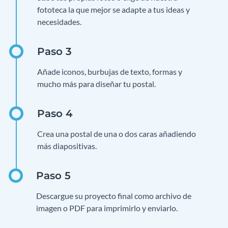
fototeca la que mejor se adapte a tus ideas y
necesidades.
Añade iconos, burbujas de texto, formas y
mucho más para diseñar tu postal.
Crea una postal de una o dos caras añadiendo
más diapositivas.
Descargue su proyecto final como archivo de
imagen o PDF para imprimirlo y enviarlo.