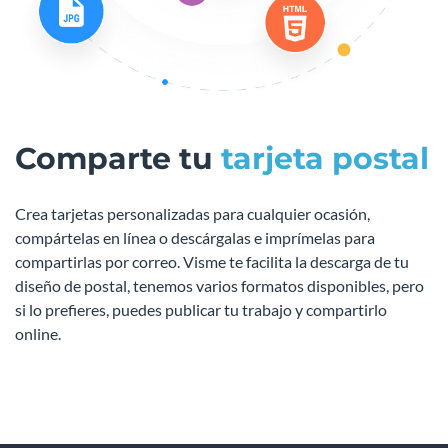
Comparte tu
tarjeta postal
Crea tarjetas personalizadas para cualquier ocasión,
compártelas en línea o descárgalas e imprímelas para
compartirlas por correo. Visme te facilita la descarga de tu
diseño de postal, tenemos varios formatos disponibles, pero
si lo prefieres, puedes publicar tu trabajo y compartirlo
online.