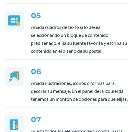
05
Añada cuadros de texto si lo desea
seleccionando un bloque de contenido
prediseñado, elija su fuente favorita y escriba su
contenido en el diseño de su postal.
06
Añada ilustraciones, iconos o formas para
decorar su mensaje. En el panel de la izquierda
tenemos un montón de opciones para que elijas.
07
Ajusta todos los elementos de tu postal hasta