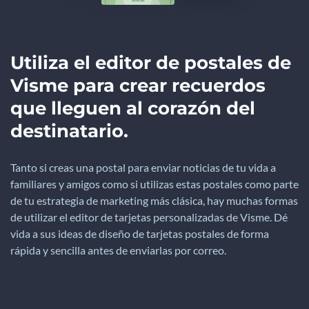
Utiliza el editor de postales de
Visme para crear recuerdos
que lleguen al corazón del
destinatario.
Tanto si creas una postal para enviar noticias de tu vida a
familiares y amigos como si utilizas estas postales como parte
de tu estrategia de marketing más clásica, hay muchas formas
de utilizar el editor de tarjetas personalizadas de Visme. Dé
vida a sus ideas de diseño de tarjetas postales de forma
rápida y sencilla antes de enviarlas por correo.