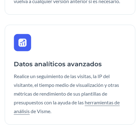
vuelva a cualquier versión anterior si es necesario.
Datos analíticos avanzados
Realice un seguimiento de las visitas, la IP del
visitante, el tiempo medio de visualización y otras
métricas de rendimiento de sus plantillas de
presupuestos con la ayuda de las
herramientas de
análisis
de Visme.