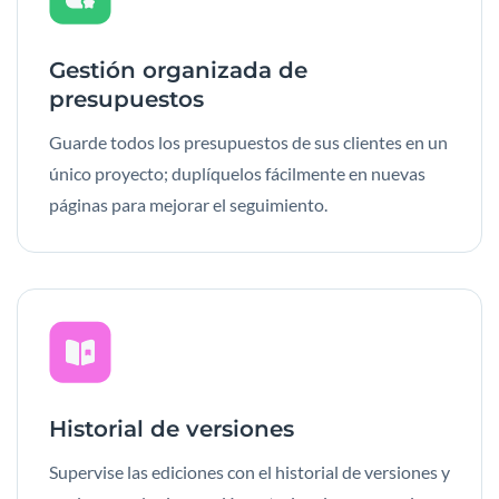
Gestión organizada de
presupuestos
Guarde todos los presupuestos de sus clientes en un
único proyecto; duplíquelos fácilmente en nuevas
páginas para mejorar el seguimiento.
Historial de versiones
Supervise las ediciones con el historial de versiones y