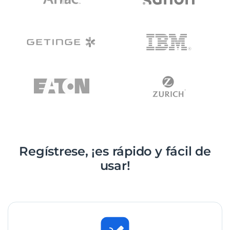
Regístrese, ¡es rápido y fácil de
usar!