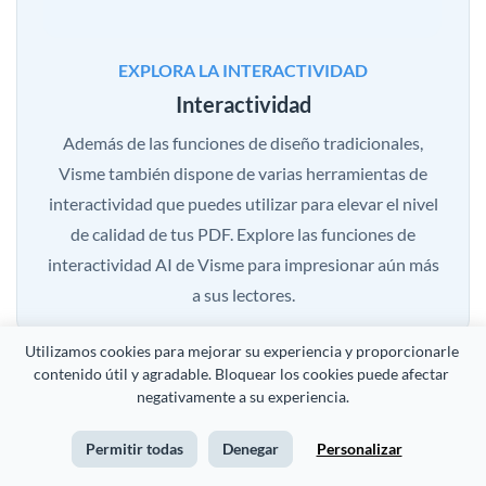
EXPLORA LA INTERACTIVIDAD
Interactividad
Además de las funciones de diseño tradicionales,
Visme también dispone de varias herramientas de
interactividad que puedes utilizar para elevar el nivel
de calidad de tus PDF. Explore las funciones de
interactividad AI de Visme para impresionar aún más
a sus lectores.
Utilizamos cookies para mejorar su experiencia y proporcionarle 
contenido útil y agradable. Bloquear los cookies puede afectar 
negativamente a su experiencia.
Permitir todas
Denegar
Personalizar