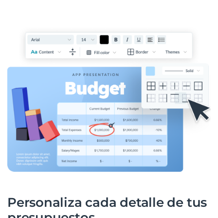
Personaliza cada detalle de tus
presupuestos