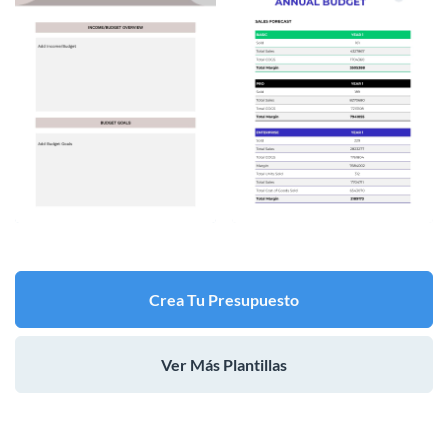
Crea Tu Presupuesto
Ver Más Plantillas