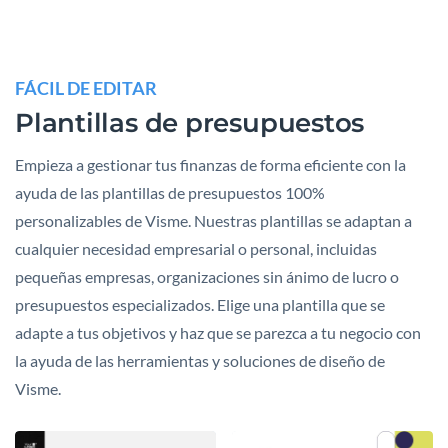
FÁCIL DE EDITAR
Plantillas de presupuestos
Empieza a gestionar tus finanzas de forma eficiente con la
ayuda de las plantillas de presupuestos 100%
personalizables de Visme. Nuestras plantillas se adaptan a
cualquier necesidad empresarial o personal, incluidas
pequeñas empresas, organizaciones sin ánimo de lucro o
presupuestos especializados. Elige una plantilla que se
adapte a tus objetivos y haz que se parezca a tu negocio con
la ayuda de las herramientas y soluciones de diseño de
Visme.