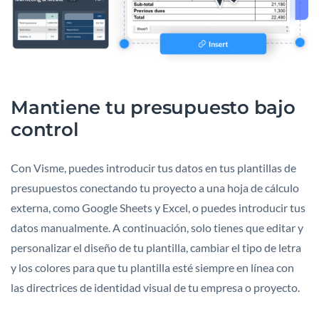
Mantiene tu presupuesto bajo
control
Con Visme, puedes introducir tus datos en tus plantillas de
presupuestos conectando tu proyecto a una hoja de cálculo
externa, como Google Sheets y Excel, o puedes introducir tus
datos manualmente. A continuación, solo tienes que editar y
personalizar el diseño de tu plantilla, cambiar el tipo de letra
y los colores para que tu plantilla esté siempre en línea con
las directrices de identidad visual de tu empresa o proyecto.