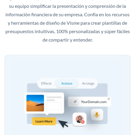
su equipo simplificar la presentación y comprensión de la
información financiera de su empresa. Confía en los recursos
y herramientas de diseño de Visme para crear plantillas de
presupuestos intuitivas, 100% personalizadas y súper fáciles
de compartir y entender.