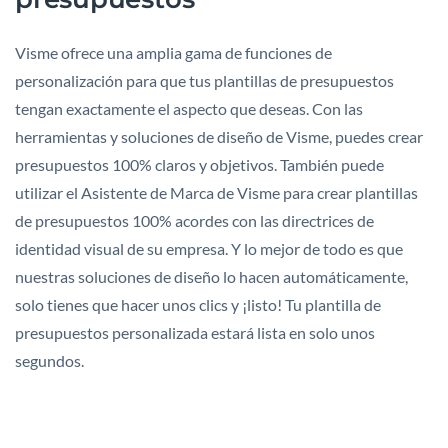
Visme ofrece una amplia gama de funciones de
personalización para que tus plantillas de presupuestos
tengan exactamente el aspecto que deseas. Con las
herramientas y soluciones de diseño de Visme, puedes crear
presupuestos 100% claros y objetivos. También puede
utilizar el Asistente de Marca de Visme para crear plantillas
de presupuestos 100% acordes con las directrices de
identidad visual de su empresa. Y lo mejor de todo es que
nuestras soluciones de diseño lo hacen automáticamente,
solo tienes que hacer unos clics y ¡listo! Tu plantilla de
presupuestos personalizada estará lista en solo unos
segundos.