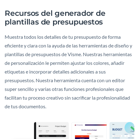
Recursos del generador de
plantillas de presupuestos
Muestra todos los detalles de tu presupuesto de forma
eficiente y clara con la ayuda de las herramientas de diseño y
plantillas de presupuestos de Visme. Nuestras herramientas
de personalización le permiten ajustar los colores, añadir
etiquetas e incorporar detalles adicionales a sus
presupuestos. Nuestra herramienta cuenta con un editor
super sencillo y varias otras funciones profesionales que
facilitan tu proceso creativo sin sacrificar la profesionalidad
de tus documentos.