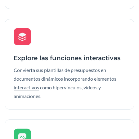
Explore las funciones interactivas
Convierta sus plantillas de presupuestos en
documentos dinámicos incorporando
elementos
interactivos
como hipervínculos, vídeos y
animaciones.