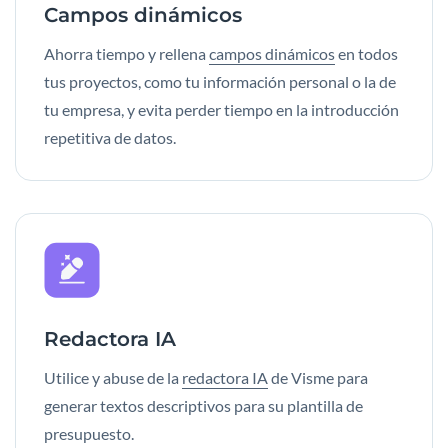
Campos dinámicos
Ahorra tiempo y rellena
campos dinámicos
en todos
tus proyectos, como tu información personal o la de
tu empresa, y evita perder tiempo en la introducción
repetitiva de datos.
Redactora IA
Utilice y abuse de la
redactora IA
de Visme para
generar textos descriptivos para su plantilla de
presupuesto.