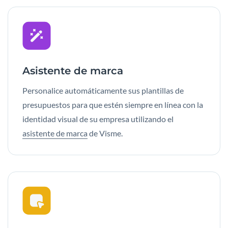
Asistente de marca
Personalice automáticamente sus plantillas de
presupuestos para que estén siempre en línea con la
identidad visual de su empresa utilizando el
asistente de marca
de Visme.