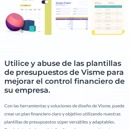
Utilice y abuse de las plantillas
de presupuestos de Visme para
mejorar el control financiero de
su empresa.
Con las herramientas y soluciones de diseño de Visme, puede
crear un plan financiero claro y objetivo utilizando nuestras
plantillas de presupuestos súper versátiles y adaptables.