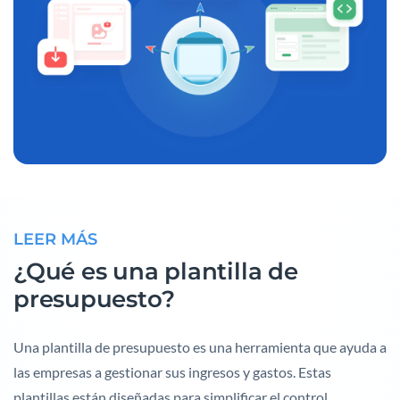
LEER MÁS
¿Qué es una plantilla de
presupuesto?
Una plantilla de presupuesto es una herramienta que ayuda a
las empresas a gestionar sus ingresos y gastos. Estas
plantillas están diseñadas para simplificar el control