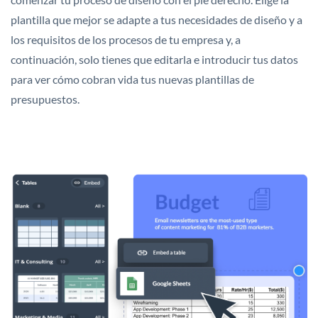
plantilla que mejor se adapte a tus necesidades de diseño y a
los requisitos de los procesos de tu empresa y, a
continuación, solo tienes que editarla e introducir tus datos
para ver cómo cobran vida tus nuevas plantillas de
presupuestos.