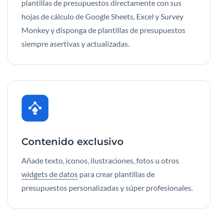
plantillas de presupuestos directamente con sus
hojas de cálculo de Google Sheets, Excel y Survey
Monkey y disponga de plantillas de presupuestos
siempre asertivas y actualizadas.
Contenido exclusivo
Añade texto, iconos, ilustraciones, fotos u otros
widgets de datos
para crear plantillas de
presupuestos personalizadas y súper profesionales.