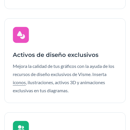
Activos de diseño exclusivos
Mejora la calidad de tus gráficos con la ayuda de los
recursos de diseño exclusivos de Visme. Inserta
iconos
, ilustraciones, activos 3D y animaciones
exclusivas en tus diagramas.