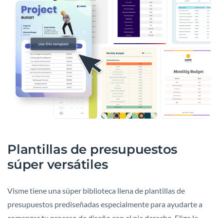
Plantillas de presupuestos
súper versátiles
Visme tiene una súper biblioteca llena de plantillas de
presupuestos prediseñadas especialmente para ayudarte a
comenzar tu proceso de diseño con el pie derecho. Elige la