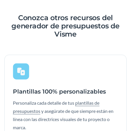
Conozca otros recursos del
generador de presupuestos de
Visme
Plantillas 100% personalizables
Personaliza cada detalle de tus
plantillas de
presupuestos
y asegúrate de que siempre están en
línea con las directrices visuales de tu proyecto o
marca.