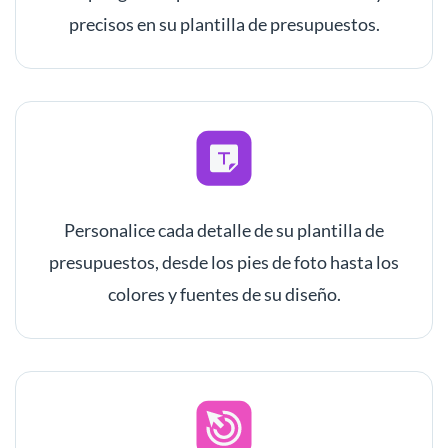
precisos en su plantilla de presupuestos.
Personalice cada detalle de su plantilla de
presupuestos, desde los pies de foto hasta los
colores y fuentes de su diseño.