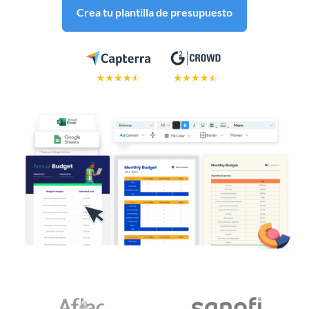
Crea tu plantilla de presupuesto