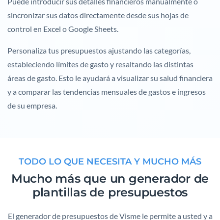
Puede introducir sus detalles financieros manualmente o
sincronizar sus datos directamente desde sus hojas de
control en Excel o Google Sheets.
Personaliza tus presupuestos ajustando las categorías,
estableciendo límites de gasto y resaltando las distintas
áreas de gasto. Esto le ayudará a visualizar su salud financiera
y a comparar las tendencias mensuales de gastos e ingresos
de su empresa.
TODO LO QUE NECESITA Y MUCHO MÁS
Mucho más que un generador de
plantillas de presupuestos
El generador de presupuestos de Visme le permite a usted y a