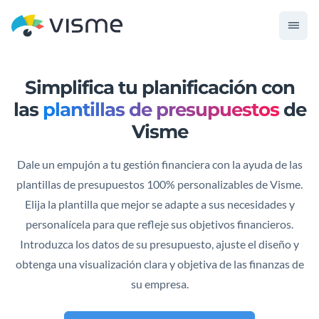
Simplifica tu planificación con
las
plantillas de presupuestos
de
Visme
Dale un empujón a tu gestión financiera con la ayuda de las
plantillas de presupuestos 100% personalizables de Visme.
Elija la plantilla que mejor se adapte a sus necesidades y
personalícela para que refleje sus objetivos financieros.
Introduzca los datos de su presupuesto, ajuste el diseño y
obtenga una visualización clara y objetiva de las finanzas de
su empresa.