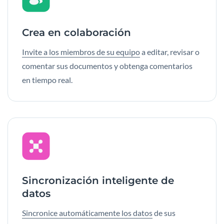
Crea en colaboración
Invite a los miembros de su equipo
a editar, revisar o
comentar sus documentos y obtenga comentarios
en tiempo real.
Sincronización inteligente de
datos
Sincronice automáticamente los datos
de sus