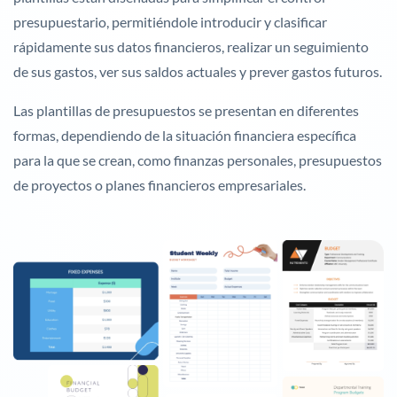
presupuestario, permitiéndole introducir y clasificar
rápidamente sus datos financieros, realizar un seguimiento
de sus gastos, ver sus saldos actuales y prever gastos futuros.
Las plantillas de presupuestos se presentan en diferentes
formas, dependiendo de la situación financiera específica
para la que se crean, como finanzas personales, presupuestos
de proyectos o planes financieros empresariales.