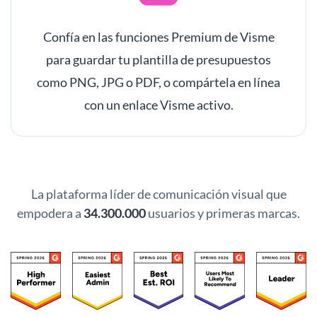
Confía en las funciones Premium de Visme
para guardar tu plantilla de presupuestos
como PNG, JPG o PDF, o compártela en línea
con un enlace Visme activo.
La plataforma líder de comunicación visual que
empodera a
34.300.000
usuarios y primeras marcas.