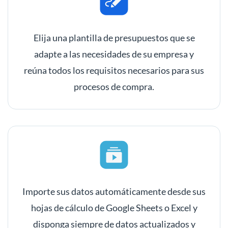
Elija una plantilla de presupuestos que se
adapte a las necesidades de su empresa y
reúna todos los requisitos necesarios para sus
procesos de compra.
Importe sus datos automáticamente desde sus
hojas de cálculo de Google Sheets o Excel y
disponga siempre de datos actualizados y