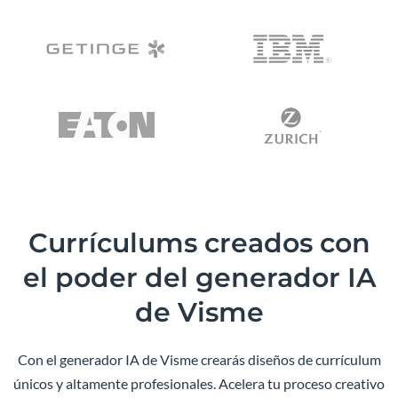
Currículums creados con
el poder del generador IA
de Visme
Con el generador IA de Visme crearás diseños de currículum
únicos y altamente profesionales. Acelera tu proceso creativo