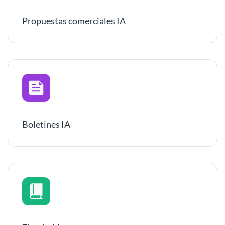
Propuestas comerciales IA
Boletines IA