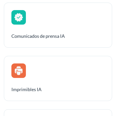
Comunicados de prensa IA
Imprimibles IA