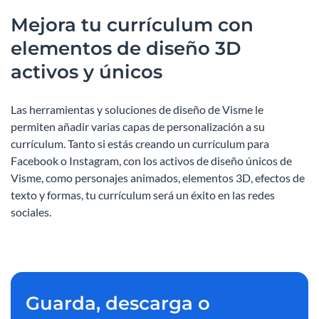
Mejora tu currículum con
elementos de diseño 3D
activos y únicos
Las herramientas y soluciones de diseño de Visme le
permiten añadir varias capas de personalización a su
currículum. Tanto si estás creando un currículum para
Facebook o Instagram, con los activos de diseño únicos de
Visme, como personajes animados, elementos 3D, efectos de
texto y formas, tu currículum será un éxito en las redes
sociales.
Guarda, descarga o