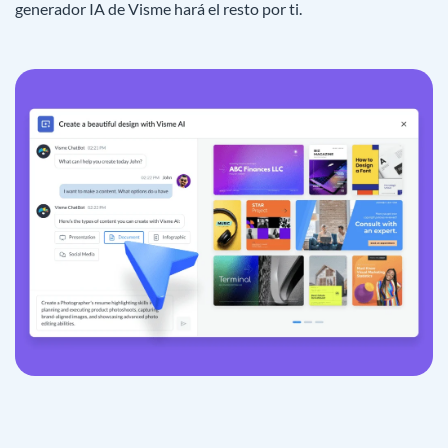
generador IA de Visme hará el resto por ti.