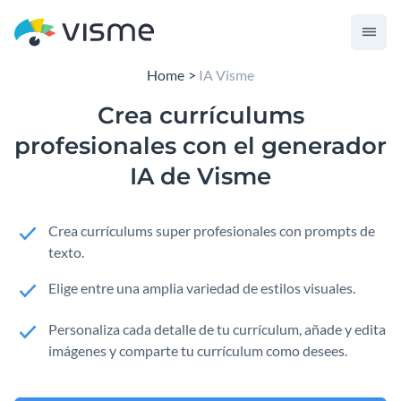
Home
IA Visme
Crea currículums
profesionales con el generador
IA de Visme
Crea currículums super profesionales con prompts de
texto.
Elige entre una amplia variedad de estilos visuales.
Personaliza cada detalle de tu currículum, añade y edita
imágenes y comparte tu currículum como desees.