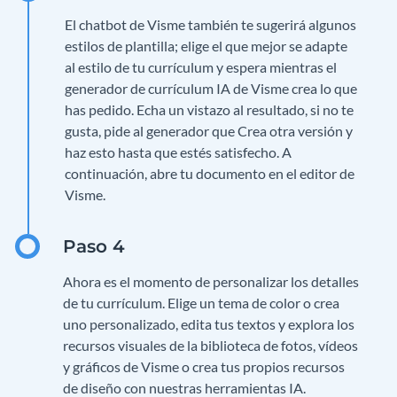
El chatbot de Visme también te sugerirá algunos
estilos de plantilla; elige el que mejor se adapte
al estilo de tu currículum y espera mientras el
generador de currículum IA de Visme crea lo que
has pedido. Echa un vistazo al resultado, si no te
gusta, pide al generador que Crea otra versión y
haz esto hasta que estés satisfecho. A
continuación, abre tu documento en el editor de
Visme.
Ahora es el momento de personalizar los detalles
de tu currículum. Elige un tema de color o crea
uno personalizado, edita tus textos y explora los
recursos visuales de la biblioteca de fotos, vídeos
y gráficos de Visme o crea tus propios recursos
de diseño con nuestras herramientas IA.