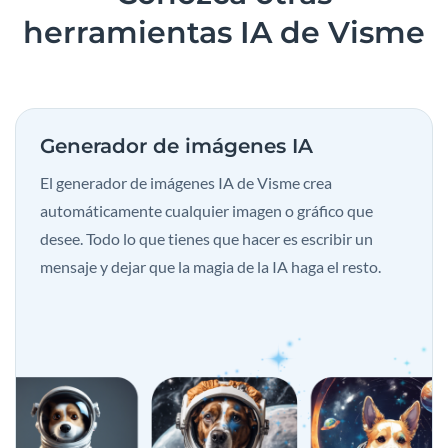
herramientas IA de Visme
Generador de imágenes IA
El generador de imágenes IA de Visme crea
automáticamente cualquier imagen o gráfico que
desee. Todo lo que tienes que hacer es escribir un
mensaje y dejar que la magia de la IA haga el resto.