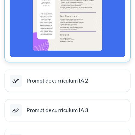
Prompt de currículum IA 2
Prompt de currículum IA 3