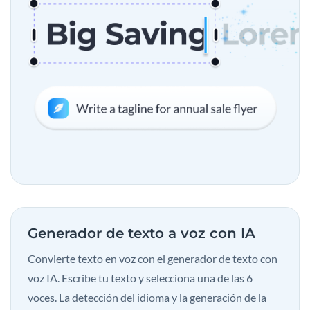
Generador de texto a voz con IA
Convierte texto en voz con el generador de texto con
voz IA. Escribe tu texto y selecciona una de las 6
voces. La detección del idioma y la generación de la