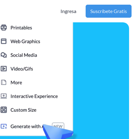
Ingresa
Suscríbete Gratis