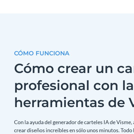
CÓMO FUNCIONA
Cómo crear un car
profesional con l
herramientas de 
Con la ayuda del generador de carteles IA de Visme,
crear diseños increíbles en sólo unos minutos. Todo 